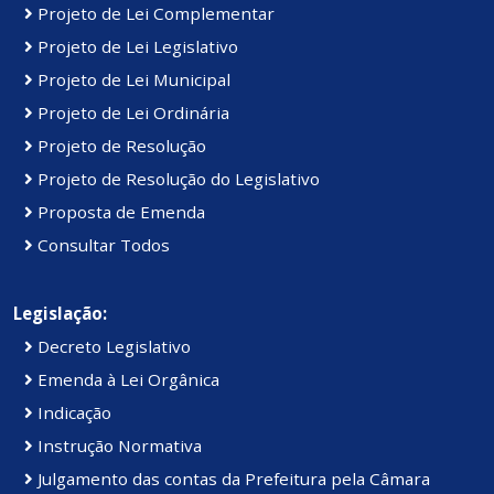
Projeto de Lei Complementar
Projeto de Lei Legislativo
Projeto de Lei Municipal
Projeto de Lei Ordinária
Projeto de Resolução
Projeto de Resolução do Legislativo
Proposta de Emenda
Consultar Todos
Legislação:
Decreto Legislativo
Emenda à Lei Orgânica
Indicação
Instrução Normativa
Julgamento das contas da Prefeitura pela Câmara