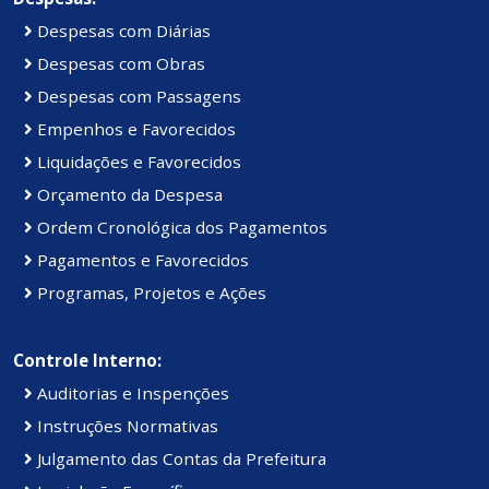
Despesas com Diárias
Despesas com Obras
Despesas com Passagens
Empenhos e Favorecidos
Liquidações e Favorecidos
Orçamento da Despesa
Ordem Cronológica dos Pagamentos
Pagamentos e Favorecidos
Programas, Projetos e Ações
Controle Interno:
Auditorias e Inspenções
Instruções Normativas
Julgamento das Contas da Prefeitura