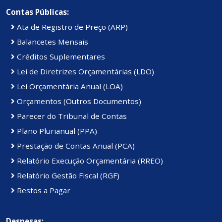
Contas Públicas:
Ata de Registro de Preço (ARP)
Balancetes Mensais
Créditos Suplementares
Lei de Diretrizes Orçamentárias (LDO)
Lei Orçamentária Anual (LOA)
Orçamentos (Outros Documentos)
Parecer do Tribunal de Contas
Plano Plurianual (PPA)
Prestação de Contas Anual (PCA)
Relatório Execução Orçamentária (RREO)
Relatório Gestão Fiscal (RGF)
Restos a Pagar
Despesas: