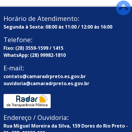
Horário de Atendimento:
Segunda à Sexta: 08:00 às 11:00 / 12:00 às 16:00
Telefone:
Fixo: (28) 3559-1599 / 1415
WhatsApp: (28) 99982-1810
E-mail:
contato@camaradrpreto.es.gov.br
ouvidoria@camaradrpreto.es.gov.br
Endereço / Ouvidoria:
Rua Miguel Moreira da Silva, 159 Dores do Rio Preto -