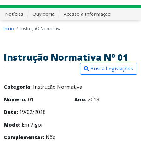
Notícias
Ouvidoria
Acesso à Informação
Início
InstruçãO Normativa
Instrução Normativa Nº 01
Busca Legislações
Categoria:
Instrução Normativa
Número:
01
Ano:
2018
Data:
19/02/2018
Modo:
Em Vigor
Complementar:
Não