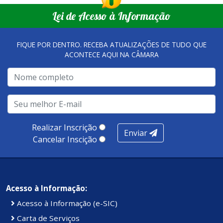
Lei de Acesso à Informação
FIQUE POR DENTRO. RECEBA ATUALIZAÇÕES DE TUDO QUE
ACONTECE AQUI NA CÂMARA
Realizar Inscrição
Enviar
Cancelar Inscição
Acesso à Informação:
Acesso à Informação (e-SIC)
Carta de Serviços