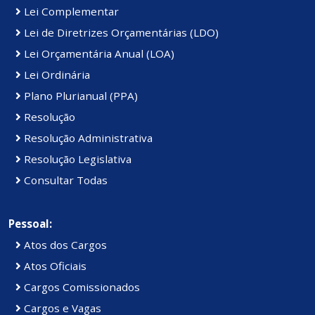
Lei Complementar
Lei de Diretrizes Orçamentárias (LDO)
Lei Orçamentária Anual (LOA)
Lei Ordinária
Plano Plurianual (PPA)
Resolução
Resolução Administrativa
Resolução Legislativa
Consultar Todas
Pessoal:
Atos dos Cargos
Atos Oficiais
Cargos Comissionados
Cargos e Vagas