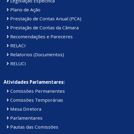
Legislação Específica
Plano de Ação
Prestação de Contas Anual (PCA)
Prestação de Contas da Câmara
Recomendações e Pareceres
RELACI
Relatorios (Documentos)
RELUCI
Atividades Parlamentares:
Comissões Permanentes
Comissões Temporárias
Mesa Diretora
Parlamentares
Pautas das Comissões