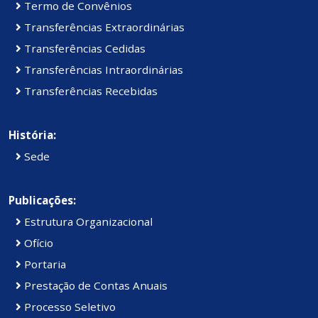
Termo de Convênios
Transferências Extraordinárias
Transferências Cedidas
Transferências Intraordinárias
Transferências Recebidas
História:
Sede
Publicações:
Estrutura Organizacional
Ofício
Portaria
Prestação de Contas Anuais
Processo Seletivo