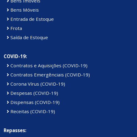
Bens Imóveis
Bens Móveis
Entrada de Estoque
Frota
Saída de Estoque
COVID-19:
Contratos e Aquisições (COVID-19)
Contratos Emergênciais (COVID-19)
Corona Vírus (COVID-19)
Despesas (COVID-19)
Dispensas (COVID-19)
Receitas (COVID-19)
Repasses: