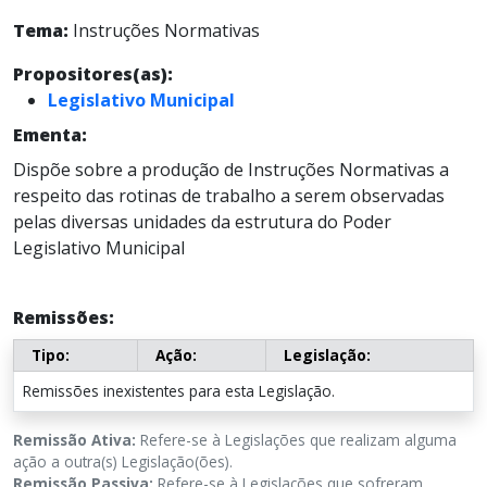
Tema:
Instruções Normativas
Propositores(as):
Legislativo Municipal
Ementa:
Dispõe sobre a produção de Instruções Normativas a
respeito das rotinas de trabalho a serem observadas
pelas diversas unidades da estrutura do Poder
Legislativo Municipal
Remissões:
Tipo:
Ação:
Legislação:
Remissões inexistentes para esta Legislação.
Remissão Ativa:
Refere-se à Legislações que realizam alguma
ação a outra(s) Legislação(ões).
Remissão Passiva:
Refere-se à Legislações que sofreram