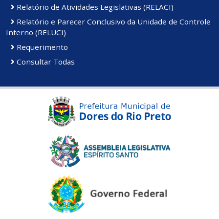
Relatório de Atividades Legislativas (RELACI)
Relatório e Parecer Conclusivo da Unidade de Controle
Interno (RELUCI)
Requerimento
Consultar Todas