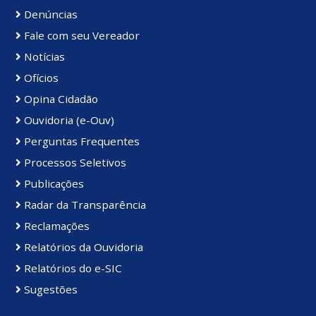
Denúncias
Fale com seu Vereador
Notícias
Ofícios
Opina Cidadão
Ouvidoria (e-Ouv)
Perguntas Frequentes
Processos Seletivos
Publicações
Radar da Transparência
Reclamações
Relatórios da Ouvidoria
Relatórios do e-SIC
Sugestões