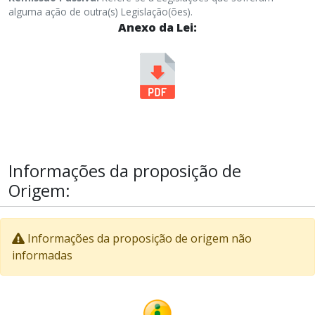
alguma ação de outra(s) Legislação(ões).
Anexo da Lei:
Informações da proposição de
Origem:
Informações da proposição de origem não
informadas