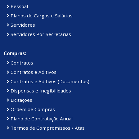
Pessoal
Planos de Cargos e Salários
Servidores
Servidores Por Secretarias
Compras:
Contratos
Contratos e Aditivos
Contratos e Aditivos (Documentos)
Dispensas e Inegibilidades
Licitações
Ordem de Compras
Plano de Contratação Anual
Termos de Compromissos / Atas