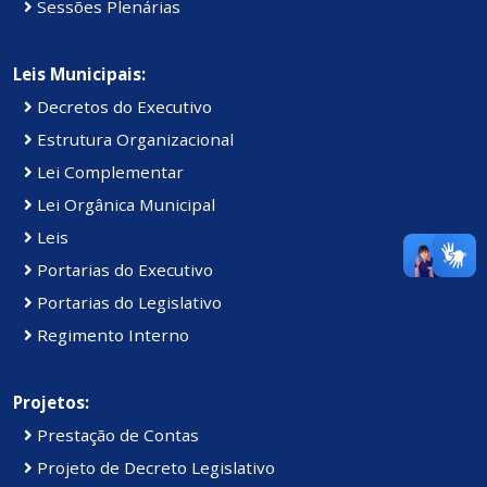
Sessões Plenárias
Leis Municipais:
Decretos do Executivo
Estrutura Organizacional
Lei Complementar
Lei Orgânica Municipal
Leis
Portarias do Executivo
Portarias do Legislativo
Regimento Interno
Projetos:
Prestação de Contas
Projeto de Decreto Legislativo