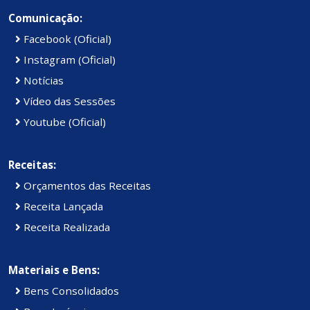
Comunicação:
Facebook (Oficial)
Instagram (Oficial)
Notícias
Vídeo das Sessões
Youtube (Oficial)
Receitas:
Orçamentos das Receitas
Receita Lançada
Receita Realizada
Materiais e Bens:
Bens Consolidados