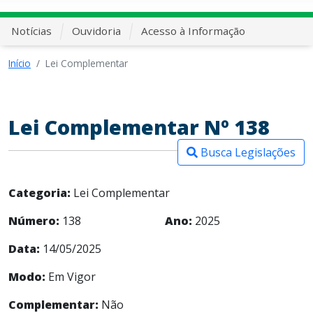
Notícias
Ouvidoria
Acesso à Informação
Início
Lei Complementar
Lei Complementar Nº 138
Busca Legislações
Categoria:
Lei Complementar
Número:
138
Ano:
2025
Data:
14/05/2025
Modo:
Em Vigor
Complementar:
Não