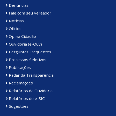
Denúncias
Fale com seu Vereador
Notícias
Ofícios
Opina Cidadão
Ouvidoria (e-Ouv)
Perguntas Frequentes
Processos Seletivos
Publicações
Radar da Transparência
Reclamações
Relatórios da Ouvidoria
Relatórios do e-SIC
Sugestões