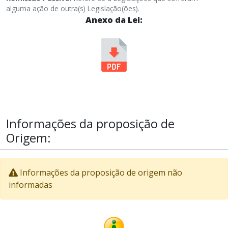
alguma ação de outra(s) Legislação(ões).
Anexo da Lei:
Informações da proposição de
Origem:
Informações da proposição de origem não
informadas