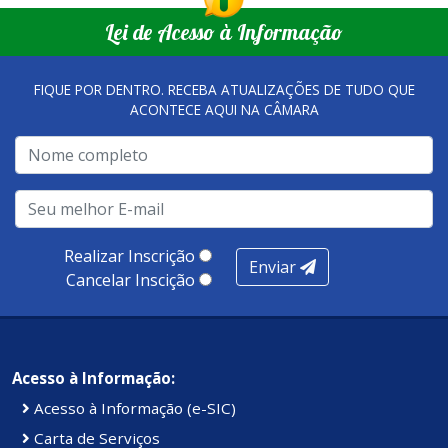
Lei de Acesso à Informação
FIQUE POR DENTRO. RECEBA ATUALIZAÇÕES DE TUDO QUE
ACONTECE AQUI NA CÂMARA
Realizar Inscrição
Enviar
Cancelar Inscição
Acesso à Informação:
Acesso à Informação (e-SIC)
Carta de Serviços