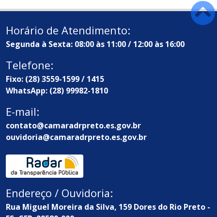
Horário de Atendimento:
Segunda à Sexta: 08:00 às 11:00 / 12:00 às 16:00
Telefone:
Fixo: (28) 3559-1599 / 1415
WhatsApp: (28) 99982-1810
E-mail:
contato@camaradrpreto.es.gov.br
ouvidoria@camaradrpreto.es.gov.br
Endereço / Ouvidoria:
Rua Miguel Moreira da Silva, 159 Dores do Rio Preto -