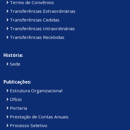
Termo de Convênios
Transferências Extraordinárias
Transferências Cedidas
Transferências Intraordinárias
Transferências Recebidas
História:
Sede
Publicações:
Estrutura Organizacional
Ofício
Portaria
Prestação de Contas Anuais
Processo Seletivo