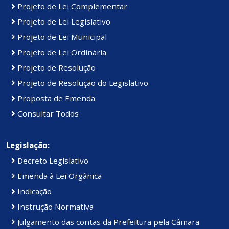
Projeto de Lei Complementar
Projeto de Lei Legislativo
Projeto de Lei Municipal
Projeto de Lei Ordinária
Projeto de Resolução
Projeto de Resolução do Legislativo
Proposta de Emenda
Consultar Todos
Legislação:
Decreto Legislativo
Emenda à Lei Orgânica
Indicação
Instrução Normativa
Julgamento das contas da Prefeitura pela Câmara