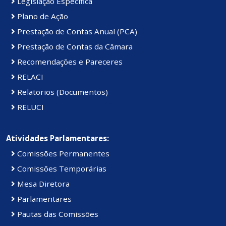
Legislação Específica
Plano de Ação
Prestação de Contas Anual (PCA)
Prestação de Contas da Câmara
Recomendações e Pareceres
RELACI
Relatorios (Documentos)
RELUCI
Atividades Parlamentares:
Comissões Permanentes
Comissões Temporárias
Mesa Diretora
Parlamentares
Pautas das Comissões