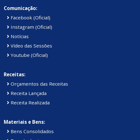
Comunicação:
Facebook (Oficial)
Instagram (Oficial)
Notícias
Vídeo das Sessões
Youtube (Oficial)
Receitas:
Orçamentos das Receitas
Receita Lançada
Receita Realizada
Materiais e Bens:
Bens Consolidados