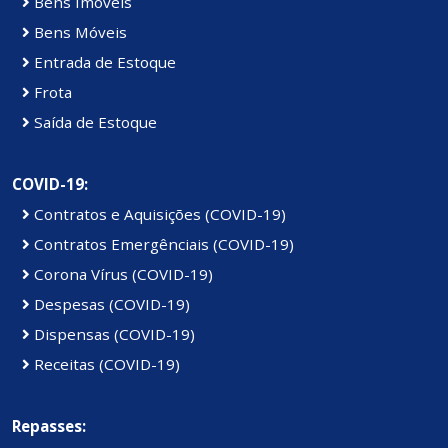
Bens Imóveis
Bens Móveis
Entrada de Estoque
Frota
Saída de Estoque
COVID-19:
Contratos e Aquisições (COVID-19)
Contratos Emergênciais (COVID-19)
Corona Vírus (COVID-19)
Despesas (COVID-19)
Dispensas (COVID-19)
Receitas (COVID-19)
Repasses: