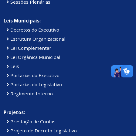
Sessões Plenárias
Leis Municipais:
Decretos do Executivo
Estrutura Organizacional
Lei Complementar
Lei Orgânica Municipal
Leis
Portarias do Executivo
Portarias do Legislativo
Regimento Interno
Projetos:
Prestação de Contas
Projeto de Decreto Legislativo