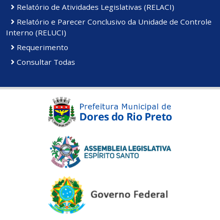
Relatório de Atividades Legislativas (RELACI)
Relatório e Parecer Conclusivo da Unidade de Controle
Interno (RELUCI)
Requerimento
Consultar Todas