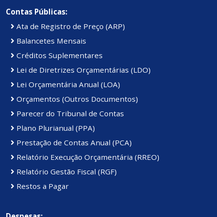
Contas Públicas:
Ata de Registro de Preço (ARP)
Balancetes Mensais
Créditos Suplementares
Lei de Diretrizes Orçamentárias (LDO)
Lei Orçamentária Anual (LOA)
Orçamentos (Outros Documentos)
Parecer do Tribunal de Contas
Plano Plurianual (PPA)
Prestação de Contas Anual (PCA)
Relatório Execução Orçamentária (RREO)
Relatório Gestão Fiscal (RGF)
Restos a Pagar
Despesas: