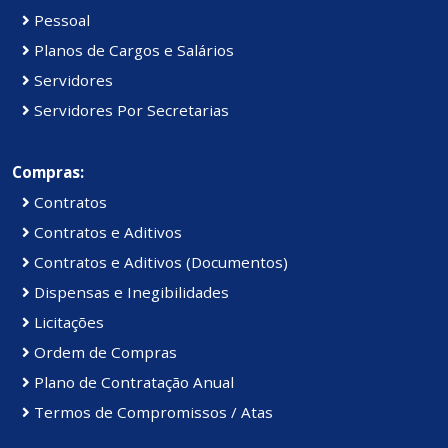
Pessoal
Planos de Cargos e Salários
Servidores
Servidores Por Secretarias
Compras:
Contratos
Contratos e Aditivos
Contratos e Aditivos (Documentos)
Dispensas e Inegibilidades
Licitações
Ordem de Compras
Plano de Contratação Anual
Termos de Compromissos / Atas