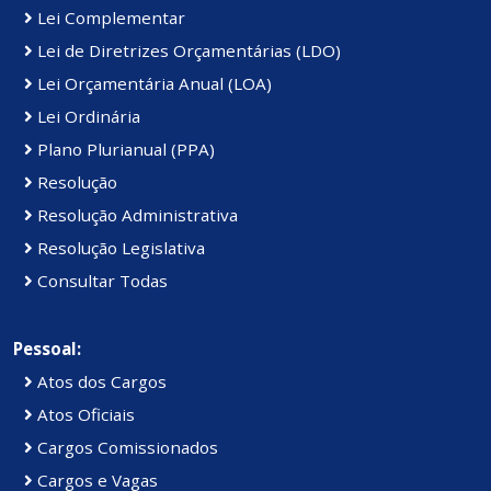
Lei Complementar
Lei de Diretrizes Orçamentárias (LDO)
Lei Orçamentária Anual (LOA)
Lei Ordinária
Plano Plurianual (PPA)
Resolução
Resolução Administrativa
Resolução Legislativa
Consultar Todas
Pessoal:
Atos dos Cargos
Atos Oficiais
Cargos Comissionados
Cargos e Vagas