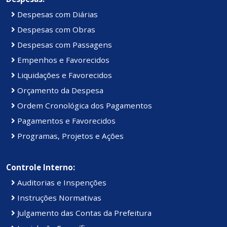
Despesas com Diárias
Despesas com Obras
Despesas com Passagens
Empenhos e Favorecidos
Liquidações e Favorecidos
Orçamento da Despesa
Ordem Cronológica dos Pagamentos
Pagamentos e Favorecidos
Programas, Projetos e Ações
Controle Interno:
Auditorias e Inspenções
Instruções Normativas
Julgamento das Contas da Prefeitura