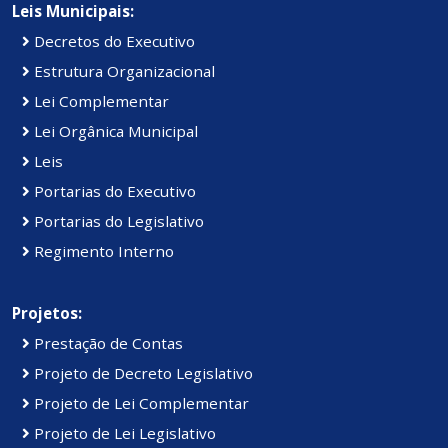
Leis Municipais:
Decretos do Executivo
Estrutura Organizacional
Lei Complementar
Lei Orgânica Municipal
Leis
Portarias do Executivo
Portarias do Legislativo
Regimento Interno
Projetos:
Prestação de Contas
Projeto de Decreto Legislativo
Projeto de Lei Complementar
Projeto de Lei Legislativo