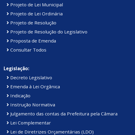
Projeto de Lei Municipal
Projeto de Lei Ordinária
Projeto de Resolução
Projeto de Resolução do Legislativo
Proposta de Emenda
Consultar Todos
Legislação:
Decreto Legislativo
Emenda à Lei Orgânica
Indicação
Instrução Normativa
Julgamento das contas da Prefeitura pela Câmara
Lei Complementar
Lei de Diretrizes Orçamentárias (LDO)