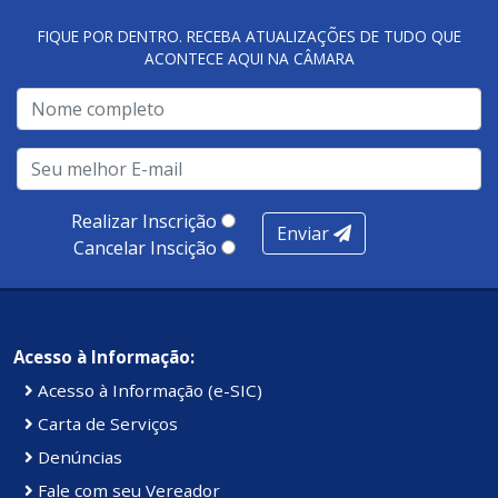
FIQUE POR DENTRO. RECEBA ATUALIZAÇÕES DE TUDO QUE
ACONTECE AQUI NA CÂMARA
Realizar Inscrição
Enviar
Cancelar Inscição
Acesso à Informação:
Acesso à Informação (e-SIC)
Carta de Serviços
Denúncias
Fale com seu Vereador