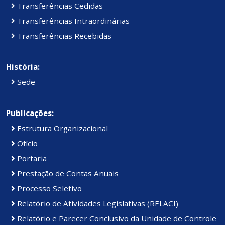
Transferências Cedidas
Transferências Intraordinárias
Transferências Recebidas
História:
Sede
Publicações:
Estrutura Organizacional
Ofício
Portaria
Prestação de Contas Anuais
Processo Seletivo
Relatório de Atividades Legislativas (RELACI)
Relatório e Parecer Conclusivo da Unidade de Controle