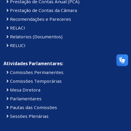
Prestação de Contas Anual (PCA)
Prestação de Contas da Câmara
Recomendações e Pareceres
RELACI
Relatorios (Documentos)
RELUCI
Atividades Parlamentares:
Comissões Permanentes
Comissões Temporárias
Mesa Diretora
Parlamentares
Pautas das Comissões
Sessões Plenárias