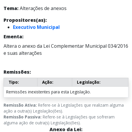
Tema:
Alterações de anexos
Propositores(as):
Executivo Municipal
Ementa:
Altera o anexo da Lei Complementar Municipal 034/2016
e suas alterações
Remissões:
Tipo:
Ação:
Legislação:
Remissões inexistentes para esta Legislação.
Remissão Ativa:
Refere-se à Legislações que realizam alguma
ação a outra(s) Legislação(ões).
Remissão Passiva:
Refere-se à Legislações que sofreram
alguma ação de outra(s) Legislação(ões).
Anexo da Lei: