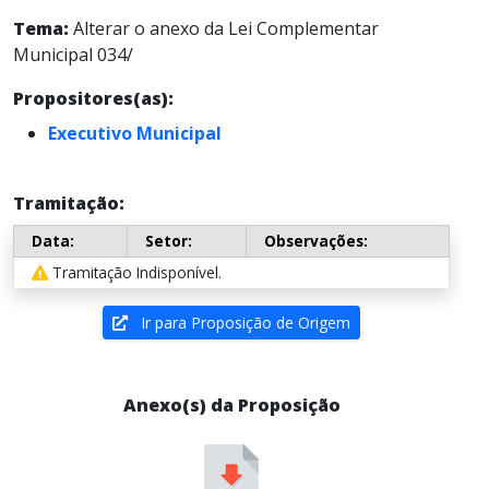
Tema:
Alterar o anexo da Lei Complementar
Municipal 034/
Propositores(as):
Executivo Municipal
Tramitação:
Data:
Setor:
Observações:
Tramitação Indisponível.
Ir para Proposição de Origem
Anexo(s) da Proposição