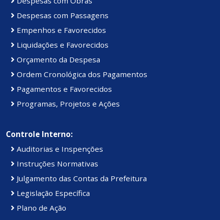
Despesas com Obras
Despesas com Passagens
Empenhos e Favorecidos
Liquidações e Favorecidos
Orçamento da Despesa
Ordem Cronológica dos Pagamentos
Pagamentos e Favorecidos
Programas, Projetos e Ações
Controle Interno:
Auditorias e Inspenções
Instruções Normativas
Julgamento das Contas da Prefeitura
Legislação Específica
Plano de Ação