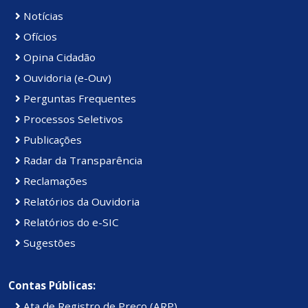
Notícias
Ofícios
Opina Cidadão
Ouvidoria (e-Ouv)
Perguntas Frequentes
Processos Seletivos
Publicações
Radar da Transparência
Reclamações
Relatórios da Ouvidoria
Relatórios do e-SIC
Sugestões
Contas Públicas:
Ata de Registro de Preço (ARP)