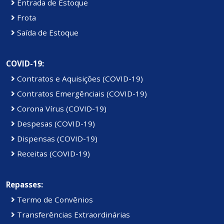
Entrada de Estoque
Frota
Saída de Estoque
COVID-19:
Contratos e Aquisições (COVID-19)
Contratos Emergênciais (COVID-19)
Corona Vírus (COVID-19)
Despesas (COVID-19)
Dispensas (COVID-19)
Receitas (COVID-19)
Repasses:
Termo de Convênios
Transferências Extraordinárias