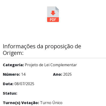
Informações da proposição de
Origem:
Categoria:
Projeto de Lei Complementar
Número:
14
Ano:
2025
Data:
08/07/2025
Status:
Turno(s) Votação:
Turno Único