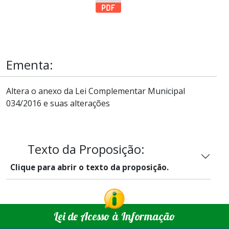
Ementa:
Altera o anexo da Lei Complementar Municipal
034/2016 e suas alterações
Texto da Proposição:
Clique para abrir o texto da proposição.
Lei de Acesso à Informação