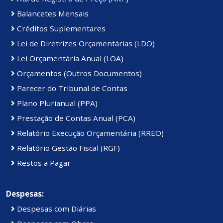
Balancetes Mensais
Créditos Suplementares
Lei de Diretrizes Orçamentárias (LDO)
Lei Orçamentária Anual (LOA)
Orçamentos (Outros Documentos)
Parecer do Tribunal de Contas
Plano Plurianual (PPA)
Prestação de Contas Anual (PCA)
Relatório Execução Orçamentária (RREO)
Relatório Gestão Fiscal (RGF)
Restos a Pagar
Despesas:
Despesas com Diárias