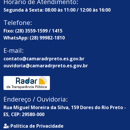
Horário de Atendimento:
Segunda à Sexta: 08:00 às 11:00 / 12:00 às 16:00
Telefone:
Fixo: (28) 3559-1599 / 1415
WhatsApp: (28) 99982-1810
E-mail:
contato@camaradrpreto.es.gov.br
ouvidoria@camaradrpreto.es.gov.br
Endereço / Ouvidoria:
Rua Miguel Moreira da Silva, 159 Dores do Rio Preto -
ES, CEP: 29580-000
Política de Privacidade