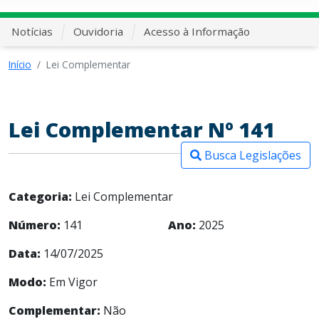
Notícias
Ouvidoria
Acesso à Informação
Início
Lei Complementar
Lei Complementar Nº 141
Busca Legislações
Categoria:
Lei Complementar
Número:
141
Ano:
2025
Data:
14/07/2025
Modo:
Em Vigor
Complementar:
Não