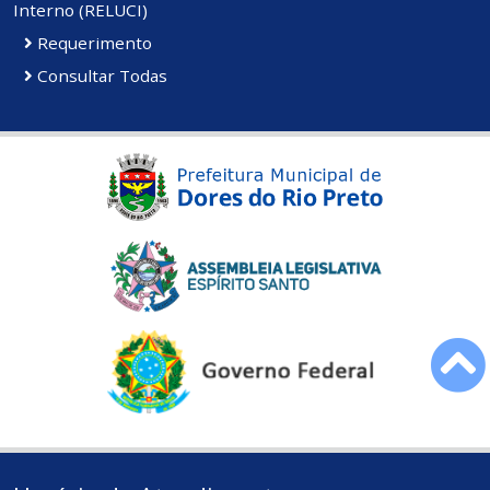
Interno (RELUCI)
Requerimento
Consultar Todas