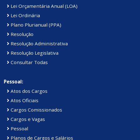
Lei Orçamentária Anual (LOA)
Lei Ordinária
Plano Plurianual (PPA)
Resolução
Resolução Administrativa
Resolução Legislativa
Consultar Todas
Pessoal:
Atos dos Cargos
Atos Oficiais
Cargos Comissionados
Cargos e Vagas
Pessoal
Planos de Cargos e Salários