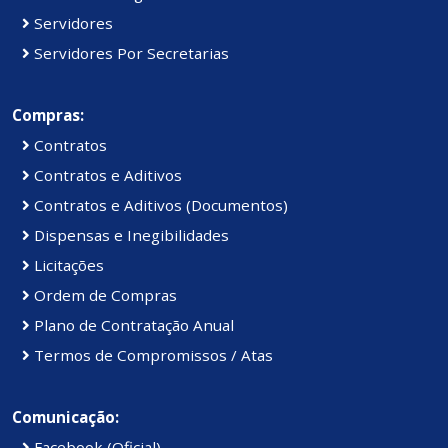
Servidores
Servidores Por Secretarias
Compras:
Contratos
Contratos e Aditivos
Contratos e Aditivos (Documentos)
Dispensas e Inegibilidades
Licitações
Ordem de Compras
Plano de Contratação Anual
Termos de Compromissos / Atas
Comunicação:
Facebook (Oficial)