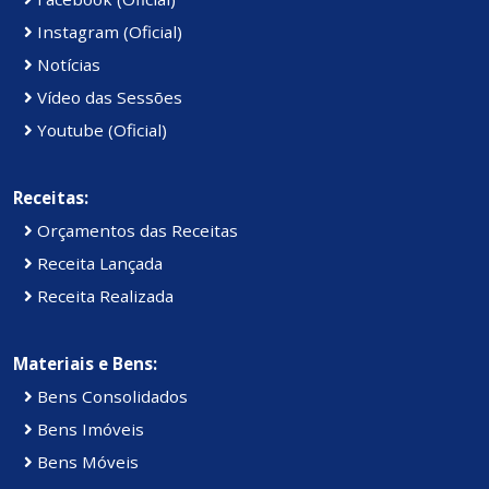
Instagram (Oficial)
Notícias
Vídeo das Sessões
Youtube (Oficial)
Receitas:
Orçamentos das Receitas
Receita Lançada
Receita Realizada
Materiais e Bens:
Bens Consolidados
Bens Imóveis
Bens Móveis