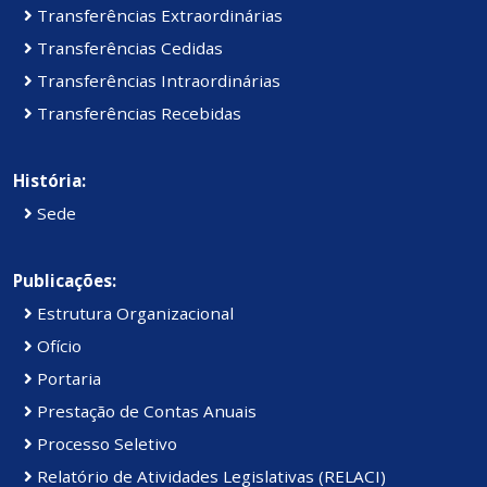
Transferências Extraordinárias
Transferências Cedidas
Transferências Intraordinárias
Transferências Recebidas
História:
Sede
Publicações:
Estrutura Organizacional
Ofício
Portaria
Prestação de Contas Anuais
Processo Seletivo
Relatório de Atividades Legislativas (RELACI)