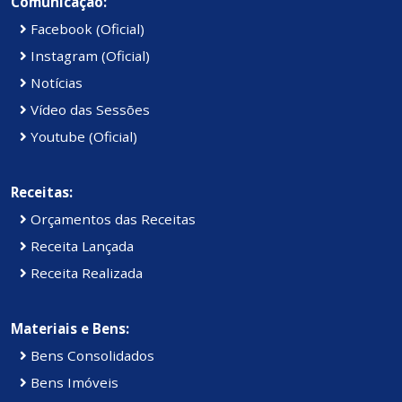
Comunicação:
Facebook (Oficial)
Instagram (Oficial)
Notícias
Vídeo das Sessões
Youtube (Oficial)
Receitas:
Orçamentos das Receitas
Receita Lançada
Receita Realizada
Materiais e Bens:
Bens Consolidados
Bens Imóveis