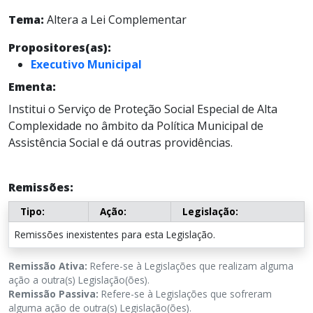
Tema:
Altera a Lei Complementar
Propositores(as):
Executivo Municipal
Ementa:
Institui o Serviço de Proteção Social Especial de Alta
Complexidade no âmbito da Política Municipal de
Assistência Social e dá outras providências.
Remissões:
Tipo:
Ação:
Legislação:
Remissões inexistentes para esta Legislação.
Remissão Ativa:
Refere-se à Legislações que realizam alguma
ação a outra(s) Legislação(ões).
Remissão Passiva:
Refere-se à Legislações que sofreram
alguma ação de outra(s) Legislação(ões).