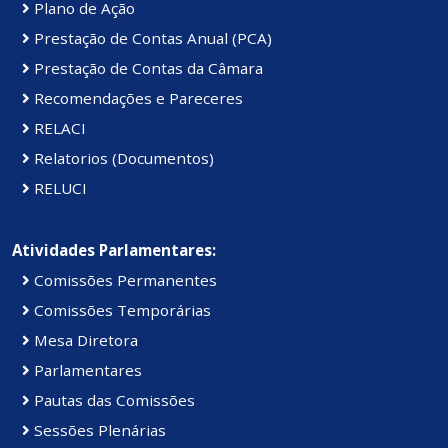
Plano de Ação
Prestação de Contas Anual (PCA)
Prestação de Contas da Câmara
Recomendações e Pareceres
RELACI
Relatorios (Documentos)
RELUCI
Atividades Parlamentares:
Comissões Permanentes
Comissões Temporárias
Mesa Diretora
Parlamentares
Pautas das Comissões
Sessões Plenárias