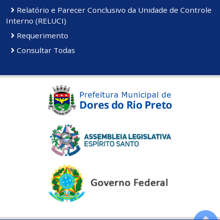
Relatório e Parecer Conclusivo da Unidade de Controle
Interno (RELUCI)
Requerimento
Consultar Todas