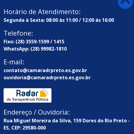
Horário de Atendimento:
Segunda à Sexta: 08:00 às 11:00 / 12:00 às 16:00
Telefone:
Fixo: (28) 3559-1599 / 1415
WhatsApp: (28) 99982-1810
E-mail:
contato@camaradrpreto.es.gov.br
ouvidoria@camaradrpreto.es.gov.br
Endereço / Ouvidoria:
Rua Miguel Moreira da Silva, 159 Dores do Rio Preto -
ES, CEP: 29580-000