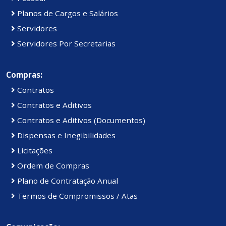
Planos de Cargos e Salários
Servidores
Servidores Por Secretarias
Compras:
Contratos
Contratos e Aditivos
Contratos e Aditivos (Documentos)
Dispensas e Inegibilidades
Licitações
Ordem de Compras
Plano de Contratação Anual
Termos de Compromissos / Atas