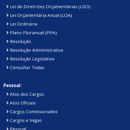
Lei de Diretrizes Orçamentárias (LDO)
Lei Orçamentária Anual (LOA)
Lei Ordinária
Plano Plurianual (PPA)
Resolução
Resolução Administrativa
Resolução Legislativa
Consultar Todas
Pessoal:
Atos dos Cargos
Atos Oficiais
Cargos Comissionados
Cargos e Vagas
Pessoal