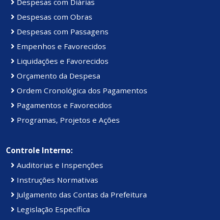
Despesas com Diárias
Despesas com Obras
Despesas com Passagens
Empenhos e Favorecidos
Liquidações e Favorecidos
Orçamento da Despesa
Ordem Cronológica dos Pagamentos
Pagamentos e Favorecidos
Programas, Projetos e Ações
Controle Interno:
Auditorias e Inspenções
Instruções Normativas
Julgamento das Contas da Prefeitura
Legislação Específica