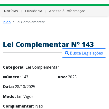
Notícias
Ouvidoria
Acesso à Informação
Início
Lei Complementar
Lei Complementar Nº 143
Busca Legislações
Categoria:
Lei Complementar
Número:
143
Ano:
2025
Data:
28/10/2025
Modo:
Em Vigor
Complementar:
Não