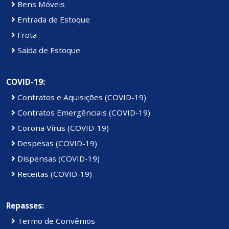
Bens Móveis
Entrada de Estoque
Frota
Saída de Estoque
COVID-19:
Contratos e Aquisições (COVID-19)
Contratos Emergênciais (COVID-19)
Corona Vírus (COVID-19)
Despesas (COVID-19)
Dispensas (COVID-19)
Receitas (COVID-19)
Repasses:
Termo de Convênios