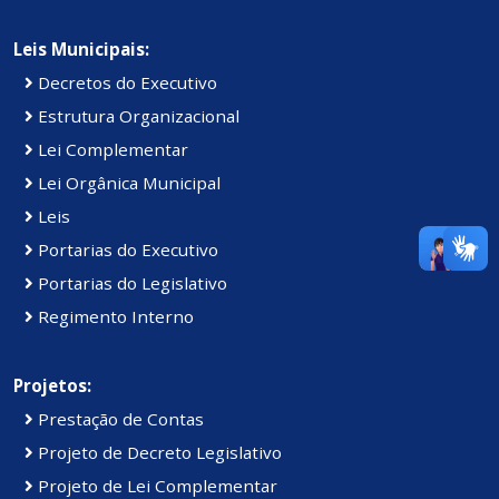
Leis Municipais:
Decretos do Executivo
Estrutura Organizacional
Lei Complementar
Lei Orgânica Municipal
Leis
Portarias do Executivo
Portarias do Legislativo
Regimento Interno
Projetos:
Prestação de Contas
Projeto de Decreto Legislativo
Projeto de Lei Complementar