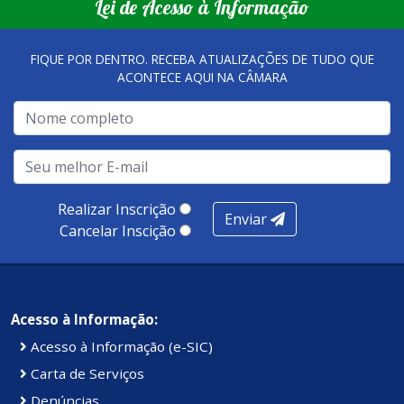
Lei de Acesso à Informação
FIQUE POR DENTRO. RECEBA ATUALIZAÇÕES DE TUDO QUE
ACONTECE AQUI NA CÂMARA
Realizar Inscrição
Enviar
Cancelar Inscição
Acesso à Informação:
Acesso à Informação (e-SIC)
Carta de Serviços
Denúncias