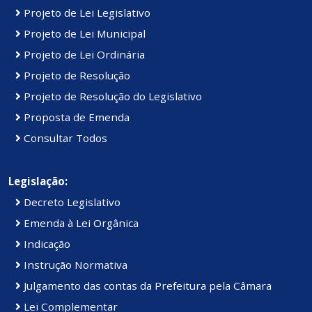
Projeto de Lei Legislativo
Projeto de Lei Municipal
Projeto de Lei Ordinária
Projeto de Resolução
Projeto de Resolução do Legislativo
Proposta de Emenda
Consultar Todos
Legislação:
Decreto Legislativo
Emenda à Lei Orgânica
Indicação
Instrução Normativa
Julgamento das contas da Prefeitura pela Câmara
Lei Complementar