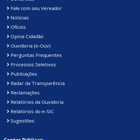
Fale com seu Vereador
Notícias
Ofícios
Opina Cidadão
Ouvidoria (e-Ouv)
Perguntas Frequentes
Processos Seletivos
Publicações
Radar da Transparência
Reclamações
Relatórios da Ouvidoria
Relatórios do e-SIC
Sugestões
Contas Públicas: