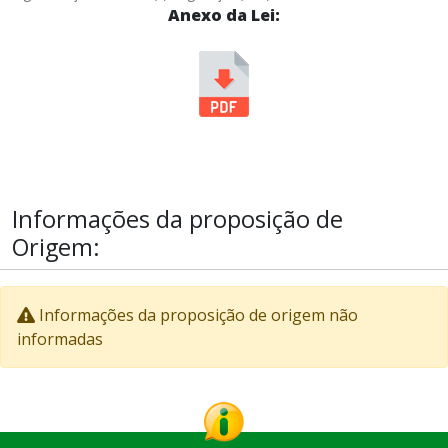
Anexo da Lei:
Informações da proposição de
Origem:
Informações da proposição de origem não
informadas