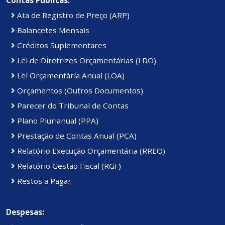
Ata de Registro de Preço (ARP)
Balancetes Mensais
Créditos Suplementares
Lei de Diretrizes Orçamentárias (LDO)
Lei Orçamentária Anual (LOA)
Orçamentos (Outros Documentos)
Parecer do Tribunal de Contas
Plano Plurianual (PPA)
Prestação de Contas Anual (PCA)
Relatório Execução Orçamentária (RREO)
Relatório Gestão Fiscal (RGF)
Restos a Pagar
Despesas: