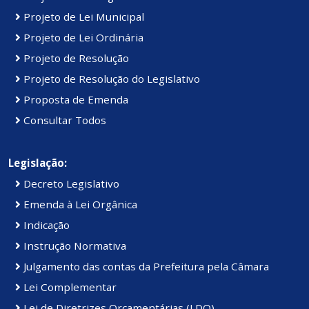
Projeto de Lei Municipal
Projeto de Lei Ordinária
Projeto de Resolução
Projeto de Resolução do Legislativo
Proposta de Emenda
Consultar Todos
Legislação:
Decreto Legislativo
Emenda à Lei Orgânica
Indicação
Instrução Normativa
Julgamento das contas da Prefeitura pela Câmara
Lei Complementar
Lei de Diretrizes Orçamentárias (LDO)