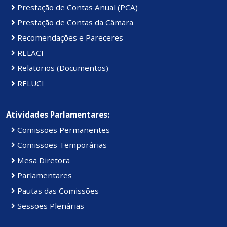
Prestação de Contas Anual (PCA)
Prestação de Contas da Câmara
Recomendações e Pareceres
RELACI
Relatorios (Documentos)
RELUCI
Atividades Parlamentares:
Comissões Permanentes
Comissões Temporárias
Mesa Diretora
Parlamentares
Pautas das Comissões
Sessões Plenárias