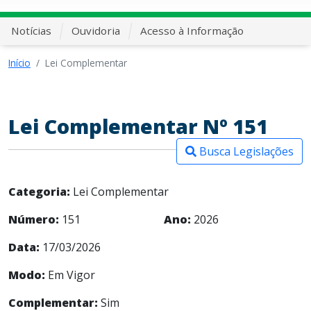
Notícias
Ouvidoria
Acesso à Informação
Início
Lei Complementar
Lei Complementar Nº 151
Busca Legislações
Categoria:
Lei Complementar
Número:
151
Ano:
2026
Data:
17/03/2026
Modo:
Em Vigor
Complementar:
Sim