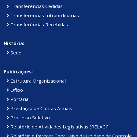
Transferências Cedidas
Transferências Intraordinárias
Transferências Recebidas
História:
Sede
Publicações:
Estrutura Organizacional
Ofício
Portaria
Prestação de Contas Anuais
Processo Seletivo
Relatório de Atividades Legislativas (RELACI)
Relatório e Parecer Conclusivo da Unidade de Controle