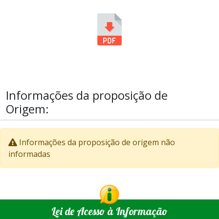
Informações da proposição de
Origem:
Informações da proposição de origem não
informadas
Lei de Acesso à Informação