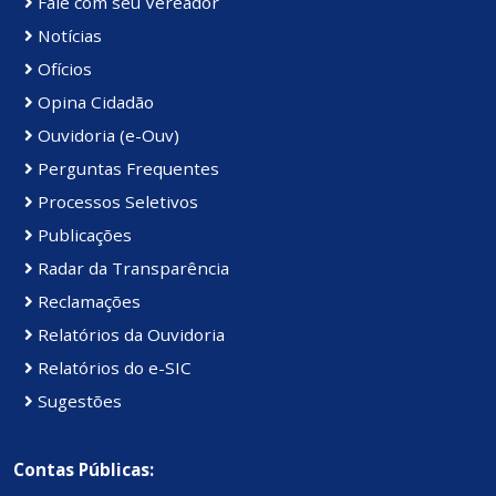
Fale com seu Vereador
Notícias
Ofícios
Opina Cidadão
Ouvidoria (e-Ouv)
Perguntas Frequentes
Processos Seletivos
Publicações
Radar da Transparência
Reclamações
Relatórios da Ouvidoria
Relatórios do e-SIC
Sugestões
Contas Públicas: