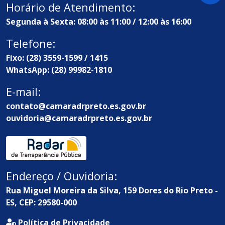
Horário de Atendimento:
Segunda à Sexta: 08:00 às 11:00 / 12:00 às 16:00
Telefone:
Fixo: (28) 3559-1599 / 1415
WhatsApp: (28) 99982-1810
E-mail:
contato@camaradrpreto.es.gov.br
ouvidoria@camaradrpreto.es.gov.br
Endereço / Ouvidoria:
Rua Miguel Moreira da Silva, 159 Dores do Rio Preto -
ES, CEP: 29580-000
Política de Privacidade