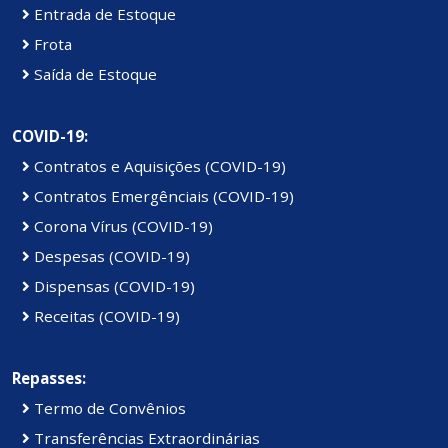
Entrada de Estoque
Frota
Saída de Estoque
COVID-19:
Contratos e Aquisições (COVID-19)
Contratos Emergênciais (COVID-19)
Corona Vírus (COVID-19)
Despesas (COVID-19)
Dispensas (COVID-19)
Receitas (COVID-19)
Repasses:
Termo de Convênios
Transferências Extraordinárias