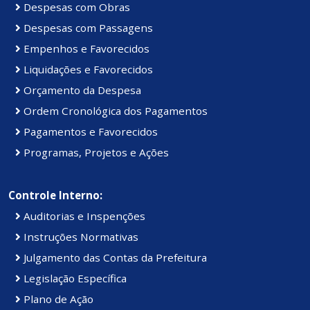
Despesas com Obras
Despesas com Passagens
Empenhos e Favorecidos
Liquidações e Favorecidos
Orçamento da Despesa
Ordem Cronológica dos Pagamentos
Pagamentos e Favorecidos
Programas, Projetos e Ações
Controle Interno:
Auditorias e Inspenções
Instruções Normativas
Julgamento das Contas da Prefeitura
Legislação Específica
Plano de Ação