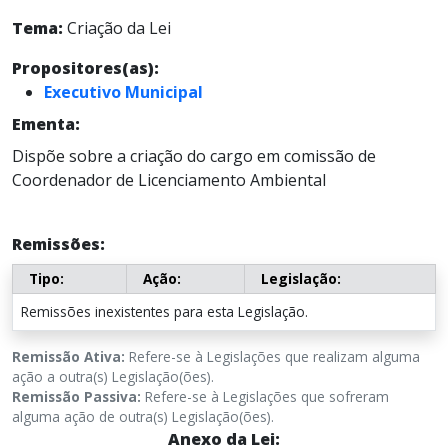
Tema:
Criação da Lei
Propositores(as):
Executivo Municipal
Ementa:
Dispõe sobre a criação do cargo em comissão de
Coordenador de Licenciamento Ambiental
Remissões:
Tipo:
Ação:
Legislação:
Remissões inexistentes para esta Legislação.
Remissão Ativa:
Refere-se à Legislações que realizam alguma
ação a outra(s) Legislação(ões).
Remissão Passiva:
Refere-se à Legislações que sofreram
alguma ação de outra(s) Legislação(ões).
Anexo da Lei: