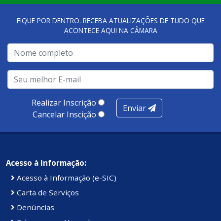
FIQUE POR DENTRO. RECEBA ATUALIZAÇÕES DE TUDO QUE
ACONTECE AQUI NA CÂMARA
Realizar Inscrição
Enviar
Cancelar Inscição
Acesso à Informação:
Acesso à Informação (e-SIC)
Carta de Serviços
Denúncias