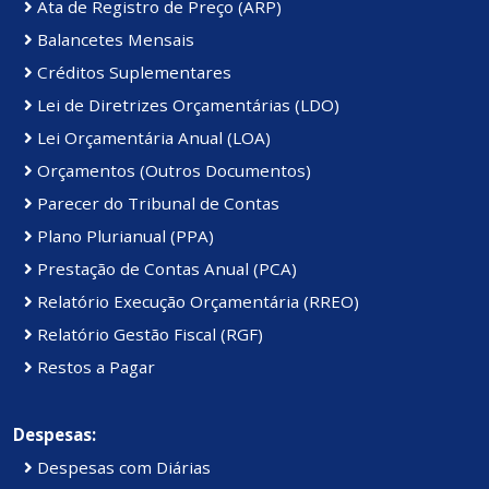
Ata de Registro de Preço (ARP)
Balancetes Mensais
Créditos Suplementares
Lei de Diretrizes Orçamentárias (LDO)
Lei Orçamentária Anual (LOA)
Orçamentos (Outros Documentos)
Parecer do Tribunal de Contas
Plano Plurianual (PPA)
Prestação de Contas Anual (PCA)
Relatório Execução Orçamentária (RREO)
Relatório Gestão Fiscal (RGF)
Restos a Pagar
Despesas:
Despesas com Diárias