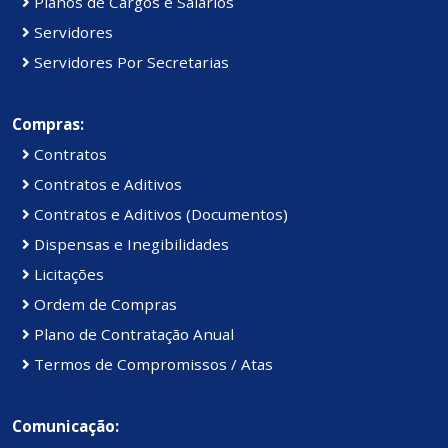
Planos de Cargos e Salários
Servidores
Servidores Por Secretarias
Compras:
Contratos
Contratos e Aditivos
Contratos e Aditivos (Documentos)
Dispensas e Inegibilidades
Licitações
Ordem de Compras
Plano de Contratação Anual
Termos de Compromissos / Atas
Comunicação: