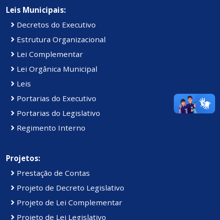
Leis Municipais:
Decretos do Executivo
Estrutura Organizacional
Lei Complementar
Lei Orgânica Municipal
Leis
Portarias do Executivo
Portarias do Legislativo
Regimento Interno
Projetos:
Prestação de Contas
Projeto de Decreto Legislativo
Projeto de Lei Complementar
Projeto de Lei Legislativo