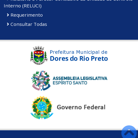
Interno (RELUCI)
Requerimento
Consultar Todas