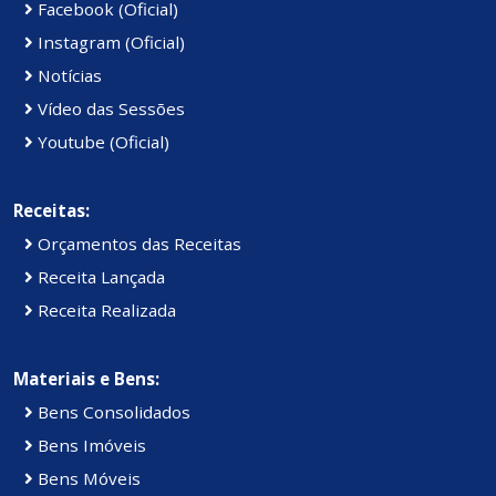
Facebook (Oficial)
Instagram (Oficial)
Notícias
Vídeo das Sessões
Youtube (Oficial)
Receitas:
Orçamentos das Receitas
Receita Lançada
Receita Realizada
Materiais e Bens:
Bens Consolidados
Bens Imóveis
Bens Móveis