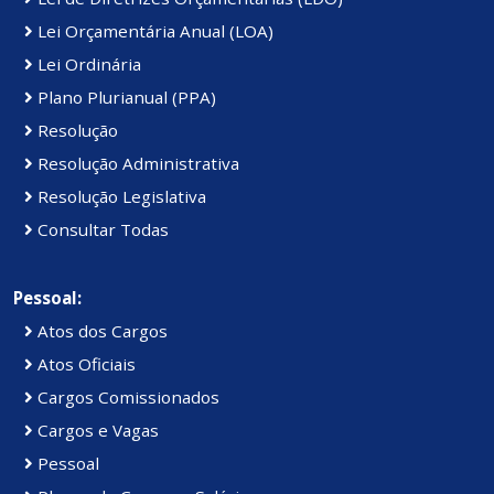
Lei Orçamentária Anual (LOA)
Lei Ordinária
Plano Plurianual (PPA)
Resolução
Resolução Administrativa
Resolução Legislativa
Consultar Todas
Pessoal:
Atos dos Cargos
Atos Oficiais
Cargos Comissionados
Cargos e Vagas
Pessoal