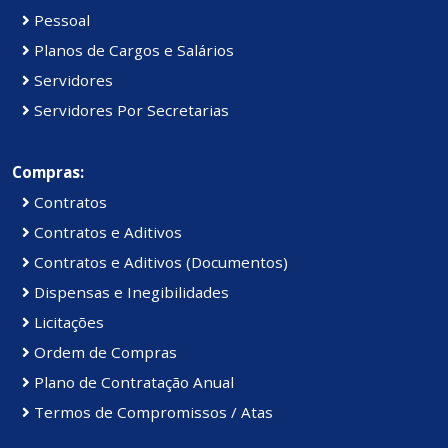
Pessoal
Planos de Cargos e Salários
Servidores
Servidores Por Secretarias
Compras:
Contratos
Contratos e Aditivos
Contratos e Aditivos (Documentos)
Dispensas e Inegibilidades
Licitações
Ordem de Compras
Plano de Contratação Anual
Termos de Compromissos / Atas