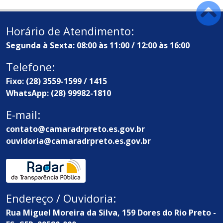
Horário de Atendimento:
Segunda à Sexta: 08:00 às 11:00 / 12:00 às 16:00
Telefone:
Fixo: (28) 3559-1599 / 1415
WhatsApp: (28) 99982-1810
E-mail:
contato@camaradrpreto.es.gov.br
ouvidoria@camaradrpreto.es.gov.br
Endereço / Ouvidoria:
Rua Miguel Moreira da Silva, 159 Dores do Rio Preto -