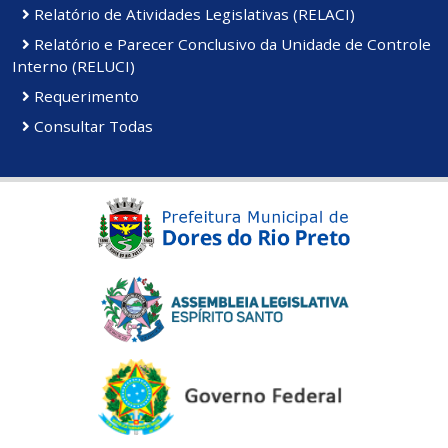
Relatório de Atividades Legislativas (RELACI)
Relatório e Parecer Conclusivo da Unidade de Controle
Interno (RELUCI)
Requerimento
Consultar Todas