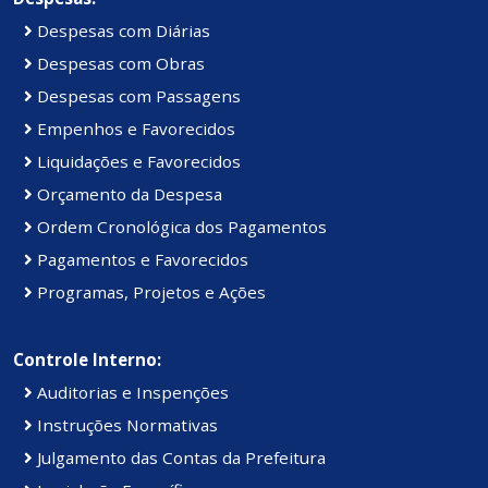
Despesas com Diárias
Despesas com Obras
Despesas com Passagens
Empenhos e Favorecidos
Liquidações e Favorecidos
Orçamento da Despesa
Ordem Cronológica dos Pagamentos
Pagamentos e Favorecidos
Programas, Projetos e Ações
Controle Interno:
Auditorias e Inspenções
Instruções Normativas
Julgamento das Contas da Prefeitura