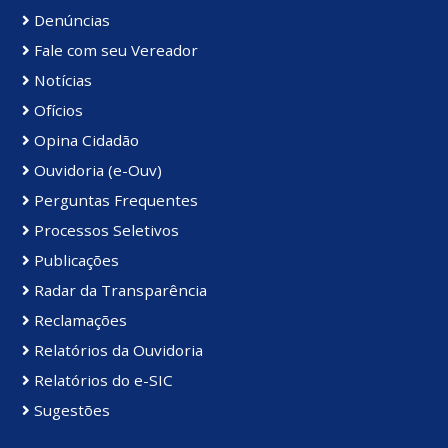
Denúncias
Fale com seu Vereador
Notícias
Ofícios
Opina Cidadão
Ouvidoria (e-Ouv)
Perguntas Frequentes
Processos Seletivos
Publicações
Radar da Transparência
Reclamações
Relatórios da Ouvidoria
Relatórios do e-SIC
Sugestões