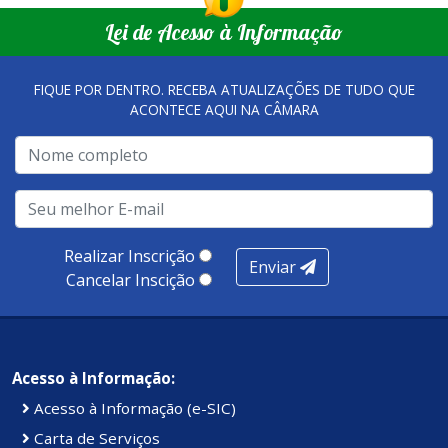
Lei de Acesso à Informação
FIQUE POR DENTRO. RECEBA ATUALIZAÇÕES DE TUDO QUE
ACONTECE AQUI NA CÂMARA
Realizar Inscrição
Enviar
Cancelar Inscição
Acesso à Informação:
Acesso à Informação (e-SIC)
Carta de Serviços