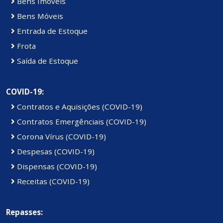
Bens Imóveis
Bens Móveis
Entrada de Estoque
Frota
Saída de Estoque
COVID-19:
Contratos e Aquisições (COVID-19)
Contratos Emergênciais (COVID-19)
Corona Vírus (COVID-19)
Despesas (COVID-19)
Dispensas (COVID-19)
Receitas (COVID-19)
Repasses: