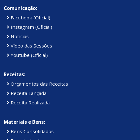
Comunicação:
Facebook (Oficial)
Instagram (Oficial)
Notícias
Vídeo das Sessões
Youtube (Oficial)
Receitas:
Orçamentos das Receitas
Receita Lançada
Receita Realizada
Materiais e Bens:
Bens Consolidados