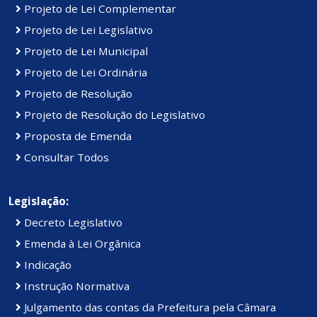
Projeto de Lei Complementar
Projeto de Lei Legislativo
Projeto de Lei Municipal
Projeto de Lei Ordinária
Projeto de Resolução
Projeto de Resolução do Legislativo
Proposta de Emenda
Consultar Todos
Legislação:
Decreto Legislativo
Emenda à Lei Orgânica
Indicação
Instrução Normativa
Julgamento das contas da Prefeitura pela Câmara