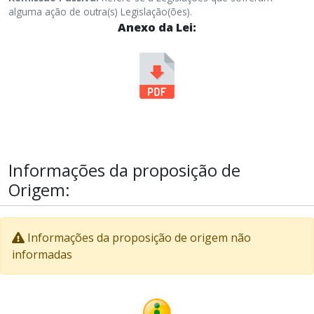
alguma ação de outra(s) Legislação(ões).
Anexo da Lei:
Informações da proposição de
Origem:
Informações da proposição de origem não
informadas