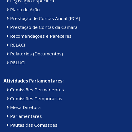
Legislação Específica
Plano de Ação
Prestação de Contas Anual (PCA)
Prestação de Contas da Câmara
Recomendações e Pareceres
RELACI
Relatorios (Documentos)
RELUCI
Atividades Parlamentares:
Comissões Permanentes
Comissões Temporárias
Mesa Diretora
Parlamentares
Pautas das Comissões