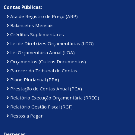
Contas Públicas:
Ata de Registro de Preço (ARP)
Balancetes Mensais
Créditos Suplementares
Lei de Diretrizes Orçamentárias (LDO)
Lei Orçamentária Anual (LOA)
Orçamentos (Outros Documentos)
Parecer do Tribunal de Contas
Plano Plurianual (PPA)
Prestação de Contas Anual (PCA)
Relatório Execução Orçamentária (RREO)
Relatório Gestão Fiscal (RGF)
Restos a Pagar
Despesas: