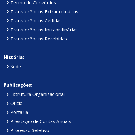
Termo de Convênios
Transferências Extraordinárias
Transferências Cedidas
Transferências Intraordinárias
Transferências Recebidas
História:
Sede
Publicações:
Estrutura Organizacional
Ofício
Portaria
Prestação de Contas Anuais
Processo Seletivo