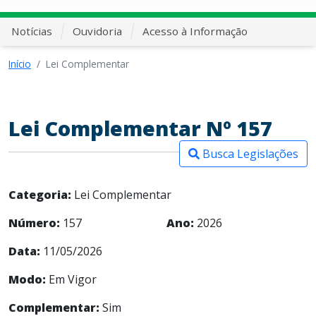
Notícias
Ouvidoria
Acesso à Informação
Início
Lei Complementar
Lei Complementar Nº 157
Busca Legislações
Categoria:
Lei Complementar
Número:
157
Ano:
2026
Data:
11/05/2026
Modo:
Em Vigor
Complementar:
Sim