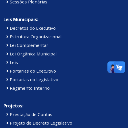
Sessões Plenárias
Leis Municipais:
Decretos do Executivo
Estrutura Organizacional
Lei Complementar
Lei Orgânica Municipal
Leis
Portarias do Executivo
Portarias do Legislativo
Regimento Interno
Projetos:
Prestação de Contas
Projeto de Decreto Legislativo