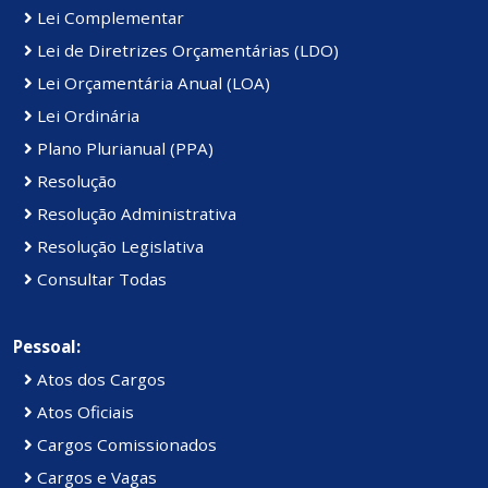
Lei Complementar
Lei de Diretrizes Orçamentárias (LDO)
Lei Orçamentária Anual (LOA)
Lei Ordinária
Plano Plurianual (PPA)
Resolução
Resolução Administrativa
Resolução Legislativa
Consultar Todas
Pessoal:
Atos dos Cargos
Atos Oficiais
Cargos Comissionados
Cargos e Vagas