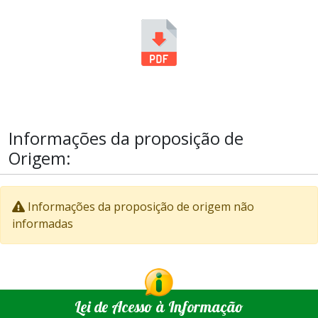
Informações da proposição de
Origem:
Informações da proposição de origem não
informadas
Lei de Acesso à Informação