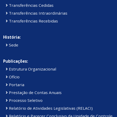
Transferências Cedidas
Transferências Intraordinárias
Transferências Recebidas
História:
Sede
Publicações:
Estrutura Organizacional
Ofício
Portaria
Prestação de Contas Anuais
Processo Seletivo
Relatório de Atividades Legislativas (RELACI)
Relatório e Parecer Conclusivo da Unidade de Controle