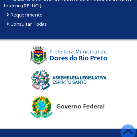
Interno (RELUCI)
Requerimento
Consultar Todas