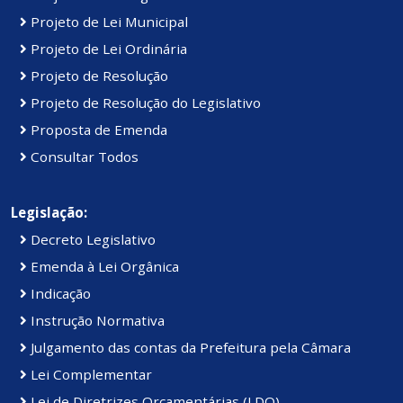
Projeto de Lei Municipal
Projeto de Lei Ordinária
Projeto de Resolução
Projeto de Resolução do Legislativo
Proposta de Emenda
Consultar Todos
Legislação:
Decreto Legislativo
Emenda à Lei Orgânica
Indicação
Instrução Normativa
Julgamento das contas da Prefeitura pela Câmara
Lei Complementar
Lei de Diretrizes Orçamentárias (LDO)