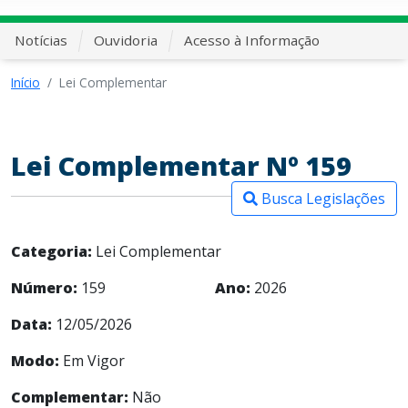
Notícias
Ouvidoria
Acesso à Informação
Início
Lei Complementar
Lei Complementar Nº 159
Busca Legislações
Categoria:
Lei Complementar
Número:
159
Ano:
2026
Data:
12/05/2026
Modo:
Em Vigor
Complementar:
Não