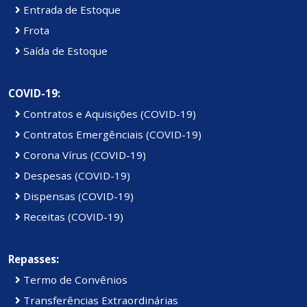
Entrada de Estoque
Frota
Saída de Estoque
COVID-19:
Contratos e Aquisições (COVID-19)
Contratos Emergênciais (COVID-19)
Corona Vírus (COVID-19)
Despesas (COVID-19)
Dispensas (COVID-19)
Receitas (COVID-19)
Repasses:
Termo de Convênios
Transferências Extraordinárias