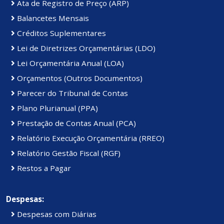
Ata de Registro de Preço (ARP)
Balancetes Mensais
Créditos Suplementares
Lei de Diretrizes Orçamentárias (LDO)
Lei Orçamentária Anual (LOA)
Orçamentos (Outros Documentos)
Parecer do Tribunal de Contas
Plano Plurianual (PPA)
Prestação de Contas Anual (PCA)
Relatório Execução Orçamentária (RREO)
Relatório Gestão Fiscal (RGF)
Restos a Pagar
Despesas:
Despesas com Diárias