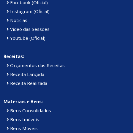
Facebook (Oficial)
Instagram (Oficial)
Notícias
Vídeo das Sessões
Youtube (Oficial)
Receitas:
Orçamentos das Receitas
Receita Lançada
Receita Realizada
Materiais e Bens:
Bens Consolidados
Bens Imóveis
Bens Móveis