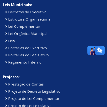
Leis Municipais:
Decretos do Executivo
Estrutura Organizacional
Lei Complementar
Lei Orgânica Municipal
Leis
Portarias do Executivo
Portarias do Legislativo
Regimento Interno
Projetos:
Prestação de Contas
Projeto de Decreto Legislativo
Projeto de Lei Complementar
Projeto de Lei Legislativo