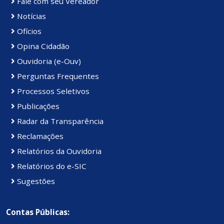
Fale com seu Vereador
Notícias
Ofícios
Opina Cidadão
Ouvidoria (e-Ouv)
Perguntas Frequentes
Processos Seletivos
Publicações
Radar da Transparência
Reclamações
Relatórios da Ouvidoria
Relatórios do e-SIC
Sugestões
Contas Públicas: