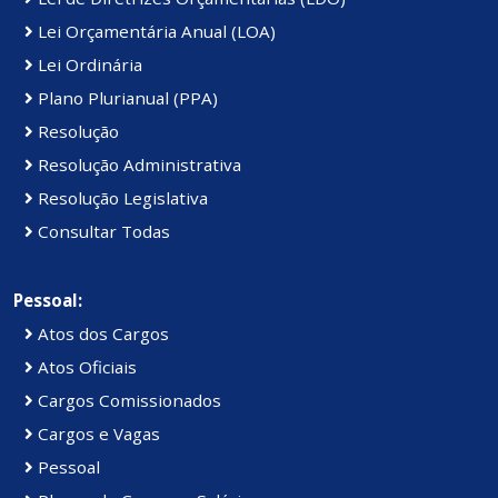
Lei Orçamentária Anual (LOA)
Lei Ordinária
Plano Plurianual (PPA)
Resolução
Resolução Administrativa
Resolução Legislativa
Consultar Todas
Pessoal:
Atos dos Cargos
Atos Oficiais
Cargos Comissionados
Cargos e Vagas
Pessoal