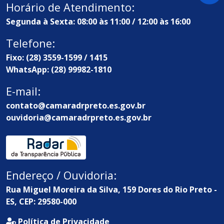
Horário de Atendimento:
Segunda à Sexta: 08:00 às 11:00 / 12:00 às 16:00
Telefone:
Fixo: (28) 3559-1599 / 1415
WhatsApp: (28) 99982-1810
E-mail:
contato@camaradrpreto.es.gov.br
ouvidoria@camaradrpreto.es.gov.br
Endereço / Ouvidoria:
Rua Miguel Moreira da Silva, 159 Dores do Rio Preto -
ES, CEP: 29580-000
Política de Privacidade