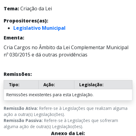
Tema:
Criação da Lei
Propositores(as):
Legislativo Municipal
Ementa:
Cria Cargos no Âmbito da Lei Complementar Municipal
nº 030/2015 e dá outras providências
Remissões:
Tipo:
Ação:
Legislação:
Remissões inexistentes para esta Legislação.
Remissão Ativa:
Refere-se à Legislações que realizam alguma
ação a outra(s) Legislação(ões).
Remissão Passiva:
Refere-se à Legislações que sofreram
alguma ação de outra(s) Legislação(ões).
Anexo da Lei: