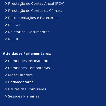
Prestação de Contas Anual (PCA)
Prestação de Contas da Câmara
Recomendações e Pareceres
RELACI
Relatorios (Documentos)
RELUCI
Atividades Parlamentares:
Comissões Permanentes
Comissões Temporárias
Mesa Diretora
Parlamentares
Pautas das Comissões
Sessões Plenárias