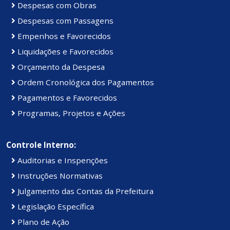
Despesas com Obras
Despesas com Passagens
Empenhos e Favorecidos
Liquidações e Favorecidos
Orçamento da Despesa
Ordem Cronológica dos Pagamentos
Pagamentos e Favorecidos
Programas, Projetos e Ações
Controle Interno:
Auditorias e Inspenções
Instruções Normativas
Julgamento das Contas da Prefeitura
Legislação Específica
Plano de Ação