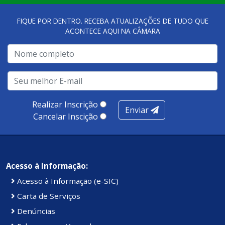
FIQUE POR DENTRO. RECEBA ATUALIZAÇÕES DE TUDO QUE
ACONTECE AQUI NA CÂMARA
Realizar Inscrição
Enviar
Cancelar Inscição
Acesso à Informação:
Acesso à Informação (e-SIC)
Carta de Serviços
Denúncias