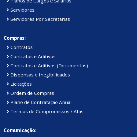
Planos de Cargos e Salários
Servidores
Servidores Por Secretarias
Compras:
Contratos
Contratos e Aditivos
Contratos e Aditivos (Documentos)
Dispensas e Inegibilidades
Licitações
Ordem de Compras
Plano de Contratação Anual
Termos de Compromissos / Atas
Comunicação: