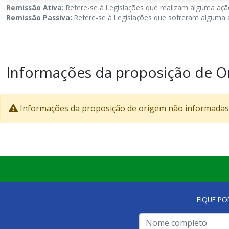
Remissão Ativa:
Refere-se à Legislações que realizam alguma ação
Remissão Passiva:
Refere-se à Legislações que sofreram alguma a
Informações da proposição de O
Informações da proposição de origem não informadas
FIQUE PO