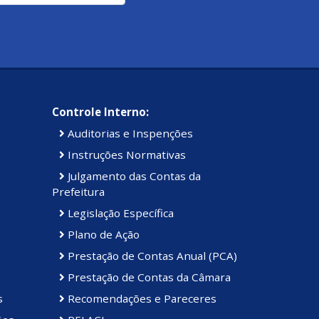
Controle Interno:
Auditorias e Inspenções
Instruções Normativas
Julgamento das Contas da
Prefeitura
Legislação Específica
Plano de Ação
Prestação de Contas Anual (PCA)
Prestação de Contas da Câmara
s
Recomendações e Pareceres