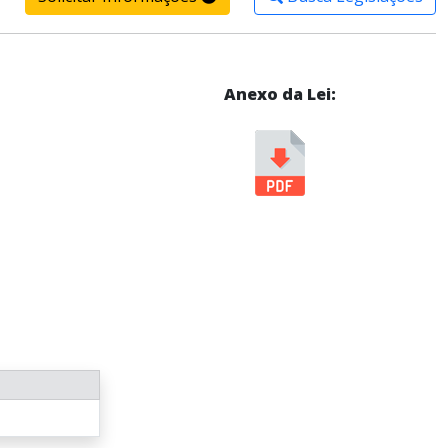
Anexo da Lei: