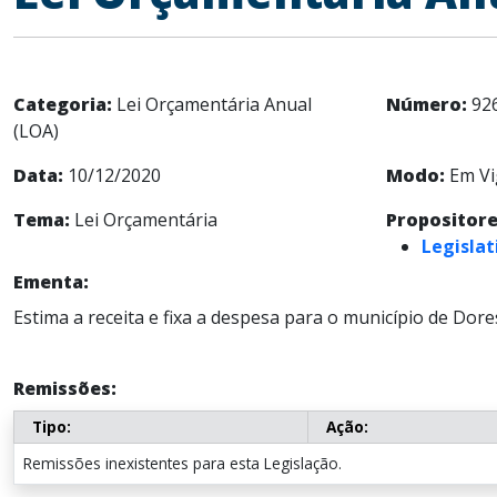
Categoria:
Lei Orçamentária Anual
Número:
92
(LOA)
Data:
10/12/2020
Modo:
Em Vi
Tema:
Lei Orçamentária
Propositore
Legislat
Ementa:
Estima a receita e fixa a despesa para o município de Dore
Remissões:
Tipo:
Ação:
Remissões inexistentes para esta Legislação.