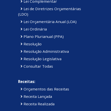
Lei Complementar
Lei de Diretrizes Orçamentárias
(LDO)
Lei Orçamentária Anual (LOA)
Lei Ordinária
Plano Plurianual (PPA)
Resolução
Resolução Administrativa
Resolução Legislativa
Consultar Todas
Receitas:
Orçamentos das Receitas
Receita Lançada
Receita Realizada