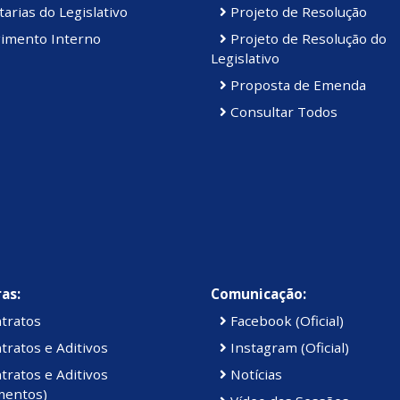
arias do Legislativo
Projeto de Resolução
imento Interno
Projeto de Resolução do
Legislativo
Proposta de Emenda
Consultar Todos
as:
Comunicação:
tratos
Facebook (Oficial)
ratos e Aditivos
Instagram (Oficial)
ratos e Aditivos
Notícias
mentos)