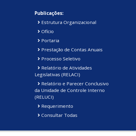
Publicações:
Estrutura Organizacional
Ofício
Portaria
Prestação de Contas Anuais
Processo Seletivo
Relatório de Atividades
Legislativas (RELACI)
Relatório e Parecer Conclusivo
da Unidade de Controle Interno
(RELUCI)
Requerimento
Consultar Todas