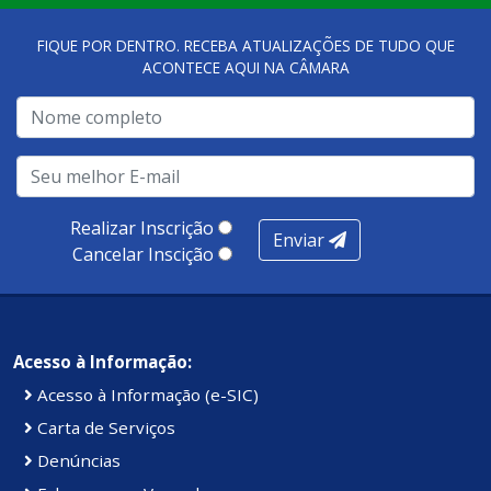
FIQUE POR DENTRO. RECEBA ATUALIZAÇÕES DE TUDO QUE
ACONTECE AQUI NA CÂMARA
Realizar Inscrição
Enviar
Cancelar Inscição
Acesso à Informação:
Acesso à Informação (e-SIC)
Carta de Serviços
Denúncias