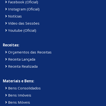
Facebook (Oficial)
Instagram (Oficial)
Notícias
Vídeo das Sessões
Youtube (Oficial)
Receitas:
Orçamentos das Receitas
Receita Lançada
Receita Realizada
Materiais e Bens:
Bens Consolidados
Bens Imóveis
Bens Móveis