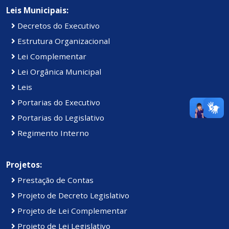
Leis Municipais:
Decretos do Executivo
Estrutura Organizacional
Lei Complementar
Lei Orgânica Municipal
Leis
Portarias do Executivo
Portarias do Legislativo
Regimento Interno
Projetos:
Prestação de Contas
Projeto de Decreto Legislativo
Projeto de Lei Complementar
Projeto de Lei Legislativo