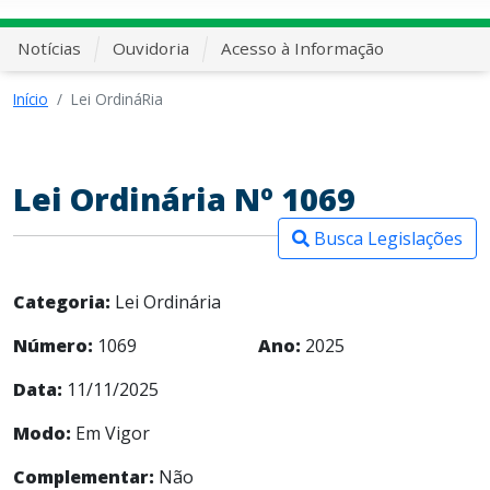
Notícias
Ouvidoria
Acesso à Informação
Início
Lei OrdináRia
Lei Ordinária Nº 1069
Busca Legislações
Categoria:
Lei Ordinária
Número:
1069
Ano:
2025
Data:
11/11/2025
Modo:
Em Vigor
Complementar:
Não