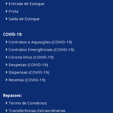
Entrada de Estoque
Frota
Saída de Estoque
COVID-19:
Contratos e Aquisições (COVID-19)
Contratos Emergênciais (COVID-19)
Corona Vírus (COVID-19)
Despesas (COVID-19)
Dispensas (COVID-19)
Receitas (COVID-19)
Repasses:
Termo de Convênios
Transferências Extraordinárias