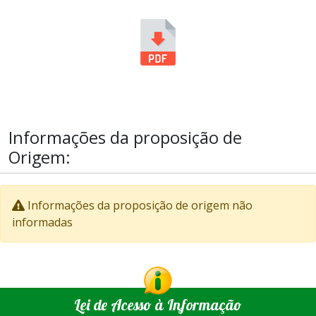
Informações da proposição de
Origem:
Informações da proposição de origem não
informadas
Lei de Acesso à Informação