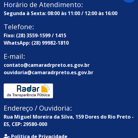
Horário de Atendimento:
Segunda à Sexta: 08:00 às 11:00 / 12:00 às 16:00
Telefone:
Fixo: (28) 3559-1599 / 1415
WhatsApp: (28) 99982-1810
E-mail:
contato@camaradrpreto.es.gov.br
ouvidoria@camaradrpreto.es.gov.br
Endereço / Ouvidoria:
Rua Miguel Moreira da Silva, 159 Dores do Rio Preto -
ES, CEP: 29580-000
Política de Privacidade