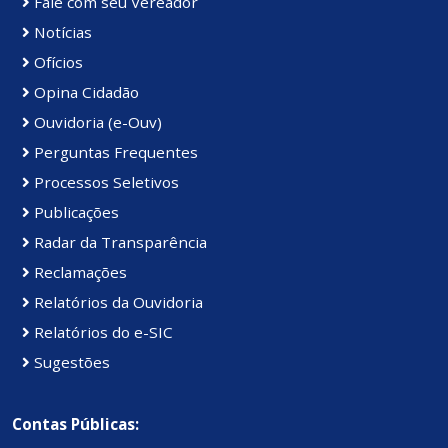
Fale com seu Vereador
Notícias
Ofícios
Opina Cidadão
Ouvidoria (e-Ouv)
Perguntas Frequentes
Processos Seletivos
Publicações
Radar da Transparência
Reclamações
Relatórios da Ouvidoria
Relatórios do e-SIC
Sugestões
Contas Públicas: