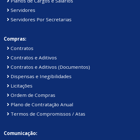
Planos de Cargos e Salários
Servidores
Servidores Por Secretarias
Compras:
Contratos
Contratos e Aditivos
Contratos e Aditivos (Documentos)
Dispensas e Inegibilidades
Licitações
Ordem de Compras
Plano de Contratação Anual
Termos de Compromissos / Atas
Comunicação: