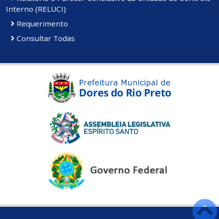
Interno (RELUCI)
Requerimento
Consultar Todas