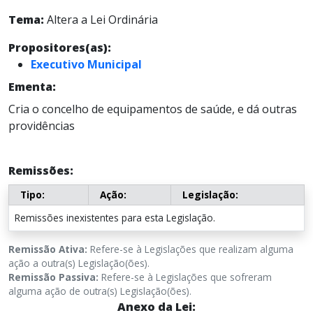
Tema:
Altera a Lei Ordinária
Propositores(as):
Executivo Municipal
Ementa:
Cria o concelho de equipamentos de saúde, e dá outras
providências
Remissões:
Tipo:
Ação:
Legislação:
Remissões inexistentes para esta Legislação.
Remissão Ativa:
Refere-se à Legislações que realizam alguma
ação a outra(s) Legislação(ões).
Remissão Passiva:
Refere-se à Legislações que sofreram
alguma ação de outra(s) Legislação(ões).
Anexo da Lei: