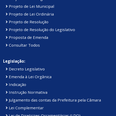
Projeto de Lei Municipal
Projeto de Lei Ordinária
Projeto de Resolução
Projeto de Resolução do Legislativo
Proposta de Emenda
Consultar Todos
Legislação:
Decreto Legislativo
Emenda à Lei Orgânica
Indicação
Instrução Normativa
Julgamento das contas da Prefeitura pela Câmara
Lei Complementar
Lei de Diretrizes Orçamentárias (LDO)