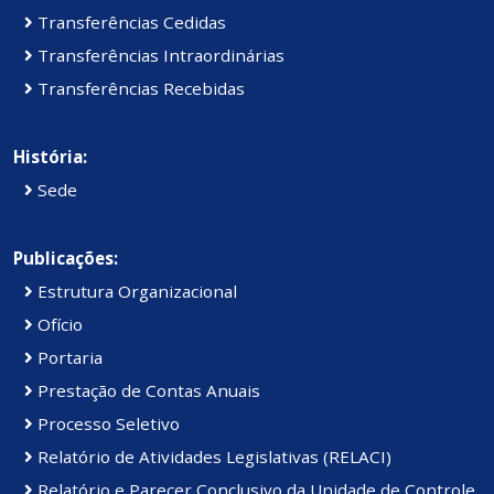
Transferências Cedidas
Transferências Intraordinárias
Transferências Recebidas
História:
Sede
Publicações:
Estrutura Organizacional
Ofício
Portaria
Prestação de Contas Anuais
Processo Seletivo
Relatório de Atividades Legislativas (RELACI)
Relatório e Parecer Conclusivo da Unidade de Controle