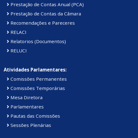
Prestação de Contas Anual (PCA)
Prestação de Contas da Câmara
Recomendações e Pareceres
RELACI
Relatorios (Documentos)
RELUCI
Atividades Parlamentares:
Comissões Permanentes
Comissões Temporárias
Mesa Diretora
Parlamentares
Pautas das Comissões
Sessões Plenárias