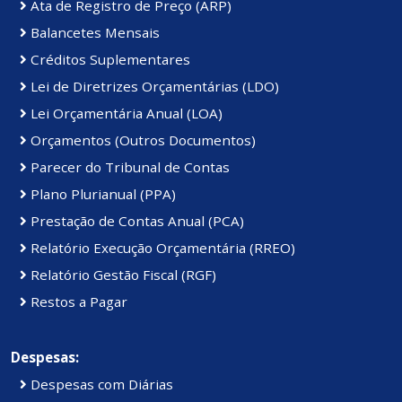
Ata de Registro de Preço (ARP)
Balancetes Mensais
Créditos Suplementares
Lei de Diretrizes Orçamentárias (LDO)
Lei Orçamentária Anual (LOA)
Orçamentos (Outros Documentos)
Parecer do Tribunal de Contas
Plano Plurianual (PPA)
Prestação de Contas Anual (PCA)
Relatório Execução Orçamentária (RREO)
Relatório Gestão Fiscal (RGF)
Restos a Pagar
Despesas:
Despesas com Diárias