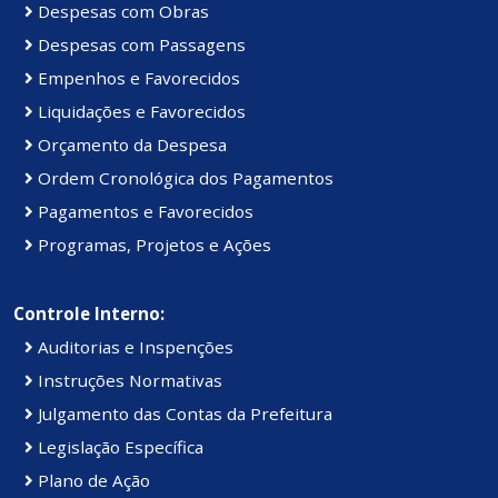
Despesas com Obras
Despesas com Passagens
Empenhos e Favorecidos
Liquidações e Favorecidos
Orçamento da Despesa
Ordem Cronológica dos Pagamentos
Pagamentos e Favorecidos
Programas, Projetos e Ações
Controle Interno:
Auditorias e Inspenções
Instruções Normativas
Julgamento das Contas da Prefeitura
Legislação Específica
Plano de Ação