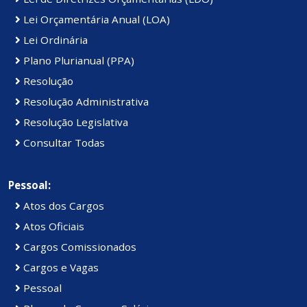
Lei Orçamentária Anual (LOA)
Lei Ordinária
Plano Plurianual (PPA)
Resolução
Resolução Administrativa
Resolução Legislativa
Consultar Todas
Pessoal:
Atos dos Cargos
Atos Oficiais
Cargos Comissionados
Cargos e Vagas
Pessoal