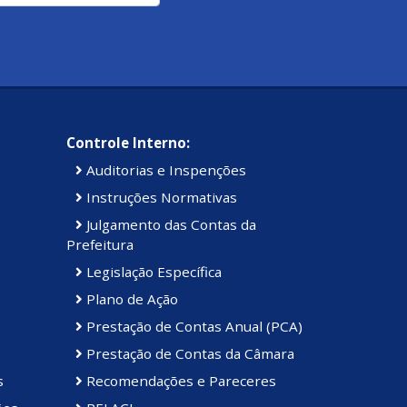
Controle Interno:
Auditorias e Inspenções
Instruções Normativas
Julgamento das Contas da
Prefeitura
Legislação Específica
Plano de Ação
Prestação de Contas Anual (PCA)
Prestação de Contas da Câmara
s
Recomendações e Pareceres