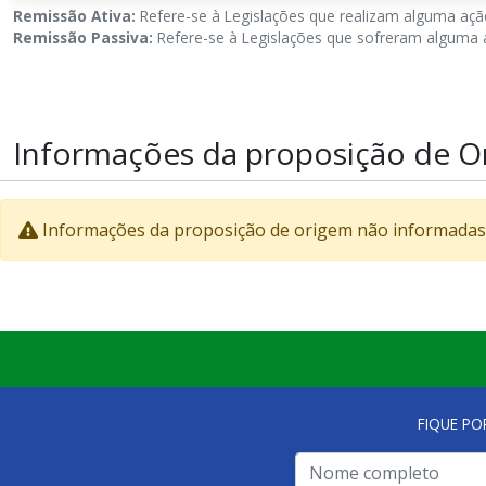
Remissão Ativa:
Refere-se à Legislações que realizam alguma ação
Remissão Passiva:
Refere-se à Legislações que sofreram alguma a
Informações da proposição de O
Informações da proposição de origem não informadas
FIQUE PO