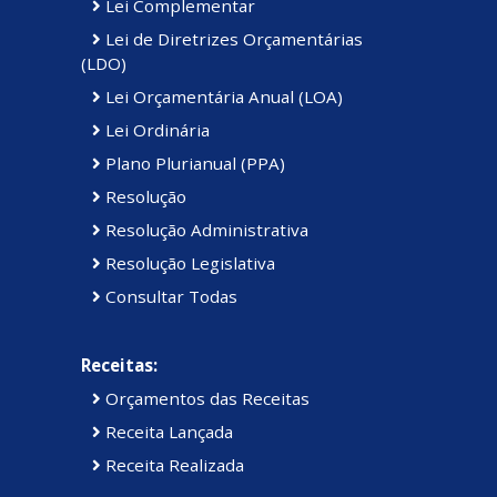
Lei Complementar
Lei de Diretrizes Orçamentárias
(LDO)
Lei Orçamentária Anual (LOA)
Lei Ordinária
Plano Plurianual (PPA)
Resolução
Resolução Administrativa
Resolução Legislativa
Consultar Todas
Receitas:
Orçamentos das Receitas
Receita Lançada
Receita Realizada