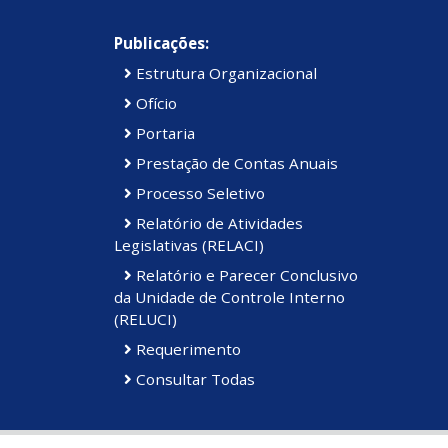
Publicações:
Estrutura Organizacional
Ofício
Portaria
Prestação de Contas Anuais
Processo Seletivo
Relatório de Atividades
Legislativas (RELACI)
Relatório e Parecer Conclusivo
da Unidade de Controle Interno
(RELUCI)
Requerimento
Consultar Todas