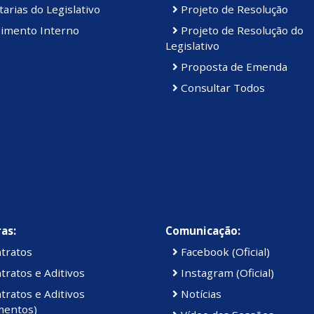
arias do Legislativo
Projeto de Resolução
imento Interno
Projeto de Resolução do
Legislativo
Proposta de Emenda
Consultar Todos
as:
Comunicação:
tratos
Facebook (Oficial)
ratos e Aditivos
Instagram (Oficial)
ratos e Aditivos
Notícias
mentos)