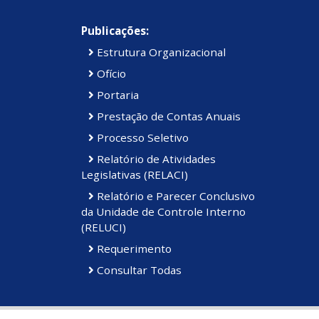
Publicações:
Estrutura Organizacional
Ofício
Portaria
Prestação de Contas Anuais
Processo Seletivo
Relatório de Atividades
Legislativas (RELACI)
Relatório e Parecer Conclusivo
da Unidade de Controle Interno
(RELUCI)
Requerimento
Consultar Todas