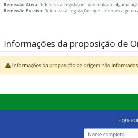
Remissão Ativa:
Refere-se à Legislações que realizam alguma ação
Remissão Passiva:
Refere-se à Legislações que sofreram alguma a
Informações da proposição de O
Informações da proposição de origem não informadas
FIQUE PO