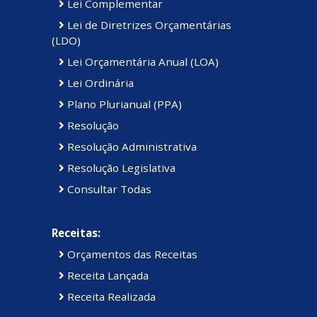
Lei Complementar
Lei de Diretrizes Orçamentárias
(LDO)
Lei Orçamentária Anual (LOA)
Lei Ordinária
Plano Plurianual (PPA)
Resolução
Resolução Administrativa
Resolução Legislativa
Consultar Todas
Receitas:
Orçamentos das Receitas
Receita Lançada
Receita Realizada