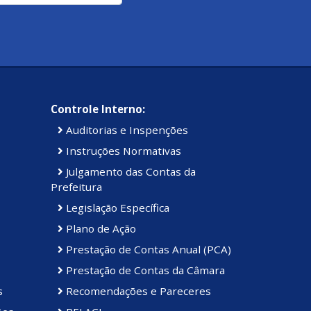
Controle Interno:
Auditorias e Inspenções
Instruções Normativas
Julgamento das Contas da
Prefeitura
Legislação Específica
Plano de Ação
Prestação de Contas Anual (PCA)
Prestação de Contas da Câmara
s
Recomendações e Pareceres