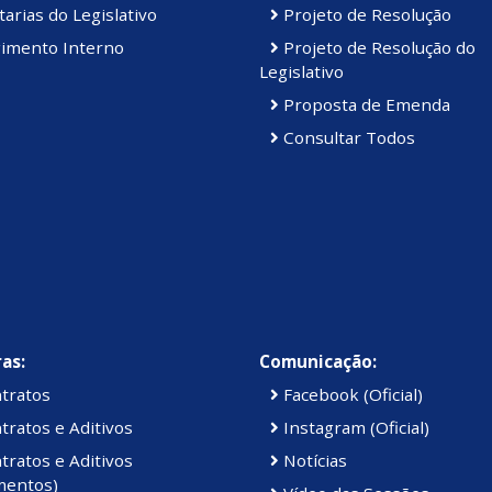
arias do Legislativo
Projeto de Resolução
imento Interno
Projeto de Resolução do
Legislativo
Proposta de Emenda
Consultar Todos
as:
Comunicação:
tratos
Facebook (Oficial)
ratos e Aditivos
Instagram (Oficial)
ratos e Aditivos
Notícias
mentos)