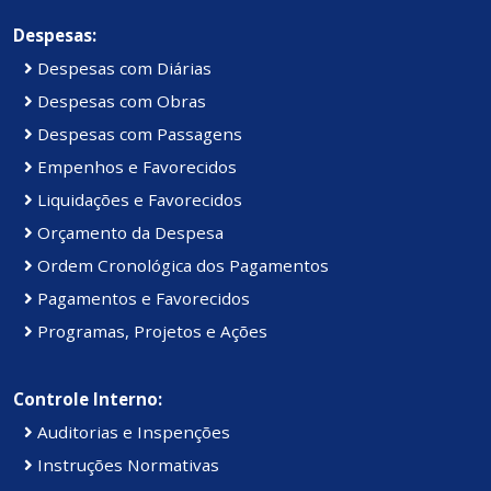
Despesas:
Despesas com Diárias
Despesas com Obras
Despesas com Passagens
Empenhos e Favorecidos
Liquidações e Favorecidos
Orçamento da Despesa
Ordem Cronológica dos Pagamentos
Pagamentos e Favorecidos
Programas, Projetos e Ações
Controle Interno:
Auditorias e Inspenções
Instruções Normativas