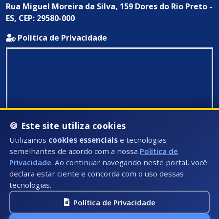
Rua Miguel Moreira da Silva, 159 Dores do Rio Preto -
ES, CEP: 29580-000
Política de Privacidade
🍪 Este site utiliza cookies
Utilizamos
cookies essenciais
e tecnologias
semelhantes de acordo com a nossa
Política de
Privacidade
. Ao continuar navegando neste portal, você
declara estar ciente e concorda com o uso dessas
tecnologias.
Política de Privacidade
Todos Direitos Reservados ©: 2026