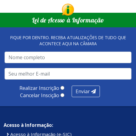
Lei de Acesso à Informação
FIQUE POR DENTRO. RECEBA ATUALIZAÇÕES DE TUDO QUE
ACONTECE AQUI NA CÂMARA
Realizar Inscrição
Enviar
Cancelar Inscição
Acesso à Informação:
Acesso à Informação (e-SIC)