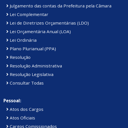
Julgamento das contas da Prefeitura pela Câmara
Lei Complementar
Lei de Diretrizes Orçamentárias (LDO)
Lei Orçamentária Anual (LOA)
Lei Ordinária
Plano Plurianual (PPA)
Resolução
Resolução Administrativa
Resolução Legislativa
Consultar Todas
Pessoal:
Atos dos Cargos
Atos Oficiais
Cargos Comissionados