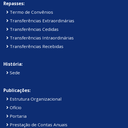
Repasses:
Termo de Convênios
Transferências Extraordinárias
Transferências Cedidas
Transferências Intraordinárias
Transferências Recebidas
História:
Sede
Publicações:
Estrutura Organizacional
Ofício
Portaria
Prestação de Contas Anuais