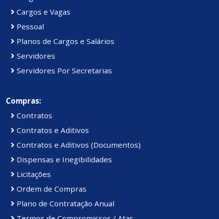
Cargos e Vagas
Pessoal
Planos de Cargos e Salários
Servidores
Servidores Por Secretarias
Compras:
Contratos
Contratos e Aditivos
Contratos e Aditivos (Documentos)
Dispensas e Inegibilidades
Licitações
Ordem de Compras
Plano de Contratação Anual
Termos de Compromissos / Atas