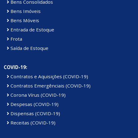
Bens Consolidados
Bens Imóveis
Bens Móveis
Entrada de Estoque
Frota
Saída de Estoque
COVID-19:
Contratos e Aquisições (COVID-19)
Contratos Emergênciais (COVID-19)
Corona Vírus (COVID-19)
Despesas (COVID-19)
Dispensas (COVID-19)
Receitas (COVID-19)