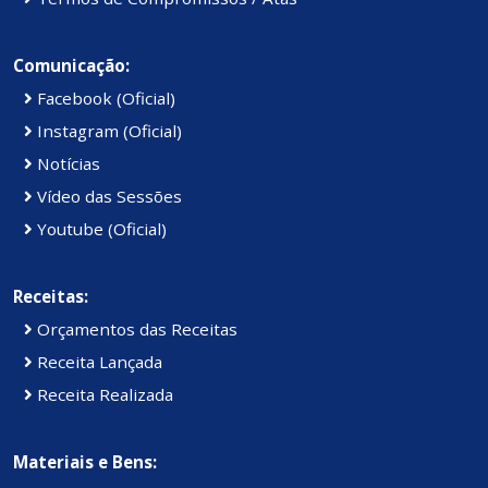
Comunicação:
Facebook (Oficial)
Instagram (Oficial)
Notícias
Vídeo das Sessões
Youtube (Oficial)
Receitas:
Orçamentos das Receitas
Receita Lançada
Receita Realizada
Materiais e Bens: