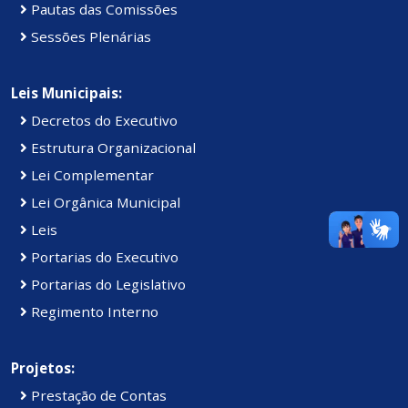
Pautas das Comissões
Sessões Plenárias
Leis Municipais:
Decretos do Executivo
Estrutura Organizacional
Lei Complementar
Lei Orgânica Municipal
Leis
Portarias do Executivo
Portarias do Legislativo
Regimento Interno
Projetos:
Prestação de Contas