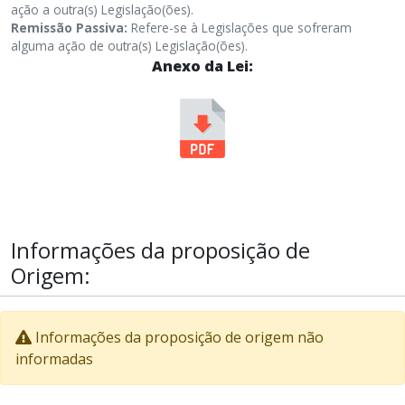
ação a outra(s) Legislação(ões).
Remissão Passiva:
Refere-se à Legislações que sofreram
alguma ação de outra(s) Legislação(ões).
Anexo da Lei:
Informações da proposição de
Origem:
Informações da proposição de origem não
informadas