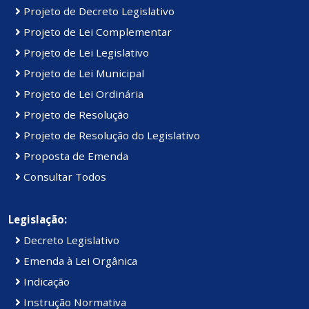
Projeto de Decreto Legislativo
Projeto de Lei Complementar
Projeto de Lei Legislativo
Projeto de Lei Municipal
Projeto de Lei Ordinária
Projeto de Resolução
Projeto de Resolução do Legislativo
Proposta de Emenda
Consultar Todos
Legislação:
Decreto Legislativo
Emenda à Lei Orgânica
Indicação
Instrução Normativa