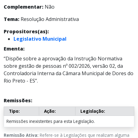
Complementar:
Não
Tema:
Resolução Administrativa
Propositores(as):
Legislativo Municipal
Ementa:
“Dispõe sobre a aprovação da Instrução Normativa
sobre gestão de pessoas nº 002/2026, versão 02, da
Controladoria Interna da Câmara Municipal de Dores do
Rio Preto - ES”.
Remissões:
Tipo:
Ação:
Legislação:
Remissões inexistentes para esta Legislação.
Remissão Ativa:
Refere-se à Legislações que realizam alguma