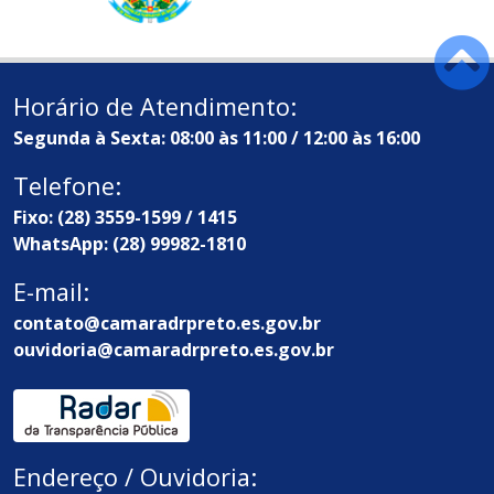
Horário de Atendimento:
Segunda à Sexta: 08:00 às 11:00 / 12:00 às 16:00
Telefone:
Fixo: (28) 3559-1599 / 1415
WhatsApp: (28) 99982-1810
E-mail:
contato@camaradrpreto.es.gov.br
ouvidoria@camaradrpreto.es.gov.br
Endereço / Ouvidoria: