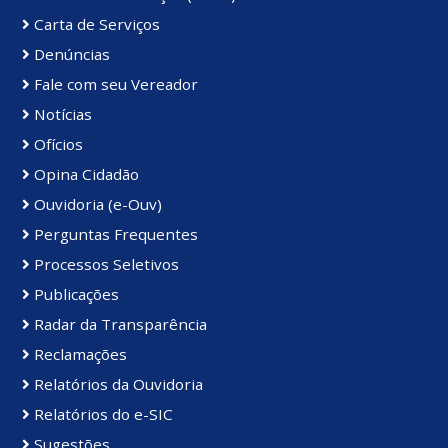
Carta de Serviços
Denúncias
Fale com seu Vereador
Notícias
Ofícios
Opina Cidadão
Ouvidoria (e-Ouv)
Perguntas Frequentes
Processos Seletivos
Publicações
Radar da Transparência
Reclamações
Relatórios da Ouvidoria
Relatórios do e-SIC
Sugestões