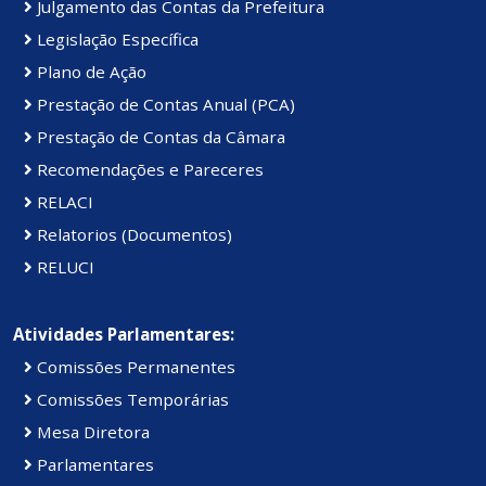
Julgamento das Contas da Prefeitura
Legislação Específica
Plano de Ação
Prestação de Contas Anual (PCA)
Prestação de Contas da Câmara
Recomendações e Pareceres
RELACI
Relatorios (Documentos)
RELUCI
Atividades Parlamentares:
Comissões Permanentes
Comissões Temporárias
Mesa Diretora
Parlamentares