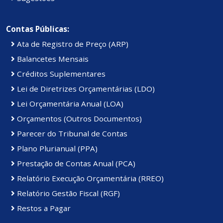
Contas Públicas:
Ata de Registro de Preço (ARP)
Balancetes Mensais
Créditos Suplementares
Lei de Diretrizes Orçamentárias (LDO)
Lei Orçamentária Anual (LOA)
Orçamentos (Outros Documentos)
Parecer do Tribunal de Contas
Plano Plurianual (PPA)
Prestação de Contas Anual (PCA)
Relatório Execução Orçamentária (RREO)
Relatório Gestão Fiscal (RGF)
Restos a Pagar