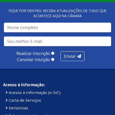
FIQUE POR DENTRO. RECEBA ATUALIZAÇÕES DE TUDO QUE
ACONTECE AQUI NA CÂMARA
Realizar Inscrição
Enviar
Cancelar Inscição
Acesso à Informação:
Acesso à Informação (e-SIC)
Carta de Serviços
Denúncias