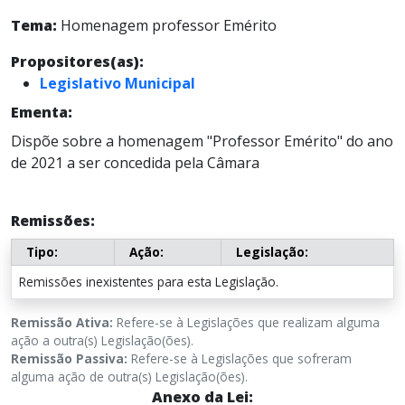
Tema:
Homenagem professor Emérito
Propositores(as):
Legislativo Municipal
Ementa:
Dispõe sobre a homenagem "Professor Emérito" do ano
de 2021 a ser concedida pela Câmara
Remissões:
Tipo:
Ação:
Legislação:
Remissões inexistentes para esta Legislação.
Remissão Ativa:
Refere-se à Legislações que realizam alguma
ação a outra(s) Legislação(ões).
Remissão Passiva:
Refere-se à Legislações que sofreram
alguma ação de outra(s) Legislação(ões).
Anexo da Lei: