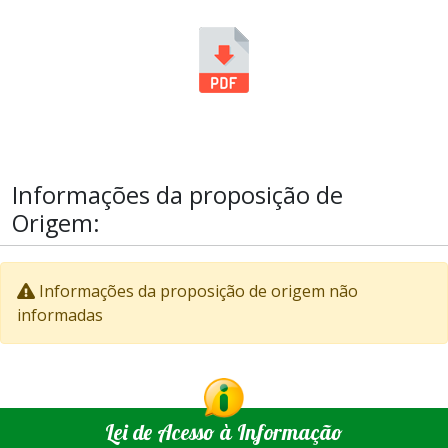
Informações da proposição de
Origem:
Informações da proposição de origem não
informadas
Lei de Acesso à Informação