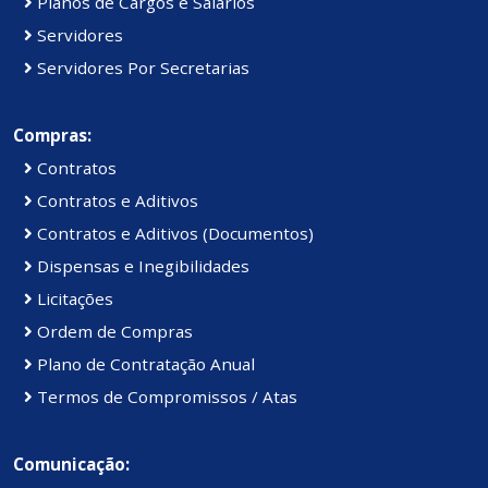
Planos de Cargos e Salários
Servidores
Servidores Por Secretarias
Compras:
Contratos
Contratos e Aditivos
Contratos e Aditivos (Documentos)
Dispensas e Inegibilidades
Licitações
Ordem de Compras
Plano de Contratação Anual
Termos de Compromissos / Atas
Comunicação: