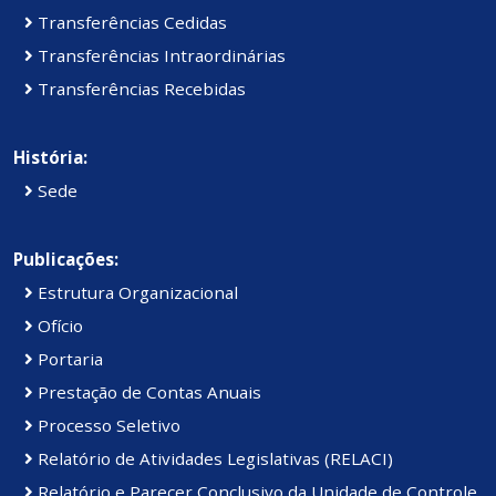
Transferências Cedidas
Transferências Intraordinárias
Transferências Recebidas
História:
Sede
Publicações:
Estrutura Organizacional
Ofício
Portaria
Prestação de Contas Anuais
Processo Seletivo
Relatório de Atividades Legislativas (RELACI)
Relatório e Parecer Conclusivo da Unidade de Controle