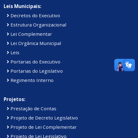
Leis Municipais:
Decretos do Executivo
Estrutura Organizacional
Lei Complementar
Lei Orgânica Municipal
Leis
Portarias do Executivo
Portarias do Legislativo
Regimento Interno
Projetos:
Prestação de Contas
Projeto de Decreto Legislativo
Projeto de Lei Complementar
Projeto de Lei Legislativo