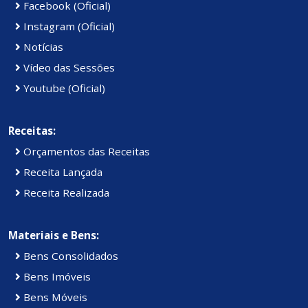
Facebook (Oficial)
Instagram (Oficial)
Notícias
Vídeo das Sessões
Youtube (Oficial)
Receitas:
Orçamentos das Receitas
Receita Lançada
Receita Realizada
Materiais e Bens:
Bens Consolidados
Bens Imóveis
Bens Móveis