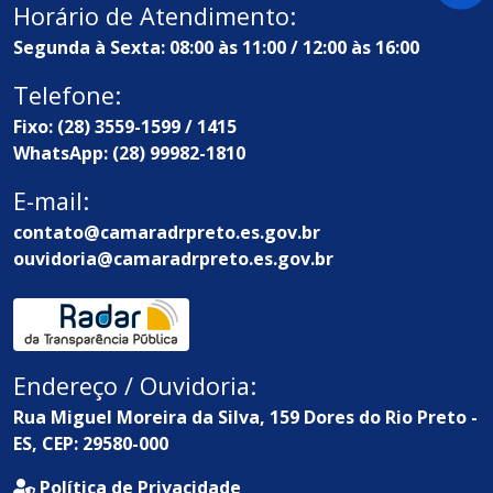
Horário de Atendimento:
Segunda à Sexta: 08:00 às 11:00 / 12:00 às 16:00
Telefone:
Fixo: (28) 3559-1599 / 1415
WhatsApp: (28) 99982-1810
E-mail:
contato@camaradrpreto.es.gov.br
ouvidoria@camaradrpreto.es.gov.br
Endereço / Ouvidoria:
Rua Miguel Moreira da Silva, 159 Dores do Rio Preto -
ES, CEP: 29580-000
Política de Privacidade