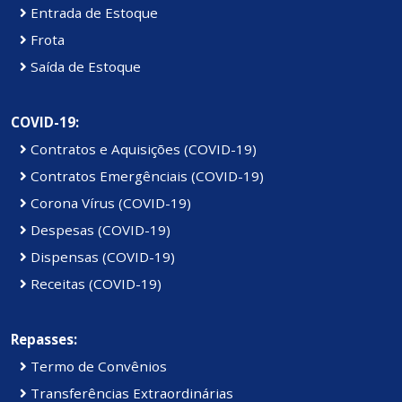
Entrada de Estoque
Frota
Saída de Estoque
COVID-19:
Contratos e Aquisições (COVID-19)
Contratos Emergênciais (COVID-19)
Corona Vírus (COVID-19)
Despesas (COVID-19)
Dispensas (COVID-19)
Receitas (COVID-19)
Repasses:
Termo de Convênios
Transferências Extraordinárias