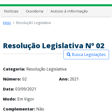
Notícias
Ouvidoria
Acesso à Informação
Início
ResoluçãO Legislativa
Resolução Legislativa Nº 02
Busca Legislações
Categoria:
Resolução Legislativa
Número:
02
Ano:
2021
Data:
03/09/2021
Modo:
Em Vigor
Complementar:
Não