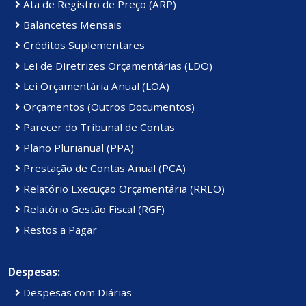
Ata de Registro de Preço (ARP)
Balancetes Mensais
Créditos Suplementares
Lei de Diretrizes Orçamentárias (LDO)
Lei Orçamentária Anual (LOA)
Orçamentos (Outros Documentos)
Parecer do Tribunal de Contas
Plano Plurianual (PPA)
Prestação de Contas Anual (PCA)
Relatório Execução Orçamentária (RREO)
Relatório Gestão Fiscal (RGF)
Restos a Pagar
Despesas:
Despesas com Diárias