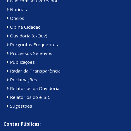
Fale com seu Vereador
Notícias
Ofícios
Opina Cidadão
Ouvidoria (e-Ouv)
Perguntas Frequentes
Processos Seletivos
Publicações
Radar da Transparência
Reclamações
Relatórios da Ouvidoria
Relatórios do e-SIC
Sugestões
Contas Públicas: