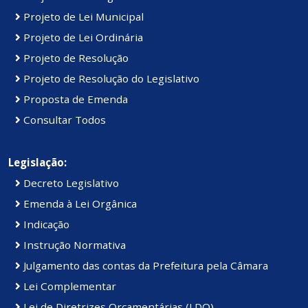
Projeto de Lei Municipal
Projeto de Lei Ordinária
Projeto de Resolução
Projeto de Resolução do Legislativo
Proposta de Emenda
Consultar Todos
Legislação:
Decreto Legislativo
Emenda à Lei Orgânica
Indicação
Instrução Normativa
Julgamento das contas da Prefeitura pela Câmara
Lei Complementar
Lei de Diretrizes Orçamentárias (LDO)