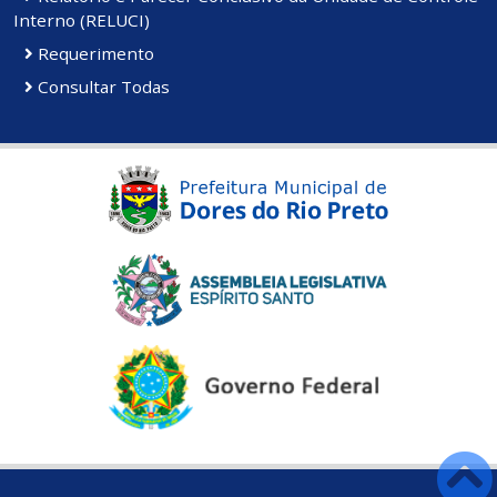
Interno (RELUCI)
Requerimento
Consultar Todas