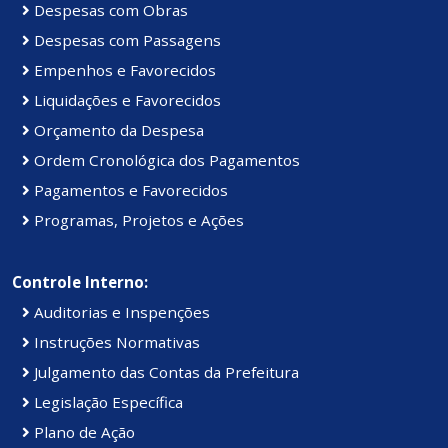
Despesas com Obras
Despesas com Passagens
Empenhos e Favorecidos
Liquidações e Favorecidos
Orçamento da Despesa
Ordem Cronológica dos Pagamentos
Pagamentos e Favorecidos
Programas, Projetos e Ações
Controle Interno:
Auditorias e Inspenções
Instruções Normativas
Julgamento das Contas da Prefeitura
Legislação Específica
Plano de Ação