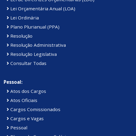
Lei Orçamentária Anual (LOA)
Lei Ordinária
Plano Plurianual (PPA)
Resolução
Resolução Administrativa
Resolução Legislativa
Consultar Todas
Pessoal:
Atos dos Cargos
Atos Oficiais
Cargos Comissionados
Cargos e Vagas
Pessoal