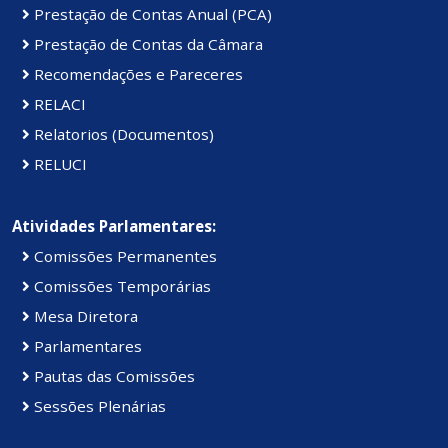
Prestação de Contas Anual (PCA)
Prestação de Contas da Câmara
Recomendações e Pareceres
RELACI
Relatorios (Documentos)
RELUCI
Atividades Parlamentares:
Comissões Permanentes
Comissões Temporárias
Mesa Diretora
Parlamentares
Pautas das Comissões
Sessões Plenárias