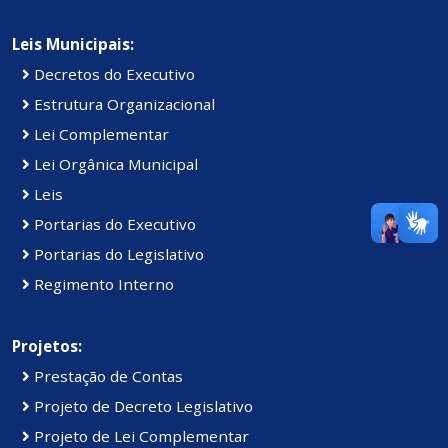
Leis Municipais:
Decretos do Executivo
Estrutura Organizacional
Lei Complementar
Lei Orgânica Municipal
Leis
Portarias do Executivo
Portarias do Legislativo
Regimento Interno
Projetos:
Prestação de Contas
Projeto de Decreto Legislativo
Projeto de Lei Complementar