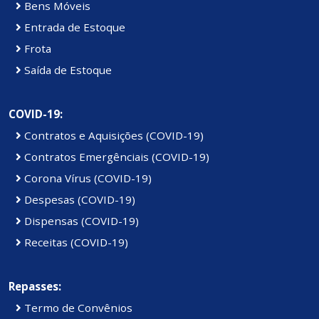
Bens Móveis
Entrada de Estoque
Frota
Saída de Estoque
COVID-19:
Contratos e Aquisições (COVID-19)
Contratos Emergênciais (COVID-19)
Corona Vírus (COVID-19)
Despesas (COVID-19)
Dispensas (COVID-19)
Receitas (COVID-19)
Repasses:
Termo de Convênios