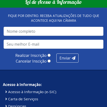
Lei de Acesso à Informação
FIQUE POR DENTRO. RECEBA ATUALIZAÇÕES DE TUDO QUE
ACONTECE AQUI NA CÂMARA
Realizar Inscrição
Enviar
Cancelar Inscição
Acesso à Informação:
Acesso à Informação (e-SIC)
Carta de Serviços
Denúncias