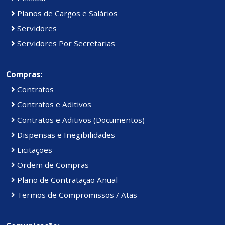
Planos de Cargos e Salários
Servidores
Servidores Por Secretarias
Compras:
Contratos
Contratos e Aditivos
Contratos e Aditivos (Documentos)
Dispensas e Inegibilidades
Licitações
Ordem de Compras
Plano de Contratação Anual
Termos de Compromissos / Atas