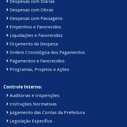
Despesas com Diárias
Despesas com Obras
Despesas com Passagens
Empenhos e Favorecidos
Liquidações e Favorecidos
Orçamento da Despesa
Ordem Cronológica dos Pagamentos
Pagamentos e Favorecidos
Programas, Projetos e Ações
Controle Interno:
Auditorias e Inspenções
Instruções Normativas
Julgamento das Contas da Prefeitura
Legislação Específica