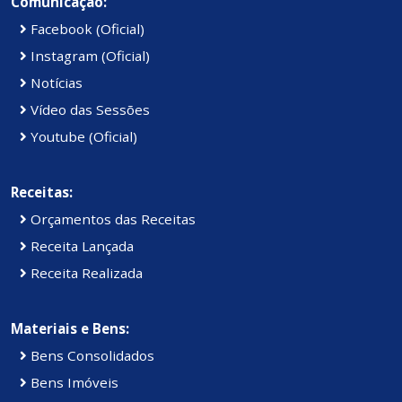
Comunicação:
Facebook (Oficial)
Instagram (Oficial)
Notícias
Vídeo das Sessões
Youtube (Oficial)
Receitas:
Orçamentos das Receitas
Receita Lançada
Receita Realizada
Materiais e Bens:
Bens Consolidados
Bens Imóveis