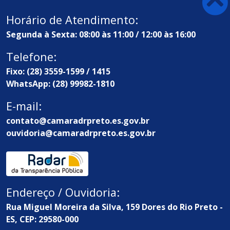
Horário de Atendimento:
Segunda à Sexta: 08:00 às 11:00 / 12:00 às 16:00
Telefone:
Fixo: (28) 3559-1599 / 1415
WhatsApp: (28) 99982-1810
E-mail:
contato@camaradrpreto.es.gov.br
ouvidoria@camaradrpreto.es.gov.br
Endereço / Ouvidoria:
Rua Miguel Moreira da Silva, 159 Dores do Rio Preto -
ES, CEP: 29580-000