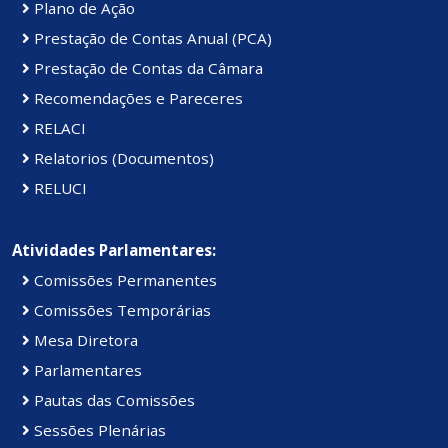
Plano de Ação
Prestação de Contas Anual (PCA)
Prestação de Contas da Câmara
Recomendações e Pareceres
RELACI
Relatorios (Documentos)
RELUCI
Atividades Parlamentares:
Comissões Permanentes
Comissões Temporárias
Mesa Diretora
Parlamentares
Pautas das Comissões
Sessões Plenárias