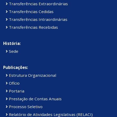
Transferências Extraordinárias
Transferências Cedidas
Transferências Intraordinárias
Transferências Recebidas
História:
Sede
Publicações:
Estrutura Organizacional
Ofício
Portaria
Prestação de Contas Anuais
Processo Seletivo
Relatório de Atividades Legislativas (RELACI)