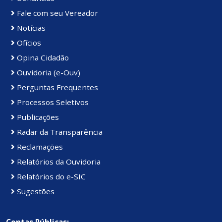
Fale com seu Vereador
Notícias
Ofícios
Opina Cidadão
Ouvidoria (e-Ouv)
Perguntas Frequentes
Processos Seletivos
Publicações
Radar da Transparência
Reclamações
Relatórios da Ouvidoria
Relatórios do e-SIC
Sugestões
Contas Públicas: