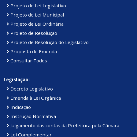
Projeto de Lei Legislativo
Projeto de Lei Municipal
Projeto de Lei Ordinária
Projeto de Resolução
Projeto de Resolução do Legislativo
Proposta de Emenda
Consultar Todos
Legislação:
Decreto Legislativo
Emenda à Lei Orgânica
Indicação
Instrução Normativa
Julgamento das contas da Prefeitura pela Câmara
Lei Complementar