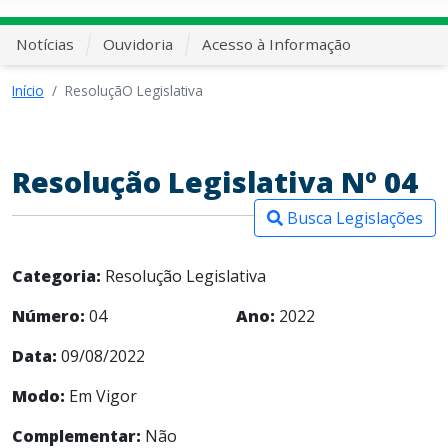
Notícias
Ouvidoria
Acesso à Informação
Início
ResoluçãO Legislativa
Resolução Legislativa Nº 04
Busca Legislações
Categoria:
Resolução Legislativa
Número:
04
Ano:
2022
Data:
09/08/2022
Modo:
Em Vigor
Complementar:
Não