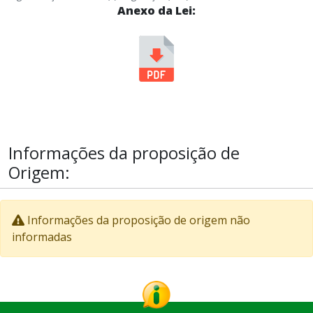
Anexo da Lei:
Informações da proposição de
Origem:
Informações da proposição de origem não
informadas