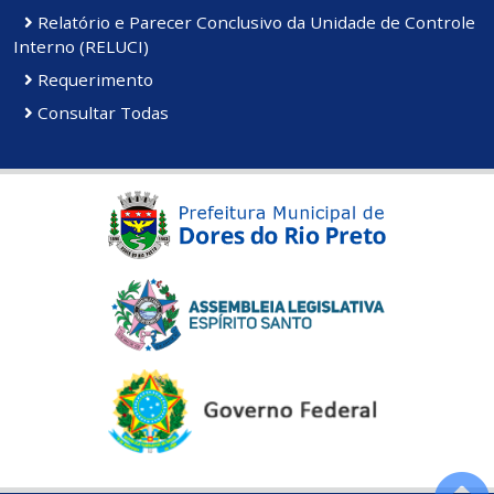
Relatório e Parecer Conclusivo da Unidade de Controle
Interno (RELUCI)
Requerimento
Consultar Todas