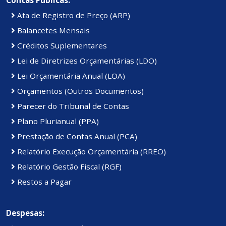
Ata de Registro de Preço (ARP)
Balancetes Mensais
Créditos Suplementares
Lei de Diretrizes Orçamentárias (LDO)
Lei Orçamentária Anual (LOA)
Orçamentos (Outros Documentos)
Parecer do Tribunal de Contas
Plano Plurianual (PPA)
Prestação de Contas Anual (PCA)
Relatório Execução Orçamentária (RREO)
Relatório Gestão Fiscal (RGF)
Restos a Pagar
Despesas: