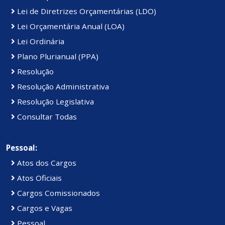
Lei de Diretrizes Orçamentárias (LDO)
Lei Orçamentária Anual (LOA)
Lei Ordinária
Plano Plurianual (PPA)
Resolução
Resolução Administrativa
Resolução Legislativa
Consultar Todas
Pessoal:
Atos dos Cargos
Atos Oficiais
Cargos Comissionados
Cargos e Vagas
Pessoal