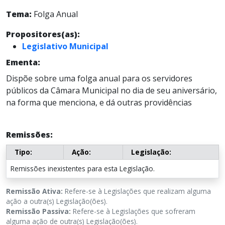
Tema:
Folga Anual
Propositores(as):
Legislativo Municipal
Ementa:
Dispõe sobre uma folga anual para os servidores
públicos da Câmara Municipal no dia de seu aniversário,
na forma que menciona, e dá outras providências
Remissões:
Tipo:
Ação:
Legislação:
Remissões inexistentes para esta Legislação.
Remissão Ativa:
Refere-se à Legislações que realizam alguma
ação a outra(s) Legislação(ões).
Remissão Passiva:
Refere-se à Legislações que sofreram
alguma ação de outra(s) Legislação(ões).