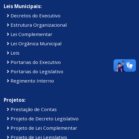
Leis Municipais:
Decretos do Executivo
Estrutura Organizacional
Lei Complementar
Lei Orgânica Municipal
Leis
Portarias do Executivo
Portarias do Legislativo
Regimento Interno
Projetos:
Prestação de Contas
Projeto de Decreto Legislativo
Projeto de Lei Complementar
Projeto de Lei Legislativo