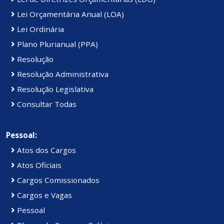
Lei Orçamentária Anual (LOA)
Lei Ordinária
Plano Plurianual (PPA)
Resolução
Resolução Administrativa
Resolução Legislativa
Consultar Todas
Pessoal:
Atos dos Cargos
Atos Oficiais
Cargos Comissionados
Cargos e Vagas
Pessoal