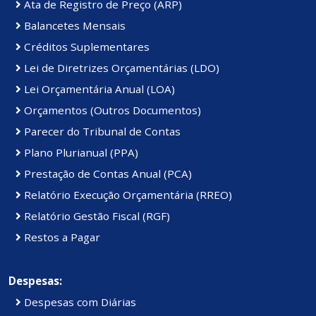
Ata de Registro de Preço (ARP)
Balancetes Mensais
Créditos Suplementares
Lei de Diretrizes Orçamentárias (LDO)
Lei Orçamentária Anual (LOA)
Orçamentos (Outros Documentos)
Parecer do Tribunal de Contas
Plano Plurianual (PPA)
Prestação de Contas Anual (PCA)
Relatório Execução Orçamentária (RREO)
Relatório Gestão Fiscal (RGF)
Restos a Pagar
Despesas:
Despesas com Diárias