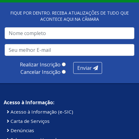
FIQUE POR DENTRO. RECEBA ATUALIZAÇÕES DE TUDO QUE
ACONTECE AQUI NA CÂMARA
Realizar Inscrição
Enviar
Cancelar Inscição
Acesso à Informação:
Acesso à Informação (e-SIC)
Carta de Serviços
Denúncias