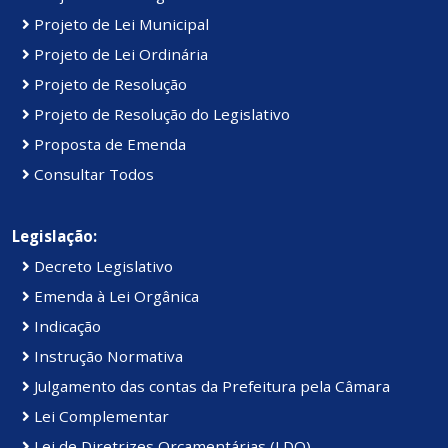
Projeto de Lei Municipal
Projeto de Lei Ordinária
Projeto de Resolução
Projeto de Resolução do Legislativo
Proposta de Emenda
Consultar Todos
Legislação:
Decreto Legislativo
Emenda à Lei Orgânica
Indicação
Instrução Normativa
Julgamento das contas da Prefeitura pela Câmara
Lei Complementar
Lei de Diretrizes Orçamentárias (LDO)