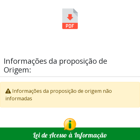
Informações da proposição de
Origem:
Informações da proposição de origem não
informadas
Lei de Acesso à Informação