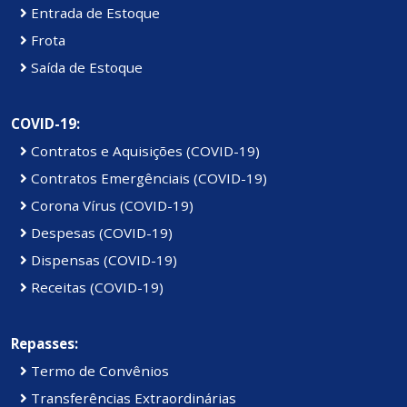
Entrada de Estoque
Frota
Saída de Estoque
COVID-19:
Contratos e Aquisições (COVID-19)
Contratos Emergênciais (COVID-19)
Corona Vírus (COVID-19)
Despesas (COVID-19)
Dispensas (COVID-19)
Receitas (COVID-19)
Repasses:
Termo de Convênios
Transferências Extraordinárias