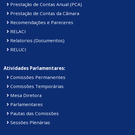
Prestação de Contas Anual (PCA)
Prestação de Contas da Câmara
Recomendações e Pareceres
RELACI
Relatorios (Documentos)
RELUCI
Atividades Parlamentares:
Comissões Permanentes
Comissões Temporárias
Mesa Diretora
Parlamentares
Pautas das Comissões
Sessões Plenárias