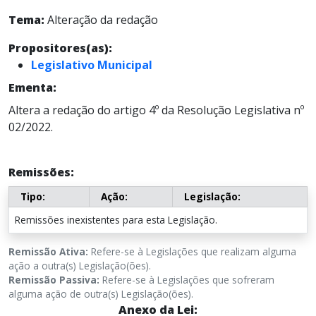
Tema:
Alteração da redação
Propositores(as):
Legislativo Municipal
Ementa:
Altera a redação do artigo 4º da Resolução Legislativa nº
02/2022.
Remissões:
Tipo:
Ação:
Legislação:
Remissões inexistentes para esta Legislação.
Remissão Ativa:
Refere-se à Legislações que realizam alguma
ação a outra(s) Legislação(ões).
Remissão Passiva:
Refere-se à Legislações que sofreram
alguma ação de outra(s) Legislação(ões).
Anexo da Lei: