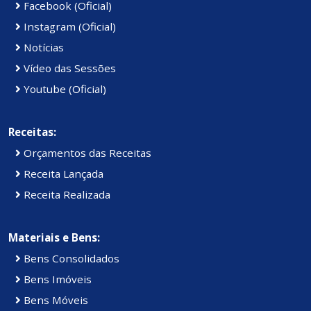
Facebook (Oficial)
Instagram (Oficial)
Notícias
Vídeo das Sessões
Youtube (Oficial)
Receitas:
Orçamentos das Receitas
Receita Lançada
Receita Realizada
Materiais e Bens:
Bens Consolidados
Bens Imóveis
Bens Móveis