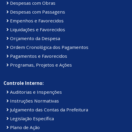
Despesas com Obras
Despesas com Passagens
Empenhos e Favorecidos
Liquidações e Favorecidos
Orçamento da Despesa
Ordem Cronológica dos Pagamentos
Pagamentos e Favorecidos
Programas, Projetos e Ações
Controle Interno:
Auditorias e Inspenções
Instruções Normativas
Julgamento das Contas da Prefeitura
Legislação Específica
Plano de Ação