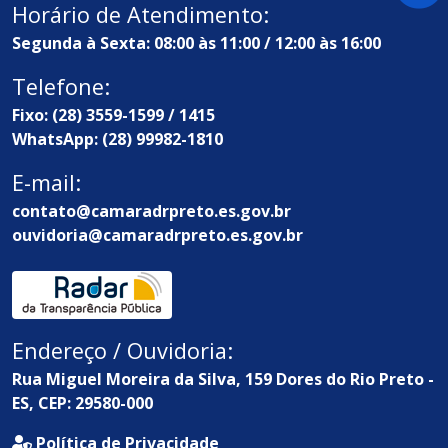
Horário de Atendimento:
Segunda à Sexta: 08:00 às 11:00 / 12:00 às 16:00
Telefone:
Fixo: (28) 3559-1599 / 1415
WhatsApp: (28) 99982-1810
E-mail:
contato@camaradrpreto.es.gov.br
ouvidoria@camaradrpreto.es.gov.br
Endereço / Ouvidoria:
Rua Miguel Moreira da Silva, 159 Dores do Rio Preto -
ES, CEP: 29580-000
Política de Privacidade