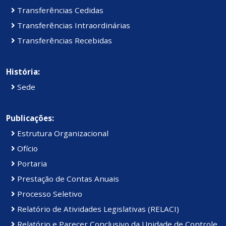
Transferências Cedidas
Transferências Intraordinárias
Transferências Recebidas
História:
Sede
Publicações:
Estrutura Organizacional
Ofício
Portaria
Prestação de Contas Anuais
Processo Seletivo
Relatório de Atividades Legislativas (RELACI)
Relatório e Parecer Conclusivo da Unidade de Controle