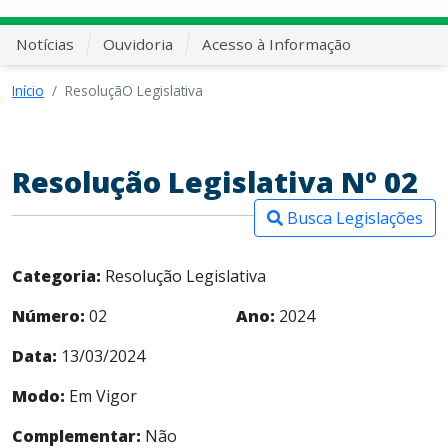
Notícias
Ouvidoria
Acesso à Informação
Início
ResoluçãO Legislativa
Resolução Legislativa Nº 02
Busca Legislações
Categoria:
Resolução Legislativa
Número:
02
Ano:
2024
Data:
13/03/2024
Modo:
Em Vigor
Complementar:
Não