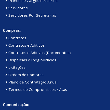
Planos de Cargos e Salários
Servidores
Servidores Por Secretarias
Compras:
Contratos
Contratos e Aditivos
Contratos e Aditivos (Documentos)
Dispensas e Inegibilidades
Licitações
Ordem de Compras
Plano de Contratação Anual
Termos de Compromissos / Atas
Comunicação: