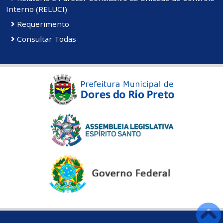
Interno (RELUCI)
Requerimento
Consultar Todas