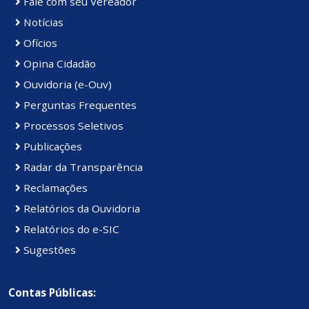
Fale com seu Vereador
Notícias
Ofícios
Opina Cidadão
Ouvidoria (e-Ouv)
Perguntas Frequentes
Processos Seletivos
Publicações
Radar da Transparência
Reclamações
Relatórios da Ouvidoria
Relatórios do e-SIC
Sugestões
Contas Públicas: