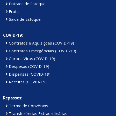
Entrada de Estoque
Frota
Saída de Estoque
COVID-19:
Contratos e Aquisições (COVID-19)
Contratos Emergênciais (COVID-19)
Corona Vírus (COVID-19)
Despesas (COVID-19)
Dispensas (COVID-19)
Receitas (COVID-19)
Repasses:
Termo de Convênios
Transferências Extraordinárias