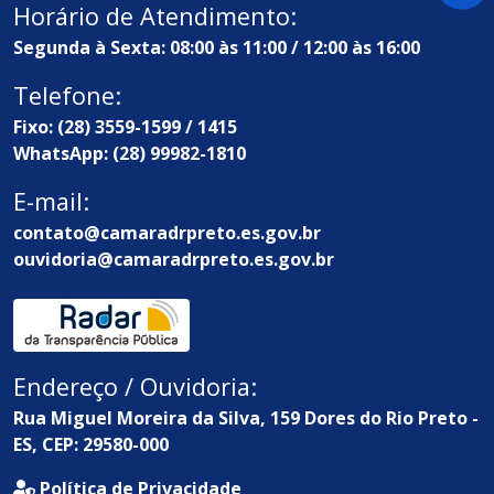
Horário de Atendimento:
Segunda à Sexta: 08:00 às 11:00 / 12:00 às 16:00
Telefone:
Fixo: (28) 3559-1599 / 1415
WhatsApp: (28) 99982-1810
E-mail:
contato@camaradrpreto.es.gov.br
ouvidoria@camaradrpreto.es.gov.br
Endereço / Ouvidoria:
Rua Miguel Moreira da Silva, 159 Dores do Rio Preto -
ES, CEP: 29580-000
Política de Privacidade