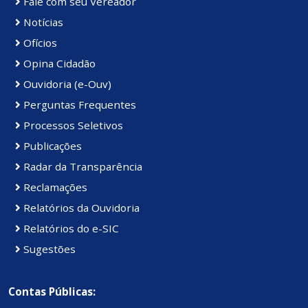
Fale com seu Vereador
Notícias
Ofícios
Opina Cidadão
Ouvidoria (e-Ouv)
Perguntas Frequentes
Processos Seletivos
Publicações
Radar da Transparência
Reclamações
Relatórios da Ouvidoria
Relatórios do e-SIC
Sugestões
Contas Públicas: