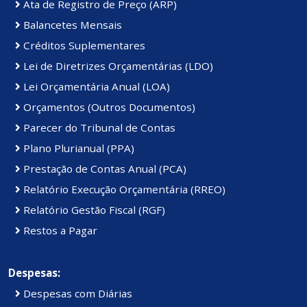
Ata de Registro de Preço (ARP)
Balancetes Mensais
Créditos Suplementares
Lei de Diretrizes Orçamentárias (LDO)
Lei Orçamentária Anual (LOA)
Orçamentos (Outros Documentos)
Parecer do Tribunal de Contas
Plano Plurianual (PPA)
Prestação de Contas Anual (PCA)
Relatório Execução Orçamentária (RREO)
Relatório Gestão Fiscal (RGF)
Restos a Pagar
Despesas:
Despesas com Diárias