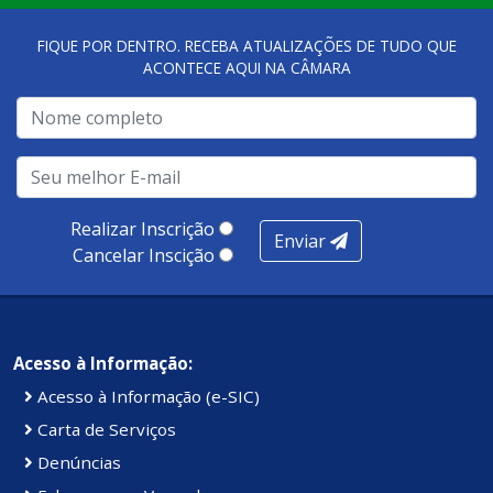
FIQUE POR DENTRO. RECEBA ATUALIZAÇÕES DE TUDO QUE
ACONTECE AQUI NA CÂMARA
Realizar Inscrição
Enviar
Cancelar Inscição
Acesso à Informação:
Acesso à Informação (e-SIC)
Carta de Serviços
Denúncias