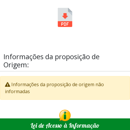
Informações da proposição de
Origem:
Informações da proposição de origem não
informadas
Lei de Acesso à Informação