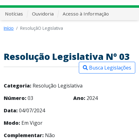
Notícias
Ouvidoria
Acesso à Informação
Início
ResoluçãO Legislativa
Resolução Legislativa Nº 03
Busca Legislações
Categoria:
Resolução Legislativa
Número:
03
Ano:
2024
Data:
04/07/2024
Modo:
Em Vigor
Complementar:
Não