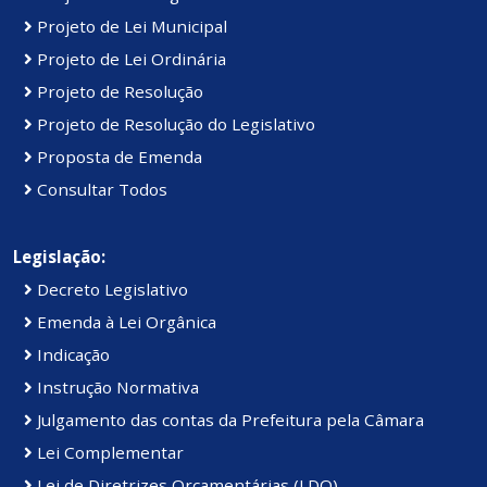
Projeto de Lei Municipal
Projeto de Lei Ordinária
Projeto de Resolução
Projeto de Resolução do Legislativo
Proposta de Emenda
Consultar Todos
Legislação:
Decreto Legislativo
Emenda à Lei Orgânica
Indicação
Instrução Normativa
Julgamento das contas da Prefeitura pela Câmara
Lei Complementar
Lei de Diretrizes Orçamentárias (LDO)