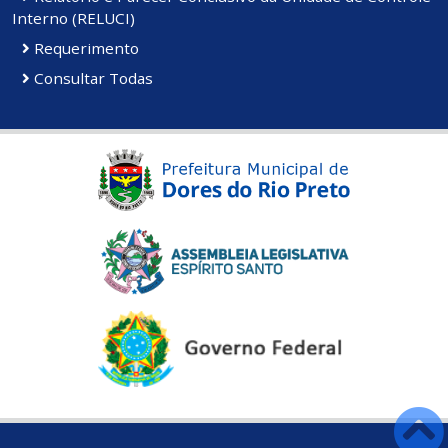
Interno (RELUCI)
Requerimento
Consultar Todas