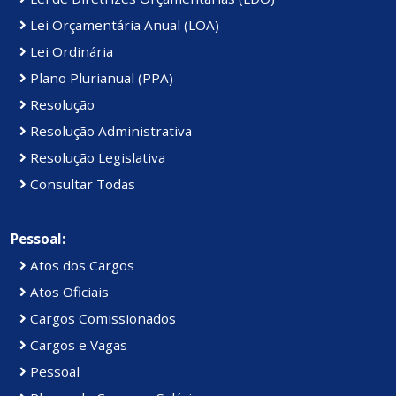
Lei Orçamentária Anual (LOA)
Lei Ordinária
Plano Plurianual (PPA)
Resolução
Resolução Administrativa
Resolução Legislativa
Consultar Todas
Pessoal:
Atos dos Cargos
Atos Oficiais
Cargos Comissionados
Cargos e Vagas
Pessoal