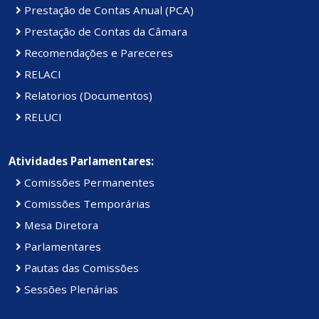
Prestação de Contas Anual (PCA)
Prestação de Contas da Câmara
Recomendações e Pareceres
RELACI
Relatorios (Documentos)
RELUCI
Atividades Parlamentares:
Comissões Permanentes
Comissões Temporárias
Mesa Diretora
Parlamentares
Pautas das Comissões
Sessões Plenárias