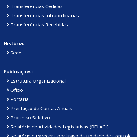
Transferências Cedidas
Transferências Intraordinárias
Transferências Recebidas
História:
Sede
Publicações:
Estrutura Organizacional
Ofício
Portaria
Prestação de Contas Anuais
Processo Seletivo
Relatório de Atividades Legislativas (RELACI)
Relatório e Parecer Conclusivo da Unidade de Controle