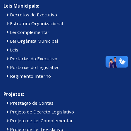
Leis Municipais:
Decretos do Executivo
Estrutura Organizacional
Lei Complementar
Lei Orgânica Municipal
Leis
Portarias do Executivo
Portarias do Legislativo
Regimento Interno
Projetos:
Prestação de Contas
Projeto de Decreto Legislativo
Projeto de Lei Complementar
Projeto de Lei Legislativo