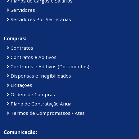
Planos de Cargos e Salários
Servidores
Servidores Por Secretarias
Compras:
Contratos
Contratos e Aditivos
Contratos e Aditivos (Documentos)
Dispensas e Inegibilidades
Licitações
Ordem de Compras
Plano de Contratação Anual
Termos de Compromissos / Atas
Comunicação: