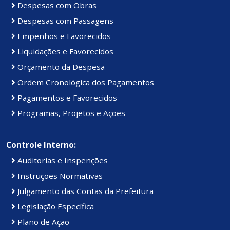
Despesas com Obras
Despesas com Passagens
Empenhos e Favorecidos
Liquidações e Favorecidos
Orçamento da Despesa
Ordem Cronológica dos Pagamentos
Pagamentos e Favorecidos
Programas, Projetos e Ações
Controle Interno:
Auditorias e Inspenções
Instruções Normativas
Julgamento das Contas da Prefeitura
Legislação Específica
Plano de Ação