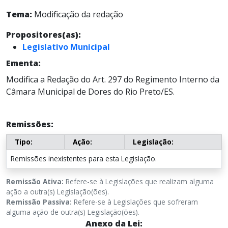
Tema:
Modificação da redação
Propositores(as):
Legislativo Municipal
Ementa:
Modifica a Redação do Art. 297 do Regimento Interno da
Câmara Municipal de Dores do Rio Preto/ES.
Remissões:
Tipo:
Ação:
Legislação:
Remissões inexistentes para esta Legislação.
Remissão Ativa:
Refere-se à Legislações que realizam alguma
ação a outra(s) Legislação(ões).
Remissão Passiva:
Refere-se à Legislações que sofreram
alguma ação de outra(s) Legislação(ões).
Anexo da Lei: