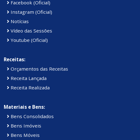
Facebook (Oficial)
Instagram (Oficial)
Notícias
Vídeo das Sessões
Youtube (Oficial)
Receitas:
Orçamentos das Receitas
Receita Lançada
Receita Realizada
Materiais e Bens:
Bens Consolidados
Bens Imóveis
Bens Móveis