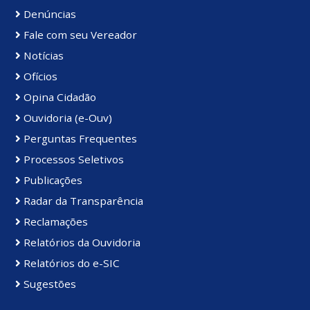
Denúncias
Fale com seu Vereador
Notícias
Ofícios
Opina Cidadão
Ouvidoria (e-Ouv)
Perguntas Frequentes
Processos Seletivos
Publicações
Radar da Transparência
Reclamações
Relatórios da Ouvidoria
Relatórios do e-SIC
Sugestões