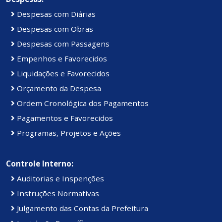
Despesas com Diárias
Despesas com Obras
Despesas com Passagens
Empenhos e Favorecidos
Liquidações e Favorecidos
Orçamento da Despesa
Ordem Cronológica dos Pagamentos
Pagamentos e Favorecidos
Programas, Projetos e Ações
Controle Interno:
Auditorias e Inspenções
Instruções Normativas
Julgamento das Contas da Prefeitura