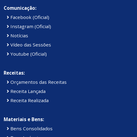
Comunicação:
Facebook (Oficial)
Instagram (Oficial)
Notícias
Vídeo das Sessões
Youtube (Oficial)
Receitas:
Orçamentos das Receitas
Receita Lançada
Receita Realizada
Materiais e Bens:
Bens Consolidados