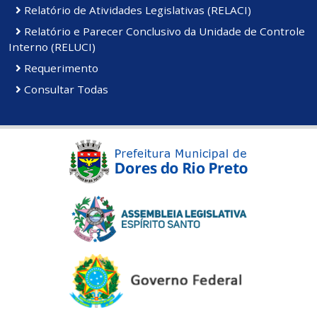
Relatório de Atividades Legislativas (RELACI)
Relatório e Parecer Conclusivo da Unidade de Controle
Interno (RELUCI)
Requerimento
Consultar Todas