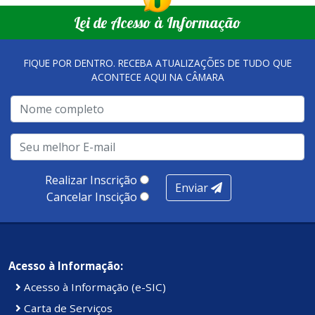
Lei de Acesso à Informação
FIQUE POR DENTRO. RECEBA ATUALIZAÇÕES DE TUDO QUE
ACONTECE AQUI NA CÂMARA
Realizar Inscrição
Enviar
Cancelar Inscição
Acesso à Informação:
Acesso à Informação (e-SIC)
Carta de Serviços