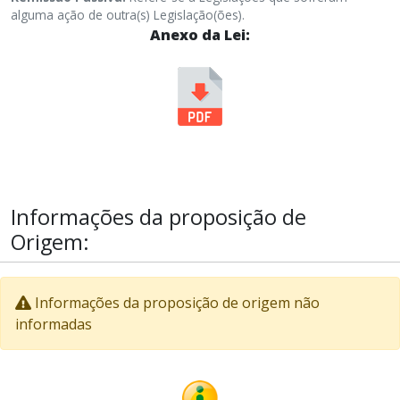
alguma ação de outra(s) Legislação(ões).
Anexo da Lei:
Informações da proposição de
Origem:
Informações da proposição de origem não
informadas