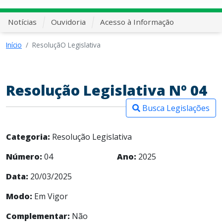
Notícias
Ouvidoria
Acesso à Informação
Início
ResoluçãO Legislativa
Resolução Legislativa Nº 04
Busca Legislações
Categoria:
Resolução Legislativa
Número:
04
Ano:
2025
Data:
20/03/2025
Modo:
Em Vigor
Complementar:
Não