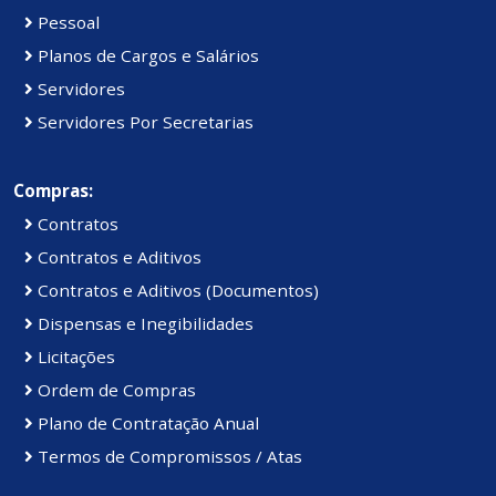
Pessoal
Planos de Cargos e Salários
Servidores
Servidores Por Secretarias
Compras:
Contratos
Contratos e Aditivos
Contratos e Aditivos (Documentos)
Dispensas e Inegibilidades
Licitações
Ordem de Compras
Plano de Contratação Anual
Termos de Compromissos / Atas