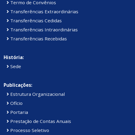
Termo de Convênios
Transferências Extraordinárias
Transferências Cedidas
Transferências Intraordinárias
Transferências Recebidas
História:
Sede
Publicações:
Estrutura Organizacional
Ofício
Portaria
Prestação de Contas Anuais
Processo Seletivo