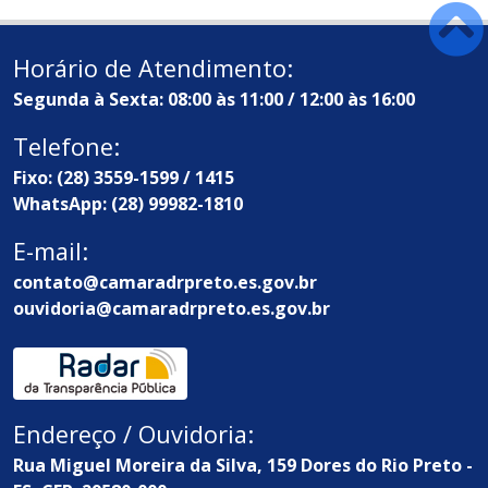
Horário de Atendimento:
Segunda à Sexta: 08:00 às 11:00 / 12:00 às 16:00
Telefone:
Fixo: (28) 3559-1599 / 1415
WhatsApp: (28) 99982-1810
E-mail:
contato@camaradrpreto.es.gov.br
ouvidoria@camaradrpreto.es.gov.br
Endereço / Ouvidoria:
Rua Miguel Moreira da Silva, 159 Dores do Rio Preto -