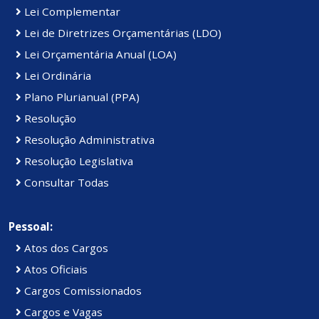
Lei Complementar
Lei de Diretrizes Orçamentárias (LDO)
Lei Orçamentária Anual (LOA)
Lei Ordinária
Plano Plurianual (PPA)
Resolução
Resolução Administrativa
Resolução Legislativa
Consultar Todas
Pessoal:
Atos dos Cargos
Atos Oficiais
Cargos Comissionados
Cargos e Vagas