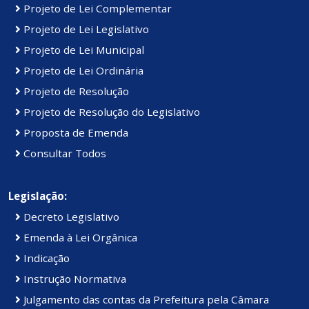
Projeto de Lei Complementar
Projeto de Lei Legislativo
Projeto de Lei Municipal
Projeto de Lei Ordinária
Projeto de Resolução
Projeto de Resolução do Legislativo
Proposta de Emenda
Consultar Todos
Legislação:
Decreto Legislativo
Emenda à Lei Orgânica
Indicação
Instrução Normativa
Julgamento das contas da Prefeitura pela Câmara