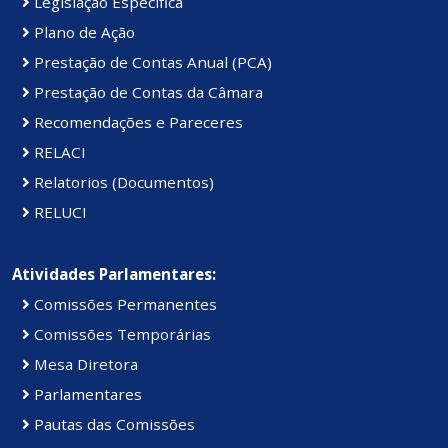
Legislação Específica
Plano de Ação
Prestação de Contas Anual (PCA)
Prestação de Contas da Câmara
Recomendações e Pareceres
RELACI
Relatorios (Documentos)
RELUCI
Atividades Parlamentares:
Comissões Permanentes
Comissões Temporárias
Mesa Diretora
Parlamentares
Pautas das Comissões