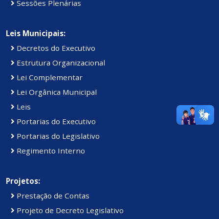
Sessões Plenárias
Leis Municipais:
Decretos do Executivo
Estrutura Organizacional
Lei Complementar
Lei Orgânica Municipal
Leis
Portarias do Executivo
Portarias do Legislativo
Regimento Interno
Projetos:
Prestação de Contas
Projeto de Decreto Legislativo