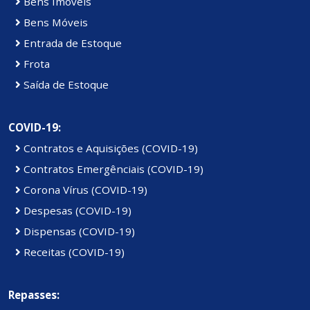
Bens Imóveis
Bens Móveis
Entrada de Estoque
Frota
Saída de Estoque
COVID-19:
Contratos e Aquisições (COVID-19)
Contratos Emergênciais (COVID-19)
Corona Vírus (COVID-19)
Despesas (COVID-19)
Dispensas (COVID-19)
Receitas (COVID-19)
Repasses: