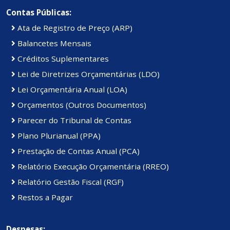
Contas Públicas:
Ata de Registro de Preço (ARP)
Balancetes Mensais
Créditos Suplementares
Lei de Diretrizes Orçamentárias (LDO)
Lei Orçamentária Anual (LOA)
Orçamentos (Outros Documentos)
Parecer do Tribunal de Contas
Plano Plurianual (PPA)
Prestação de Contas Anual (PCA)
Relatório Execução Orçamentária (RREO)
Relatório Gestão Fiscal (RGF)
Restos a Pagar
Despesas: