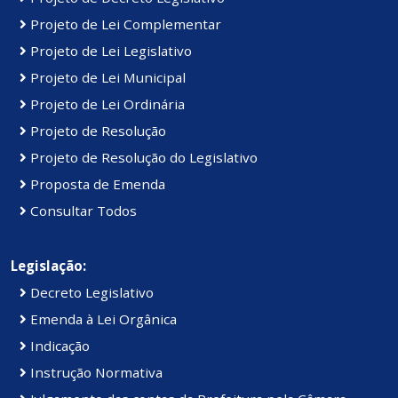
Projeto de Lei Complementar
Projeto de Lei Legislativo
Projeto de Lei Municipal
Projeto de Lei Ordinária
Projeto de Resolução
Projeto de Resolução do Legislativo
Proposta de Emenda
Consultar Todos
Legislação:
Decreto Legislativo
Emenda à Lei Orgânica
Indicação
Instrução Normativa