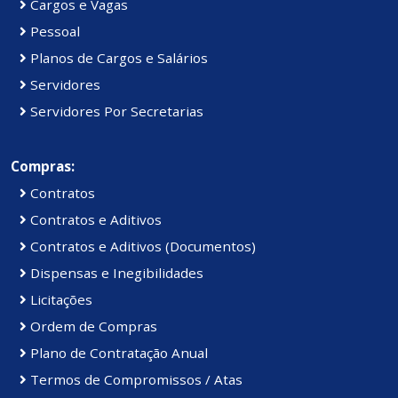
Cargos e Vagas
Pessoal
Planos de Cargos e Salários
Servidores
Servidores Por Secretarias
Compras:
Contratos
Contratos e Aditivos
Contratos e Aditivos (Documentos)
Dispensas e Inegibilidades
Licitações
Ordem de Compras
Plano de Contratação Anual
Termos de Compromissos / Atas