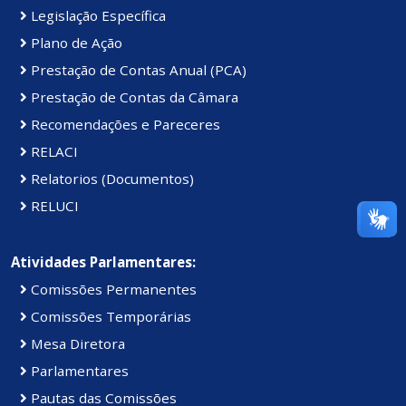
Legislação Específica
Plano de Ação
Prestação de Contas Anual (PCA)
Prestação de Contas da Câmara
Recomendações e Pareceres
RELACI
Relatorios (Documentos)
RELUCI
Atividades Parlamentares:
Comissões Permanentes
Comissões Temporárias
Mesa Diretora
Parlamentares
Pautas das Comissões