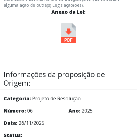
alguma ação de outra(s) Legislação(ões).
Anexo da Lei:
Informações da proposição de
Origem:
Categoria:
Projeto de Resolução
Número:
06
Ano:
2025
Data:
26/11/2025
Status: