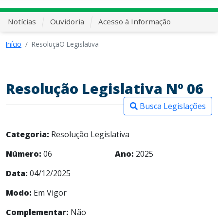
Notícias
Ouvidoria
Acesso à Informação
Início
ResoluçãO Legislativa
Resolução Legislativa Nº 06
Busca Legislações
Categoria:
Resolução Legislativa
Número:
06
Ano:
2025
Data:
04/12/2025
Modo:
Em Vigor
Complementar:
Não