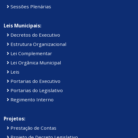
Sessões Plenárias
Leis Municipais:
Decretos do Executivo
Estrutura Organizacional
Lei Complementar
Lei Orgânica Municipal
Leis
Portarias do Executivo
Portarias do Legislativo
Regimento Interno
Projetos:
Prestação de Contas
Projeto de Decreto Legislativo