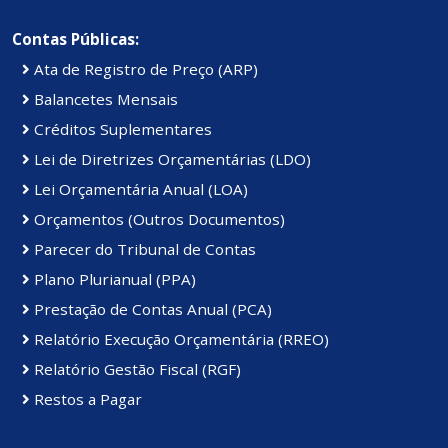
Contas Públicas:
Ata de Registro de Preço (ARP)
Balancetes Mensais
Créditos Suplementares
Lei de Diretrizes Orçamentárias (LDO)
Lei Orçamentária Anual (LOA)
Orçamentos (Outros Documentos)
Parecer do Tribunal de Contas
Plano Plurianual (PPA)
Prestação de Contas Anual (PCA)
Relatório Execução Orçamentária (RREO)
Relatório Gestão Fiscal (RGF)
Restos a Pagar