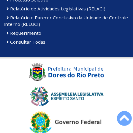
Relatório de Atividades Legislativas (RELACI)
Relatório e Parecer Conclusivo da Unidade de Controle
Interno (RELUCI)
Requerimento
Consultar Todas