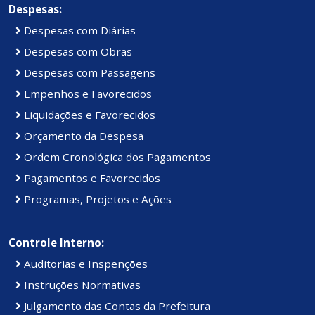
Despesas:
Despesas com Diárias
Despesas com Obras
Despesas com Passagens
Empenhos e Favorecidos
Liquidações e Favorecidos
Orçamento da Despesa
Ordem Cronológica dos Pagamentos
Pagamentos e Favorecidos
Programas, Projetos e Ações
Controle Interno:
Auditorias e Inspenções
Instruções Normativas
Julgamento das Contas da Prefeitura