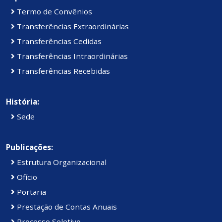
Termo de Convênios
Transferências Extraordinárias
Transferências Cedidas
Transferências Intraordinárias
Transferências Recebidas
História:
Sede
Publicações:
Estrutura Organizacional
Ofício
Portaria
Prestação de Contas Anuais
Processo Seletivo