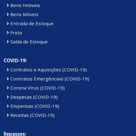
Bens Imóveis
Bens Móveis
Entrada de Estoque
Frota
Saída de Estoque
COVID-19:
Contratos e Aquisições (COVID-19)
Contratos Emergênciais (COVID-19)
Corona Vírus (COVID-19)
Despesas (COVID-19)
Dispensas (COVID-19)
Receitas (COVID-19)
Repasses: