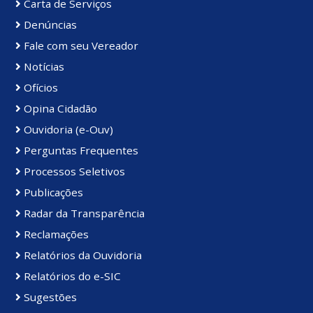
Carta de Serviços
Denúncias
Fale com seu Vereador
Notícias
Ofícios
Opina Cidadão
Ouvidoria (e-Ouv)
Perguntas Frequentes
Processos Seletivos
Publicações
Radar da Transparência
Reclamações
Relatórios da Ouvidoria
Relatórios do e-SIC
Sugestões