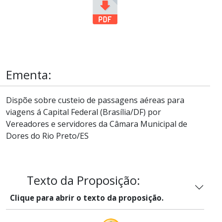
Ementa:
Dispõe sobre custeio de passagens aéreas para
viagens á Capital Federal (Brasília/DF) por
Vereadores e servidores da Câmara Municipal de
Dores do Rio Preto/ES
Texto da Proposição:
Clique para abrir o texto da proposição.