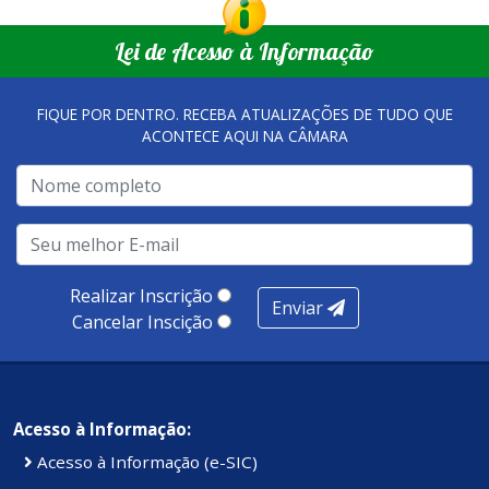
Lei de Acesso à Informação
FIQUE POR DENTRO. RECEBA ATUALIZAÇÕES DE TUDO QUE
ACONTECE AQUI NA CÂMARA
Realizar Inscrição
Enviar
Cancelar Inscição
Acesso à Informação:
Acesso à Informação (e-SIC)