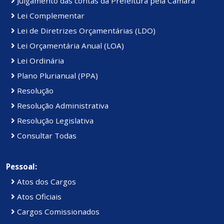
Julgamento das contas da Prefeitura pela Câmara
Lei Complementar
Lei de Diretrizes Orçamentárias (LDO)
Lei Orçamentária Anual (LOA)
Lei Ordinária
Plano Plurianual (PPA)
Resolução
Resolução Administrativa
Resolução Legislativa
Consultar Todas
Pessoal:
Atos dos Cargos
Atos Oficiais
Cargos Comissionados