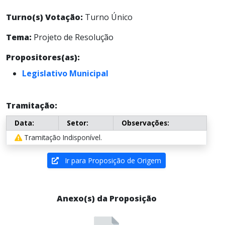
Turno(s) Votação:
Turno Único
Tema:
Projeto de Resolução
Propositores(as):
Legislativo Municipal
Tramitação:
Data:
Setor:
Observações:
Tramitação Indisponível.
Ir para Proposição de Origem
Anexo(s) da Proposição