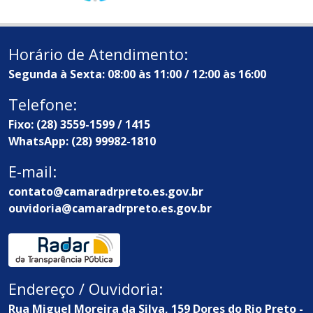
Horário de Atendimento:
Segunda à Sexta: 08:00 às 11:00 / 12:00 às 16:00
Telefone:
Fixo: (28) 3559-1599 / 1415
WhatsApp: (28) 99982-1810
E-mail:
contato@camaradrpreto.es.gov.br
ouvidoria@camaradrpreto.es.gov.br
Endereço / Ouvidoria:
Rua Miguel Moreira da Silva, 159 Dores do Rio Preto -