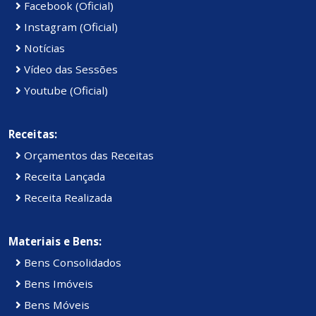
Facebook (Oficial)
Instagram (Oficial)
Notícias
Vídeo das Sessões
Youtube (Oficial)
Receitas:
Orçamentos das Receitas
Receita Lançada
Receita Realizada
Materiais e Bens:
Bens Consolidados
Bens Imóveis
Bens Móveis