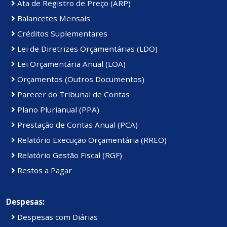
Ata de Registro de Preço (ARP)
Balancetes Mensais
Créditos Suplementares
Lei de Diretrizes Orçamentárias (LDO)
Lei Orçamentária Anual (LOA)
Orçamentos (Outros Documentos)
Parecer do Tribunal de Contas
Plano Plurianual (PPA)
Prestação de Contas Anual (PCA)
Relatório Execução Orçamentária (RREO)
Relatório Gestão Fiscal (RGF)
Restos a Pagar
Despesas:
Despesas com Diárias