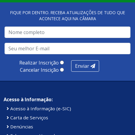
FIQUE POR DENTRO. RECEBA ATUALIZAÇÕES DE TUDO QUE
ACONTECE AQUI NA CÂMARA
Realizar Inscrição
Enviar
Cancelar Inscição
Acesso à Informação:
Acesso à Informação (e-SIC)
Carta de Serviços
Denúncias