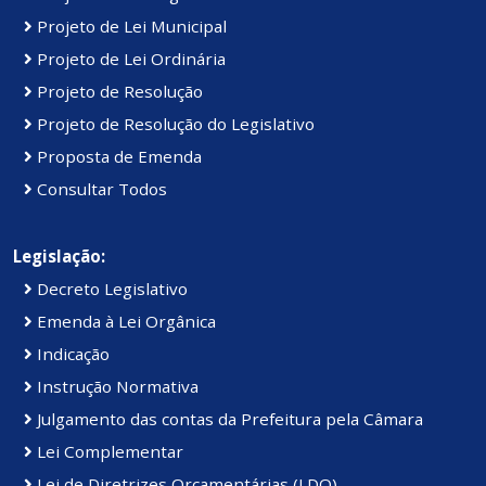
Projeto de Lei Municipal
Projeto de Lei Ordinária
Projeto de Resolução
Projeto de Resolução do Legislativo
Proposta de Emenda
Consultar Todos
Legislação:
Decreto Legislativo
Emenda à Lei Orgânica
Indicação
Instrução Normativa
Julgamento das contas da Prefeitura pela Câmara
Lei Complementar
Lei de Diretrizes Orçamentárias (LDO)