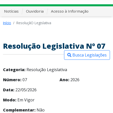
Notícias
Ouvidoria
Acesso à Informação
Início
ResoluçãO Legislativa
Resolução Legislativa Nº 07
Busca Legislações
Categoria:
Resolução Legislativa
Número:
07
Ano:
2026
Data:
22/05/2026
Modo:
Em Vigor
Complementar:
Não