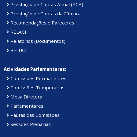
Prestação de Contas Anual (PCA)
Prestação de Contas da Câmara
Recomendações e Pareceres
RELACI
Relatorios (Documentos)
RELUCI
Atividades Parlamentares:
Comissões Permanentes
Comissões Temporárias
Mesa Diretora
Parlamentares
Pautas das Comissões
Sessões Plenárias