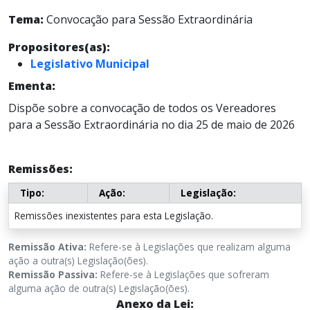
Tema:
Convocação para Sessão Extraordinária
Propositores(as):
Legislativo Municipal
Ementa:
Dispõe sobre a convocação de todos os Vereadores
para a Sessão Extraordinária no dia 25 de maio de 2026
Remissões:
Tipo:
Ação:
Legislação:
Remissões inexistentes para esta Legislação.
Remissão Ativa:
Refere-se à Legislações que realizam alguma
ação a outra(s) Legislação(ões).
Remissão Passiva:
Refere-se à Legislações que sofreram
alguma ação de outra(s) Legislação(ões).
Anexo da Lei: