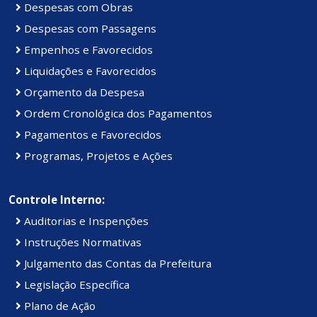
Despesas com Obras
Despesas com Passagens
Empenhos e Favorecidos
Liquidações e Favorecidos
Orçamento da Despesa
Ordem Cronológica dos Pagamentos
Pagamentos e Favorecidos
Programas, Projetos e Ações
Controle Interno:
Auditorias e Inspenções
Instruções Normativas
Julgamento das Contas da Prefeitura
Legislação Específica
Plano de Ação