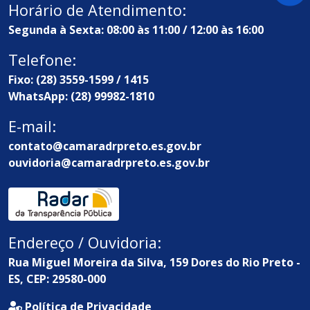
Horário de Atendimento:
Segunda à Sexta: 08:00 às 11:00 / 12:00 às 16:00
Telefone:
Fixo: (28) 3559-1599 / 1415
WhatsApp: (28) 99982-1810
E-mail:
contato@camaradrpreto.es.gov.br
ouvidoria@camaradrpreto.es.gov.br
Endereço / Ouvidoria:
Rua Miguel Moreira da Silva, 159 Dores do Rio Preto -
ES, CEP: 29580-000
Política de Privacidade