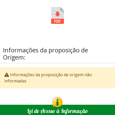
Informações da proposição de
Origem:
Informações da proposição de origem não
informadas
Lei de Acesso à Informação