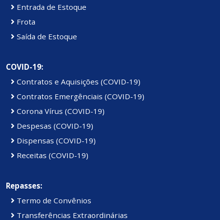
Entrada de Estoque
Frota
Saída de Estoque
COVID-19:
Contratos e Aquisições (COVID-19)
Contratos Emergênciais (COVID-19)
Corona Vírus (COVID-19)
Despesas (COVID-19)
Dispensas (COVID-19)
Receitas (COVID-19)
Repasses:
Termo de Convênios
Transferências Extraordinárias