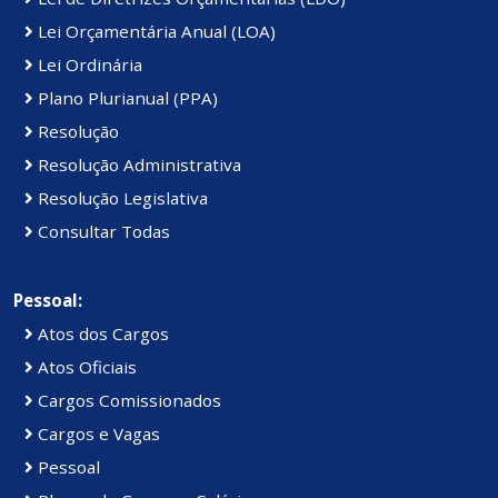
Lei Orçamentária Anual (LOA)
Lei Ordinária
Plano Plurianual (PPA)
Resolução
Resolução Administrativa
Resolução Legislativa
Consultar Todas
Pessoal:
Atos dos Cargos
Atos Oficiais
Cargos Comissionados
Cargos e Vagas
Pessoal