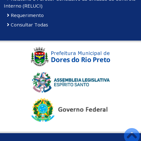
Interno (RELUCI)
Requerimento
Consultar Todas