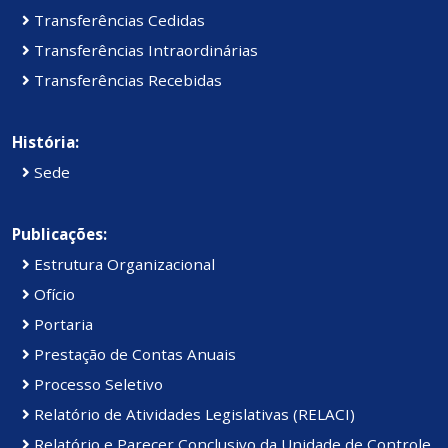
Transferências Cedidas
Transferências Intraordinárias
Transferências Recebidas
História:
Sede
Publicações:
Estrutura Organizacional
Ofício
Portaria
Prestação de Contas Anuais
Processo Seletivo
Relatório de Atividades Legislativas (RELACI)
Relatório e Parecer Conclusivo da Unidade de Controle