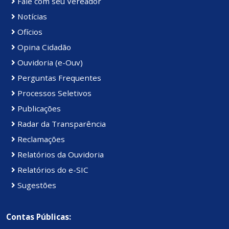
Fale com seu Vereador
Notícias
Ofícios
Opina Cidadão
Ouvidoria (e-Ouv)
Perguntas Frequentes
Processos Seletivos
Publicações
Radar da Transparência
Reclamações
Relatórios da Ouvidoria
Relatórios do e-SIC
Sugestões
Contas Públicas: