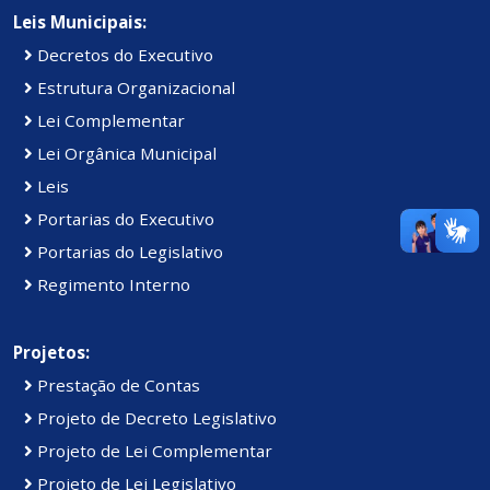
Leis Municipais:
Decretos do Executivo
Estrutura Organizacional
Lei Complementar
Lei Orgânica Municipal
Leis
Portarias do Executivo
Portarias do Legislativo
Regimento Interno
Projetos:
Prestação de Contas
Projeto de Decreto Legislativo
Projeto de Lei Complementar
Projeto de Lei Legislativo