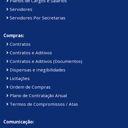
Planos de Cargos e Salários
Servidores
Servidores Por Secretarias
Compras:
Contratos
Contratos e Aditivos
Contratos e Aditivos (Documentos)
Dispensas e Inegibilidades
Licitações
Ordem de Compras
Plano de Contratação Anual
Termos de Compromissos / Atas
Comunicação: