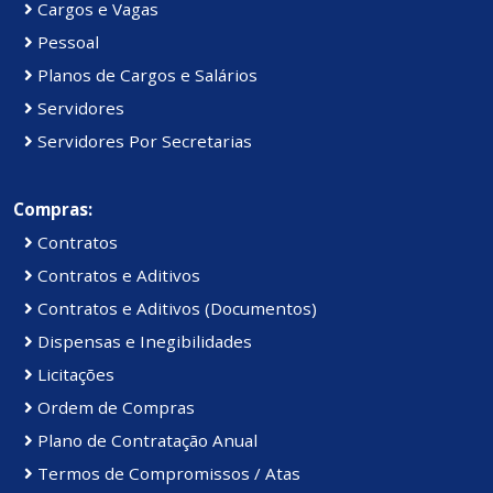
Cargos e Vagas
Pessoal
Planos de Cargos e Salários
Servidores
Servidores Por Secretarias
Compras:
Contratos
Contratos e Aditivos
Contratos e Aditivos (Documentos)
Dispensas e Inegibilidades
Licitações
Ordem de Compras
Plano de Contratação Anual
Termos de Compromissos / Atas