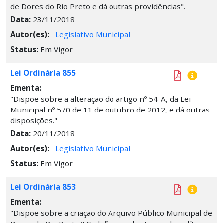
de Dores do Rio Preto e dá outras providências".
Data:
23/11/2018
Autor(es):
Legislativo Municipal
Status:
Em Vigor
Lei Ordinária 855
Ementa:
"Dispõe sobre a alteração do artigo nº 54-A, da Lei
Municipal nº 570 de 11 de outubro de 2012, e dá outras
disposições."
Data:
20/11/2018
Autor(es):
Legislativo Municipal
Status:
Em Vigor
Lei Ordinária 853
Ementa:
"Dispõe sobre a criação do Arquivo Público Municipal de