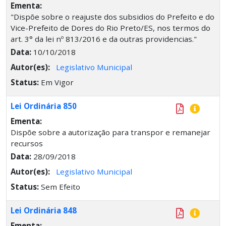
Ementa:
"Dispõe sobre o reajuste dos subsidios do Prefeito e do
Vice-Prefeito de Dores do Rio Preto/ES, nos termos do
art. 3° da lei nº 813/2016 e da outras providencias."
Data:
10/10/2018
Autor(es):
Legislativo Municipal
Status:
Em Vigor
Lei Ordinária 850
Ementa:
Dispõe sobre a autorização para transpor e remanejar
recursos
Data:
28/09/2018
Autor(es):
Legislativo Municipal
Status:
Sem Efeito
Lei Ordinária 848
Ementa: