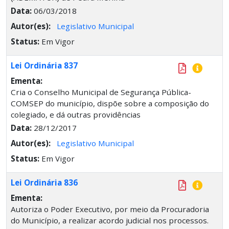
Data:
06/03/2018
Autor(es):
Legislativo Municipal
Status:
Em Vigor
Lei Ordinária 837
Ementa:
Cria o Conselho Municipal de Segurança Pública-
COMSEP do município, dispõe sobre a composição do
colegiado, e dá outras providências
Data:
28/12/2017
Autor(es):
Legislativo Municipal
Status:
Em Vigor
Lei Ordinária 836
Ementa:
Autoriza o Poder Executivo, por meio da Procuradoria
do Município, a realizar acordo judicial nos processos.