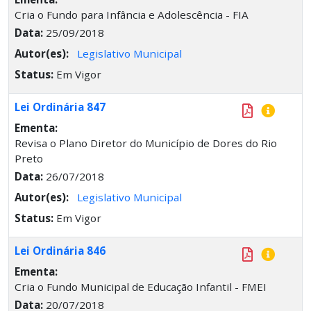
Cria o Fundo para Infância e Adolescência - FIA
Data:
25/09/2018
Autor(es):
Legislativo Municipal
Status:
Em Vigor
Lei Ordinária 847
Ementa:
Revisa o Plano Diretor do Município de Dores do Rio
Preto
Data:
26/07/2018
Autor(es):
Legislativo Municipal
Status:
Em Vigor
Lei Ordinária 846
Ementa:
Cria o Fundo Municipal de Educação Infantil - FMEI
Data:
20/07/2018