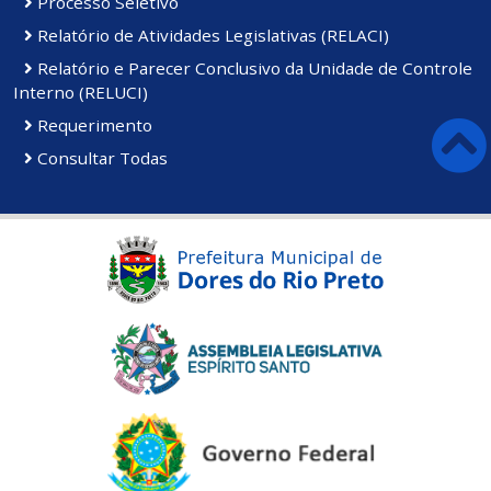
Processo Seletivo
Relatório de Atividades Legislativas (RELACI)
Relatório e Parecer Conclusivo da Unidade de Controle
Interno (RELUCI)
Requerimento
Consultar Todas