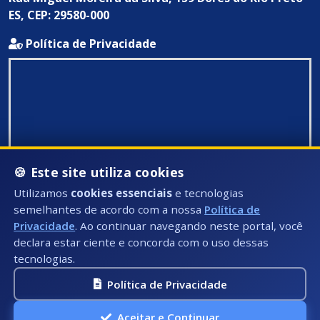
ES, CEP: 29580-000
Política de Privacidade
🍪 Este site utiliza cookies
Utilizamos
cookies essenciais
e tecnologias
semelhantes de acordo com a nossa
Política de
Privacidade
. Ao continuar navegando neste portal, você
declara estar ciente e concorda com o uso dessas
tecnologias.
Política de Privacidade
Todos Direitos Reservados ©: 2026
Aceitar e Continuar