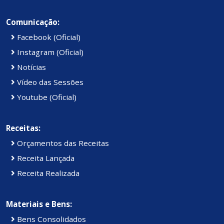
Comunicação:
Facebook (Oficial)
Instagram (Oficial)
Notícias
Vídeo das Sessões
Youtube (Oficial)
Receitas:
Orçamentos das Receitas
Receita Lançada
Receita Realizada
Materiais e Bens:
Bens Consolidados