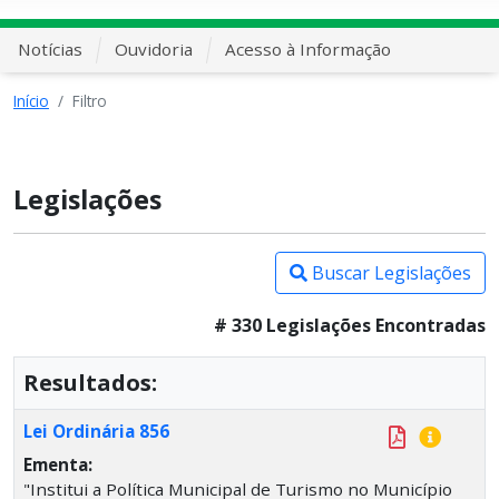
Notícias
Ouvidoria
Acesso à Informação
Início
Filtro
Legislações
Buscar Legislações
# 330 Legislações Encontradas
Resultados:
Lei Ordinária 856
Ementa:
"Institui a Política Municipal de Turismo no Município