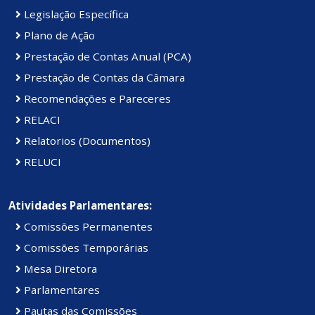
Legislação Específica
Plano de Ação
Prestação de Contas Anual (PCA)
Prestação de Contas da Câmara
Recomendações e Pareceres
RELACI
Relatorios (Documentos)
RELUCI
Atividades Parlamentares:
Comissões Permanentes
Comissões Temporárias
Mesa Diretora
Parlamentares
Pautas das Comissões