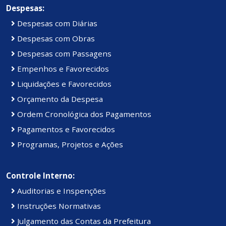
Despesas:
Despesas com Diárias
Despesas com Obras
Despesas com Passagens
Empenhos e Favorecidos
Liquidações e Favorecidos
Orçamento da Despesa
Ordem Cronológica dos Pagamentos
Pagamentos e Favorecidos
Programas, Projetos e Ações
Controle Interno:
Auditorias e Inspenções
Instruções Normativas
Julgamento das Contas da Prefeitura