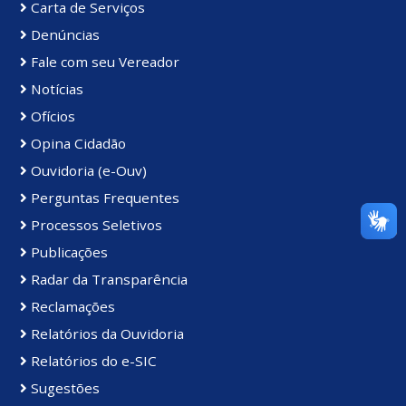
Carta de Serviços
Denúncias
Fale com seu Vereador
Notícias
Ofícios
Opina Cidadão
Ouvidoria (e-Ouv)
Perguntas Frequentes
Processos Seletivos
Publicações
Radar da Transparência
Reclamações
Relatórios da Ouvidoria
Relatórios do e-SIC
Sugestões