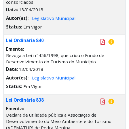
consorciados
Data:
13/04/2018
Autor(es):
Legislativo Municipal
Status:
Em Vigor
Lei Ordinária 840
Ementa:
Revoga a Lei nº 456/1998, que criou o Fundo de
Desenvolvimento do Turismo do Município
Data:
13/04/2018
Autor(es):
Legislativo Municipal
Status:
Em Vigor
Lei Ordinária 838
Ementa:
Declara de utilidade pública a Associação de
Desenvolvimento do Meio Ambiente e do Turismo
(ADEMATUR) de Pedra Menina