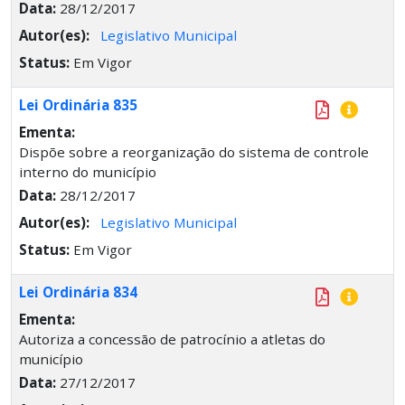
Data:
28/12/2017
Autor(es):
Legislativo Municipal
Status:
Em Vigor
Lei Ordinária 835
Ementa:
Dispõe sobre a reorganização do sistema de controle
interno do município
Data:
28/12/2017
Autor(es):
Legislativo Municipal
Status:
Em Vigor
Lei Ordinária 834
Ementa:
Autoriza a concessão de patrocínio a atletas do
município
Data:
27/12/2017