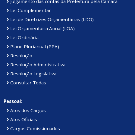
Julgamento das contas da Prefeitura pela Câmara
Lei Complementar
Lei de Diretrizes Orçamentárias (LDO)
Lei Orçamentária Anual (LOA)
Lei Ordinária
Plano Plurianual (PPA)
Resolução
Resolução Administrativa
Resolução Legislativa
Consultar Todas
Pessoal:
Atos dos Cargos
Atos Oficiais
Cargos Comissionados