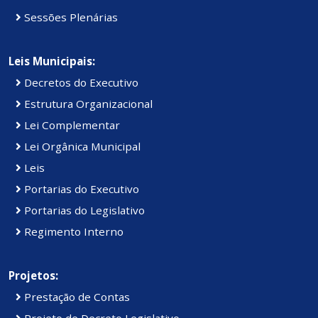
Sessões Plenárias
Leis Municipais:
Decretos do Executivo
Estrutura Organizacional
Lei Complementar
Lei Orgânica Municipal
Leis
Portarias do Executivo
Portarias do Legislativo
Regimento Interno
Projetos:
Prestação de Contas
Projeto de Decreto Legislativo