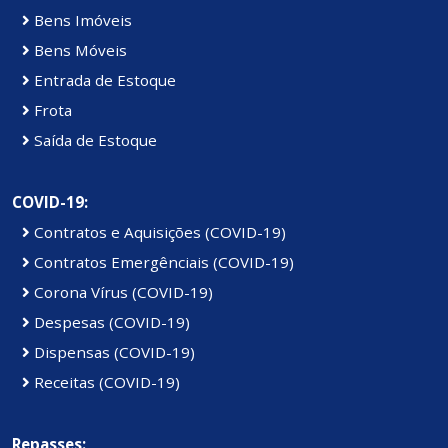
Bens Imóveis
Bens Móveis
Entrada de Estoque
Frota
Saída de Estoque
COVID-19:
Contratos e Aquisições (COVID-19)
Contratos Emergênciais (COVID-19)
Corona Vírus (COVID-19)
Despesas (COVID-19)
Dispensas (COVID-19)
Receitas (COVID-19)
Repasses: