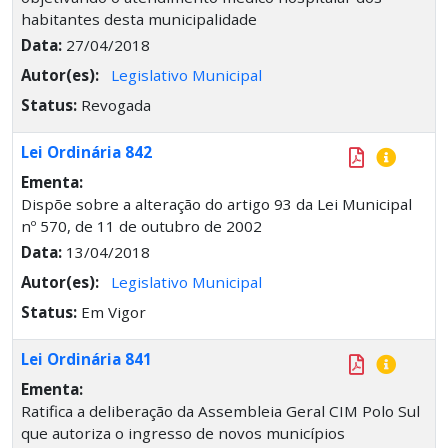
habitantes desta municipalidade
Data:
27/04/2018
Autor(es):
Legislativo Municipal
Status:
Revogada
Lei Ordinária 842
Ementa:
Dispõe sobre a alteração do artigo 93 da Lei Municipal
nº 570, de 11 de outubro de 2002
Data:
13/04/2018
Autor(es):
Legislativo Municipal
Status:
Em Vigor
Lei Ordinária 841
Ementa:
Ratifica a deliberação da Assembleia Geral CIM Polo Sul
que autoriza o ingresso de novos municípios