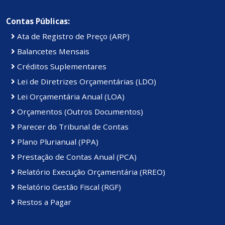
Contas Públicas:
Ata de Registro de Preço (ARP)
Balancetes Mensais
Créditos Suplementares
Lei de Diretrizes Orçamentárias (LDO)
Lei Orçamentária Anual (LOA)
Orçamentos (Outros Documentos)
Parecer do Tribunal de Contas
Plano Plurianual (PPA)
Prestação de Contas Anual (PCA)
Relatório Execução Orçamentária (RREO)
Relatório Gestão Fiscal (RGF)
Restos a Pagar