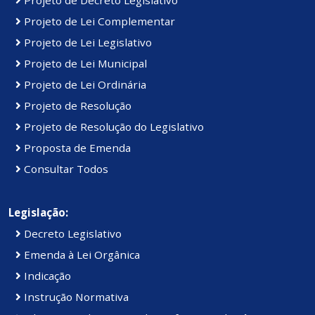
Projeto de Lei Complementar
Projeto de Lei Legislativo
Projeto de Lei Municipal
Projeto de Lei Ordinária
Projeto de Resolução
Projeto de Resolução do Legislativo
Proposta de Emenda
Consultar Todos
Legislação:
Decreto Legislativo
Emenda à Lei Orgânica
Indicação
Instrução Normativa