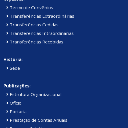
Termo de Convênios
Transferências Extraordinárias
Transferências Cedidas
Transferências Intraordinárias
Transferências Recebidas
História:
Sede
Publicações:
Estrutura Organizacional
Ofício
Portaria
Prestação de Contas Anuais