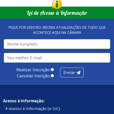
Lei de Acesso à Informação
FIQUE POR DENTRO. RECEBA ATUALIZAÇÕES DE TUDO QUE
ACONTECE AQUI NA CÂMARA
Realizar Inscrição
Enviar
Cancelar Inscição
Acesso à Informação:
Acesso à Informação (e-SIC)