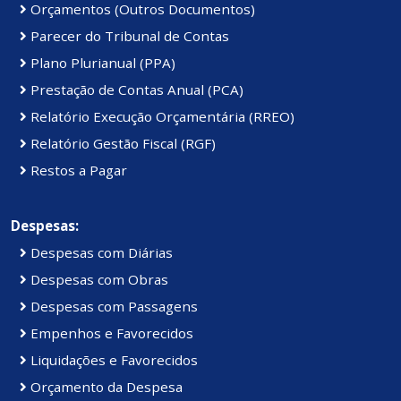
Orçamentos (Outros Documentos)
Parecer do Tribunal de Contas
Plano Plurianual (PPA)
Prestação de Contas Anual (PCA)
Relatório Execução Orçamentária (RREO)
Relatório Gestão Fiscal (RGF)
Restos a Pagar
Despesas:
Despesas com Diárias
Despesas com Obras
Despesas com Passagens
Empenhos e Favorecidos
Liquidações e Favorecidos
Orçamento da Despesa