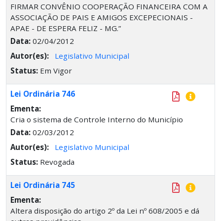
FIRMAR CONVÊNIO COOPERAÇÃO FINANCEIRA COM A
ASSOCIAÇÃO DE PAIS E AMIGOS EXCEPECIONAIS -
APAE - DE ESPERA FELIZ - MG.”
Data:
02/04/2012
Autor(es):
Legislativo Municipal
Status:
Em Vigor
Lei Ordinária 746
Ementa:
Cria o sistema de Controle Interno do Município
Data:
02/03/2012
Autor(es):
Legislativo Municipal
Status:
Revogada
Lei Ordinária 745
Ementa:
Altera disposição do artigo 2º da Lei nº 608/2005 e dá