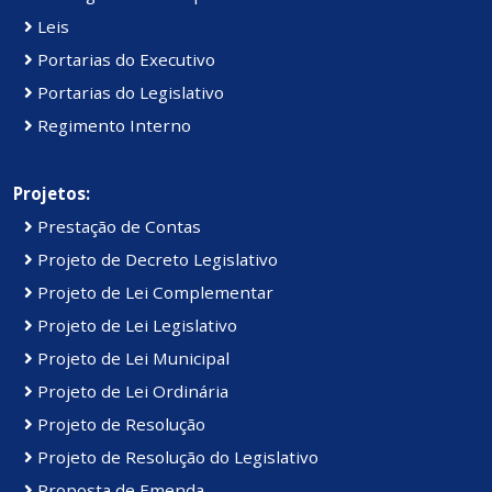
Leis
Portarias do Executivo
Portarias do Legislativo
Regimento Interno
Projetos:
Prestação de Contas
Projeto de Decreto Legislativo
Projeto de Lei Complementar
Projeto de Lei Legislativo
Projeto de Lei Municipal
Projeto de Lei Ordinária
Projeto de Resolução
Projeto de Resolução do Legislativo
Proposta de Emenda