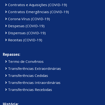
Contratos e Aquisições (COVID-19)
Contratos Emergênciais (COVID-19)
Corona Vírus (COVID-19)
Despesas (COVID-19)
Dispensas (COVID-19)
Receitas (COVID-19)
Repasses:
Termo de Convênios
Transferências Extraordinárias
Transferências Cedidas
Transferências Intraordinárias
Transferências Recebidas
História: