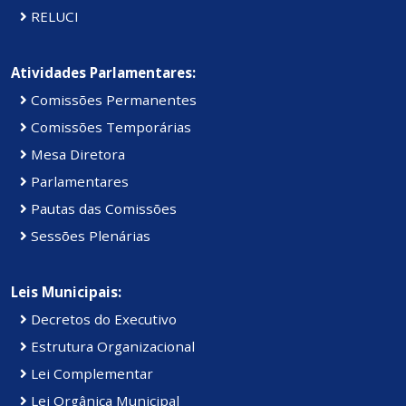
RELUCI
Atividades Parlamentares:
Comissões Permanentes
Comissões Temporárias
Mesa Diretora
Parlamentares
Pautas das Comissões
Sessões Plenárias
Leis Municipais:
Decretos do Executivo
Estrutura Organizacional
Lei Complementar
Lei Orgânica Municipal