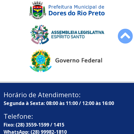
Horário de Atendimento:
Segunda à Sexta: 08:00 às 11:00 / 12:00 às 16:00
Telefone:
Fixo: (28) 3559-1599 / 1415
WhatsApp: (28) 99982-1810