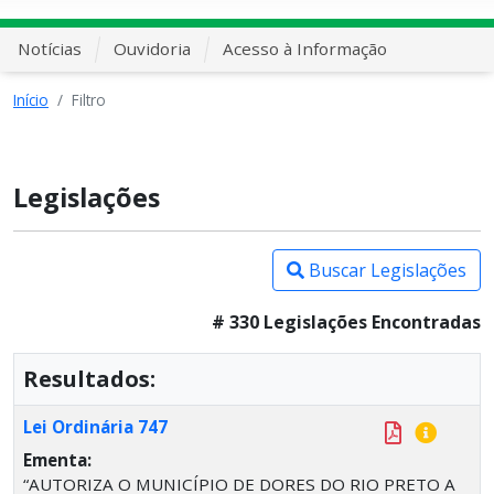
Notícias
Ouvidoria
Acesso à Informação
Início
Filtro
Legislações
Buscar Legislações
# 330 Legislações Encontradas
Resultados:
Lei Ordinária 747
Ementa:
“AUTORIZA O MUNICÍPIO DE DORES DO RIO PRETO A