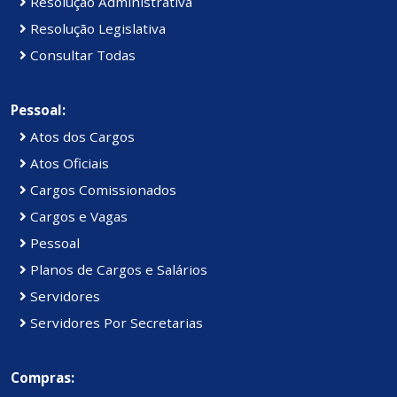
Resolução Administrativa
Resolução Legislativa
Consultar Todas
Pessoal:
Atos dos Cargos
Atos Oficiais
Cargos Comissionados
Cargos e Vagas
Pessoal
Planos de Cargos e Salários
Servidores
Servidores Por Secretarias
Compras: