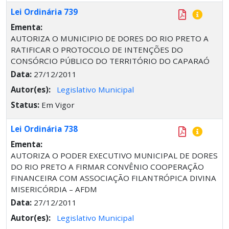
Lei Ordinária 739
Ementa:
AUTORIZA O MUNICIPIO DE DORES DO RIO PRETO A
RATIFICAR O PROTOCOLO DE INTENÇÕES DO
CONSÓRCIO PÚBLICO DO TERRITÓRIO DO CAPARAÓ
Data:
27/12/2011
Autor(es):
Legislativo Municipal
Status:
Em Vigor
Lei Ordinária 738
Ementa:
AUTORIZA O PODER EXECUTIVO MUNICIPAL DE DORES
DO RIO PRETO A FIRMAR CONVÊNIO COOPERAÇÃO
FINANCEIRA COM ASSOCIAÇÃO FILANTRÓPICA DIVINA
MISERICÓRDIA – AFDM
Data:
27/12/2011
Autor(es):
Legislativo Municipal