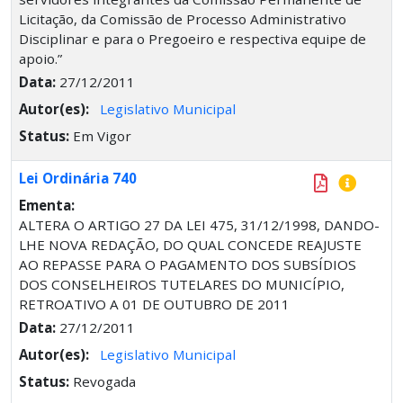
Licitação, da Comissão de Processo Administrativo
Disciplinar e para o Pregoeiro e respectiva equipe de
apoio.”
Data:
27/12/2011
Autor(es):
Legislativo Municipal
Status:
Em Vigor
Lei Ordinária 740
Ementa:
ALTERA O ARTIGO 27 DA LEI 475, 31/12/1998, DANDO-
LHE NOVA REDAÇÃO, DO QUAL CONCEDE REAJUSTE
AO REPASSE PARA O PAGAMENTO DOS SUBSÍDIOS
DOS CONSELHEIROS TUTELARES DO MUNICÍPIO,
RETROATIVO A 01 DE OUTUBRO DE 2011
Data:
27/12/2011
Autor(es):
Legislativo Municipal
Status:
Revogada