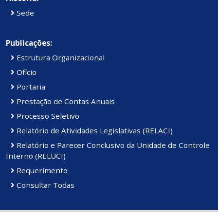
Sede
Publicações:
Estrutura Organizacional
Ofício
Portaria
Prestação de Contas Anuais
Processo Seletivo
Relatório de Atividades Legislativas (RELACI)
Relatório e Parecer Conclusivo da Unidade de Controle
Interno (RELUCI)
Requerimento
Consultar Todas