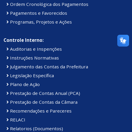
Ordem Cronológica dos Pagamentos
Pagamentos e Favorecidos
Programas, Projetos e Ações
Controle Interno:
Auditorias e Inspenções
Instruções Normativas
Julgamento das Contas da Prefeitura
Legislação Específica
Plano de Ação
Prestação de Contas Anual (PCA)
Prestação de Contas da Câmara
Recomendações e Pareceres
RELACI
Relatorios (Documentos)