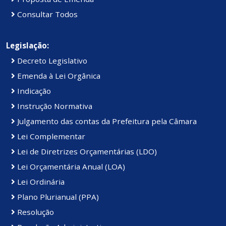
Consultar Todos
Legislação:
Decreto Legislativo
Emenda à Lei Orgânica
Indicação
Instrução Normativa
Julgamento das contas da Prefeitura pela Câmara
Lei Complementar
Lei de Diretrizes Orçamentárias (LDO)
Lei Orçamentária Anual (LOA)
Lei Ordinária
Plano Plurianual (PPA)
Resolução