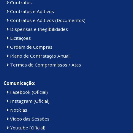
Contratos
Contratos e Aditivos
Contratos e Aditivos (Documentos)
Dispensas e Inegibilidades
Licitações
Ordem de Compras
Plano de Contratação Anual
Termos de Compromissos / Atas
Comunicação:
Facebook (Oficial)
Instagram (Oficial)
Notícias
Vídeo das Sessões
Youtube (Oficial)