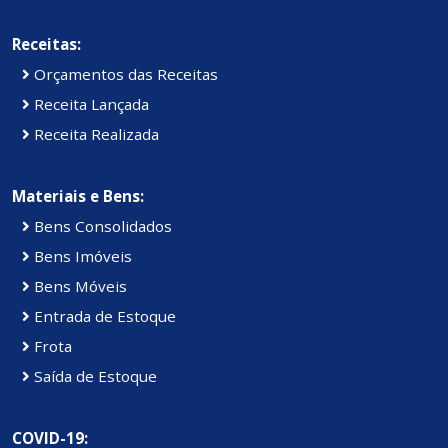
Receitas:
Orçamentos das Receitas
Receita Lançada
Receita Realizada
Materiais e Bens:
Bens Consolidados
Bens Imóveis
Bens Móveis
Entrada de Estoque
Frota
Saída de Estoque
COVID-19: