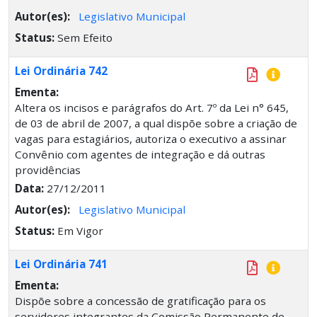
Autor(es):
Legislativo Municipal
Status:
Sem Efeito
Lei Ordinária 742
Ementa:
Altera os incisos e parágrafos do Art. 7º da Lei n° 645,
de 03 de abril de 2007, a qual dispõe sobre a criação de
vagas para estagiários, autoriza o executivo a assinar
Convênio com agentes de integração e dá outras
providências
Data:
27/12/2011
Autor(es):
Legislativo Municipal
Status:
Em Vigor
Lei Ordinária 741
Ementa:
Dispõe sobre a concessão de gratificação para os
servidores integrantes da Comissão Permanente de