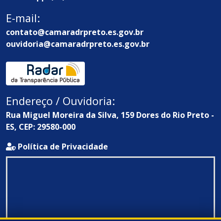
E-mail:
contato@camaradrpreto.es.gov.br
ouvidoria@camaradrpreto.es.gov.br
Endereço / Ouvidoria:
Rua Miguel Moreira da Silva, 159 Dores do Rio Preto -
ES, CEP: 29580-000
Política de Privacidade