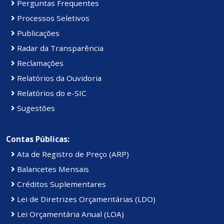
Perguntas Frequentes
Processos Seletivos
Publicações
Radar da Transparência
Reclamações
Relatórios da Ouvidoria
Relatórios do e-SIC
Sugestões
Contas Públicas:
Ata de Registro de Preço (ARP)
Balancetes Mensais
Créditos Suplementares
Lei de Diretrizes Orçamentárias (LDO)
Lei Orçamentária Anual (LOA)