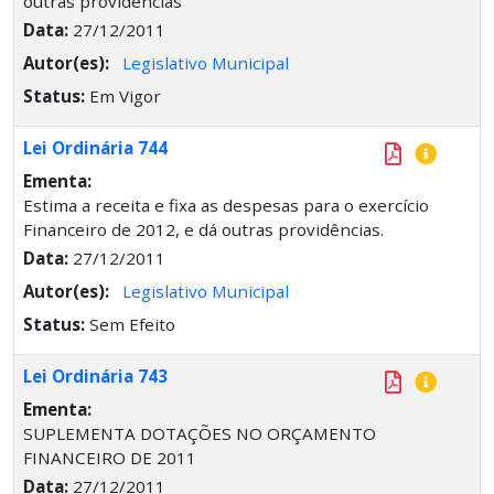
outras providências
Data:
27/12/2011
Autor(es):
Legislativo Municipal
Status:
Em Vigor
Lei Ordinária 744
Ementa:
Estima a receita e fixa as despesas para o exercício
Financeiro de 2012, e dá outras providências.
Data:
27/12/2011
Autor(es):
Legislativo Municipal
Status:
Sem Efeito
Lei Ordinária 743
Ementa:
SUPLEMENTA DOTAÇÕES NO ORÇAMENTO
FINANCEIRO DE 2011
Data:
27/12/2011