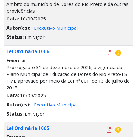
Âmbito do município de Dores do Rio Preto e da outras
providências.
Data:
10/09/2025
Autor(es):
Executivo Municipal
Status:
Em Vigor
Lei Ordinária 1066
Ementa:
Prorroga até 31 de dezembro de 2026, a vigência do
Plano Municipal de Educação de Dores do Rio Preto/ES-
PME aprovado por meio da Lei nº 801, de 13 de julho de
2015
Data:
10/09/2025
Autor(es):
Executivo Municipal
Status:
Em Vigor
Lei Ordinária 1065