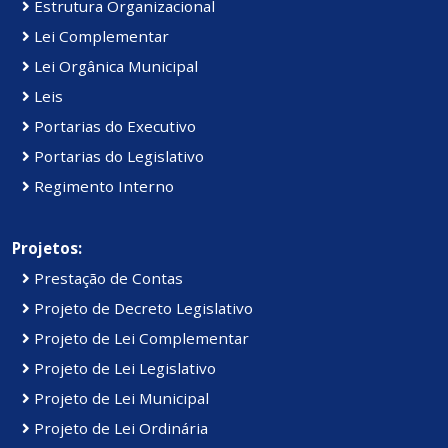
Estrutura Organizacional
Lei Complementar
Lei Orgânica Municipal
Leis
Portarias do Executivo
Portarias do Legislativo
Regimento Interno
Projetos:
Prestação de Contas
Projeto de Decreto Legislativo
Projeto de Lei Complementar
Projeto de Lei Legislativo
Projeto de Lei Municipal
Projeto de Lei Ordinária