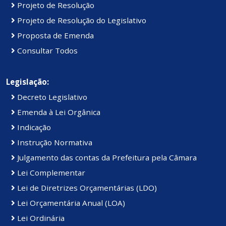
Projeto de Resolução
Projeto de Resolução do Legislativo
Proposta de Emenda
Consultar Todos
Legislação:
Decreto Legislativo
Emenda à Lei Orgânica
Indicação
Instrução Normativa
Julgamento das contas da Prefeitura pela Câmara
Lei Complementar
Lei de Diretrizes Orçamentárias (LDO)
Lei Orçamentária Anual (LOA)
Lei Ordinária