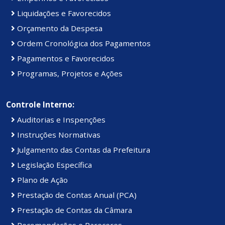
Liquidações e Favorecidos
Orçamento da Despesa
Ordem Cronológica dos Pagamentos
Pagamentos e Favorecidos
Programas, Projetos e Ações
Controle Interno:
Auditorias e Inspenções
Instruções Normativas
Julgamento das Contas da Prefeitura
Legislação Específica
Plano de Ação
Prestação de Contas Anual (PCA)
Prestação de Contas da Câmara
Recomendações e Pareceres