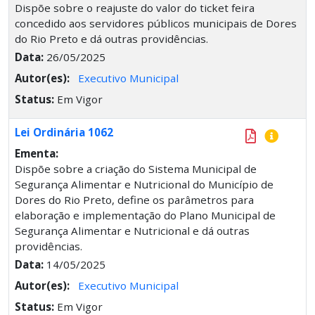
Dispõe sobre o reajuste do valor do ticket feira
concedido aos servidores públicos municipais de Dores
do Rio Preto e dá outras providências.
Data:
26/05/2025
Autor(es):
Executivo Municipal
Status:
Em Vigor
Lei Ordinária 1062
Ementa:
Dispõe sobre a criação do Sistema Municipal de
Segurança Alimentar e Nutricional do Município de
Dores do Rio Preto, define os parâmetros para
elaboração e implementação do Plano Municipal de
Segurança Alimentar e Nutricional e dá outras
providências.
Data:
14/05/2025
Autor(es):
Executivo Municipal
Status:
Em Vigor