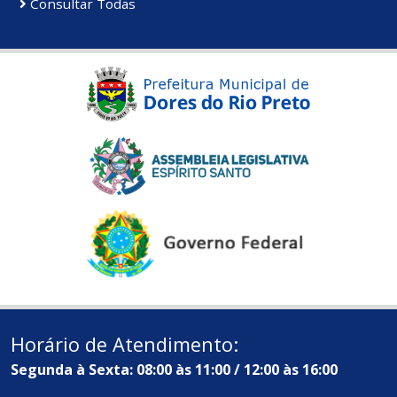
Consultar Todas
Horário de Atendimento:
Segunda à Sexta: 08:00 às 11:00 / 12:00 às 16:00