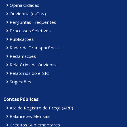
Opina Cidadão
Ouvidoria (e-Ouv)
Perguntas Frequentes
Processos Seletivos
Publicações
Radar da Transparência
Reclamações
Relatórios da Ouvidoria
Relatórios do e-SIC
Sugestões
Contas Públicas:
Ata de Registro de Preço (ARP)
Balancetes Mensais
Créditos Suplementares