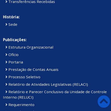
Transferências Recebidas
História:
Sede
Publicações:
Estrutura Organizacional
Ofício
Portaria
Prestação de Contas Anuais
Processo Seletivo
Relatório de Atividades Legislativas (RELACI)
Relatório e Parecer Conclusivo da Unidade de Controle
Interno (RELUCI)
Requerimento