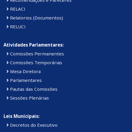
RELACI
Relatorios (Documentos)
RELUCI
Atividades Parlamentares:
Comissões Permanentes
Comissões Temporárias
Mesa Diretora
Parlamentares
Pautas das Comissões
Sessões Plenárias
Leis Municipais:
Decretos do Executivo