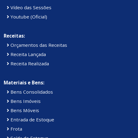
Vídeo das Sessões
Youtube (Oficial)
Receitas:
Orçamentos das Receitas
Receita Lançada
Receita Realizada
Materiais e Bens:
Bens Consolidados
Bens Imóveis
Bens Móveis
Entrada de Estoque
Frota
Saída de Estoque