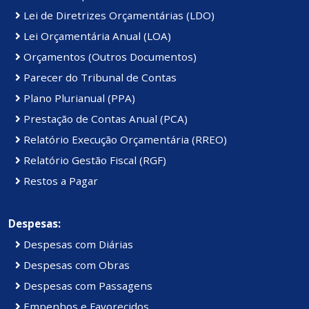
Lei de Diretrizes Orçamentárias (LDO)
Lei Orçamentária Anual (LOA)
Orçamentos (Outros Documentos)
Parecer do Tribunal de Contas
Plano Plurianual (PPA)
Prestação de Contas Anual (PCA)
Relatório Execução Orçamentária (RREO)
Relatório Gestão Fiscal (RGF)
Restos a Pagar
Despesas:
Despesas com Diárias
Despesas com Obras
Despesas com Passagens
Empenhos e Favorecidos