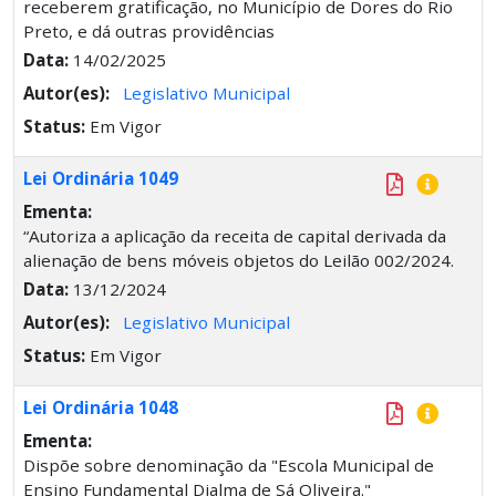
receberem gratificação, no Município de Dores do Rio
Preto, e dá outras providências
Data:
14/02/2025
Autor(es):
Legislativo Municipal
Status:
Em Vigor
Lei Ordinária 1049
Ementa:
“Autoriza a aplicação da receita de capital derivada da
alienação de bens móveis objetos do Leilão 002/2024.
Data:
13/12/2024
Autor(es):
Legislativo Municipal
Status:
Em Vigor
Lei Ordinária 1048
Ementa:
Dispõe sobre denominação da "Escola Municipal de
Ensino Fundamental Djalma de Sá Oliveira."