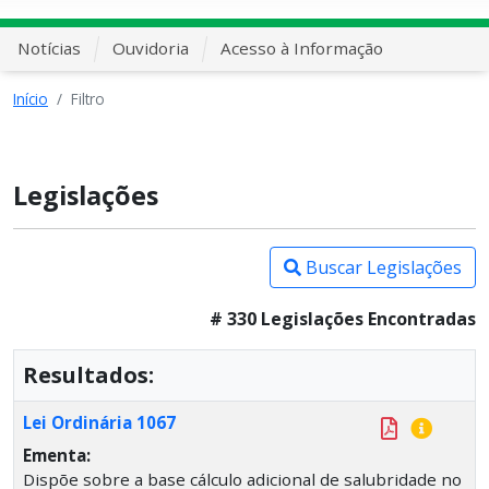
Notícias
Ouvidoria
Acesso à Informação
Início
Filtro
Legislações
Buscar Legislações
# 330 Legislações Encontradas
Resultados:
Lei Ordinária 1067
Ementa:
Dispõe sobre a base cálculo adicional de salubridade no