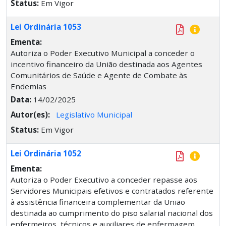
Status:
Em Vigor
Lei Ordinária 1053
Ementa:
Autoriza o Poder Executivo Municipal a conceder o
incentivo financeiro da União destinada aos Agentes
Comunitários de Saúde e Agente de Combate às
Endemias
Data:
14/02/2025
Autor(es):
Legislativo Municipal
Status:
Em Vigor
Lei Ordinária 1052
Ementa:
Autoriza o Poder Executivo a conceder repasse aos
Servidores Municipais efetivos e contratados referente
à assistência financeira complementar da União
destinada ao cumprimento do piso salarial nacional dos
enfermeiros, técnicos e auxiliares de enfermagem.