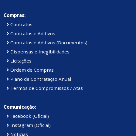
Compras:
Contratos
Contratos e Aditivos
Contratos e Aditivos (Documentos)
Dispensas e Inegibilidades
Licitações
Ordem de Compras
Plano de Contratação Anual
Termos de Compromissos / Atas
Comunicação:
Facebook (Oficial)
Instagram (Oficial)
Notícias