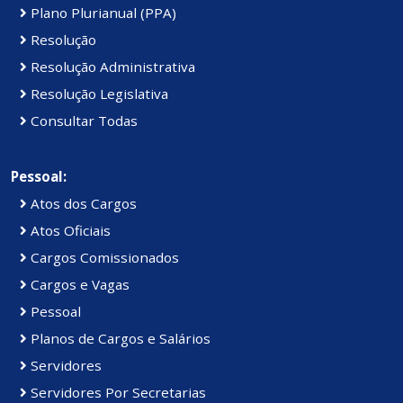
Plano Plurianual (PPA)
Resolução
Resolução Administrativa
Resolução Legislativa
Consultar Todas
Pessoal:
Atos dos Cargos
Atos Oficiais
Cargos Comissionados
Cargos e Vagas
Pessoal
Planos de Cargos e Salários
Servidores
Servidores Por Secretarias