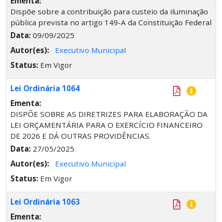
Ementa:
Dispõe sobre a contribuição para custeio da iluminação
pública prevista no artigo 149-A da Constituição Federal
Data:
09/09/2025
Autor(es):
Executivo Municipal
Status:
Em Vigor
Lei Ordinária 1064
Ementa:
DISPÕE SOBRE AS DIRETRIZES PARA ELABORAÇÃO DA
LEI ORÇAMENTÁRIA PARA O EXERCÍCIO FINANCEIRO
DE 2026 E DÁ OUTRAS PROVIDÊNCIAS.
Data:
27/05/2025
Autor(es):
Executivo Municipal
Status:
Em Vigor
Lei Ordinária 1063
Ementa: