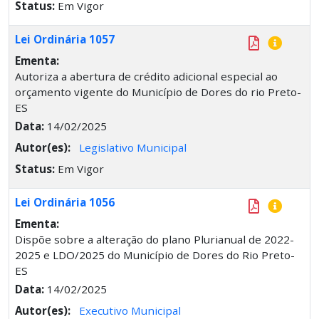
Status:
Em Vigor
Lei Ordinária 1057
Ementa:
Autoriza a abertura de crédito adicional especial ao
orçamento vigente do Município de Dores do rio Preto-
ES
Data:
14/02/2025
Autor(es):
Legislativo Municipal
Status:
Em Vigor
Lei Ordinária 1056
Ementa:
Dispõe sobre a alteração do plano Plurianual de 2022-
2025 e LDO/2025 do Município de Dores do Rio Preto-
ES
Data:
14/02/2025
Autor(es):
Executivo Municipal