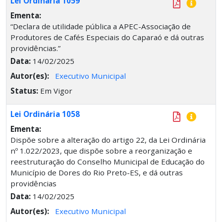
Lei Ordinária 1059
Ementa:
“Declara de utilidade pública a APEC-Associação de
Produtores de Cafés Especiais do Caparaó e dá outras
providências.”
Data:
14/02/2025
Autor(es):
Executivo Municipal
Status:
Em Vigor
Lei Ordinária 1058
Ementa:
Dispõe sobre a alteração do artigo 22, da Lei Ordinária
nº 1.022/2023, que dispõe sobre a reorganização e
reestruturação do Conselho Municipal de Educação do
Município de Dores do Rio Preto-ES, e dá outras
providências
Data:
14/02/2025
Autor(es):
Executivo Municipal