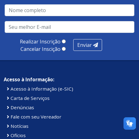
Realizar Inscrição
Enviar
Cancelar Inscição
Acesso à Informação:
Acesso à Informação (e-SIC)
Carta de Serviços
Denúncias
Fale com seu Vereador
Notícias
Ofícios