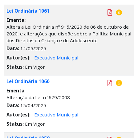
Lei Ordinária 1061
Ementa:
Altera a Lei Ordinária nº 915/2020 de 06 de outubro de
2020, e alterações que dispõe sobre a Política Municipal
dos Direitos da Criança e do Adolescente.
Data:
14/05/2025
Autor(es):
Executivo Municipal
Status:
Em Vigor
Lei Ordinária 1060
Ementa:
Alteração da Lei nº 679/2008
Data:
15/04/2025
Autor(es):
Executivo Municipal
Status:
Em Vigor