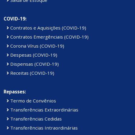
COVID-19:
Contratos e Aquisições (COVID-19)
Contratos Emergênciais (COVID-19)
Corona Vírus (COVID-19)
Despesas (COVID-19)
Dispensas (COVID-19)
Receitas (COVID-19)
Repasses:
Termo de Convênios
Transferências Extraordinárias
Transferências Cedidas
Transferências Intraordinárias