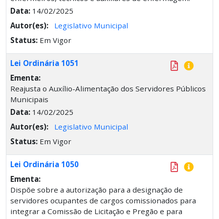
Data:
14/02/2025
Autor(es):
Legislativo Municipal
Status:
Em Vigor
Lei Ordinária 1051
Ementa:
Reajusta o Auxílio-Alimentação dos Servidores Públicos
Municipais
Data:
14/02/2025
Autor(es):
Legislativo Municipal
Status:
Em Vigor
Lei Ordinária 1050
Ementa:
Dispõe sobre a autorização para a designação de
servidores ocupantes de cargos comissionados para
integrar a Comissão de Licitação e Pregão e para