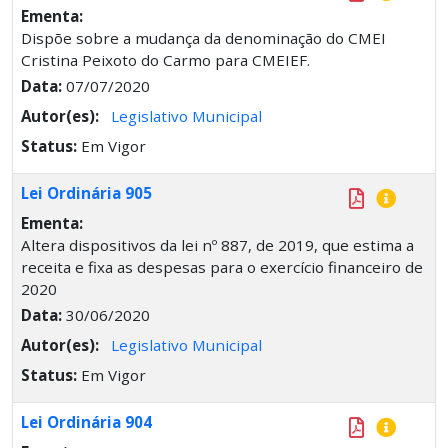
Ementa:
Dispõe sobre a mudança da denominação do CMEI
Cristina Peixoto do Carmo para CMEIEF.
Data:
07/07/2020
Autor(es):
Legislativo Municipal
Status:
Em Vigor
Lei Ordinária 905
Ementa:
Altera dispositivos da lei nº 887, de 2019, que estima a
receita e fixa as despesas para o exercício financeiro de
2020
Data:
30/06/2020
Autor(es):
Legislativo Municipal
Status:
Em Vigor
Lei Ordinária 904