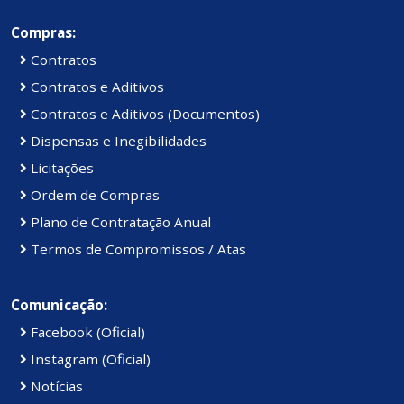
Compras:
Contratos
Contratos e Aditivos
Contratos e Aditivos (Documentos)
Dispensas e Inegibilidades
Licitações
Ordem de Compras
Plano de Contratação Anual
Termos de Compromissos / Atas
Comunicação:
Facebook (Oficial)
Instagram (Oficial)
Notícias