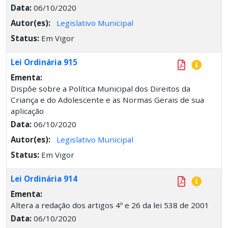
Data:
06/10/2020
Autor(es):
Legislativo Municipal
Status:
Em Vigor
Lei Ordinária 915
Ementa:
Dispõe sobre a Política Municipal dos Direitos da
Criança e do Adolescente e as Normas Gerais de sua
aplicação
Data:
06/10/2020
Autor(es):
Legislativo Municipal
Status:
Em Vigor
Lei Ordinária 914
Ementa:
Altera a redação dos artigos 4º e 26 da lei 538 de 2001
Data:
06/10/2020