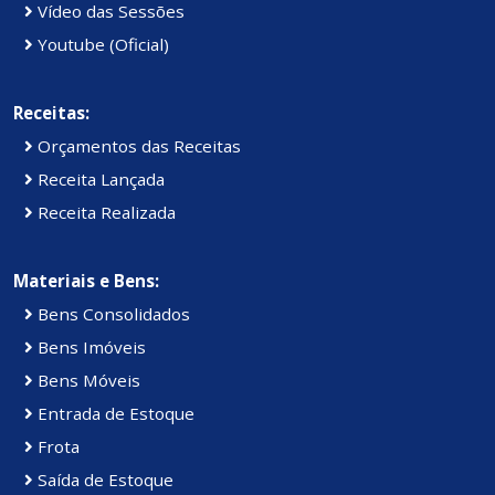
Vídeo das Sessões
Youtube (Oficial)
Receitas:
Orçamentos das Receitas
Receita Lançada
Receita Realizada
Materiais e Bens:
Bens Consolidados
Bens Imóveis
Bens Móveis
Entrada de Estoque
Frota
Saída de Estoque