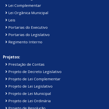
Lei Complementar
Lei Orgânica Municipal
Leis
Portarias do Executivo
Portarias do Legislativo
Regimento Interno
Projetos:
Prestação de Contas
Projeto de Decreto Legislativo
Projeto de Lei Complementar
Projeto de Lei Legislativo
Projeto de Lei Municipal
Projeto de Lei Ordinária
Projeto de Resolução