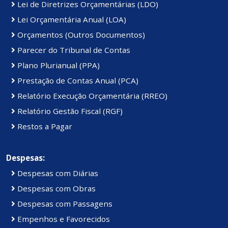
Lei de Diretrizes Orçamentárias (LDO)
Lei Orçamentária Anual (LOA)
Orçamentos (Outros Documentos)
Parecer do Tribunal de Contas
Plano Plurianual (PPA)
Prestação de Contas Anual (PCA)
Relatório Execução Orçamentária (RREO)
Relatório Gestão Fiscal (RGF)
Restos a Pagar
Despesas:
Despesas com Diárias
Despesas com Obras
Despesas com Passagens
Empenhos e Favorecidos