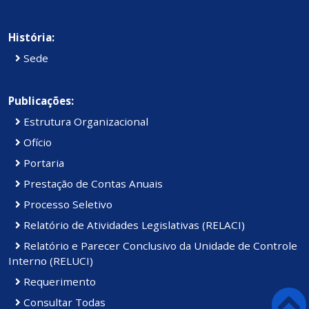
História:
Sede
Publicações:
Estrutura Organizacional
Ofício
Portaria
Prestação de Contas Anuais
Processo Seletivo
Relatório de Atividades Legislativas (RELACI)
Relatório e Parecer Conclusivo da Unidade de Controle
Interno (RELUCI)
Requerimento
Consultar Todas