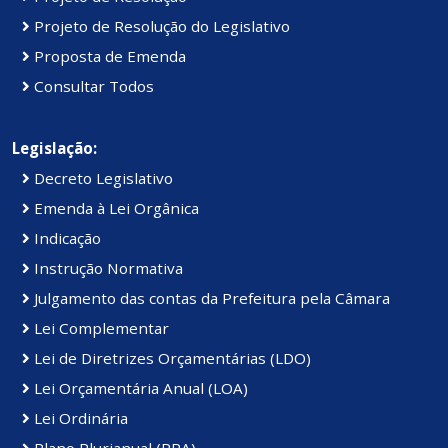
Projeto de Resolução do Legislativo
Proposta de Emenda
Consultar Todos
Legislação:
Decreto Legislativo
Emenda à Lei Orgânica
Indicação
Instrução Normativa
Julgamento das contas da Prefeitura pela Câmara
Lei Complementar
Lei de Diretrizes Orçamentárias (LDO)
Lei Orçamentária Anual (LOA)
Lei Ordinária
Plano Plurianual (PPA)