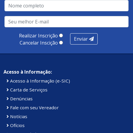
Realizar Inscrição
Enviar
Cancelar Inscição
Acesso à Informação:
Acesso à Informação (e-SIC)
Carta de Serviços
Denúncias
Fale com seu Vereador
Notícias
Ofícios