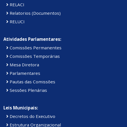
RELACI
Relatorios (Documentos)
RELUCI
Atividades Parlamentares:
Comissões Permanentes
Comissões Temporárias
Mesa Diretora
Parlamentares
Pautas das Comissões
Sessões Plenárias
Leis Municipais:
Decretos do Executivo
Estrutura Organizacional