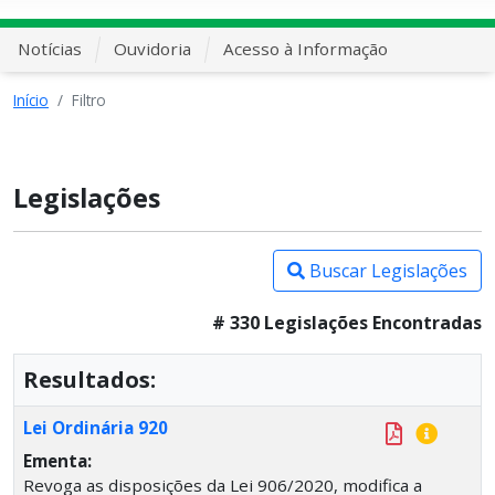
Notícias
Ouvidoria
Acesso à Informação
Início
Filtro
Legislações
Buscar Legislações
# 330 Legislações Encontradas
Resultados:
Lei Ordinária 920
Ementa:
Revoga as disposições da Lei 906/2020, modifica a