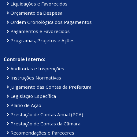
Liquidações e Favorecidos
Orçamento da Despesa
Ordem Cronológica dos Pagamentos
Pagamentos e Favorecidos
Programas, Projetos e Ações
Controle Interno:
Auditorias e Inspenções
Instruções Normativas
Julgamento das Contas da Prefeitura
Legislação Específica
Plano de Ação
Prestação de Contas Anual (PCA)
Prestação de Contas da Câmara
Recomendações e Pareceres