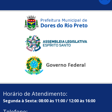
Horário de Atendimento:
Segunda à Sexta: 08:00 às 11:00 / 12:00 às 16:00
Telefone: