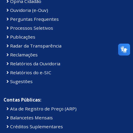
Opina Cidadão
Ouvidoria (e-Ouv)
Perguntas Frequentes
Processos Seletivos
Publicações
Radar da Transparência
Reclamações
Relatórios da Ouvidoria
Relatórios do e-SIC
Sugestões
Contas Públicas:
Ata de Registro de Preço (ARP)
Balancetes Mensais
Créditos Suplementares