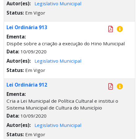
Autor(es):
Legislativo Municipal
Status:
Em Vigor
Lei Ordinária 913
Ementa:
Dispõe sobre a criação a execução do Hino Municipal
Data:
10/09/2020
Autor(es):
Legislativo Municipal
Status:
Em Vigor
Lei Ordinária 912
Ementa:
Cria a Lei Municipal de Política Cultural e institui o
Sistema Municipal de Cultura do Município
Data:
10/09/2020
Autor(es):
Legislativo Municipal
Status:
Em Vigor