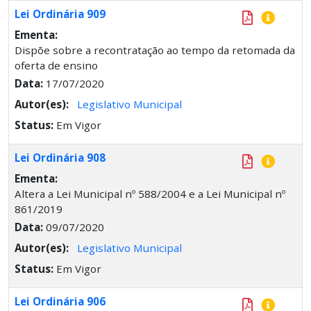
Lei Ordinária 909
Ementa:
Dispõe sobre a recontratação ao tempo da retomada da
oferta de ensino
Data:
17/07/2020
Autor(es):
Legislativo Municipal
Status:
Em Vigor
Lei Ordinária 908
Ementa:
Altera a Lei Municipal nº 588/2004 e a Lei Municipal nº
861/2019
Data:
09/07/2020
Autor(es):
Legislativo Municipal
Status:
Em Vigor
Lei Ordinária 906