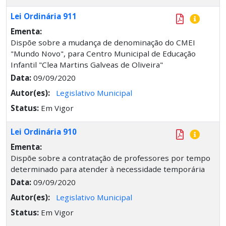
Lei Ordinária 911
Ementa:
Dispõe sobre a mudança de denominação do CMEI
"Mundo Novo", para Centro Municipal de Educação
Infantil "Clea Martins Galveas de Oliveira"
Data:
09/09/2020
Autor(es):
Legislativo Municipal
Status:
Em Vigor
Lei Ordinária 910
Ementa:
Dispõe sobre a contratação de professores por tempo
determinado para atender à necessidade temporária
Data:
09/09/2020
Autor(es):
Legislativo Municipal
Status:
Em Vigor