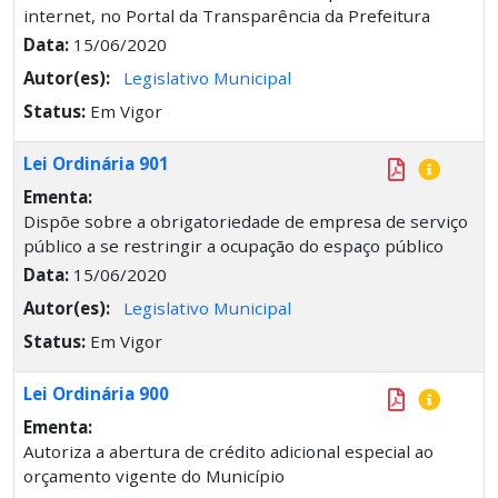
internet, no Portal da Transparência da Prefeitura
Data:
15/06/2020
Autor(es):
Legislativo Municipal
Status:
Em Vigor
Lei Ordinária 901
Ementa:
Dispõe sobre a obrigatoriedade de empresa de serviço
público a se restringir a ocupação do espaço público
Data:
15/06/2020
Autor(es):
Legislativo Municipal
Status:
Em Vigor
Lei Ordinária 900
Ementa:
Autoriza a abertura de crédito adicional especial ao
orçamento vigente do Município