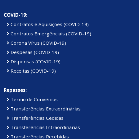
COVID-19:
Contratos e Aquisições (COVID-19)
Contratos Emergênciais (COVID-19)
Corona Vírus (COVID-19)
Despesas (COVID-19)
Dispensas (COVID-19)
Receitas (COVID-19)
Repasses:
Termo de Convênios
Transferências Extraordinárias
Transferências Cedidas
Transferências Intraordinárias
Transferências Recebidas