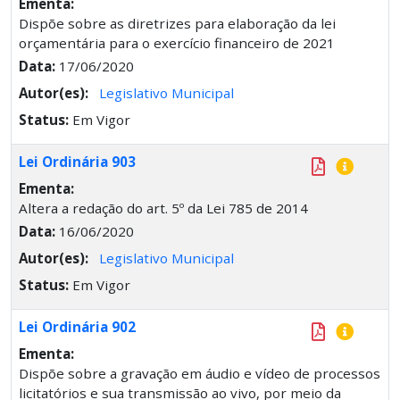
Ementa:
Dispõe sobre as diretrizes para elaboração da lei
orçamentária para o exercício financeiro de 2021
Data:
17/06/2020
Autor(es):
Legislativo Municipal
Status:
Em Vigor
Lei Ordinária 903
Ementa:
Altera a redação do art. 5º da Lei 785 de 2014
Data:
16/06/2020
Autor(es):
Legislativo Municipal
Status:
Em Vigor
Lei Ordinária 902
Ementa:
Dispõe sobre a gravação em áudio e vídeo de processos
licitatórios e sua transmissão ao vivo, por meio da