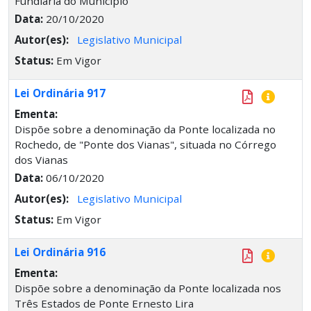
Fundiária do Município
Data:
20/10/2020
Autor(es):
Legislativo Municipal
Status:
Em Vigor
Lei Ordinária 917
Ementa:
Dispõe sobre a denominação da Ponte localizada no
Rochedo, de "Ponte dos Vianas", situada no Córrego
dos Vianas
Data:
06/10/2020
Autor(es):
Legislativo Municipal
Status:
Em Vigor
Lei Ordinária 916
Ementa:
Dispõe sobre a denominação da Ponte localizada nos
Três Estados de Ponte Ernesto Lira