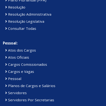
Resolução
Resolução Administrativa
Resolução Legislativa
Consultar Todas
Pessoal:
Atos dos Cargos
Atos Oficiais
Cargos Comissionados
Cargos e Vagas
Pessoal
Planos de Cargos e Salários
Servidores
Servidores Por Secretarias