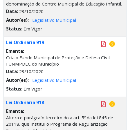
denominação do Centro Municipal de Educação Infantil.
Data:
23/10/2020
Autor(es):
Legislativo Municipal
Status:
Em Vigor
Lei Ordinária 919
Ementa:
Cria o Fundo Municipal de Proteção e Defesa Civil
FUNMPDEC do Município
Data:
23/10/2020
Autor(es):
Legislativo Municipal
Status:
Em Vigor
Lei Ordinária 918
Ementa:
Altera o parágrafo terceiro do a art. 5º da lei 845 de
20118, que institui o Programa de Regularização