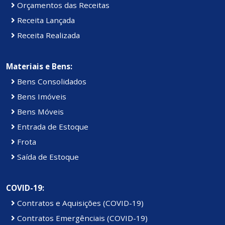
Orçamentos das Receitas
Receita Lançada
Receita Realizada
Materiais e Bens:
Bens Consolidados
Bens Imóveis
Bens Móveis
Entrada de Estoque
Frota
Saída de Estoque
COVID-19:
Contratos e Aquisições (COVID-19)
Contratos Emergênciais (COVID-19)