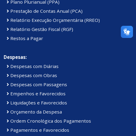
Plano Plurianual (PPA)
Prestação de Contas Anual (PCA)
Relatório Execução Orçamentária (RREO)
Relatório Gestão Fiscal (RGF)
Restos a Pagar
Despesas:
Despesas com Diárias
Despesas com Obras
Despesas com Passagens
Empenhos e Favorecidos
Liquidações e Favorecidos
Orçamento da Despesa
Ordem Cronológica dos Pagamentos
Pagamentos e Favorecidos