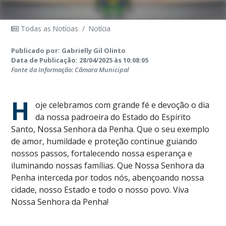
Todas as Notícias
/
Notícia
Publicado por: Gabrielly Gil Olinto
Data de Publicação: 28/04/2025 às 10:08:05
Fonte da Informação: Câmara Municipal
H
oje celebramos com grande fé e devoção o dia
da nossa padroeira do Estado do Espírito
Santo, Nossa Senhora da Penha. Que o seu exemplo
de amor, humildade e proteção continue guiando
nossos passos, fortalecendo nossa esperança e
iluminando nossas famílias. Que Nossa Senhora da
Penha interceda por todos nós, abençoando nossa
cidade, nosso Estado e todo o nosso povo. Viva
Nossa Senhora da Penha!