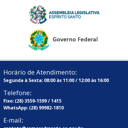
Horário de Atendimento:
Segunda à Sexta: 08:00 às 11:00 / 12:00 às 16:00
Telefone:
Fixo: (28) 3559-1599 / 1415
WhatsApp: (28) 99982-1810
E-mail: