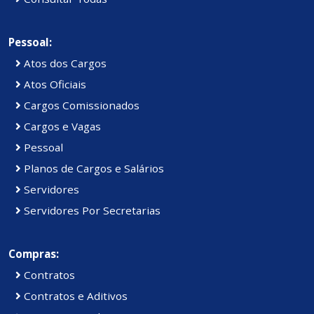
Pessoal:
Atos dos Cargos
Atos Oficiais
Cargos Comissionados
Cargos e Vagas
Pessoal
Planos de Cargos e Salários
Servidores
Servidores Por Secretarias
Compras:
Contratos
Contratos e Aditivos