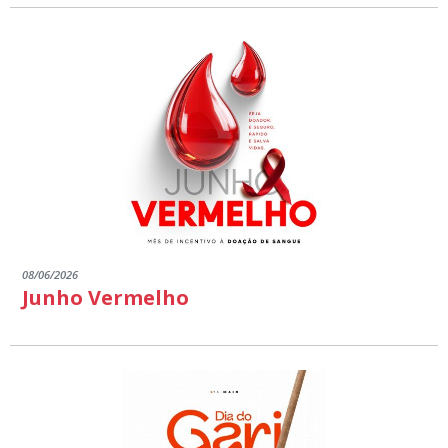
08/06/2026
Junho Vermelho