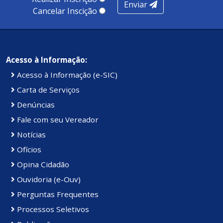
Enviar
Cancelar Inscição
Acesso à Informação:
Acesso à Informação (e-SIC)
Carta de Serviços
Denúncias
Fale com seu Vereador
Notícias
Ofícios
Opina Cidadão
Ouvidoria (e-Ouv)
Perguntas Frequentes
Processos Seletivos