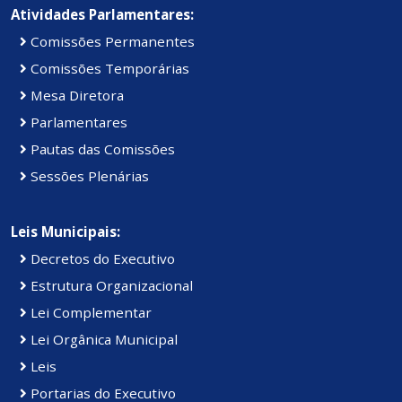
Atividades Parlamentares:
Comissões Permanentes
Comissões Temporárias
Mesa Diretora
Parlamentares
Pautas das Comissões
Sessões Plenárias
Leis Municipais:
Decretos do Executivo
Estrutura Organizacional
Lei Complementar
Lei Orgânica Municipal
Leis
Portarias do Executivo