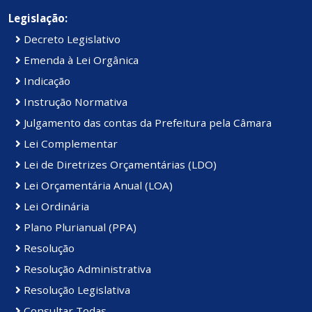
Legislação:
Decreto Legislativo
Emenda à Lei Orgânica
Indicação
Instrução Normativa
Julgamento das contas da Prefeitura pela Câmara
Lei Complementar
Lei de Diretrizes Orçamentárias (LDO)
Lei Orçamentária Anual (LOA)
Lei Ordinária
Plano Plurianual (PPA)
Resolução
Resolução Administrativa
Resolução Legislativa
Consultar Todas