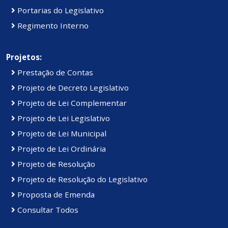
Portarias do Legislativo
Regimento Interno
Projetos:
Prestação de Contas
Projeto de Decreto Legislativo
Projeto de Lei Complementar
Projeto de Lei Legislativo
Projeto de Lei Municipal
Projeto de Lei Ordinária
Projeto de Resolução
Projeto de Resolução do Legislativo
Proposta de Emenda
Consultar Todos