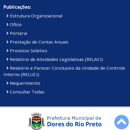
Publicações:
Estrutura Organizacional
Ofício
Portaria
Prestação de Contas Anuais
Processo Seletivo
Relatório de Atividades Legislativas (RELACI)
Relatório e Parecer Conclusivo da Unidade de Controle
Interno (RELUCI)
Requerimento
Consultar Todas