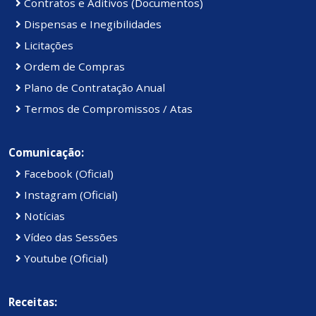
Contratos e Aditivos (Documentos)
Dispensas e Inegibilidades
Licitações
Ordem de Compras
Plano de Contratação Anual
Termos de Compromissos / Atas
Comunicação:
Facebook (Oficial)
Instagram (Oficial)
Notícias
Vídeo das Sessões
Youtube (Oficial)
Receitas: