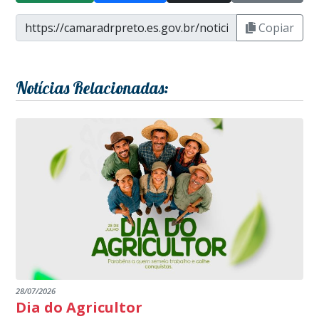
Copiar
Notícias Relacionadas:
28/07/2026
Dia do Agricultor