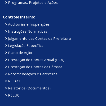
Programas, Projetos e Ações
Controle Interno:
Auditorias e Inspenções
Instruções Normativas
Julgamento das Contas da Prefeitura
Legislação Específica
Plano de Ação
Prestação de Contas Anual (PCA)
Prestação de Contas da Câmara
Recomendações e Pareceres
RELACI
Relatorios (Documentos)
RELUCI