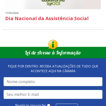
17/05/2026
Dia Nacional da Assistência Social
Lei de Acesso à Informação
FIQUE POR DENTRO. RECEBA ATUALIZAÇÕES DE TUDO QUE
ACONTECE AQUI NA CÂMARA
Realizar Inscrição