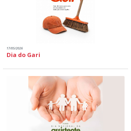
17/05/2026
Dia do Gari