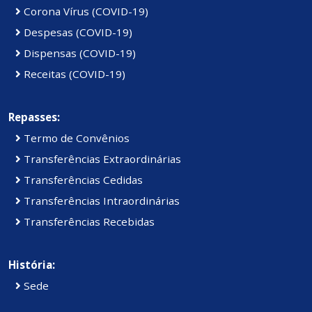
Corona Vírus (COVID-19)
Despesas (COVID-19)
Dispensas (COVID-19)
Receitas (COVID-19)
Repasses:
Termo de Convênios
Transferências Extraordinárias
Transferências Cedidas
Transferências Intraordinárias
Transferências Recebidas
História:
Sede