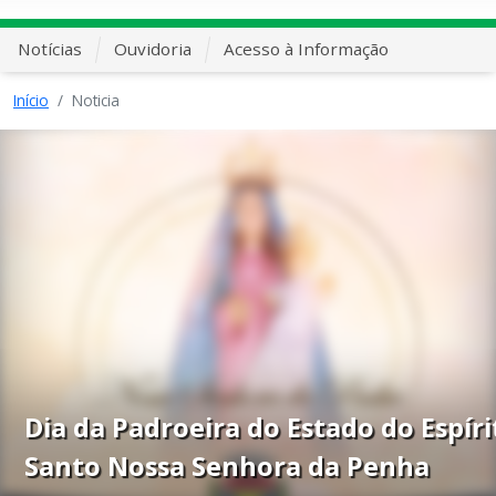
Notícias
Ouvidoria
Acesso à Informação
Início
Noticia
Dia da Padroeira do Estado do Espíri
Santo Nossa Senhora da Penha