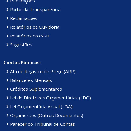
Publicações
Radar da Transparência
Reclamações
Relatórios da Ouvidoria
Relatórios do e-SIC
Sugestões
Contas Públicas:
Ata de Registro de Preço (ARP)
Balancetes Mensais
Créditos Suplementares
Lei de Diretrizes Orçamentárias (LDO)
Lei Orçamentária Anual (LOA)
Orçamentos (Outros Documentos)
Parecer do Tribunal de Contas