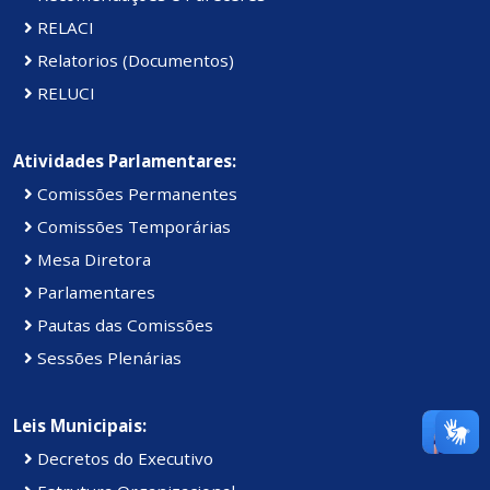
RELACI
Relatorios (Documentos)
RELUCI
Atividades Parlamentares:
Comissões Permanentes
Comissões Temporárias
Mesa Diretora
Parlamentares
Pautas das Comissões
Sessões Plenárias
Leis Municipais:
Decretos do Executivo