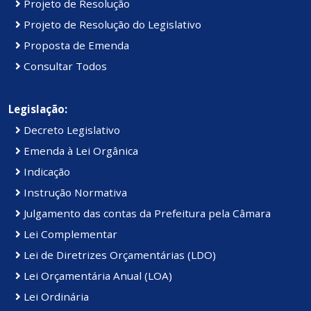
Projeto de Resolução
Projeto de Resolução do Legislativo
Proposta de Emenda
Consultar Todos
Legislação:
Decreto Legislativo
Emenda à Lei Orgânica
Indicação
Instrução Normativa
Julgamento das contas da Prefeitura pela Câmara
Lei Complementar
Lei de Diretrizes Orçamentárias (LDO)
Lei Orçamentária Anual (LOA)
Lei Ordinária