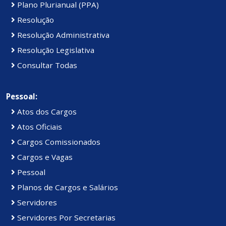
Plano Plurianual (PPA)
Resolução
Resolução Administrativa
Resolução Legislativa
Consultar Todas
Pessoal:
Atos dos Cargos
Atos Oficiais
Cargos Comissionados
Cargos e Vagas
Pessoal
Planos de Cargos e Salários
Servidores
Servidores Por Secretarias