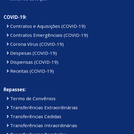
COVID-19:
Contratos e Aquisições (COVID-19)
Contratos Emergênciais (COVID-19)
Corona Vírus (COVID-19)
Despesas (COVID-19)
Dispensas (COVID-19)
Receitas (COVID-19)
Repasses:
Termo de Convênios
Transferências Extraordinárias
Transferências Cedidas
Transferências Intraordinárias