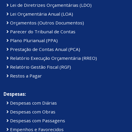
Lei de Diretrizes Orçamentárias (LDO)
Lei Orçamentária Anual (LOA)
Orçamentos (Outros Documentos)
Parecer do Tribunal de Contas
Plano Plurianual (PPA)
Prestação de Contas Anual (PCA)
Relatório Execução Orçamentária (RREO)
Relatório Gestão Fiscal (RGF)
Restos a Pagar
Despesas:
Despesas com Diárias
Despesas com Obras
Despesas com Passagens
Empenhos e Favorecidos