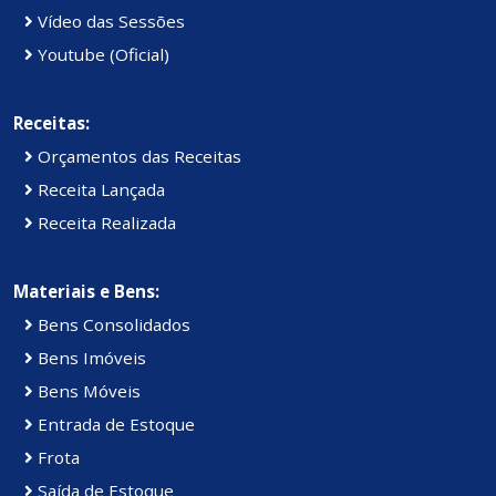
Vídeo das Sessões
Youtube (Oficial)
Receitas:
Orçamentos das Receitas
Receita Lançada
Receita Realizada
Materiais e Bens:
Bens Consolidados
Bens Imóveis
Bens Móveis
Entrada de Estoque
Frota
Saída de Estoque