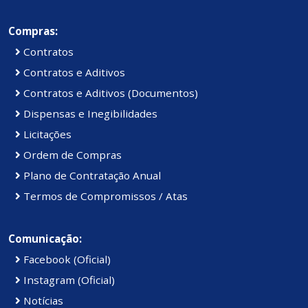
Compras:
Contratos
Contratos e Aditivos
Contratos e Aditivos (Documentos)
Dispensas e Inegibilidades
Licitações
Ordem de Compras
Plano de Contratação Anual
Termos de Compromissos / Atas
Comunicação:
Facebook (Oficial)
Instagram (Oficial)
Notícias