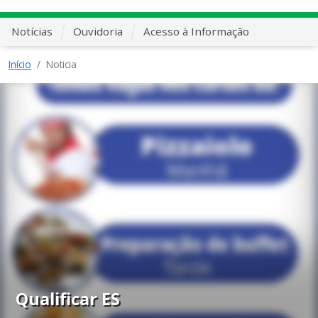
Notícias
Ouvidoria
Acesso à Informação
Início
Noticia
Qualificar ES