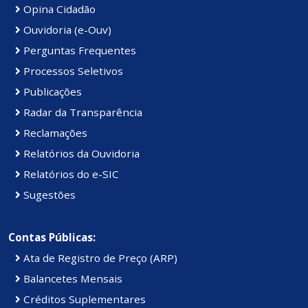
Opina Cidadão
Ouvidoria (e-Ouv)
Perguntas Frequentes
Processos Seletivos
Publicações
Radar da Transparência
Reclamações
Relatórios da Ouvidoria
Relatórios do e-SIC
Sugestões
Contas Públicas:
Ata de Registro de Preço (ARP)
Balancetes Mensais
Créditos Suplementares