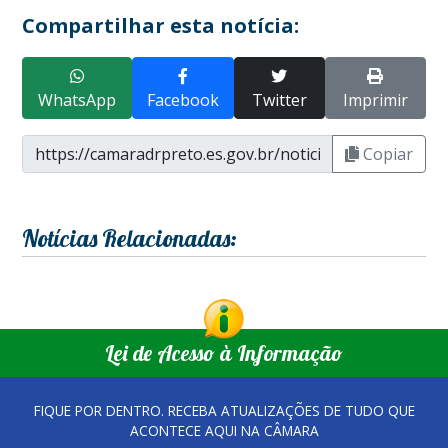
Compartilhar esta notícia:
WhatsApp
Facebook
Twitter
Imprimir
Copiar
Notícias Relacionadas:
Lei de Acesso à Informação
FIQUE POR DENTRO. RECEBA ATUALIZAÇÕES DE TUDO QUE
ACONTECE AQUI NA CÂMARA