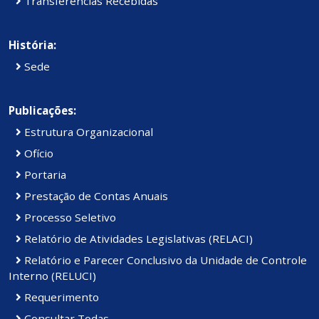
Transferências Recebidas
História:
Sede
Publicações:
Estrutura Organizacional
Ofício
Portaria
Prestação de Contas Anuais
Processo Seletivo
Relatório de Atividades Legislativas (RELACI)
Relatório e Parecer Conclusivo da Unidade de Controle
Interno (RELUCI)
Requerimento
Consultar Todas