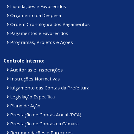
Liquidações e Favorecidos
Orçamento da Despesa
Ordem Cronológica dos Pagamentos
Pagamentos e Favorecidos
Programas, Projetos e Ações
Controle Interno:
Auditorias e Inspenções
Instruções Normativas
Julgamento das Contas da Prefeitura
Legislação Específica
Plano de Ação
Prestação de Contas Anual (PCA)
Prestação de Contas da Câmara
Recomendações e Pareceres