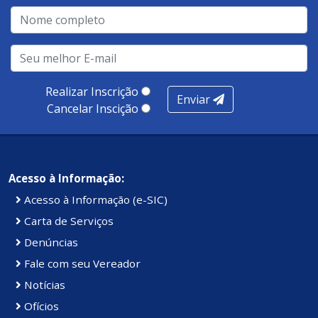
Realizar Inscrição
Enviar
Cancelar Inscição
Acesso à Informação:
Acesso à Informação (e-SIC)
Carta de Serviços
Denúncias
Fale com seu Vereador
Notícias
Ofícios