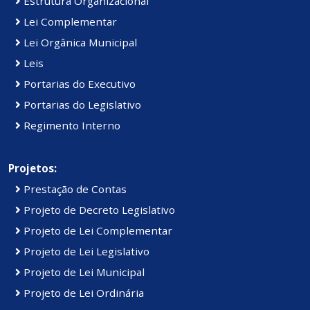
Estrutura Organizacional
Lei Complementar
Lei Orgânica Municipal
Leis
Portarias do Executivo
Portarias do Legislativo
Regimento Interno
Projetos:
Prestação de Contas
Projeto de Decreto Legislativo
Projeto de Lei Complementar
Projeto de Lei Legislativo
Projeto de Lei Municipal
Projeto de Lei Ordinária