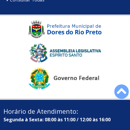
Horário de Atendimento:
Segunda à Sexta: 08:00 às 11:00 / 12:00 às 16:00