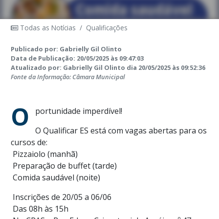
Todas as Notícias
/
Qualificações
Publicado por: Gabrielly Gil Olinto
Data de Publicação: 20/05/2025 às 09:47:03
Atualizado por: Gabrielly Gil Olinto dia 20/05/2025 às 09:52:36
Fonte da Informação: Câmara Municipal
O
portunidade imperdível!
O Qualificar ES está com vagas abertas para os
cursos de:
Pizzaiolo (manhã)
Preparação de buffet (tarde)
Comida saudável (noite)
Inscrições de 20/05 a 06/06
Das 08h às 15h