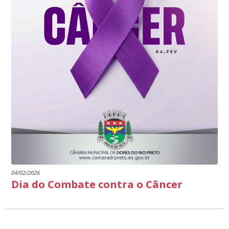
04/02/2026
Dia do Combate contra o Câncer