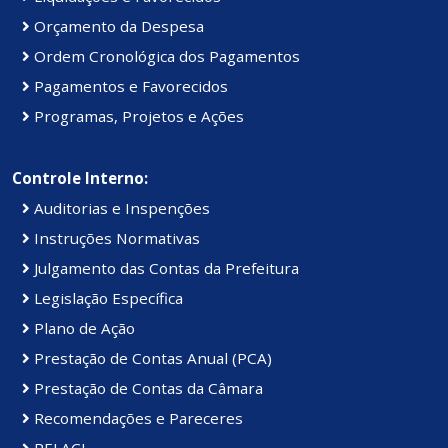
Orçamento da Despesa
Ordem Cronológica dos Pagamentos
Pagamentos e Favorecidos
Programas, Projetos e Ações
Controle Interno:
Auditorias e Inspenções
Instruções Normativas
Julgamento das Contas da Prefeitura
Legislação Específica
Plano de Ação
Prestação de Contas Anual (PCA)
Prestação de Contas da Câmara
Recomendações e Pareceres
RELACI