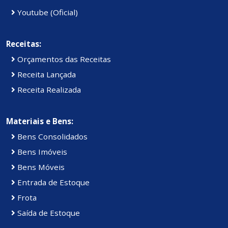
Youtube (Oficial)
Receitas:
Orçamentos das Receitas
Receita Lançada
Receita Realizada
Materiais e Bens:
Bens Consolidados
Bens Imóveis
Bens Móveis
Entrada de Estoque
Frota
Saída de Estoque