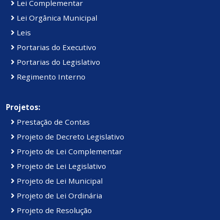
Lei Complementar
Lei Orgânica Municipal
Leis
Portarias do Executivo
Portarias do Legislativo
Regimento Interno
Projetos:
Prestação de Contas
Projeto de Decreto Legislativo
Projeto de Lei Complementar
Projeto de Lei Legislativo
Projeto de Lei Municipal
Projeto de Lei Ordinária
Projeto de Resolução