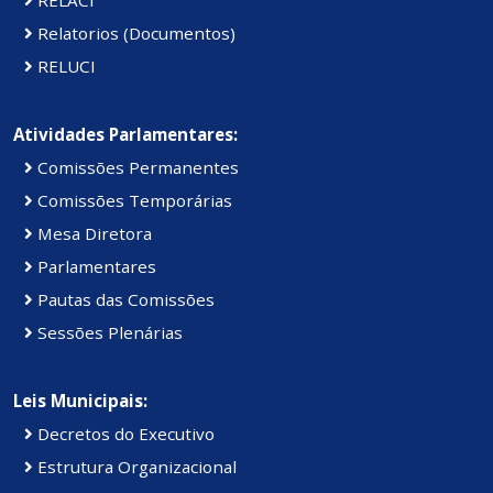
Relatorios (Documentos)
RELUCI
Atividades Parlamentares:
Comissões Permanentes
Comissões Temporárias
Mesa Diretora
Parlamentares
Pautas das Comissões
Sessões Plenárias
Leis Municipais:
Decretos do Executivo
Estrutura Organizacional