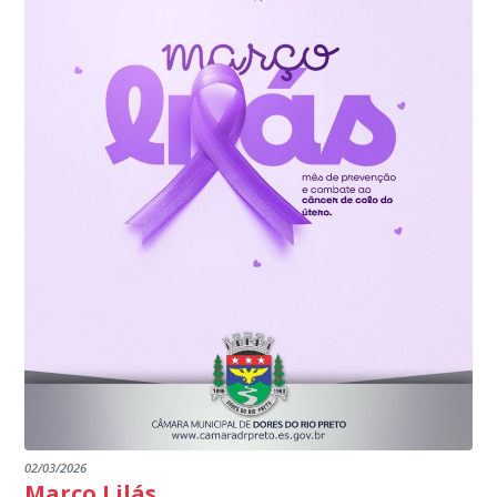
02/03/2026
Março Lilás