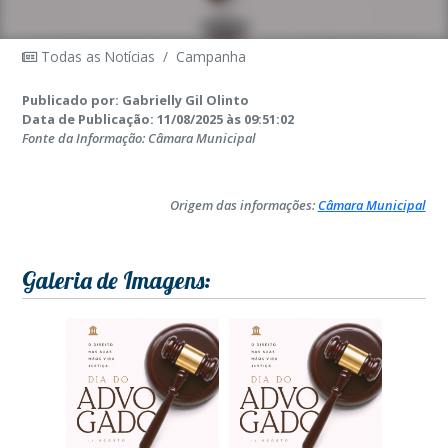
Todas as Notícias
/
Campanha
Publicado por: Gabrielly Gil Olinto
Data de Publicação: 11/08/2025 às 09:51:02
Fonte da Informação: Câmara Municipal
Origem das informações:
Câmara Municipal
Galeria de Imagens: