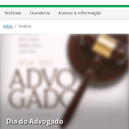
Notícias
Ouvidoria
Acesso à Informação
Início
Noticia
Dia do Advogado