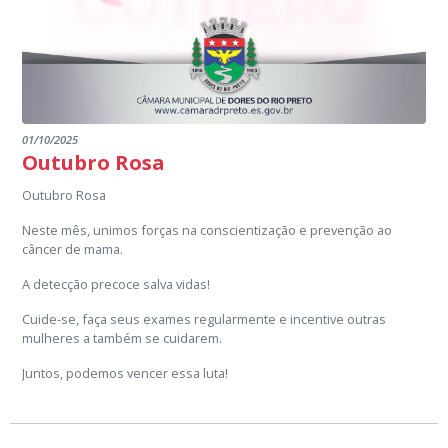
01/10/2025
Outubro Rosa
Outubro Rosa
Neste mês, unimos forças na conscientização e prevenção ao
câncer de mama.
A detecção precoce salva vidas!
Cuide-se, faça seus exames regularmente e incentive outras
mulheres a também se cuidarem.
Juntos, podemos vencer essa luta!