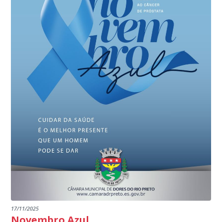
17/11/2025
Novembro Azul