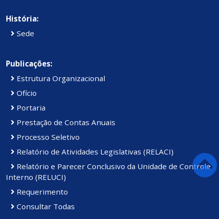
História:
Sede
Publicações:
Estrutura Organizacional
Ofício
Portaria
Prestação de Contas Anuais
Processo Seletivo
Relatório de Atividades Legislativas (RELACI)
Relatório e Parecer Conclusivo da Unidade de Controle
Interno (RELUCI)
Requerimento
Consultar Todas