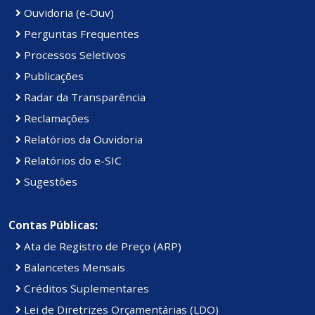
Ouvidoria (e-Ouv)
Perguntas Frequentes
Processos Seletivos
Publicações
Radar da Transparência
Reclamações
Relatórios da Ouvidoria
Relatórios do e-SIC
Sugestões
Contas Públicas:
Ata de Registro de Preço (ARP)
Balancetes Mensais
Créditos Suplementares
Lei de Diretrizes Orçamentárias (LDO)