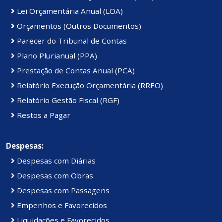
Lei Orçamentária Anual (LOA)
Orçamentos (Outros Documentos)
Parecer do Tribunal de Contas
Plano Plurianual (PPA)
Prestação de Contas Anual (PCA)
Relatório Execução Orçamentária (RREO)
Relatório Gestão Fiscal (RGF)
Restos a Pagar
Despesas:
Despesas com Diárias
Despesas com Obras
Despesas com Passagens
Empenhos e Favorecidos
Liquidações e Favorecidos