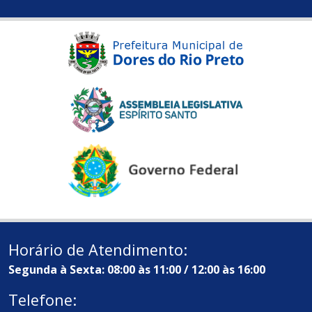
Horário de Atendimento:
Segunda à Sexta: 08:00 às 11:00 / 12:00 às 16:00
Telefone: