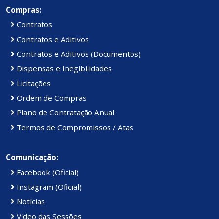
Compras:
Contratos
Contratos e Aditivos
Contratos e Aditivos (Documentos)
Dispensas e Inegibilidades
Licitações
Ordem de Compras
Plano de Contratação Anual
Termos de Compromissos / Atas
Comunicação:
Facebook (Oficial)
Instagram (Oficial)
Notícias
Vídeo das Sessões