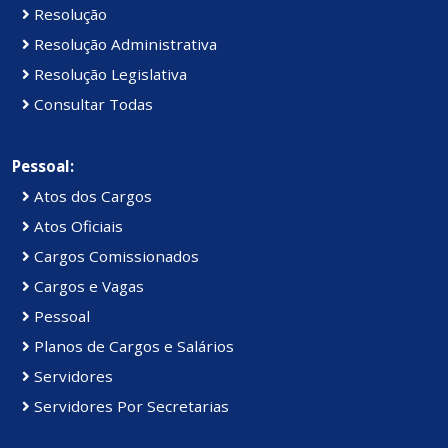
Resolução
Resolução Administrativa
Resolução Legislativa
Consultar Todas
Pessoal:
Atos dos Cargos
Atos Oficiais
Cargos Comissionados
Cargos e Vagas
Pessoal
Planos de Cargos e Salários
Servidores
Servidores Por Secretarias