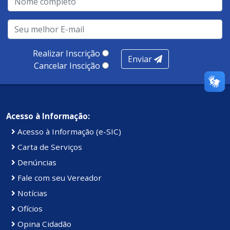
Realizar Inscrição
Enviar
Cancelar Inscição
Acesso à Informação:
Acesso à Informação (e-SIC)
Carta de Serviços
Denúncias
Fale com seu Vereador
Notícias
Ofícios
Opina Cidadão