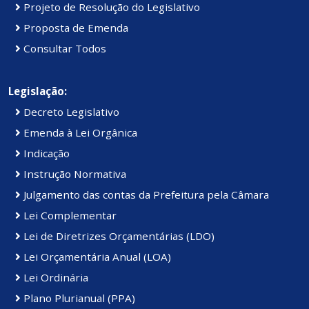
Projeto de Resolução do Legislativo
Proposta de Emenda
Consultar Todos
Legislação:
Decreto Legislativo
Emenda à Lei Orgânica
Indicação
Instrução Normativa
Julgamento das contas da Prefeitura pela Câmara
Lei Complementar
Lei de Diretrizes Orçamentárias (LDO)
Lei Orçamentária Anual (LOA)
Lei Ordinária
Plano Plurianual (PPA)