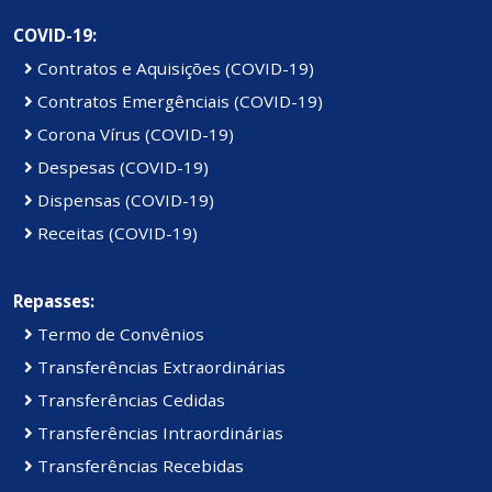
COVID-19:
Contratos e Aquisições (COVID-19)
Contratos Emergênciais (COVID-19)
Corona Vírus (COVID-19)
Despesas (COVID-19)
Dispensas (COVID-19)
Receitas (COVID-19)
Repasses:
Termo de Convênios
Transferências Extraordinárias
Transferências Cedidas
Transferências Intraordinárias
Transferências Recebidas