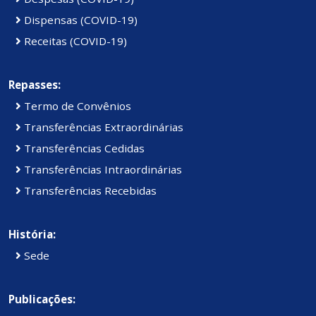
Dispensas (COVID-19)
Receitas (COVID-19)
Repasses:
Termo de Convênios
Transferências Extraordinárias
Transferências Cedidas
Transferências Intraordinárias
Transferências Recebidas
História:
Sede
Publicações: