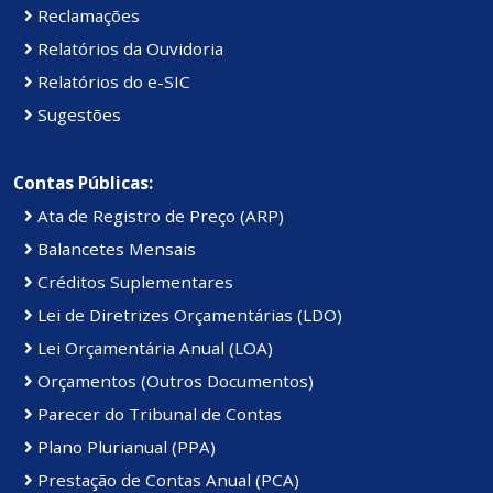
Reclamações
Relatórios da Ouvidoria
Relatórios do e-SIC
Sugestões
Contas Públicas:
Ata de Registro de Preço (ARP)
Balancetes Mensais
Créditos Suplementares
Lei de Diretrizes Orçamentárias (LDO)
Lei Orçamentária Anual (LOA)
Orçamentos (Outros Documentos)
Parecer do Tribunal de Contas
Plano Plurianual (PPA)
Prestação de Contas Anual (PCA)