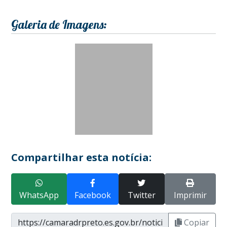
Galeria de Imagens:
Compartilhar esta notícia:
WhatsApp
Facebook
Twitter
Imprimir
Copiar