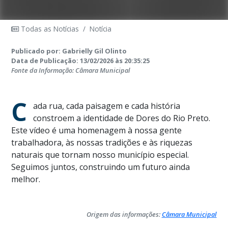
Todas as Notícias
/
Notícia
Publicado por: Gabrielly Gil Olinto
Data de Publicação: 13/02/2026 às 20:35:25
Fonte da Informação: Câmara Municipal
C
ada rua, cada paisagem e cada história
constroem a identidade de Dores do Rio Preto.
Este vídeo é uma homenagem à nossa gente
trabalhadora, às nossas tradições e às riquezas
naturais que tornam nosso município especial.
Seguimos juntos, construindo um futuro ainda
melhor.
Origem das informações:
Câmara Municipal