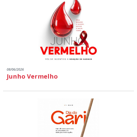
08/06/2026
Junho Vermelho