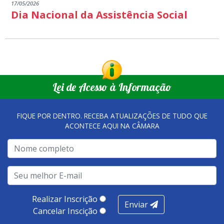
17/05/2026
Dia Nacional da Assistência Social
Lei de Acesso à Informação
FIQUE POR DENTRO. RECEBA ATUALIZAÇÕES DE TUDO QUE
ACONTECE AQUI NA CÂMARA
Realizar Inscrição
Enviar
Cancelar Inscição