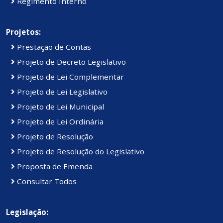
Regimento Interno
Projetos:
Prestação de Contas
Projeto de Decreto Legislativo
Projeto de Lei Complementar
Projeto de Lei Legislativo
Projeto de Lei Municipal
Projeto de Lei Ordinária
Projeto de Resolução
Projeto de Resolução do Legislativo
Proposta de Emenda
Consultar Todos
Legislação: