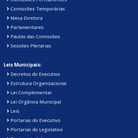
Comissões Temporárias
Mesa Diretora
Parlamentares
Pautas das Comissões
Sessões Plenárias
Leis Municipais:
Decretos do Executivo
Estrutura Organizacional
Lei Complementar
Lei Orgânica Municipal
Leis
Portarias do Executivo
Portarias do Legislativo