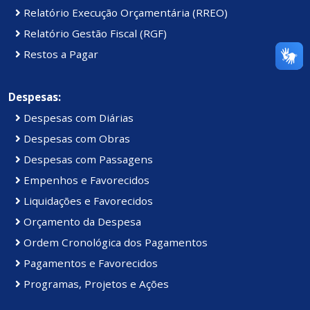
Relatório Execução Orçamentária (RREO)
Relatório Gestão Fiscal (RGF)
Restos a Pagar
Despesas:
Despesas com Diárias
Despesas com Obras
Despesas com Passagens
Empenhos e Favorecidos
Liquidações e Favorecidos
Orçamento da Despesa
Ordem Cronológica dos Pagamentos
Pagamentos e Favorecidos
Programas, Projetos e Ações