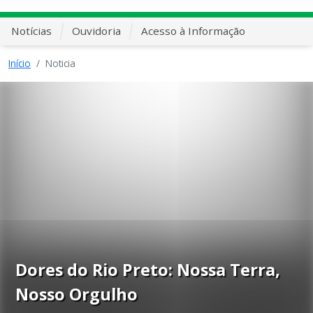
Notícias
Ouvidoria
Acesso à Informação
Início
Noticia
Dores do Rio Preto: Nossa Terra,
Nosso Orgulho