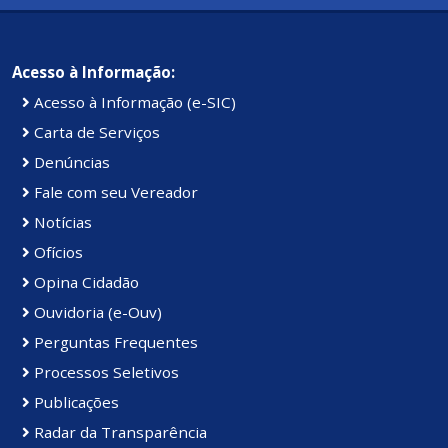
Acesso à Informação:
Acesso à Informação (e-SIC)
Carta de Serviços
Denúncias
Fale com seu Vereador
Notícias
Ofícios
Opina Cidadão
Ouvidoria (e-Ouv)
Perguntas Frequentes
Processos Seletivos
Publicações
Radar da Transparência