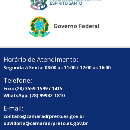
Horário de Atendimento:
Segunda à Sexta: 08:00 às 11:00 / 12:00 às 16:00
Telefone:
Fixo: (28) 3559-1599 / 1415
WhatsApp: (28) 99982-1810
E-mail:
contato@camaradrpreto.es.gov.br
ouvidoria@camaradrpreto.es.gov.br