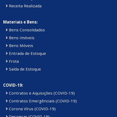
Receita Realizada
Materiais e Bens:
Bens Consolidados
Bens Imóveis
Bens Móveis
Entrada de Estoque
Frota
Saída de Estoque
COVID-19:
Contratos e Aquisições (COVID-19)
Contratos Emergênciais (COVID-19)
Corona Vírus (COVID-19)
Despesas (COVID-19)