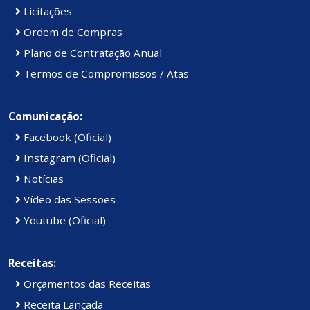
Licitações
Ordem de Compras
Plano de Contratação Anual
Termos de Compromissos / Atas
Comunicação:
Facebook (Oficial)
Instagram (Oficial)
Notícias
Vídeo das Sessões
Youtube (Oficial)
Receitas:
Orçamentos das Receitas
Receita Lançada