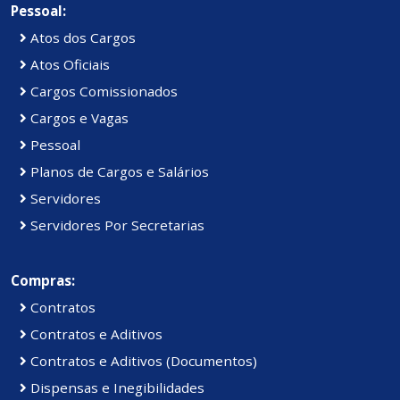
Pessoal:
Atos dos Cargos
Atos Oficiais
Cargos Comissionados
Cargos e Vagas
Pessoal
Planos de Cargos e Salários
Servidores
Servidores Por Secretarias
Compras:
Contratos
Contratos e Aditivos
Contratos e Aditivos (Documentos)
Dispensas e Inegibilidades