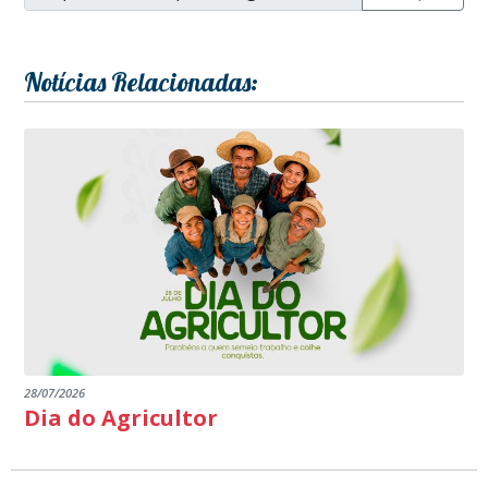
Notícias Relacionadas:
28/07/2026
Dia do Agricultor