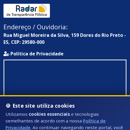
Endereço / Ouvidoria:
Rua Miguel Moreira da Silva, 159 Dores do Rio Preto -
ES, CEP: 29580-000
Política de Privacidade
🍪 Este site utiliza cookies
Utilizamos
cookies essenciais
e tecnologias
semelhantes de acordo com a nossa
Política de
Privacidade
. Ao continuar navegando neste portal, você