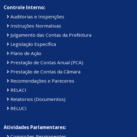
Controle Interno:
Auditorias e Inspenções
Instruções Normativas
Julgamento das Contas da Prefeitura
Legislação Específica
Plano de Ação
Prestação de Contas Anual (PCA)
Prestação de Contas da Câmara
Recomendações e Pareceres
RELACI
Relatorios (Documentos)
RELUCI
Atividades Parlamentares:
Comissões Permanentes