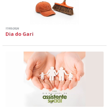
17/05/2026
Dia do Gari