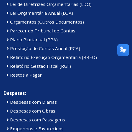
Lei de Diretrizes Orçamentárias (LDO)
Lei Orçamentária Anual (LOA)
Orçamentos (Outros Documentos)
Parecer do Tribunal de Contas
Plano Plurianual (PPA)
Prestação de Contas Anual (PCA)
Relatório Execução Orçamentária (RREO)
Relatório Gestão Fiscal (RGF)
Restos a Pagar
Despesas:
Despesas com Diárias
Despesas com Obras
Despesas com Passagens
Empenhos e Favorecidos