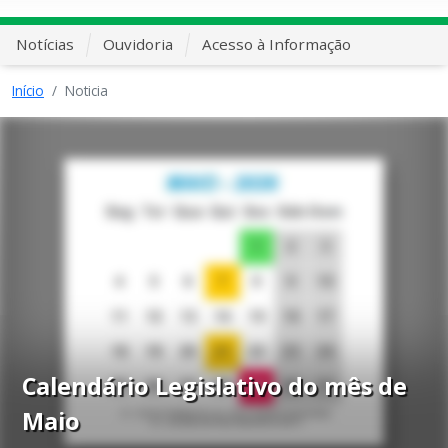
Notícias
Ouvidoria
Acesso à Informação
Início
Noticia
Calendário Legislativo do mês de
Maio