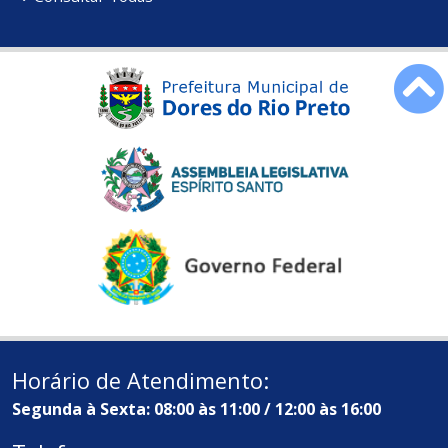
Horário de Atendimento:
Segunda à Sexta: 08:00 às 11:00 / 12:00 às 16:00