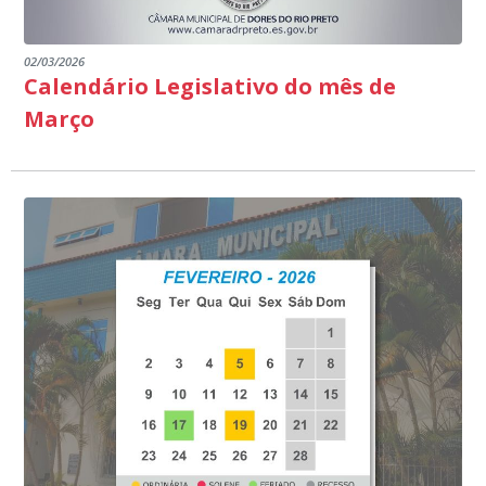
02/03/2026
Calendário Legislativo do mês de
Março