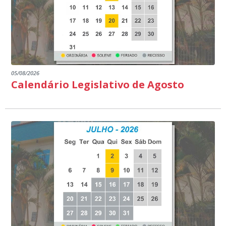
05/08/2026
Calendário Legislativo de Agosto