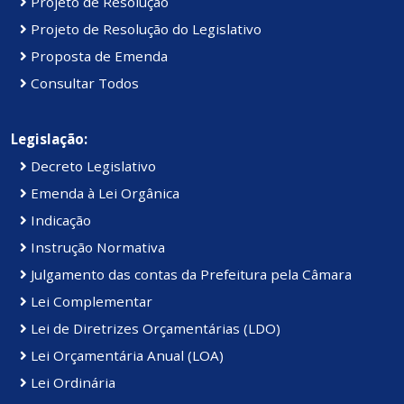
Projeto de Resolução
Projeto de Resolução do Legislativo
Proposta de Emenda
Consultar Todos
Legislação:
Decreto Legislativo
Emenda à Lei Orgânica
Indicação
Instrução Normativa
Julgamento das contas da Prefeitura pela Câmara
Lei Complementar
Lei de Diretrizes Orçamentárias (LDO)
Lei Orçamentária Anual (LOA)
Lei Ordinária