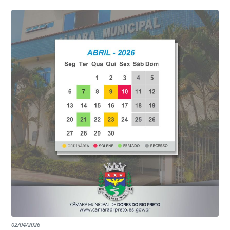
02/04/2026