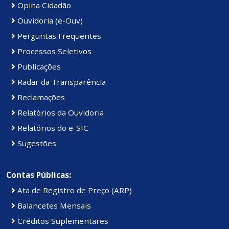
Opina Cidadão
Ouvidoria (e-Ouv)
Perguntas Frequentes
Processos Seletivos
Publicações
Radar da Transparência
Reclamações
Relatórios da Ouvidoria
Relatórios do e-SIC
Sugestões
Contas Públicas:
Ata de Registro de Preço (ARP)
Balancetes Mensais
Créditos Suplementares