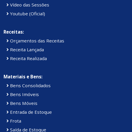
Vídeo das Sessões
Youtube (Oficial)
Receitas:
Orçamentos das Receitas
Receita Lançada
Receita Realizada
Materiais e Bens:
Bens Consolidados
Bens Imóveis
Bens Móveis
Entrada de Estoque
Frota
Saída de Estoque