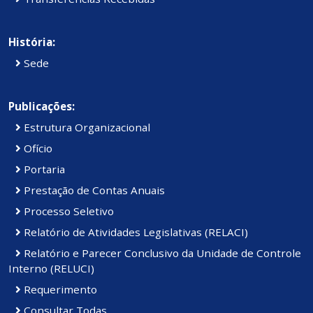
História:
Sede
Publicações:
Estrutura Organizacional
Ofício
Portaria
Prestação de Contas Anuais
Processo Seletivo
Relatório de Atividades Legislativas (RELACI)
Relatório e Parecer Conclusivo da Unidade de Controle
Interno (RELUCI)
Requerimento
Consultar Todas