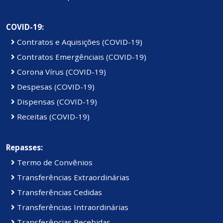
COVID-19:
Contratos e Aquisições (COVID-19)
Contratos Emergênciais (COVID-19)
Corona Vírus (COVID-19)
Despesas (COVID-19)
Dispensas (COVID-19)
Receitas (COVID-19)
Repasses:
Termo de Convênios
Transferências Extraordinárias
Transferências Cedidas
Transferências Intraordinárias
Transferências Recebidas