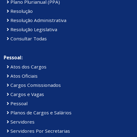
Plano Plurianual (PPA)
Resolução
Resolução Administrativa
Resolução Legislativa
Consultar Todas
Pessoal:
Atos dos Cargos
Atos Oficiais
Cargos Comissionados
Cargos e Vagas
Pessoal
Planos de Cargos e Salários
Servidores
Servidores Por Secretarias