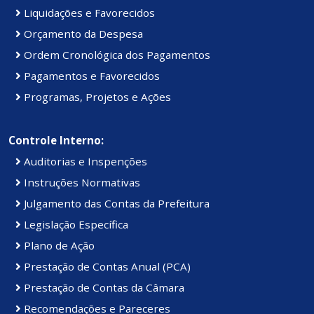
Liquidações e Favorecidos
Orçamento da Despesa
Ordem Cronológica dos Pagamentos
Pagamentos e Favorecidos
Programas, Projetos e Ações
Controle Interno:
Auditorias e Inspenções
Instruções Normativas
Julgamento das Contas da Prefeitura
Legislação Específica
Plano de Ação
Prestação de Contas Anual (PCA)
Prestação de Contas da Câmara
Recomendações e Pareceres