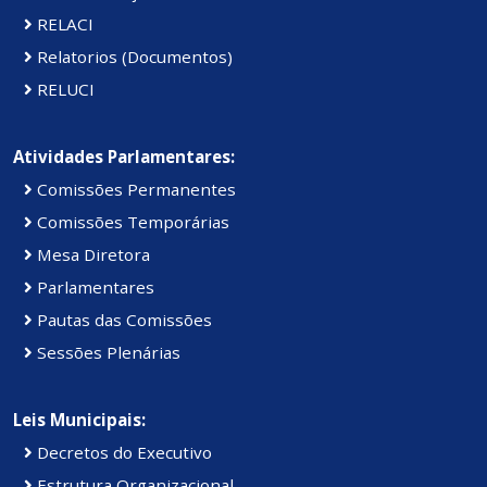
RELACI
Relatorios (Documentos)
RELUCI
Atividades Parlamentares:
Comissões Permanentes
Comissões Temporárias
Mesa Diretora
Parlamentares
Pautas das Comissões
Sessões Plenárias
Leis Municipais:
Decretos do Executivo
Estrutura Organizacional