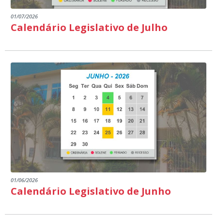
01/07/2026
Calendário Legislativo de Julho
01/06/2026
Calendário Legislativo de Junho