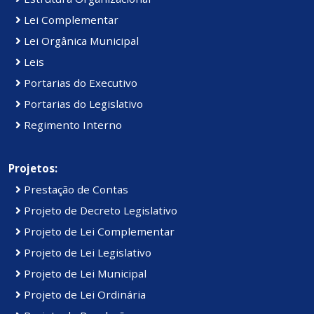
Lei Complementar
Lei Orgânica Municipal
Leis
Portarias do Executivo
Portarias do Legislativo
Regimento Interno
Projetos:
Prestação de Contas
Projeto de Decreto Legislativo
Projeto de Lei Complementar
Projeto de Lei Legislativo
Projeto de Lei Municipal
Projeto de Lei Ordinária