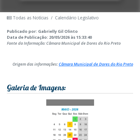
Todas as Notícias
/
Calendário Legislativo
Publicado por: Gabrielly Gil Olinto
Data de Publicação: 20/05/2026 às 15:33:40
Fonte da Informação: Câmara Municipal de Dores do Rio Preto
Origem das informações:
Câmara Municipal de Dores do Rio Preto
Galeria de Imagens: