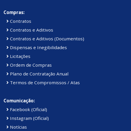
Compras:
Contratos
Contratos e Aditivos
Contratos e Aditivos (Documentos)
Dispensas e Inegibilidades
Licitações
Ordem de Compras
Plano de Contratação Anual
Termos de Compromissos / Atas
Comunicação:
Facebook (Oficial)
Instagram (Oficial)
Notícias