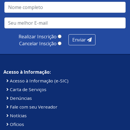
Realizar Inscrição
Enviar
Cancelar Inscição
Acesso à Informação:
Acesso à Informação (e-SIC)
Carta de Serviços
Denúncias
Fale com seu Vereador
Notícias
Ofícios