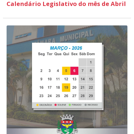
Calendário Legislativo do mês de Abril