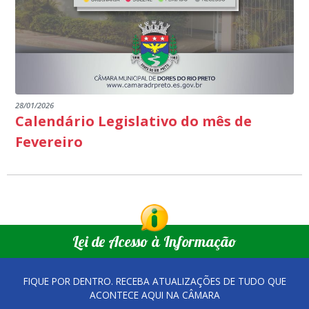
28/01/2026
Calendário Legislativo do mês de
Fevereiro
Lei de Acesso à Informação
FIQUE POR DENTRO. RECEBA ATUALIZAÇÕES DE TUDO QUE
ACONTECE AQUI NA CÂMARA