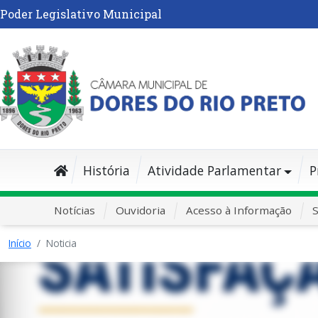
Poder Legislativo Municipal
História
Atividade Parlamentar
P
Notícias
Ouvidoria
Acesso à Informação
S
Início
Noticia