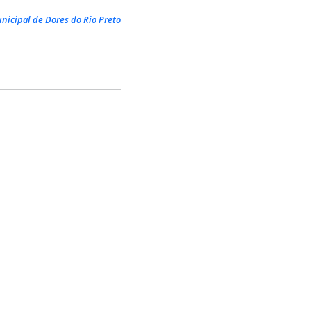
icipal de Dores do Rio Preto