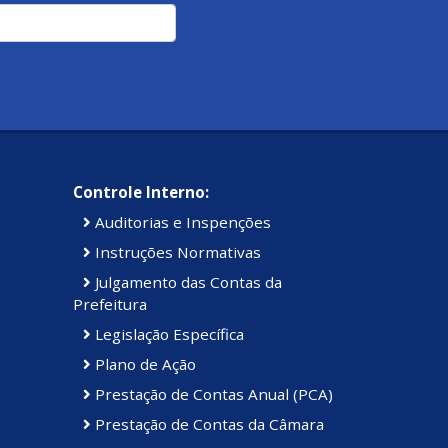
Controle Interno:
Auditorias e Inspenções
Instruções Normativas
Julgamento das Contas da
Prefeitura
Legislação Específica
Plano de Ação
Prestação de Contas Anual (PCA)
Prestação de Contas da Câmara