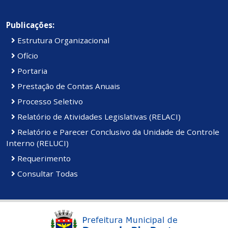
Publicações:
Estrutura Organizacional
Ofício
Portaria
Prestação de Contas Anuais
Processo Seletivo
Relatório de Atividades Legislativas (RELACI)
Relatório e Parecer Conclusivo da Unidade de Controle
Interno (RELUCI)
Requerimento
Consultar Todas