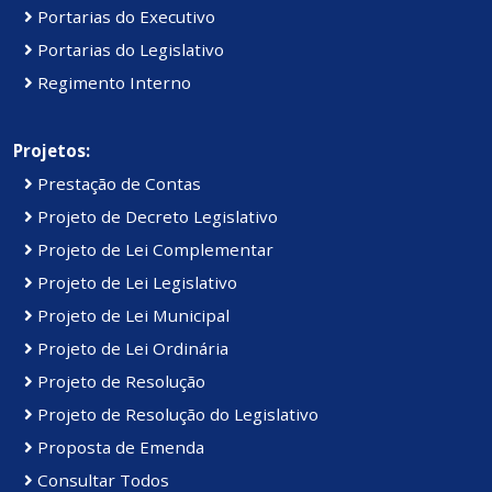
Portarias do Executivo
Portarias do Legislativo
Regimento Interno
Projetos:
Prestação de Contas
Projeto de Decreto Legislativo
Projeto de Lei Complementar
Projeto de Lei Legislativo
Projeto de Lei Municipal
Projeto de Lei Ordinária
Projeto de Resolução
Projeto de Resolução do Legislativo
Proposta de Emenda
Consultar Todos