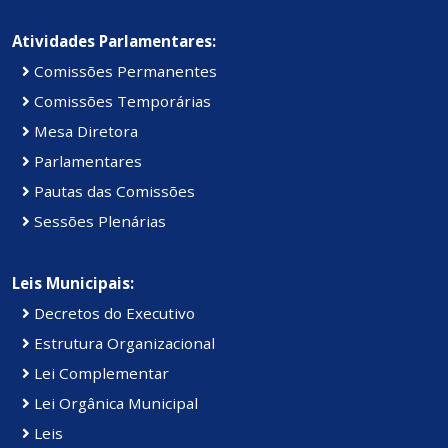
Atividades Parlamentares:
Comissões Permanentes
Comissões Temporárias
Mesa Diretora
Parlamentares
Pautas das Comissões
Sessões Plenárias
Leis Municipais:
Decretos do Executivo
Estrutura Organizacional
Lei Complementar
Lei Orgânica Municipal
Leis