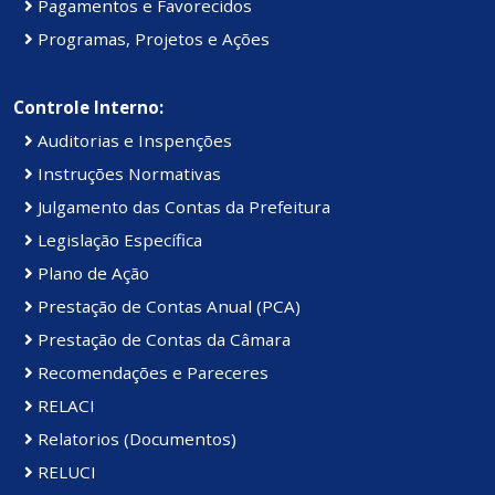
Pagamentos e Favorecidos
Programas, Projetos e Ações
Controle Interno:
Auditorias e Inspenções
Instruções Normativas
Julgamento das Contas da Prefeitura
Legislação Específica
Plano de Ação
Prestação de Contas Anual (PCA)
Prestação de Contas da Câmara
Recomendações e Pareceres
RELACI
Relatorios (Documentos)
RELUCI