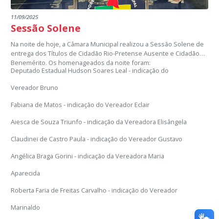
11/09/2025
Sessão Solene
Na noite de hoje, a Câmara Municipal realizou a Sessão Solene de
entrega dos Títulos de Cidadão Rio-Pretense Ausente e Cidadão
Benemérito. Os homenageados da noite foram:
Deputado Estadual Hudson Soares Leal - indicação do
Vereador Bruno
Fabiana de Matos - indicação do Vereador Eclair
Aiesca de Souza Triunfo - indicação da Vereadora Elisângela
Claudinei de Castro Paula - indicação do Vereador Gustavo
Angélica Braga Gorini - indicação da Vereadora Maria
Aparecida
Roberta Faria de Freitas Carvalho - indicação do Vereador
Marinaldo