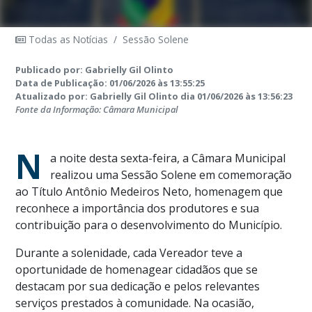
Todas as Notícias
/
Sessão Solene
Publicado por: Gabrielly Gil Olinto
Data de Publicação: 01/06/2026 às 13:55:25
Atualizado por: Gabrielly Gil Olinto dia 01/06/2026 às 13:56:23
Fonte da Informação: Câmara Municipal
N
a noite desta sexta-feira, a Câmara Municipal
realizou uma Sessão Solene em comemoração
ao Título Antônio Medeiros Neto, homenagem que
reconhece a importância dos produtores e sua
contribuição para o desenvolvimento do Município.
Durante a solenidade, cada Vereador teve a
oportunidade de homenagear cidadãos que se
destacam por sua dedicação e pelos relevantes
serviços prestados à comunidade. Na ocasião,