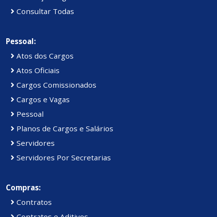
Consultar Todas
Pessoal:
Atos dos Cargos
Atos Oficiais
Cargos Comissionados
Cargos e Vagas
Pessoal
Planos de Cargos e Salários
Servidores
Servidores Por Secretarias
Compras:
Contratos
Contratos e Aditivos