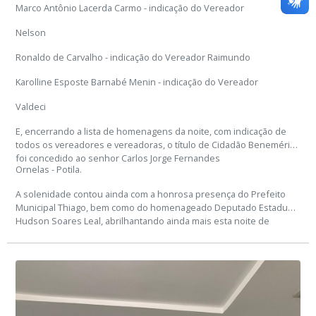
Marco Antônio Lacerda Carmo - indicação do Vereador
Nelson
Ronaldo de Carvalho - indicação do Vereador Raimundo
Karolline Esposte Barnabé Menin - indicação do Vereador
Valdeci
E, encerrando a lista de homenagens da noite, com indicação de
todos os vereadores e vereadoras, o título de Cidadão Benemérito
foi concedido ao senhor Carlos Jorge Fernandes
Ornelas - Potila.
A solenidade contou ainda com a honrosa presença do Prefeito
Municipal Thiago, bem como do homenageado Deputado Estadual
Hudson Soares Leal, abrilhantando ainda mais esta noite de
reconhecimento e celebração.