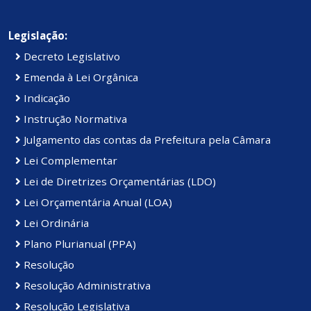
Legislação:
Decreto Legislativo
Emenda à Lei Orgânica
Indicação
Instrução Normativa
Julgamento das contas da Prefeitura pela Câmara
Lei Complementar
Lei de Diretrizes Orçamentárias (LDO)
Lei Orçamentária Anual (LOA)
Lei Ordinária
Plano Plurianual (PPA)
Resolução
Resolução Administrativa
Resolução Legislativa