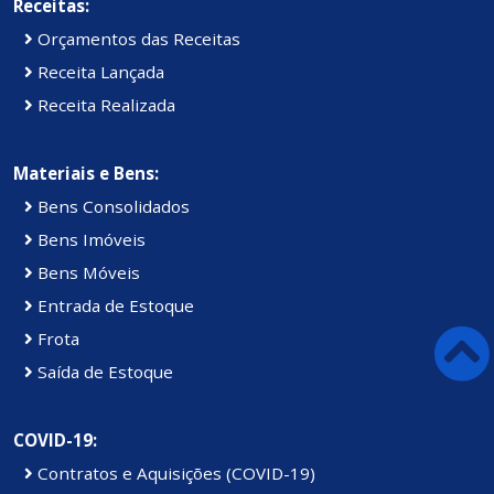
Receitas:
Orçamentos das Receitas
Receita Lançada
Receita Realizada
Materiais e Bens:
Bens Consolidados
Bens Imóveis
Bens Móveis
Entrada de Estoque
Frota
Saída de Estoque
COVID-19:
Contratos e Aquisições (COVID-19)