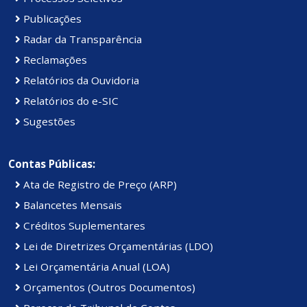
Publicações
Radar da Transparência
Reclamações
Relatórios da Ouvidoria
Relatórios do e-SIC
Sugestões
Contas Públicas:
Ata de Registro de Preço (ARP)
Balancetes Mensais
Créditos Suplementares
Lei de Diretrizes Orçamentárias (LDO)
Lei Orçamentária Anual (LOA)
Orçamentos (Outros Documentos)