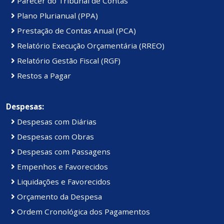
Parecer do Tribunal de Contas
Plano Plurianual (PPA)
Prestação de Contas Anual (PCA)
Relatório Execução Orçamentária (RREO)
Relatório Gestão Fiscal (RGF)
Restos a Pagar
Despesas:
Despesas com Diárias
Despesas com Obras
Despesas com Passagens
Empenhos e Favorecidos
Liquidações e Favorecidos
Orçamento da Despesa
Ordem Cronológica dos Pagamentos