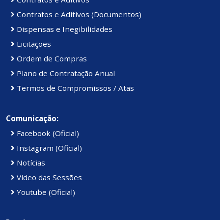
Contratos e Aditivos (Documentos)
Dispensas e Inegibilidades
Licitações
Ordem de Compras
Plano de Contratação Anual
Termos de Compromissos / Atas
Comunicação:
Facebook (Oficial)
Instagram (Oficial)
Notícias
Vídeo das Sessões
Youtube (Oficial)