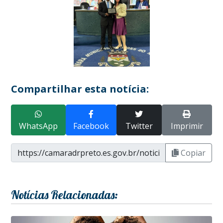
Compartilhar esta notícia:
WhatsApp
Facebook
Twitter
Imprimir
Copiar
Notícias Relacionadas: