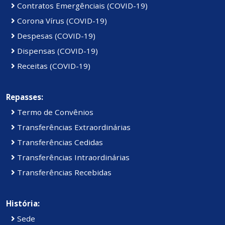
Contratos Emergênciais (COVID-19)
Corona Vírus (COVID-19)
Despesas (COVID-19)
Dispensas (COVID-19)
Receitas (COVID-19)
Repasses:
Termo de Convênios
Transferências Extraordinárias
Transferências Cedidas
Transferências Intraordinárias
Transferências Recebidas
História:
Sede