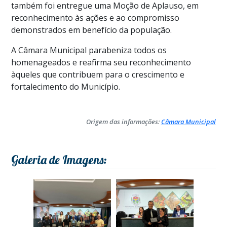
também foi entregue uma Moção de Aplauso, em
reconhecimento às ações e ao compromisso
demonstrados em benefício da população.
A Câmara Municipal parabeniza todos os
homenageados e reafirma seu reconhecimento
àqueles que contribuem para o crescimento e
fortalecimento do Município.
Origem das informações:
Câmara Municipal
Galeria de Imagens: