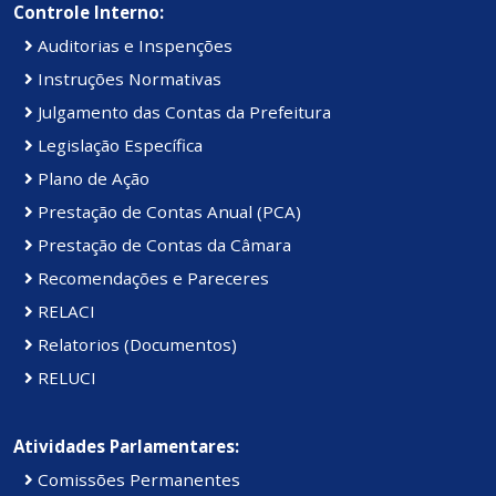
Controle Interno:
Auditorias e Inspenções
Instruções Normativas
Julgamento das Contas da Prefeitura
Legislação Específica
Plano de Ação
Prestação de Contas Anual (PCA)
Prestação de Contas da Câmara
Recomendações e Pareceres
RELACI
Relatorios (Documentos)
RELUCI
Atividades Parlamentares:
Comissões Permanentes