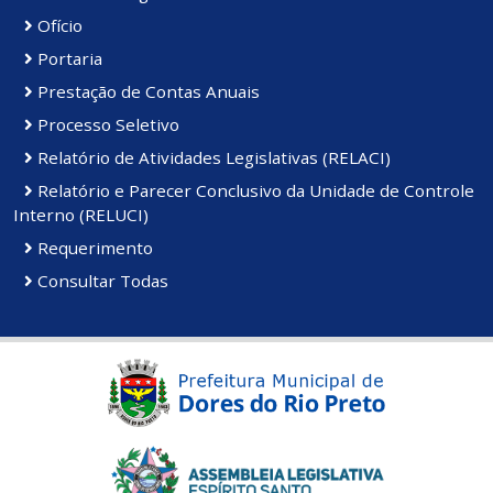
Ofício
Portaria
Prestação de Contas Anuais
Processo Seletivo
Relatório de Atividades Legislativas (RELACI)
Relatório e Parecer Conclusivo da Unidade de Controle
Interno (RELUCI)
Requerimento
Consultar Todas