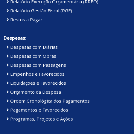
Relatório Execução Orçamentária (RREO)
Relatório Gestão Fiscal (RGF)
Restos a Pagar
Despesas:
Despesas com Diárias
Despesas com Obras
Despesas com Passagens
Empenhos e Favorecidos
Liquidações e Favorecidos
Orçamento da Despesa
Ordem Cronológica dos Pagamentos
Pagamentos e Favorecidos
Programas, Projetos e Ações