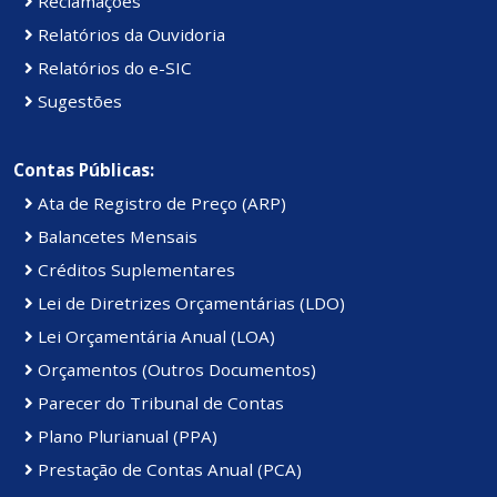
Reclamações
Relatórios da Ouvidoria
Relatórios do e-SIC
Sugestões
Contas Públicas:
Ata de Registro de Preço (ARP)
Balancetes Mensais
Créditos Suplementares
Lei de Diretrizes Orçamentárias (LDO)
Lei Orçamentária Anual (LOA)
Orçamentos (Outros Documentos)
Parecer do Tribunal de Contas
Plano Plurianual (PPA)
Prestação de Contas Anual (PCA)