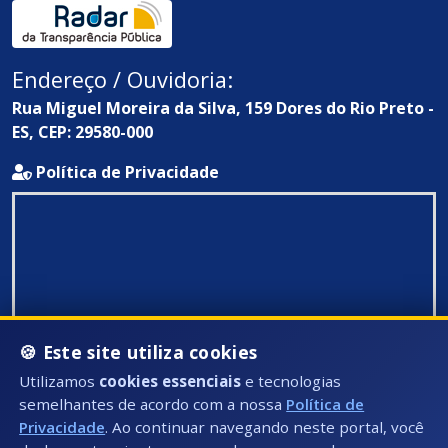
Endereço / Ouvidoria:
Rua Miguel Moreira da Silva, 159 Dores do Rio Preto -
ES, CEP: 29580-000
Política de Privacidade
🍪 Este site utiliza cookies
Utilizamos
cookies essenciais
e tecnologias
semelhantes de acordo com a nossa
Política de
Privacidade
. Ao continuar navegando neste portal, você