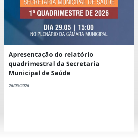
Apresentação do relatório
quadrimestral da Secretaria
Municipal de Saúde
26/05/2026