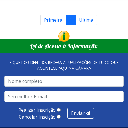
Primeira
1
Última
Lei de Acesso à Informação
FIQUE POR DENTRO. RECEBA ATUALIZAÇÕES DE TUDO QUE
ACONTECE AQUI NA CÂMARA
Realizar Inscrição
Enviar
Cancelar Inscição