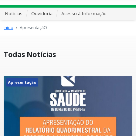
Notícias
Ouvidoria
Acesso à Informação
Início
ApresentaçãO
Todas Notícias
Apresentação