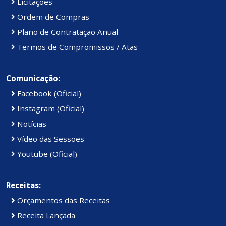
Licitações
Ordem de Compras
Plano de Contratação Anual
Termos de Compromissos / Atas
Comunicação:
Facebook (Oficial)
Instagram (Oficial)
Notícias
Vídeo das Sessões
Youtube (Oficial)
Receitas:
Orçamentos das Receitas
Receita Lançada