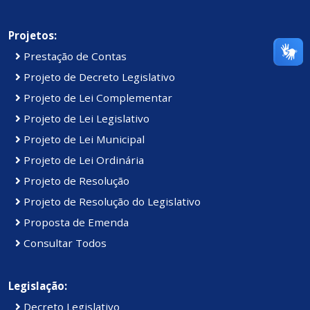
Projetos:
Prestação de Contas
Projeto de Decreto Legislativo
Projeto de Lei Complementar
Projeto de Lei Legislativo
Projeto de Lei Municipal
Projeto de Lei Ordinária
Projeto de Resolução
Projeto de Resolução do Legislativo
Proposta de Emenda
Consultar Todos
Legislação:
Decreto Legislativo