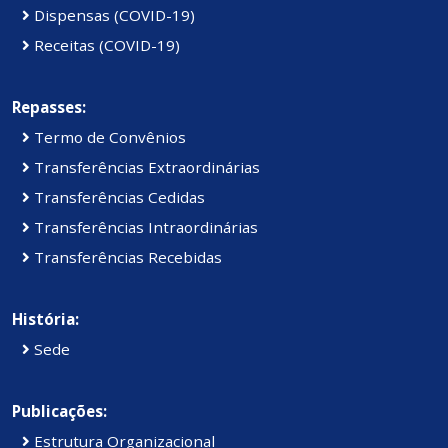
Dispensas (COVID-19)
Receitas (COVID-19)
Repasses:
Termo de Convênios
Transferências Extraordinárias
Transferências Cedidas
Transferências Intraordinárias
Transferências Recebidas
História:
Sede
Publicações:
Estrutura Organizacional