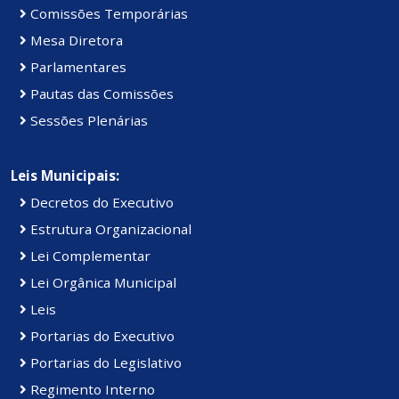
Comissões Temporárias
Mesa Diretora
Parlamentares
Pautas das Comissões
Sessões Plenárias
Leis Municipais:
Decretos do Executivo
Estrutura Organizacional
Lei Complementar
Lei Orgânica Municipal
Leis
Portarias do Executivo
Portarias do Legislativo
Regimento Interno