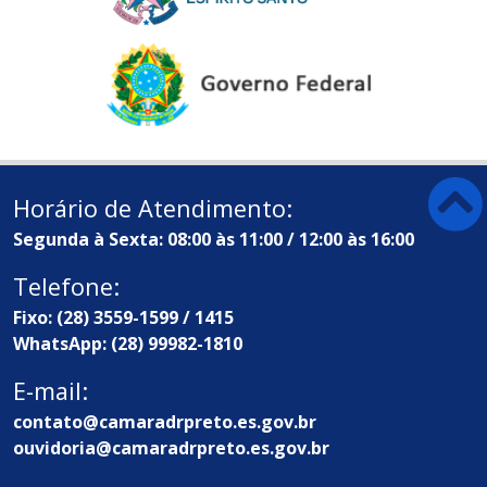
Horário de Atendimento:
Segunda à Sexta: 08:00 às 11:00 / 12:00 às 16:00
Telefone:
Fixo: (28) 3559-1599 / 1415
WhatsApp: (28) 99982-1810
E-mail:
contato@camaradrpreto.es.gov.br
ouvidoria@camaradrpreto.es.gov.br