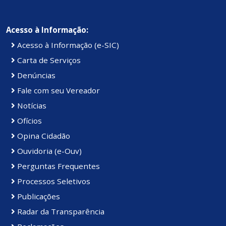
Acesso à Informação:
Acesso à Informação (e-SIC)
Carta de Serviços
Denúncias
Fale com seu Vereador
Notícias
Ofícios
Opina Cidadão
Ouvidoria (e-Ouv)
Perguntas Frequentes
Processos Seletivos
Publicações
Radar da Transparência