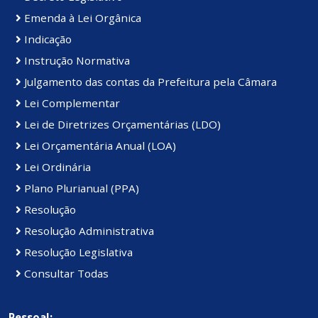
Emenda à Lei Orgânica
Indicação
Instrução Normativa
Julgamento das contas da Prefeitura pela Câmara
Lei Complementar
Lei de Diretrizes Orçamentárias (LDO)
Lei Orçamentária Anual (LOA)
Lei Ordinária
Plano Plurianual (PPA)
Resolução
Resolução Administrativa
Resolução Legislativa
Consultar Todas
Pessoal: