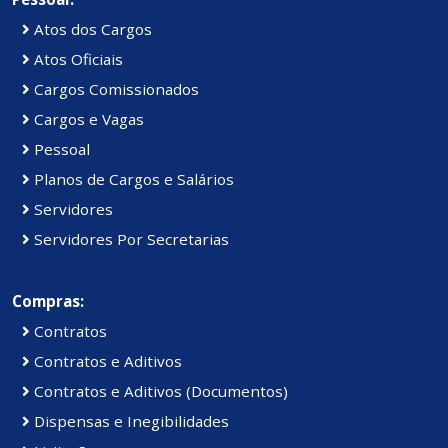
Atos dos Cargos
Atos Oficiais
Cargos Comissionados
Cargos e Vagas
Pessoal
Planos de Cargos e Salários
Servidores
Servidores Por Secretarias
Compras:
Contratos
Contratos e Aditivos
Contratos e Aditivos (Documentos)
Dispensas e Inegibilidades