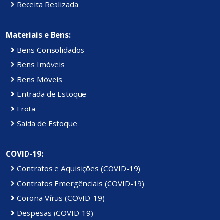
Receita Realizada
Materiais e Bens:
Bens Consolidados
Bens Imóveis
Bens Móveis
Entrada de Estoque
Frota
Saída de Estoque
COVID-19:
Contratos e Aquisições (COVID-19)
Contratos Emergênciais (COVID-19)
Corona Vírus (COVID-19)
Despesas (COVID-19)