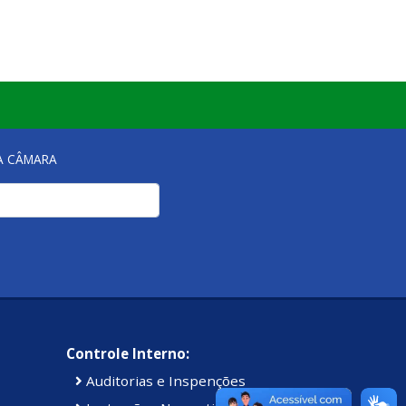
NA CÂMARA
Controle Interno:
Auditorias e Inspenções