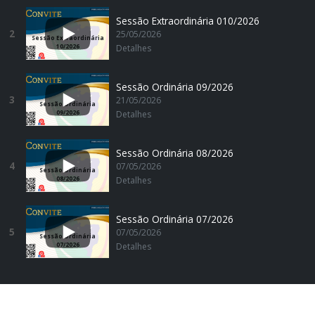
Sessão Extraordinária 010/2026
2
25/05/2026
Sessão Extraordinária
10/2026
Detalhes
Sessão Ordinária 09/2026
3
21/05/2026
Sessão Ordinária
09/2026
Detalhes
Sessão Ordinária 08/2026
4
07/05/2026
Sessão Ordinária
08/2026
Detalhes
Sessão Ordinária 07/2026
5
07/05/2026
Sessão Ordinária
07/2026
Detalhes