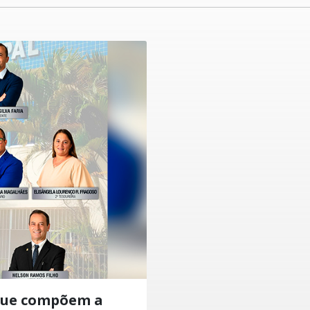
que compõem a