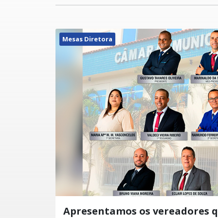
Mesas Diretora
Apresentamos os vereadores 