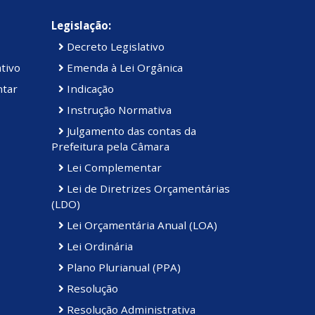
Legislação:
Decreto Legislativo
tivo
Emenda à Lei Orgânica
ntar
Indicação
Instrução Normativa
Julgamento das contas da
Prefeitura pela Câmara
Lei Complementar
Lei de Diretrizes Orçamentárias
(LDO)
Lei Orçamentária Anual (LOA)
Lei Ordinária
Plano Plurianual (PPA)
Resolução
Resolução Administrativa