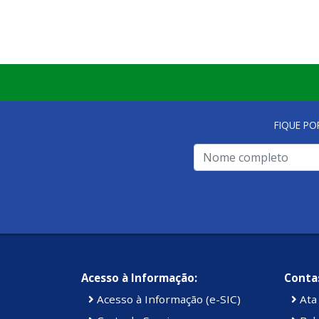
FIQUE PO
Acesso à Informação:
Contas
Acesso à Informação (e-SIC)
Ata 