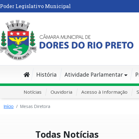
Poder Legislativo Municipal
História
Atividade Parlamentar
P
Notícias
Ouvidoria
Acesso à Informação
S
Início
Mesas Diretora
Todas Notícias