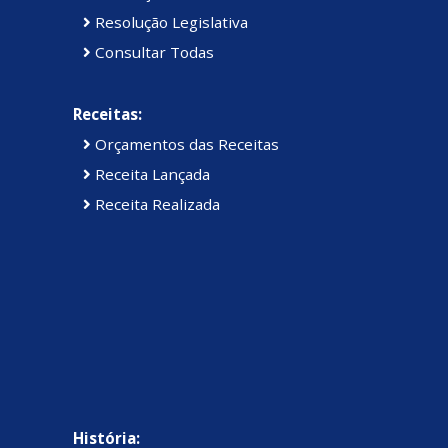
Resolução Legislativa
Consultar Todas
Receitas:
Orçamentos das Receitas
Receita Lançada
Receita Realizada
História: