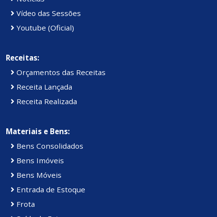
Vídeo das Sessões
Youtube (Oficial)
Receitas:
Orçamentos das Receitas
Receita Lançada
Receita Realizada
Materiais e Bens:
Bens Consolidados
Bens Imóveis
Bens Móveis
Entrada de Estoque
Frota