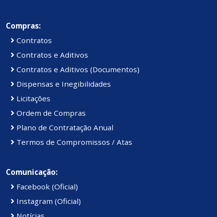
Compras:
Contratos
Contratos e Aditivos
Contratos e Aditivos (Documentos)
Dispensas e Inegibilidades
Licitações
Ordem de Compras
Plano de Contratação Anual
Termos de Compromissos / Atas
Comunicação:
Facebook (Oficial)
Instagram (Oficial)
Notícias