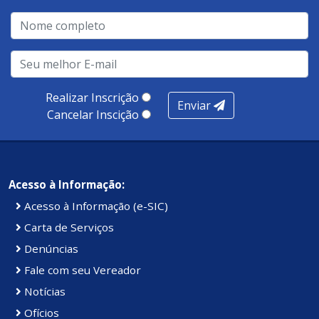
Realizar Inscrição
Enviar
Cancelar Inscição
Acesso à Informação:
Acesso à Informação (e-SIC)
Carta de Serviços
Denúncias
Fale com seu Vereador
Notícias
Ofícios