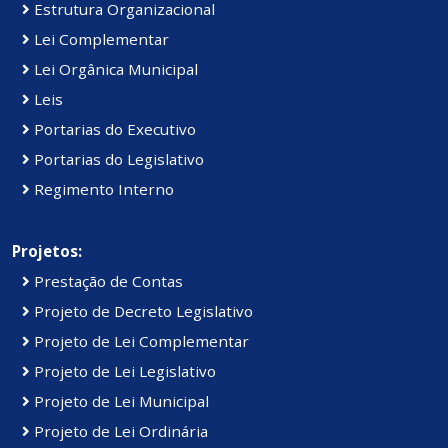
Estrutura Organizacional
Lei Complementar
Lei Orgânica Municipal
Leis
Portarias do Executivo
Portarias do Legislativo
Regimento Interno
Projetos:
Prestação de Contas
Projeto de Decreto Legislativo
Projeto de Lei Complementar
Projeto de Lei Legislativo
Projeto de Lei Municipal
Projeto de Lei Ordinária