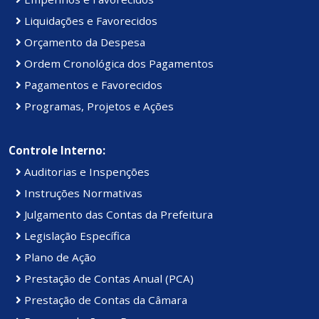
Liquidações e Favorecidos
Orçamento da Despesa
Ordem Cronológica dos Pagamentos
Pagamentos e Favorecidos
Programas, Projetos e Ações
Controle Interno:
Auditorias e Inspenções
Instruções Normativas
Julgamento das Contas da Prefeitura
Legislação Específica
Plano de Ação
Prestação de Contas Anual (PCA)
Prestação de Contas da Câmara