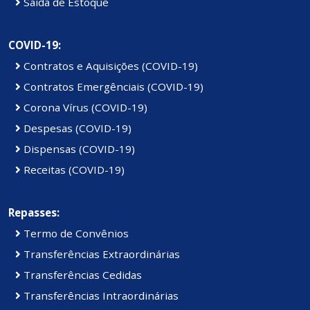
Saída de Estoque
COVID-19:
Contratos e Aquisições (COVID-19)
Contratos Emergênciais (COVID-19)
Corona Vírus (COVID-19)
Despesas (COVID-19)
Dispensas (COVID-19)
Receitas (COVID-19)
Repasses:
Termo de Convênios
Transferências Extraordinárias
Transferências Cedidas
Transferências Intraordinárias