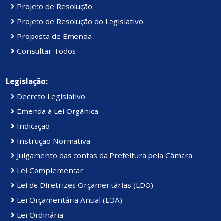
Projeto de Resolução
Projeto de Resolução do Legislativo
Proposta de Emenda
Consultar Todos
Legislação:
Decreto Legislativo
Emenda à Lei Orgânica
Indicação
Instrução Normativa
Julgamento das contas da Prefeitura pela Câmara
Lei Complementar
Lei de Diretrizes Orçamentárias (LDO)
Lei Orçamentária Anual (LOA)
Lei Ordinária