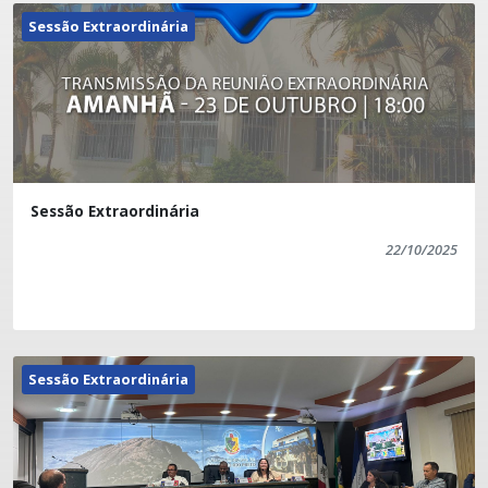
Sessão Extraordinária
Sessão Extraordinária
22/10/2025
Sessão Extraordinária