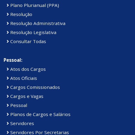
Plano Plurianual (PPA)
Resolução
Resolução Administrativa
Resolução Legislativa
Consultar Todas
Pessoal:
Atos dos Cargos
Atos Oficiais
Cargos Comissionados
Cargos e Vagas
Pessoal
Planos de Cargos e Salários
Servidores
Servidores Por Secretarias