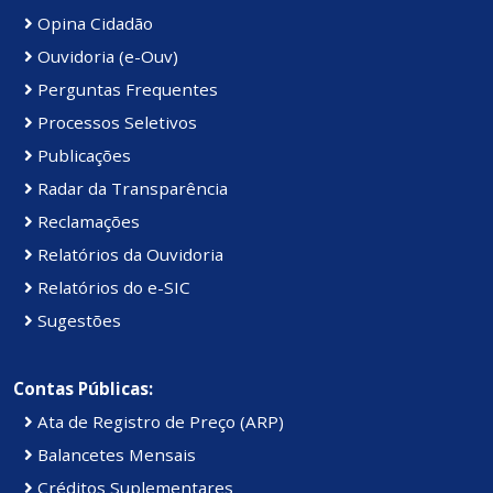
Opina Cidadão
Ouvidoria (e-Ouv)
Perguntas Frequentes
Processos Seletivos
Publicações
Radar da Transparência
Reclamações
Relatórios da Ouvidoria
Relatórios do e-SIC
Sugestões
Contas Públicas:
Ata de Registro de Preço (ARP)
Balancetes Mensais
Créditos Suplementares