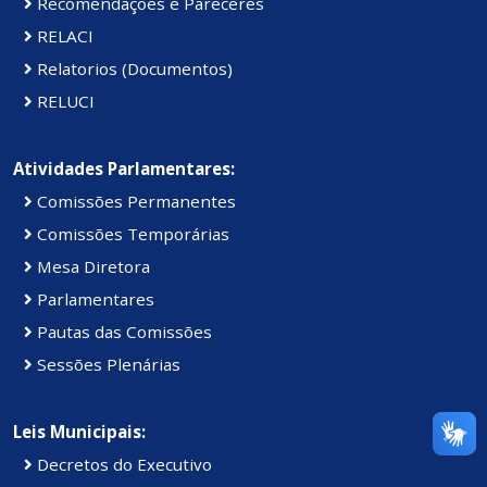
Recomendações e Pareceres
RELACI
Relatorios (Documentos)
RELUCI
Atividades Parlamentares:
Comissões Permanentes
Comissões Temporárias
Mesa Diretora
Parlamentares
Pautas das Comissões
Sessões Plenárias
Leis Municipais:
Decretos do Executivo