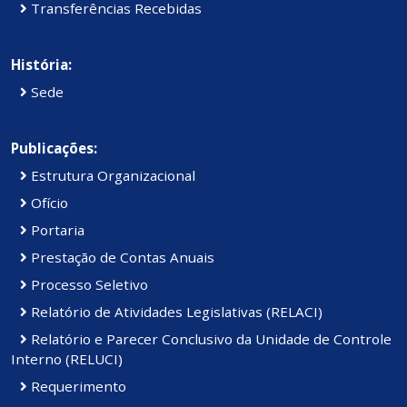
Transferências Recebidas
História:
Sede
Publicações:
Estrutura Organizacional
Ofício
Portaria
Prestação de Contas Anuais
Processo Seletivo
Relatório de Atividades Legislativas (RELACI)
Relatório e Parecer Conclusivo da Unidade de Controle
Interno (RELUCI)
Requerimento