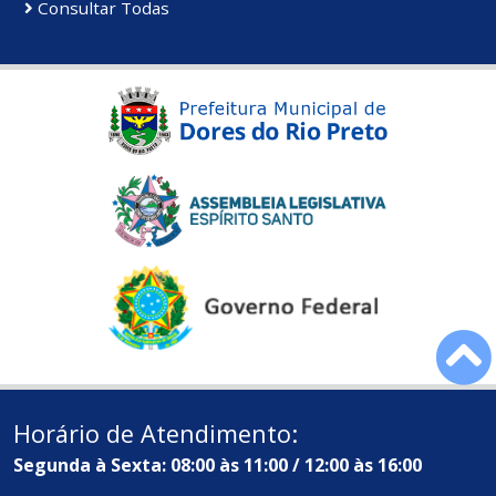
Consultar Todas
Horário de Atendimento:
Segunda à Sexta: 08:00 às 11:00 / 12:00 às 16:00