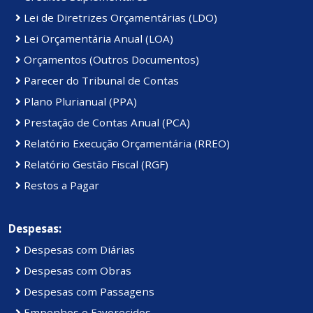
Lei de Diretrizes Orçamentárias (LDO)
Lei Orçamentária Anual (LOA)
Orçamentos (Outros Documentos)
Parecer do Tribunal de Contas
Plano Plurianual (PPA)
Prestação de Contas Anual (PCA)
Relatório Execução Orçamentária (RREO)
Relatório Gestão Fiscal (RGF)
Restos a Pagar
Despesas:
Despesas com Diárias
Despesas com Obras
Despesas com Passagens
Empenhos e Favorecidos