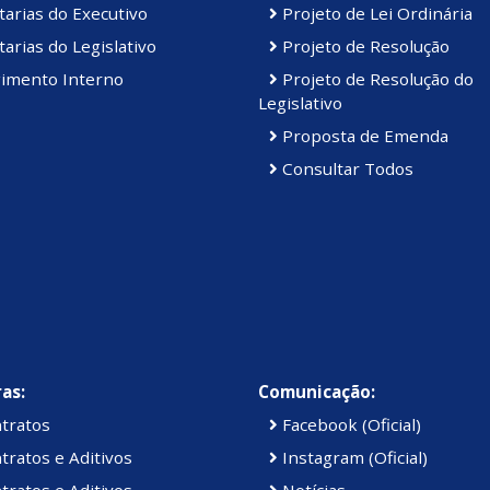
arias do Executivo
Projeto de Lei Ordinária
arias do Legislativo
Projeto de Resolução
imento Interno
Projeto de Resolução do
Legislativo
Proposta de Emenda
Consultar Todos
as:
Comunicação:
tratos
Facebook (Oficial)
ratos e Aditivos
Instagram (Oficial)