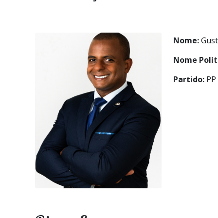
Nome:
Gust
Nome Polit
Partido:
PP