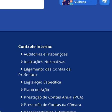
Controle Interno:
Auditorias e Inspenções
Instruções Normativas
Julgamento das Contas da
Prefeitura
Legislação Específica
Plano de Ação
Prestação de Contas Anual (PCA)
Prestação de Contas da Câmara