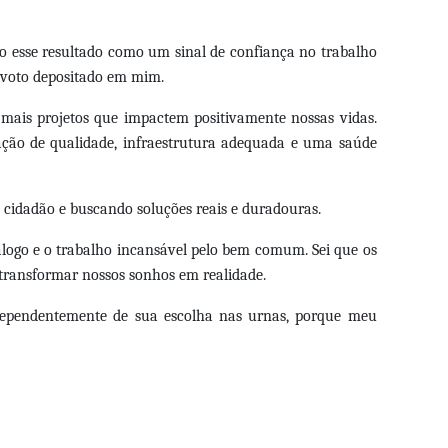
to esse resultado como um sinal de confiança no trabalho
 voto depositado em mim.
 mais projetos que impactem positivamente nossas vidas.
ção de qualidade, infraestrutura adequada e uma saúde
cidadão e buscando soluções reais e duradouras.
logo e o trabalho incansável pelo bem comum. Sei que os
 transformar nossos sonhos em realidade.
ndependentemente de sua escolha nas urnas, porque meu