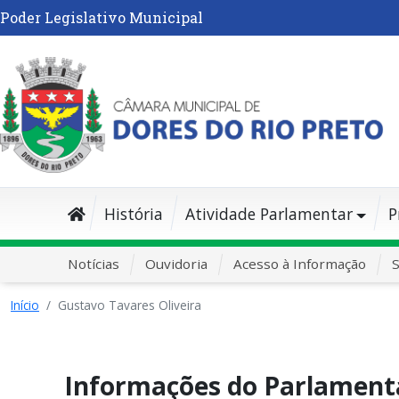
Poder Legislativo Municipal
História
Atividade Parlamentar
P
Notícias
Ouvidoria
Acesso à Informação
S
Início
Gustavo Tavares Oliveira
Informações do Parlament