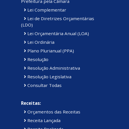
Prefeitura pela Câmara
Lei Complementar
Lei de Diretrizes Orçamentárias
(LDO)
Lei Orçamentária Anual (LOA)
Lei Ordinária
Plano Plurianual (PPA)
Resolução
Resolução Administrativa
Resolução Legislativa
Consultar Todas
Receitas:
Orçamentos das Receitas
Receita Lançada