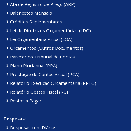
Ata de Registro de Preço (ARP)
Balancetes Mensais
Créditos Suplementares
Lei de Diretrizes Orçamentárias (LDO)
Lei Orçamentária Anual (LOA)
Orçamentos (Outros Documentos)
Parecer do Tribunal de Contas
Plano Plurianual (PPA)
Prestação de Contas Anual (PCA)
Relatório Execução Orçamentária (RREO)
Relatório Gestão Fiscal (RGF)
Restos a Pagar
Despesas:
Despesas com Diárias