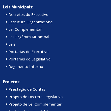
Leis Municipais:
Decretos do Executivo
Estrutura Organizacional
Lei Complementar
Lei Orgânica Municipal
Leis
Portarias do Executivo
Portarias do Legislativo
Regimento Interno
Projetos:
Prestação de Contas
Projeto de Decreto Legislativo
Projeto de Lei Complementar