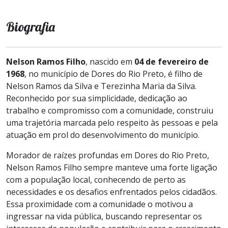
Biografia
Nelson Ramos Filho
, nascido em
04 de fevereiro de
1968
, no município de Dores do Rio Preto, é filho de
Nelson Ramos da Silva e Terezinha Maria da Silva.
Reconhecido por sua simplicidade, dedicação ao
trabalho e compromisso com a comunidade, construiu
uma trajetória marcada pelo respeito às pessoas e pela
atuação em prol do desenvolvimento do município.
Morador de raízes profundas em Dores do Rio Preto,
Nelson Ramos Filho sempre manteve uma forte ligação
com a população local, conhecendo de perto as
necessidades e os desafios enfrentados pelos cidadãos.
Essa proximidade com a comunidade o motivou a
ingressar na vida pública, buscando representar os