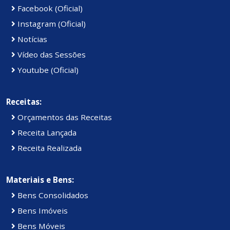
Facebook (Oficial)
Instagram (Oficial)
Notícias
Vídeo das Sessões
Youtube (Oficial)
Receitas:
Orçamentos das Receitas
Receita Lançada
Receita Realizada
Materiais e Bens:
Bens Consolidados
Bens Imóveis
Bens Móveis