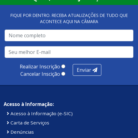
FIQUE POR DENTRO. RECEBA ATUALIZAÇÕES DE TUDO QUE
ACONTECE AQUI NA CÂMARA
Realizar Inscrição
Enviar
Cancelar Inscição
Acesso à Informação:
Acesso à Informação (e-SIC)
Carta de Serviços
Denúncias