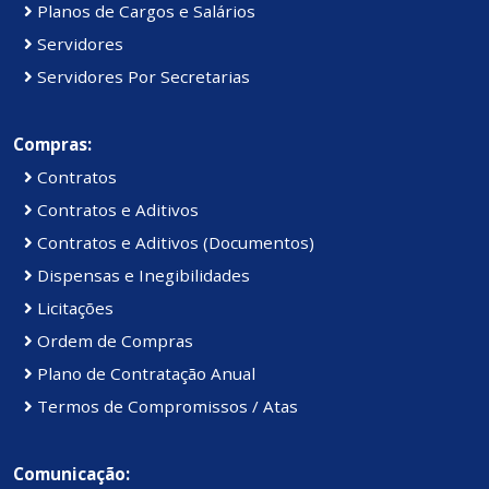
Planos de Cargos e Salários
Servidores
Servidores Por Secretarias
Compras:
Contratos
Contratos e Aditivos
Contratos e Aditivos (Documentos)
Dispensas e Inegibilidades
Licitações
Ordem de Compras
Plano de Contratação Anual
Termos de Compromissos / Atas
Comunicação: