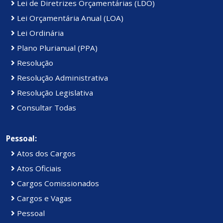
Lei de Diretrizes Orçamentárias (LDO)
Lei Orçamentária Anual (LOA)
Lei Ordinária
Plano Plurianual (PPA)
Resolução
Resolução Administrativa
Resolução Legislativa
Consultar Todas
Pessoal:
Atos dos Cargos
Atos Oficiais
Cargos Comissionados
Cargos e Vagas
Pessoal