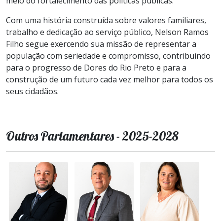
meio do fortalecimento das políticas públicas.
Com uma história construída sobre valores familiares,
trabalho e dedicação ao serviço público, Nelson Ramos
Filho segue exercendo sua missão de representar a
população com seriedade e compromisso, contribuindo
para o progresso de Dores do Rio Preto e para a
construção de um futuro cada vez melhor para todos os
seus cidadãos.
Outros Parlamentares - 2025-2028