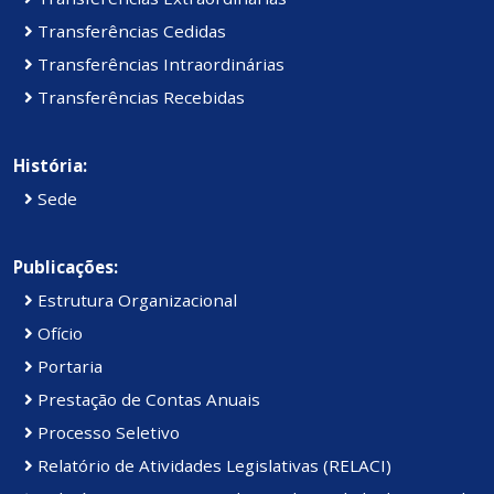
Transferências Cedidas
Transferências Intraordinárias
Transferências Recebidas
História:
Sede
Publicações:
Estrutura Organizacional
Ofício
Portaria
Prestação de Contas Anuais
Processo Seletivo
Relatório de Atividades Legislativas (RELACI)