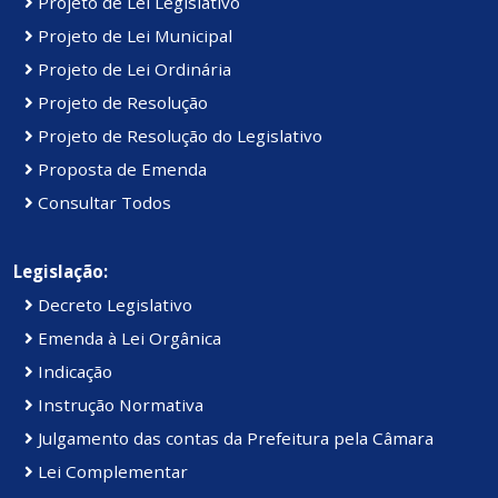
Projeto de Lei Legislativo
Projeto de Lei Municipal
Projeto de Lei Ordinária
Projeto de Resolução
Projeto de Resolução do Legislativo
Proposta de Emenda
Consultar Todos
Legislação:
Decreto Legislativo
Emenda à Lei Orgânica
Indicação
Instrução Normativa
Julgamento das contas da Prefeitura pela Câmara
Lei Complementar