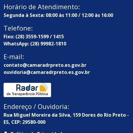
Horário de Atendimento:
Segunda à Sexta: 08:00 às 11:00 / 12:00 às 16:00
Telefone:
Fixo: (28) 3559-1599 / 1415
WhatsApp: (28) 99982-1810
E-mail:
contato@camaradrpreto.es.gov.br
ouvidoria@camaradrpreto.es.gov.br
Endereço / Ouvidoria:
Rua Miguel Moreira da Silva, 159 Dores do Rio Preto -
ES, CEP: 29580-000