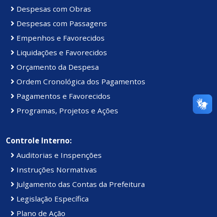
Despesas com Obras
Despesas com Passagens
Empenhos e Favorecidos
Liquidações e Favorecidos
Orçamento da Despesa
Ordem Cronológica dos Pagamentos
Pagamentos e Favorecidos
Programas, Projetos e Ações
Controle Interno:
Auditorias e Inspenções
Instruções Normativas
Julgamento das Contas da Prefeitura
Legislação Específica
Plano de Ação