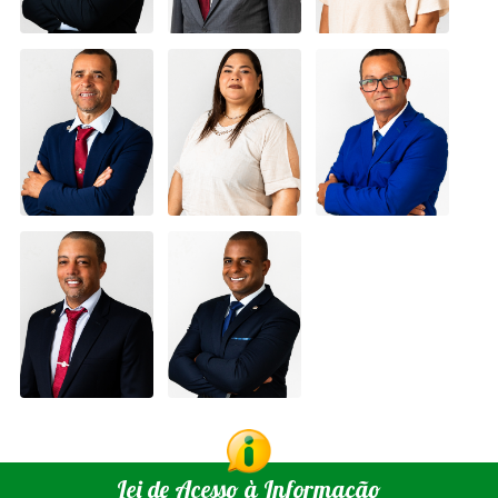
Lei de Acesso à Informação