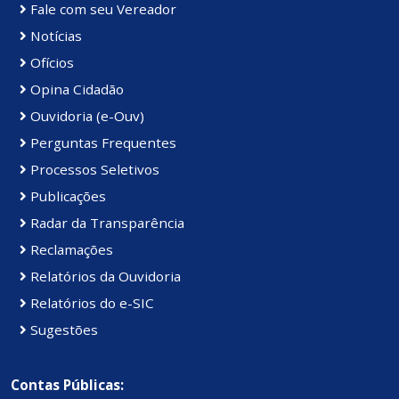
Fale com seu Vereador
Notícias
Ofícios
Opina Cidadão
Ouvidoria (e-Ouv)
Perguntas Frequentes
Processos Seletivos
Publicações
Radar da Transparência
Reclamações
Relatórios da Ouvidoria
Relatórios do e-SIC
Sugestões
Contas Públicas: