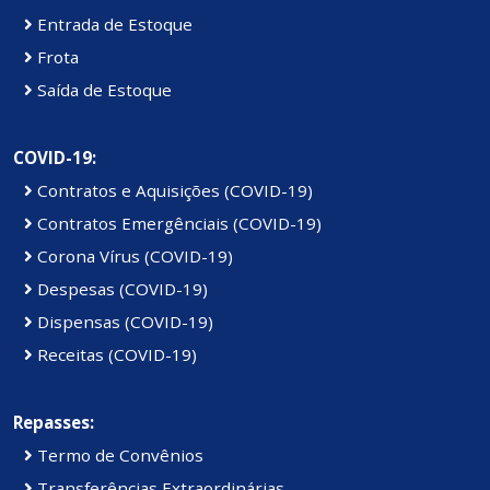
Entrada de Estoque
Frota
Saída de Estoque
COVID-19:
Contratos e Aquisições (COVID-19)
Contratos Emergênciais (COVID-19)
Corona Vírus (COVID-19)
Despesas (COVID-19)
Dispensas (COVID-19)
Receitas (COVID-19)
Repasses:
Termo de Convênios
Transferências Extraordinárias