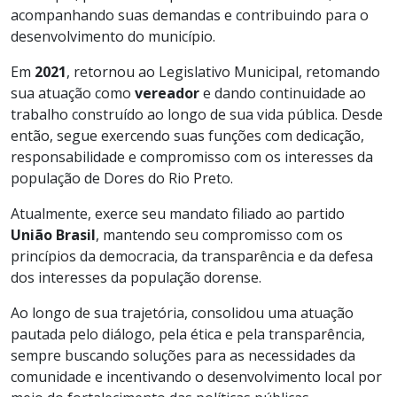
acompanhando suas demandas e contribuindo para o
desenvolvimento do município.
Em
2021
, retornou ao Legislativo Municipal, retomando
sua atuação como
vereador
e dando continuidade ao
trabalho construído ao longo de sua vida pública. Desde
então, segue exercendo suas funções com dedicação,
responsabilidade e compromisso com os interesses da
população de Dores do Rio Preto.
Atualmente, exerce seu mandato filiado ao partido
União Brasil
, mantendo seu compromisso com os
princípios da democracia, da transparência e da defesa
dos interesses da população dorense.
Ao longo de sua trajetória, consolidou uma atuação
pautada pelo diálogo, pela ética e pela transparência,
sempre buscando soluções para as necessidades da
comunidade e incentivando o desenvolvimento local por