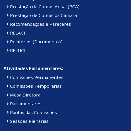
Prestação de Contas Anual (PCA)
Prestação de Contas da Câmara
Recomendações e Pareceres
RELACI
Relatorios (Documentos)
RELUCI
Atividades Parlamentares:
Comissões Permanentes
Comissões Temporárias
Mesa Diretora
Parlamentares
Pautas das Comissões
Sessões Plenárias