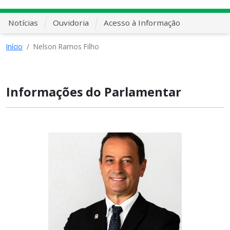
Notícias
Ouvidoria
Acesso à Informação
Início
Nelson Ramos Filho
Informações do Parlamentar