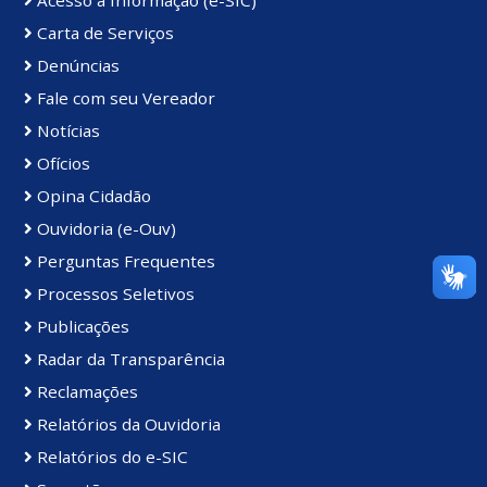
Carta de Serviços
Denúncias
Fale com seu Vereador
Notícias
Ofícios
Opina Cidadão
Ouvidoria (e-Ouv)
Perguntas Frequentes
Processos Seletivos
Publicações
Radar da Transparência
Reclamações
Relatórios da Ouvidoria
Relatórios do e-SIC