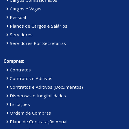
Cargos e Vagas
Pessoal
Planos de Cargos e Salários
Servidores
Servidores Por Secretarias
Compras:
Contratos
Contratos e Aditivos
Contratos e Aditivos (Documentos)
Dispensas e Inegibilidades
Licitações
Ordem de Compras
Plano de Contratação Anual