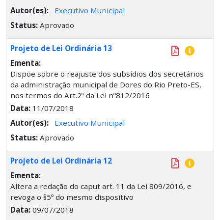
Autor(es):
Executivo Municipal
Status:
Aprovado
Projeto de Lei Ordinária 13
Ementa:
Dispõe sobre o reajuste dos subsídios dos secretários
da administração municipal de Dores do Rio Preto-ES,
nos termos do Art.2º da Lei nº812/2016
Data:
11/07/2018
Autor(es):
Executivo Municipal
Status:
Aprovado
Projeto de Lei Ordinária 12
Ementa:
Altera a redação do caput art. 11 da Lei 809/2016, e
revoga o §5º do mesmo dispositivo
Data:
09/07/2018