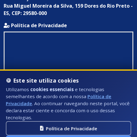
Rua Miguel Moreira da Silva, 159 Dores do Rio Preto -
ES, CEP: 29580-000
Política de Privacidade
🍪 Este site utiliza cookies
Utilizamos
cookies essenciais
e tecnologias
semelhantes de acordo com a nossa
Política de
Privacidade
. Ao continuar navegando neste portal, você
declara estar ciente e concorda com o uso dessas
tecnologias.
Política de Privacidade
Todos Direitos Reservados ©: 2026