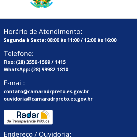
Horário de Atendimento:
Segunda à Sexta: 08:00 às 11:00 / 12:00 às 16:00
Telefone:
Fixo: (28) 3559-1599 / 1415
WhatsApp: (28) 99982-1810
E-mail:
contato@camaradrpreto.es.gov.br
ouvidoria@camaradrpreto.es.gov.br
Endereço / Ouvidoria: