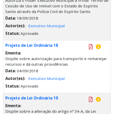
Autoriza o Poder Executivo Municipal a firmar Termo de
Cessão de Uso de Imóvel com o Estado do Espírito
Santo através da Polícia Civil do Espírito Santo
Data:
18/09/2018
Autor(es):
Executivo Municipal
Status:
Aprovado
Projeto de Lei Ordinária 18
Ementa:
Dispõe sobre autorização para transporte e remanejar
recursos e dá outras providências
Data:
04/09/2018
Autor(es):
Executivo Municipal
Status:
Aprovado
Projeto de Lei Ordinária 19
Ementa:
Dispõe sobre a alteração do artigo nº 54-A, da Lei