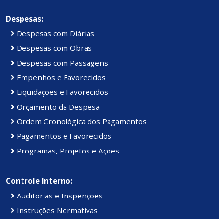
Despesas:
Despesas com Diárias
Despesas com Obras
Despesas com Passagens
Empenhos e Favorecidos
Liquidações e Favorecidos
Orçamento da Despesa
Ordem Cronológica dos Pagamentos
Pagamentos e Favorecidos
Programas, Projetos e Ações
Controle Interno:
Auditorias e Inspenções
Instruções Normativas