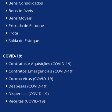
Bens Consolidados
Bens Imóveis
Bens Móveis
Entrada de Estoque
Frota
Saída de Estoque
COVID-19:
Contratos e Aquisições (COVID-19)
Contratos Emergênciais (COVID-19)
Corona Vírus (COVID-19)
Despesas (COVID-19)
Dispensas (COVID-19)
Receitas (COVID-19)