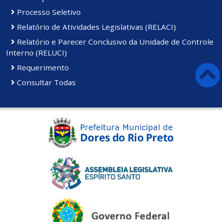
Processo Seletivo
Relatório de Atividades Legislativas (RELACI)
Relatório e Parecer Conclusivo da Unidade de Controle
Interno (RELUCI)
Requerimento
Consultar Todas