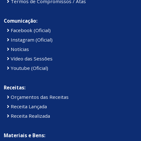
Termos de Compromissos / Atas
Comunicação:
Facebook (Oficial)
Instagram (Oficial)
Notícias
Vídeo das Sessões
Youtube (Oficial)
Receitas:
Orçamentos das Receitas
Receita Lançada
Receita Realizada
Materiais e Bens: