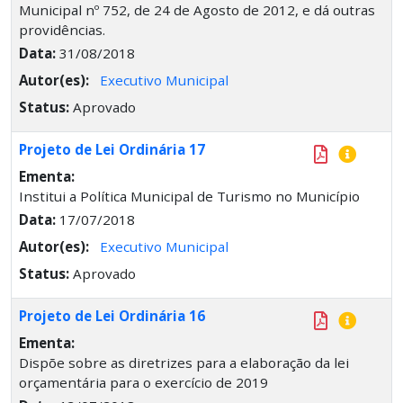
Municipal nº 752, de 24 de Agosto de 2012, e dá outras
providências.
Data:
31/08/2018
Autor(es):
Executivo Municipal
Status:
Aprovado
Projeto de Lei Ordinária 17
Ementa:
Institui a Política Municipal de Turismo no Município
Data:
17/07/2018
Autor(es):
Executivo Municipal
Status:
Aprovado
Projeto de Lei Ordinária 16
Ementa:
Dispõe sobre as diretrizes para a elaboração da lei
orçamentária para o exercício de 2019