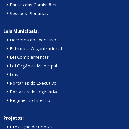
Pautas das Comissões
Sessões Plenárias
Leis Municipais:
Decretos do Executivo
Estrutura Organizacional
Lei Complementar
Lei Orgânica Municipal
Leis
Portarias do Executivo
Portarias do Legislativo
Regimento Interno
Projetos:
Prestação de Contas