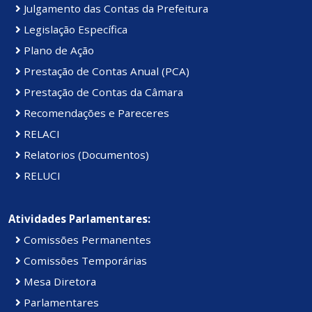
Julgamento das Contas da Prefeitura
Legislação Específica
Plano de Ação
Prestação de Contas Anual (PCA)
Prestação de Contas da Câmara
Recomendações e Pareceres
RELACI
Relatorios (Documentos)
RELUCI
Atividades Parlamentares:
Comissões Permanentes
Comissões Temporárias
Mesa Diretora
Parlamentares