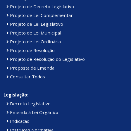
Projeto de Decreto Legislativo
Projeto de Lei Complementar
Projeto de Lei Legislativo
Projeto de Lei Municipal
Projeto de Lei Ordinária
Projeto de Resolução
Projeto de Resolução do Legislativo
Proposta de Emenda
Consultar Todos
Legislação:
Decreto Legislativo
Emenda à Lei Orgânica
Indicação
Instrução Normativa