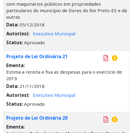
com maquinários públicos em propriedades
particulares do município de Dores do Rio Preto-ES e dá
outras
Data:
05/12/2018
Autor(es):
Executivo Municipal
Status:
Aprovado
Projeto de Lei Ordinária 21
Ementa:
Estima a receita e fixa as despesas para o exercício de
2019
Data:
21/11/2018
Autor(es):
Executivo Municipal
Status:
Aprovado
Projeto de Lei Ordinária 20
Ementa: