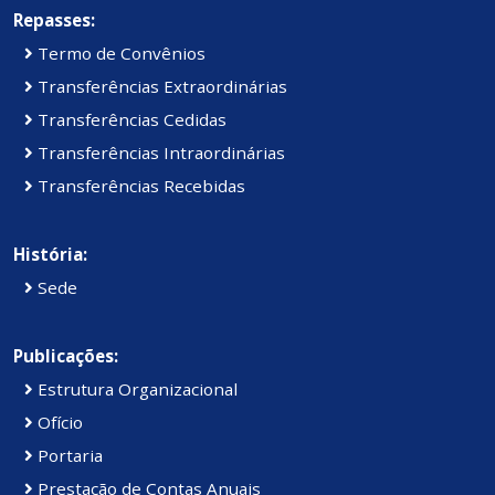
Repasses:
Termo de Convênios
Transferências Extraordinárias
Transferências Cedidas
Transferências Intraordinárias
Transferências Recebidas
História:
Sede
Publicações:
Estrutura Organizacional
Ofício
Portaria
Prestação de Contas Anuais