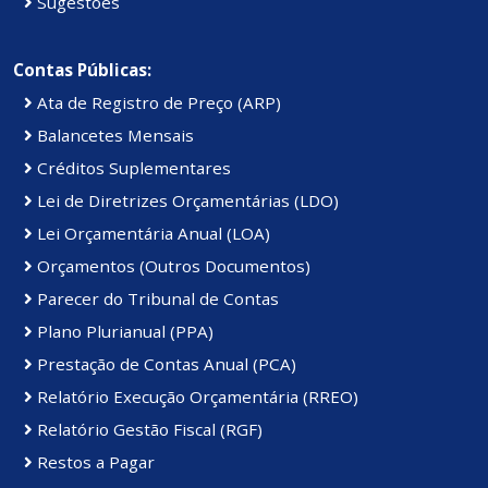
Sugestões
Contas Públicas:
Ata de Registro de Preço (ARP)
Balancetes Mensais
Créditos Suplementares
Lei de Diretrizes Orçamentárias (LDO)
Lei Orçamentária Anual (LOA)
Orçamentos (Outros Documentos)
Parecer do Tribunal de Contas
Plano Plurianual (PPA)
Prestação de Contas Anual (PCA)
Relatório Execução Orçamentária (RREO)
Relatório Gestão Fiscal (RGF)
Restos a Pagar