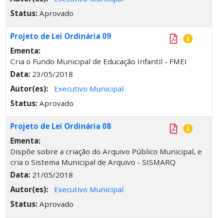
Status:
Aprovado
Projeto de Lei Ordinária 09
Ementa:
Cria o Fundo Municipal de Educação Infantil - FMEI
Data:
23/05/2018
Autor(es):
Executivo Municipal
Status:
Aprovado
Projeto de Lei Ordinária 08
Ementa:
Dispõe sobre a criação do Arquivo Público Municipal, e
cria o Sistema Municipal de Arquivo - SISMARQ
Data:
21/05/2018
Autor(es):
Executivo Municipal
Status:
Aprovado