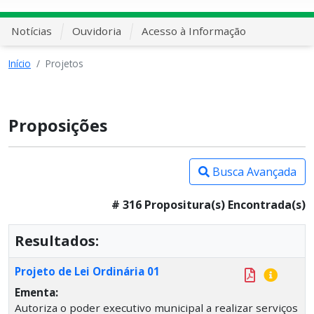
Notícias
Ouvidoria
Acesso à Informação
Início
Projetos
Proposições
Busca Avançada
# 316 Propositura(s) Encontrada(s)
Resultados:
Projeto de Lei Ordinária 01
Ementa:
Autoriza o poder executivo municipal a realizar serviços