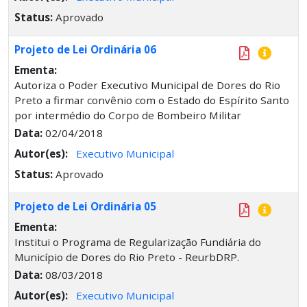
Status:
Aprovado
Projeto de Lei Ordinária 06
Ementa:
Autoriza o Poder Executivo Municipal de Dores do Rio
Preto a firmar convênio com o Estado do Espírito Santo
por intermédio do Corpo de Bombeiro Militar
Data:
02/04/2018
Autor(es):
Executivo Municipal
Status:
Aprovado
Projeto de Lei Ordinária 05
Ementa:
Institui o Programa de Regularização Fundiária do
Município de Dores do Rio Preto - ReurbDRP.
Data:
08/03/2018
Autor(es):
Executivo Municipal