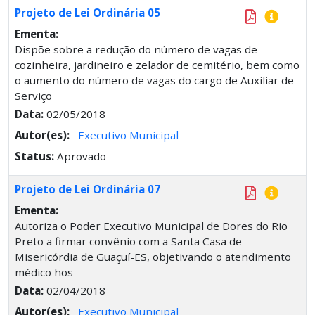
Projeto de Lei Ordinária 05
Ementa:
Dispõe sobre a redução do número de vagas de
cozinheira, jardineiro e zelador de cemitério, bem como
o aumento do número de vagas do cargo de Auxiliar de
Serviço
Data:
02/05/2018
Autor(es):
Executivo Municipal
Status:
Aprovado
Projeto de Lei Ordinária 07
Ementa:
Autoriza o Poder Executivo Municipal de Dores do Rio
Preto a firmar convênio com a Santa Casa de
Misericórdia de Guaçuí-ES, objetivando o atendimento
médico hos
Data:
02/04/2018
Autor(es):
Executivo Municipal