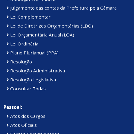
Julgamento das contas da Prefeitura pela Câmara
Lei Complementar
Lei de Diretrizes Orçamentárias (LDO)
Lei Orçamentária Anual (LOA)
Lei Ordinária
Plano Plurianual (PPA)
Resolução
Resolução Administrativa
Resolução Legislativa
Consultar Todas
Pessoal:
Atos dos Cargos
Atos Oficiais
Cargos Comissionados