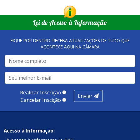
Lei de Acesso à Informação
FIQUE POR DENTRO. RECEBA ATUALIZAÇÕES DE TUDO QUE
ACONTECE AQUI NA CÂMARA
Realizar Inscrição
Enviar
Cancelar Inscição
Acesso à Informação:
Acesso à Informação (e-SIC)