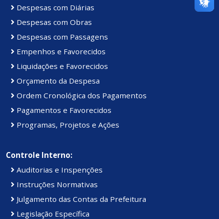
Despesas com Diárias
Despesas com Obras
Despesas com Passagens
Empenhos e Favorecidos
Liquidações e Favorecidos
Orçamento da Despesa
Ordem Cronológica dos Pagamentos
Pagamentos e Favorecidos
Programas, Projetos e Ações
Controle Interno:
Auditorias e Inspenções
Instruções Normativas
Julgamento das Contas da Prefeitura
Legislação Específica