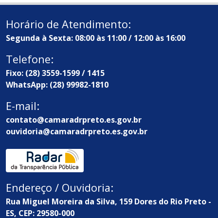
Horário de Atendimento:
Segunda à Sexta: 08:00 às 11:00 / 12:00 às 16:00
Telefone:
Fixo: (28) 3559-1599 / 1415
WhatsApp: (28) 99982-1810
E-mail:
contato@camaradrpreto.es.gov.br
ouvidoria@camaradrpreto.es.gov.br
Endereço / Ouvidoria:
Rua Miguel Moreira da Silva, 159 Dores do Rio Preto -
ES, CEP: 29580-000