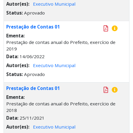
Autor(es):
Executivo Municipal
Status:
Aprovado
Prestação de Contas 01
Ementa:
Prestação de contas anual do Prefeito, exercício de
2019
Data:
14/06/2022
Autor(es):
Executivo Municipal
Status:
Aprovado
Prestação de Contas 01
Ementa:
Prestação de contas anual do Prefeito, exercício de
2018
Data:
25/11/2021
Autor(es):
Executivo Municipal