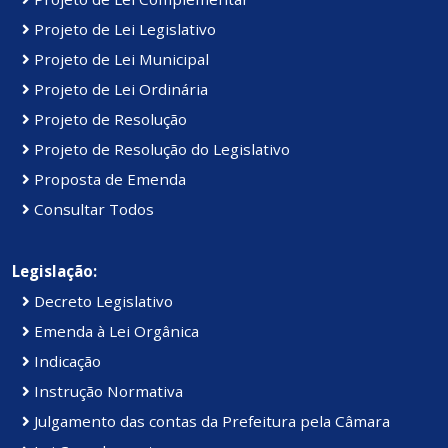
Projeto de Lei Legislativo
Projeto de Lei Municipal
Projeto de Lei Ordinária
Projeto de Resolução
Projeto de Resolução do Legislativo
Proposta de Emenda
Consultar Todos
Legislação:
Decreto Legislativo
Emenda à Lei Orgânica
Indicação
Instrução Normativa
Julgamento das contas da Prefeitura pela Câmara