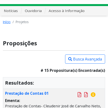
Notícias
Ouvidoria
Acesso à Informação
Início
Projetos
Proposições
Busca Avançada
# 15 Propositura(s) Encontrada(s)
Resultados:
Prestação de Contas 01
Ementa:
Prestação de Contas- Cleudenir José de Carvalho Neto,