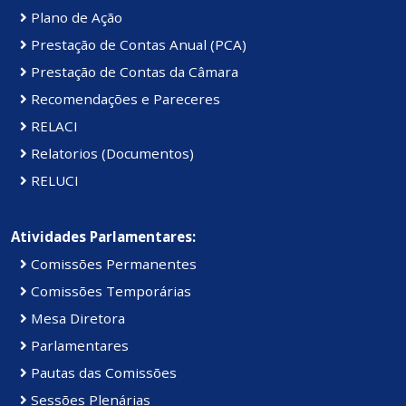
Plano de Ação
Prestação de Contas Anual (PCA)
Prestação de Contas da Câmara
Recomendações e Pareceres
RELACI
Relatorios (Documentos)
RELUCI
Atividades Parlamentares:
Comissões Permanentes
Comissões Temporárias
Mesa Diretora
Parlamentares
Pautas das Comissões
Sessões Plenárias