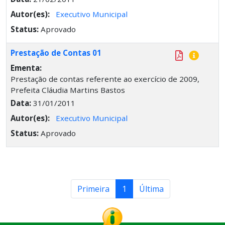
Autor(es):
Executivo Municipal
Status:
Aprovado
Prestação de Contas 01
Ementa:
Prestação de contas referente ao exercício de 2009,
Prefeita Cláudia Martins Bastos
Data:
31/01/2011
Autor(es):
Executivo Municipal
Status:
Aprovado
Primeira
1
Última