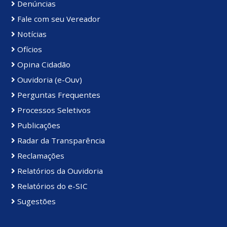
Denúncias
Fale com seu Vereador
Notícias
Ofícios
Opina Cidadão
Ouvidoria (e-Ouv)
Perguntas Frequentes
Processos Seletivos
Publicações
Radar da Transparência
Reclamações
Relatórios da Ouvidoria
Relatórios do e-SIC
Sugestões