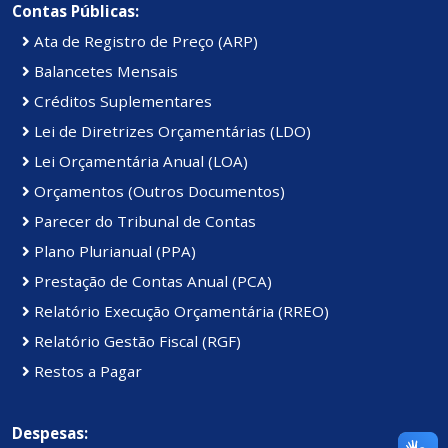
Contas Públicas:
Ata de Registro de Preço (ARP)
Balancetes Mensais
Créditos Suplementares
Lei de Diretrizes Orçamentárias (LDO)
Lei Orçamentária Anual (LOA)
Orçamentos (Outros Documentos)
Parecer do Tribunal de Contas
Plano Plurianual (PPA)
Prestação de Contas Anual (PCA)
Relatório Execução Orçamentária (RREO)
Relatório Gestão Fiscal (RGF)
Restos a Pagar
Despesas: