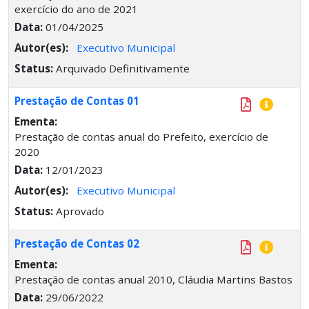
exercício do ano de 2021
Data:
01/04/2025
Autor(es):
Executivo Municipal
Status:
Arquivado Definitivamente
Prestação de Contas 01
Ementa:
Prestação de contas anual do Prefeito, exercício de
2020
Data:
12/01/2023
Autor(es):
Executivo Municipal
Status:
Aprovado
Prestação de Contas 02
Ementa:
Prestação de contas anual 2010, Cláudia Martins Bastos
Data:
29/06/2022