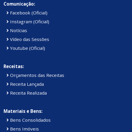
Comunicação:
Facebook (Oficial)
Instagram (Oficial)
Notícias
Vídeo das Sessões
Youtube (Oficial)
Receitas:
Orçamentos das Receitas
Receita Lançada
Receita Realizada
Materiais e Bens:
Bens Consolidados
Bens Imóveis