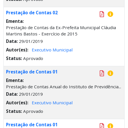
Prestação de Contas 02
Ementa:
Prestação de Contas da Ex-Prefeita Municipal Cláudia
Martins Bastos - Exercício de 2015
Data:
29/01/2019
Autor(es):
Executivo Municipal
Status:
Aprovado
Prestação de Contas 01
Ementa:
Prestação de Contas Anual do Instituto de Previdência...
Data:
29/01/2019
Autor(es):
Executivo Municipal
Status:
Aprovado
Prestação de Contas 01