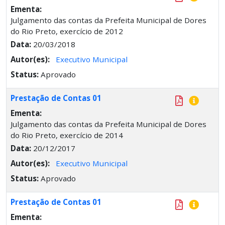
Ementa:
Julgamento das contas da Prefeita Municipal de Dores
do Rio Preto, exercício de 2012
Data:
20/03/2018
Autor(es):
Executivo Municipal
Status:
Aprovado
Prestação de Contas 01
Ementa:
Julgamento das contas da Prefeita Municipal de Dores
do Rio Preto, exercício de 2014
Data:
20/12/2017
Autor(es):
Executivo Municipal
Status:
Aprovado
Prestação de Contas 01
Ementa: