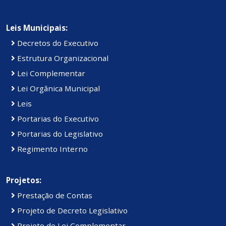
Leis Municipais:
Decretos do Executivo
Estrutura Organizacional
Lei Complementar
Lei Orgânica Municipal
Leis
Portarias do Executivo
Portarias do Legislativo
Regimento Interno
Projetos:
Prestação de Contas
Projeto de Decreto Legislativo
Projeto de Lei Complementar