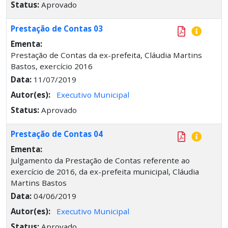
Status:
Aprovado
Prestação de Contas 03
Ementa:
Prestação de Contas da ex-prefeita, Cláudia Martins
Bastos, exercício 2016
Data:
11/07/2019
Autor(es):
Executivo Municipal
Status:
Aprovado
Prestação de Contas 04
Ementa:
Julgamento da Prestação de Contas referente ao
exercício de 2016, da ex-prefeita municipal, Cláudia
Martins Bastos
Data:
04/06/2019
Autor(es):
Executivo Municipal
Status:
Aprovado