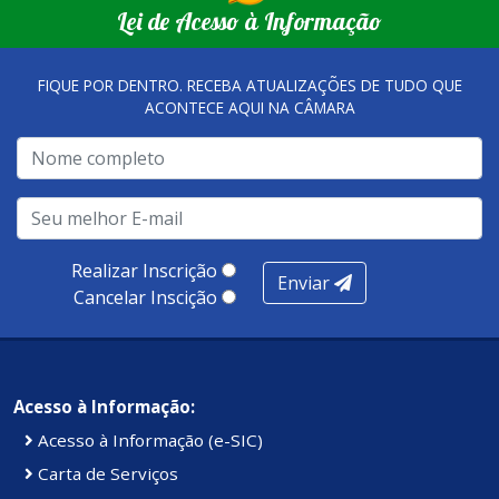
Lei de Acesso à Informação
FIQUE POR DENTRO. RECEBA ATUALIZAÇÕES DE TUDO QUE
ACONTECE AQUI NA CÂMARA
Realizar Inscrição
Enviar
Cancelar Inscição
Acesso à Informação:
Acesso à Informação (e-SIC)
Carta de Serviços