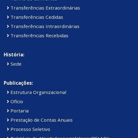
Transferências Extraordinárias
Transferências Cedidas
Transferências Intraordinárias
Transferências Recebidas
História:
Sede
Publicações:
Estrutura Organizacional
Ofício
Portaria
Prestação de Contas Anuais
Processo Seletivo