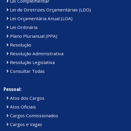
Lei Complementar
Lei de Diretrizes Orçamentárias (LDO)
Lei Orçamentária Anual (LOA)
Lei Ordinária
Plano Plurianual (PPA)
Resolução
Resolução Administrativa
Resolução Legislativa
Consultar Todas
Pessoal:
Atos dos Cargos
Atos Oficiais
Cargos Comissionados
Cargos e Vagas