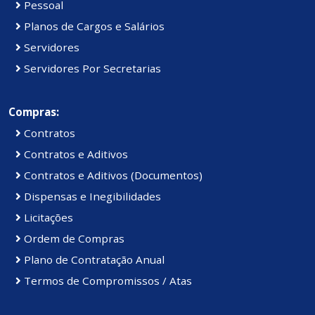
Pessoal
Planos de Cargos e Salários
Servidores
Servidores Por Secretarias
Compras:
Contratos
Contratos e Aditivos
Contratos e Aditivos (Documentos)
Dispensas e Inegibilidades
Licitações
Ordem de Compras
Plano de Contratação Anual
Termos de Compromissos / Atas