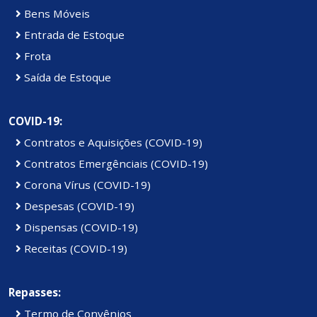
Bens Móveis
Entrada de Estoque
Frota
Saída de Estoque
COVID-19:
Contratos e Aquisições (COVID-19)
Contratos Emergênciais (COVID-19)
Corona Vírus (COVID-19)
Despesas (COVID-19)
Dispensas (COVID-19)
Receitas (COVID-19)
Repasses:
Termo de Convênios