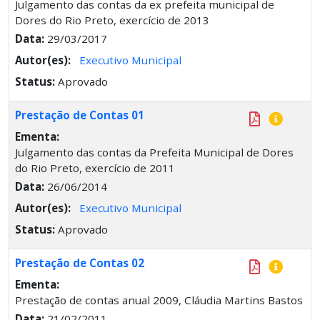
Julgamento das contas da ex prefeita municipal de
Dores do Rio Preto, exercício de 2013
Data:
29/03/2017
Autor(es):
Executivo Municipal
Status:
Aprovado
Prestação de Contas 01
Ementa:
Julgamento das contas da Prefeita Municipal de Dores
do Rio Preto, exercício de 2011
Data:
26/06/2014
Autor(es):
Executivo Municipal
Status:
Aprovado
Prestação de Contas 02
Ementa:
Prestação de contas anual 2009, Cláudia Martins Bastos
Data:
21/02/2011