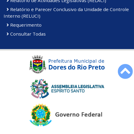
Relatório de Atividades Legislativas (RELACI)
Relatório e Parecer Conclusivo da Unidade de Controle
Interno (RELUCI)
Requerimento
Consultar Todas