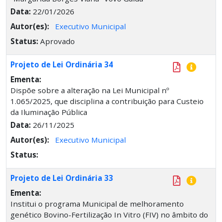
Data:
22/01/2026
Autor(es):
Executivo Municipal
Status:
Aprovado
Projeto de Lei Ordinária 34
Ementa:
Dispõe sobre a alteração na Lei Municipal nº
1.065/2025, que disciplina a contribuição para Custeio
da Iluminação Pública
Data:
26/11/2025
Autor(es):
Executivo Municipal
Status:
Projeto de Lei Ordinária 33
Ementa:
Institui o programa Municipal de melhoramento
genético Bovino-Fertilização In Vitro (FIV) no âmbito do