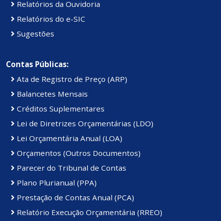
Relatórios da Ouvidoria
Relatórios do e-SIC
Sugestões
Contas Públicas:
Ata de Registro de Preço (ARP)
Balancetes Mensais
Créditos Suplementares
Lei de Diretrizes Orçamentárias (LDO)
Lei Orçamentária Anual (LOA)
Orçamentos (Outros Documentos)
Parecer do Tribunal de Contas
Plano Plurianual (PPA)
Prestação de Contas Anual (PCA)
Relatório Execução Orçamentária (RREO)