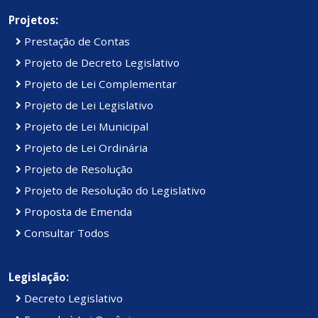
Projetos:
Prestação de Contas
Projeto de Decreto Legislativo
Projeto de Lei Complementar
Projeto de Lei Legislativo
Projeto de Lei Municipal
Projeto de Lei Ordinária
Projeto de Resolução
Projeto de Resolução do Legislativo
Proposta de Emenda
Consultar Todos
Legislação:
Decreto Legislativo