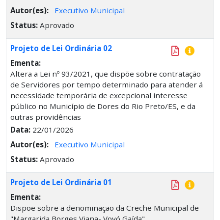
Autor(es):
Executivo Municipal
Status:
Aprovado
Projeto de Lei Ordinária 02
Ementa:
Altera a Lei nº 93/2021, que dispõe sobre contratação
de Servidores por tempo determinado para atender á
necessidade temporária de excepcional interesse
público no Município de Dores do Rio Preto/ES, e da
outras providências
Data:
22/01/2026
Autor(es):
Executivo Municipal
Status:
Aprovado
Projeto de Lei Ordinária 01
Ementa:
Dispõe sobre a denominação da Creche Municipal de
"Margarida Borges Viana- Vovó Gaída"