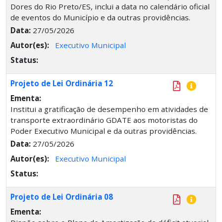
Dores do Rio Preto/ES, inclui a data no calendário oficial
de eventos do Município e da outras providências.
Data:
27/05/2026
Autor(es):
Executivo Municipal
Status:
Projeto de Lei Ordinária 12
Ementa:
Institui a gratificação de desempenho em atividades de
transporte extraordinário GDATE aos motoristas do
Poder Executivo Municipal e da outras providências.
Data:
27/05/2026
Autor(es):
Executivo Municipal
Status:
Projeto de Lei Ordinária 08
Ementa: