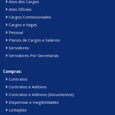
Atos dos Cargos
Atos Oficiais
Cargos Comissionados
Cargos e Vagas
Pessoal
Planos de Cargos e Salários
Servidores
Servidores Por Secretarias
Compras:
Contratos
Contratos e Aditivos
Contratos e Aditivos (Documentos)
Dispensas e Inegibilidades
Licitações