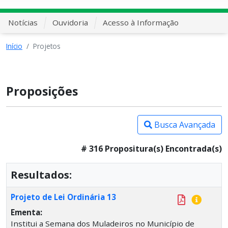
Notícias
Ouvidoria
Acesso à Informação
Início
Projetos
Proposições
Busca Avançada
# 316 Propositura(s) Encontrada(s)
Resultados:
Projeto de Lei Ordinária 13
Ementa:
Institui a Semana dos Muladeiros no Município de