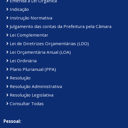
Emenda à Lei Orgânica
Indicação
Instrução Normativa
Julgamento das contas da Prefeitura pela Câmara
Lei Complementar
Lei de Diretrizes Orçamentárias (LDO)
Lei Orçamentária Anual (LOA)
Lei Ordinária
Plano Plurianual (PPA)
Resolução
Resolução Administrativa
Resolução Legislativa
Consultar Todas
Pessoal: