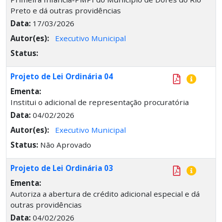
Preto e dá outras providências
Data:
17/03/2026
Autor(es):
Executivo Municipal
Status:
Projeto de Lei Ordinária 04
Ementa:
Institui o adicional de representação procuratória
Data:
04/02/2026
Autor(es):
Executivo Municipal
Status:
Não Aprovado
Projeto de Lei Ordinária 03
Ementa:
Autoriza a abertura de crédito adicional especial e dá
outras providências
Data:
04/02/2026