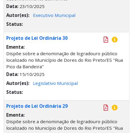
Data:
23/10/2025
Autor(es):
Executivo Municipal
Status:
Projeto de Lei Ordinária 30
Ementa:
Dispõe sobre a denominação de logradouro público
localizado no Município de Dores do Rio Preto/ES "Rua
Pico da Bandeira"
Data:
15/10/2025
Autor(es):
Legislativo Municipal
Status:
Projeto de Lei Ordinária 29
Ementa:
Dispõe sobre a denominação de logradouro público
localizado no Município de Dores do Rio Preto/ES "Rua