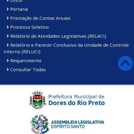
Portaria
Prestação de Contas Anuais
Processo Seletivo
Relatório de Atividades Legislativas (RELACI)
Relatório e Parecer Conclusivo da Unidade de Controle
Interno (RELUCI)
Requerimento
Consultar Todas