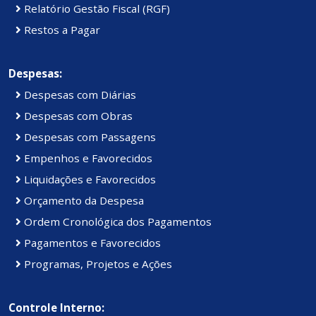
Relatório Gestão Fiscal (RGF)
Restos a Pagar
Despesas:
Despesas com Diárias
Despesas com Obras
Despesas com Passagens
Empenhos e Favorecidos
Liquidações e Favorecidos
Orçamento da Despesa
Ordem Cronológica dos Pagamentos
Pagamentos e Favorecidos
Programas, Projetos e Ações
Controle Interno: