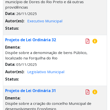
município de Dores do Rio Preto e dá outras
providências
Data:
26/11/2025
Autor(es):
Executivo Municipal
Status:
Projeto de Lei Ordinária 32
Ementa:
Dispõe sobre a denominação de bens Público,
localizado na Forquilha do Rio
Data:
05/11/2025
Autor(es):
Legislativo Municipal
Status:
Projeto de Lei Ordinária 31
Ementa:
Dispõe sobre a criação do concelho Municipal de
desenvolvimento Econômico