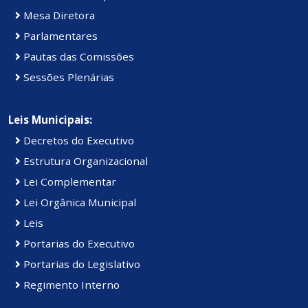
Mesa Diretora
Parlamentares
Pautas das Comissões
Sessões Plenárias
Leis Municipais:
Decretos do Executivo
Estrutura Organizacional
Lei Complementar
Lei Orgânica Municipal
Leis
Portarias do Executivo
Portarias do Legislativo
Regimento Interno