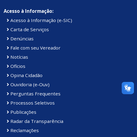
Acesso à Informação:
Acesso à Informação (e-SIC)
Carta de Serviços
Denúncias
Fale com seu Vereador
Notícias
Ofícios
Opina Cidadão
Ouvidoria (e-Ouv)
Perguntas Frequentes
Processos Seletivos
Publicações
Radar da Transparência
Reclamações