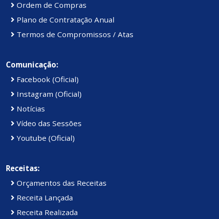
Ordem de Compras
Plano de Contratação Anual
Termos de Compromissos / Atas
Comunicação:
Facebook (Oficial)
Instagram (Oficial)
Notícias
Vídeo das Sessões
Youtube (Oficial)
Receitas:
Orçamentos das Receitas
Receita Lançada
Receita Realizada