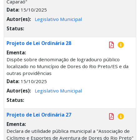
Caparaó"
Data:
15/10/2025
Autor(es):
Legislativo Municipal
Status:
Projeto de Lei Ordinária 28
Ementa:
Dispõe sobre denominação de logradouro público
localizado no Município de Dores do Rio Preto/ES e da
outras providências
Data:
15/10/2025
Autor(es):
Legislativo Municipal
Status:
Projeto de Lei Ordinária 27
Ementa:
Declara de utilidade pública municipal a "Associação de
Ciclismo e Esportes de Aventura de Dores do Rio Preto"