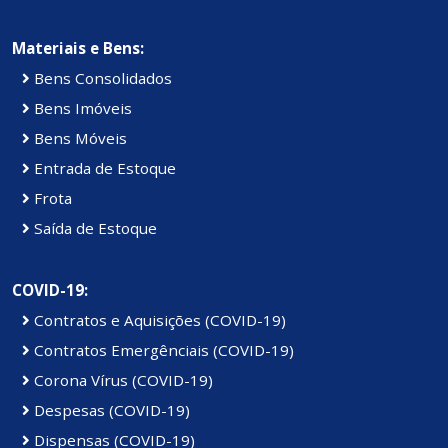
Materiais e Bens:
Bens Consolidados
Bens Imóveis
Bens Móveis
Entrada de Estoque
Frota
Saída de Estoque
COVID-19:
Contratos e Aquisições (COVID-19)
Contratos Emergênciais (COVID-19)
Corona Vírus (COVID-19)
Despesas (COVID-19)
Dispensas (COVID-19)