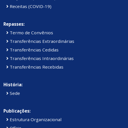
Receitas (COVID-19)
Repasses:
Termo de Convênios
Transferências Extraordinárias
Transferências Cedidas
Transferências Intraordinárias
Transferências Recebidas
História:
Sede
Publicações:
Estrutura Organizacional
Ofício