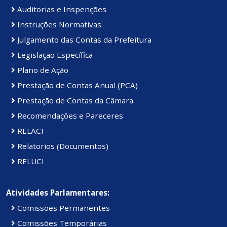
Auditorias e Inspenções
Instruções Normativas
Julgamento das Contas da Prefeitura
Legislação Específica
Plano de Ação
Prestação de Contas Anual (PCA)
Prestação de Contas da Câmara
Recomendações e Pareceres
RELACI
Relatorios (Documentos)
RELUCI
Atividades Parlamentares:
Comissões Permanentes
Comissões Temporárias