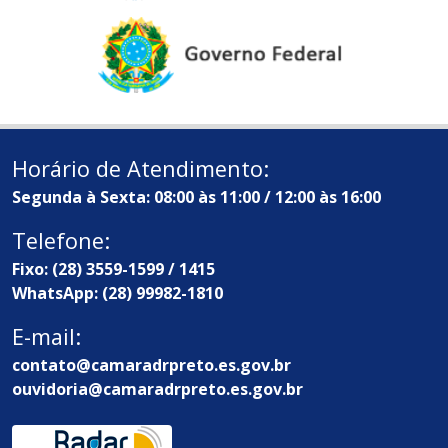
Horário de Atendimento:
Segunda à Sexta: 08:00 às 11:00 / 12:00 às 16:00
Telefone:
Fixo: (28) 3559-1599 / 1415
WhatsApp: (28) 99982-1810
E-mail:
contato@camaradrpreto.es.gov.br
ouvidoria@camaradrpreto.es.gov.br