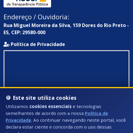
Endereço / Ouvidoria:
Rua Miguel Moreira da Silva, 159 Dores do Rio Preto -
ES, CEP: 29580-000
Política de Privacidade
🍪 Este site utiliza cookies
Utilizamos
cookies essenciais
e tecnologias
semelhantes de acordo com a nossa
Política de
Privacidade
. Ao continuar navegando neste portal, você
declara estar ciente e concorda com o uso dessas