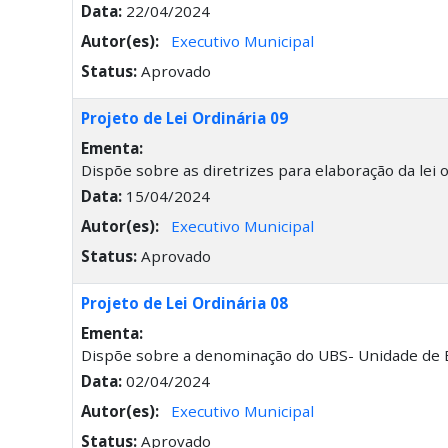
Data:
22/04/2024
Autor(es):
Executivo Municipal
Status:
Aprovado
Projeto de Lei Ordinária 09
Ementa:
Dispõe sobre as diretrizes para elaboração da lei 
Data:
15/04/2024
Autor(es):
Executivo Municipal
Status:
Aprovado
Projeto de Lei Ordinária 08
Ementa:
Dispõe sobre a denominação do UBS- Unidade de Es
Data:
02/04/2024
Autor(es):
Executivo Municipal
Status:
Aprovado