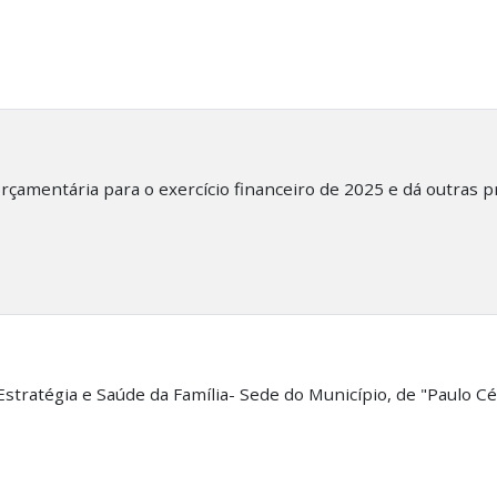
orçamentária para o exercício financeiro de 2025 e dá outras p
tratégia e Saúde da Família- Sede do Município, de "Paulo C