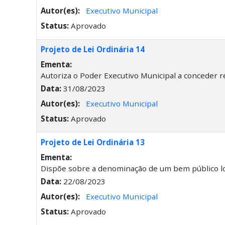
Autor(es):
Executivo Municipal
Status:
Aprovado
Projeto de Lei Ordinária 14
Ementa:
Autoriza o Poder Executivo Municipal a conceder 
Data:
31/08/2023
Autor(es):
Executivo Municipal
Status:
Aprovado
Projeto de Lei Ordinária 13
Ementa:
Dispõe sobre a denominação de um bem público loc
Data:
22/08/2023
Autor(es):
Executivo Municipal
Status:
Aprovado