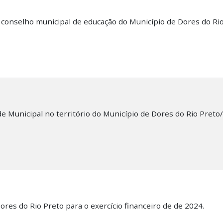
conselho municipal de educação do Município de Dores do Rio 
e Municipal no território do Município de Dores do Rio Preto/
ores do Rio Preto para o exercício financeiro de de 2024.