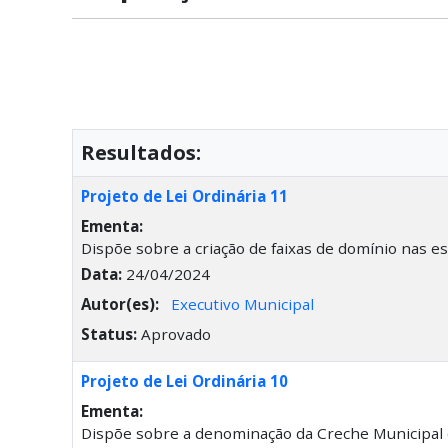
Resultados:
Projeto de Lei Ordinária 11
Ementa:
Dispõe sobre a criação de faixas de domínio nas e
Data:
24/04/2024
Autor(es):
Executivo Municipal
Status:
Aprovado
Projeto de Lei Ordinária 10
Ementa:
Dispõe sobre a denominação da Creche Municipal 