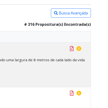
Busca Avançada
# 316 Propositura(s) Encontrada(s)
ndo uma largura de 8 metros de cada lado da vida.