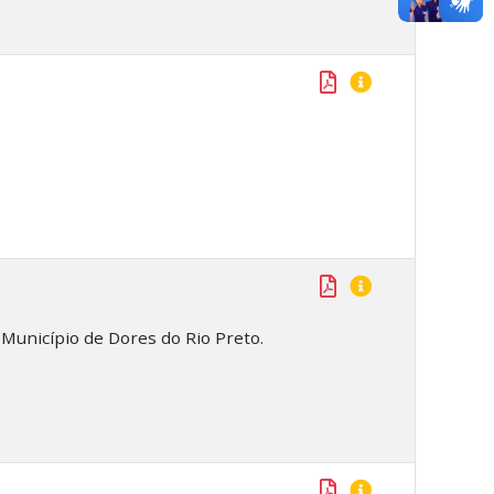
 Município de Dores do Rio Preto.