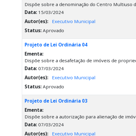
Dispõe sobre a denominação do Centro Multiuso do
Data:
15/03/2024
Autor(es):
Executivo Municipal
Status:
Aprovado
Projeto de Lei Ordinária 04
Ementa:
Dispõe sobre a desafetação de imóveis de propried
Data:
07/03/2024
Autor(es):
Executivo Municipal
Status:
Aprovado
Projeto de Lei Ordinária 03
Ementa:
Dispõe sobre a autorização para alienação de imóv
Data:
07/03/2024
Autor(es):
Executivo Municipal