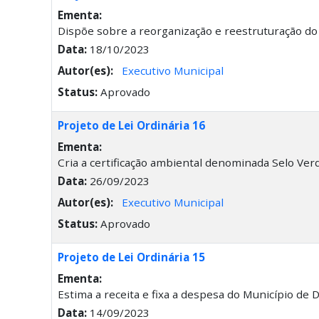
Ementa:
Dispõe sobre a reorganização e reestruturação do 
Data:
18/10/2023
Autor(es):
Executivo Municipal
Status:
Aprovado
Projeto de Lei Ordinária 16
Ementa:
Cria a certificação ambiental denominada Selo Verd
Data:
26/09/2023
Autor(es):
Executivo Municipal
Status:
Aprovado
Projeto de Lei Ordinária 15
Ementa:
Estima a receita e fixa a despesa do Município de D
Data:
14/09/2023