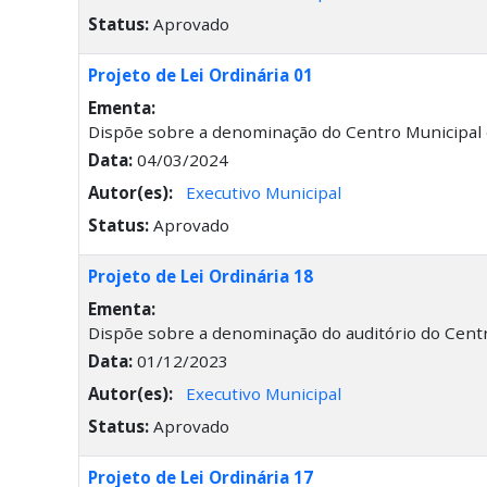
Status:
Aprovado
Projeto de Lei Ordinária 01
Ementa:
Dispõe sobre a denominação do Centro Municipal d
Data:
04/03/2024
Autor(es):
Executivo Municipal
Status:
Aprovado
Projeto de Lei Ordinária 18
Ementa:
Dispõe sobre a denominação do auditório do Centro
Data:
01/12/2023
Autor(es):
Executivo Municipal
Status:
Aprovado
Projeto de Lei Ordinária 17