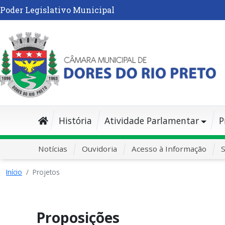
Poder Legislativo Municipal
História
Atividade Parlamentar
P
Notícias
Ouvidoria
Acesso à Informação
S
Início
Projetos
Proposições