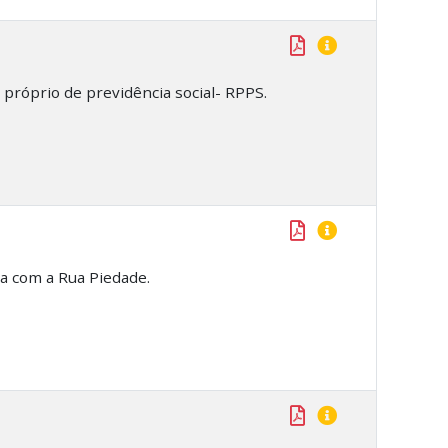
próprio de previdência social- RPPS.
va com a Rua Piedade.