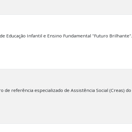
e Educação Infantil e Ensino Fundamental "Futuro Brilhante".
 de referência especializado de Assistência Social (Creas) do