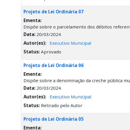
Projeto de Lei Ordinária 07
Ementa:
Dispõe sobre o parcelamento dos débitos referent
Data:
20/03/2024
Autor(es):
Executivo Municipal
Status:
Aprovado
Projeto de Lei Ordinária 06
Ementa:
Dispõe sobre a denominação da creche pública muni
Data:
20/03/2024
Autor(es):
Executivo Municipal
Status:
Retirado pelo Autor
Projeto de Lei Ordinária 05
Ementa: