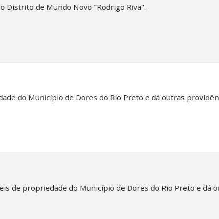
 Distrito de Mundo Novo "Rodrigo Riva".
ade do Município de Dores do Rio Preto e dá outras providênc
eis de propriedade do Município de Dores do Rio Preto e dá o