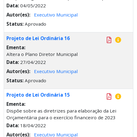
Data:
04/05/2022
Autor(es):
Executivo Municipal
Status:
Aprovado
Projeto de Lei Ordinária 16
Ementa:
Altera o Plano Diretor Municipal
Data:
27/04/2022
Autor(es):
Executivo Municipal
Status:
Aprovado
Projeto de Lei Ordinária 15
Ementa:
Dispõe sobre as diretrizes para elaboração da Lei
Orçamentária para o exercício financeiro de 2023
Data:
18/04/2022
Autor(es):
Executivo Municipal