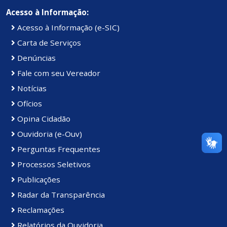
Acesso à Informação:
Acesso à Informação (e-SIC)
Carta de Serviços
Denúncias
Fale com seu Vereador
Notícias
Ofícios
Opina Cidadão
Ouvidoria (e-Ouv)
Perguntas Frequentes
Processos Seletivos
Publicações
Radar da Transparência
Reclamações
Relatórios da Ouvidoria