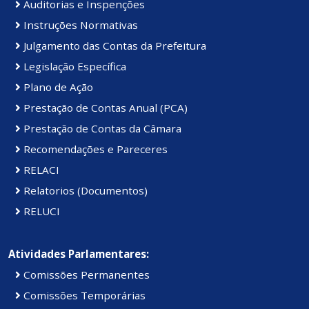
Auditorias e Inspenções
Instruções Normativas
Julgamento das Contas da Prefeitura
Legislação Específica
Plano de Ação
Prestação de Contas Anual (PCA)
Prestação de Contas da Câmara
Recomendações e Pareceres
RELACI
Relatorios (Documentos)
RELUCI
Atividades Parlamentares:
Comissões Permanentes
Comissões Temporárias