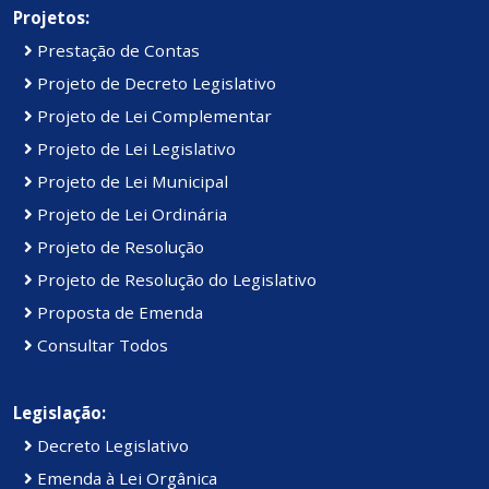
Projetos:
Prestação de Contas
Projeto de Decreto Legislativo
Projeto de Lei Complementar
Projeto de Lei Legislativo
Projeto de Lei Municipal
Projeto de Lei Ordinária
Projeto de Resolução
Projeto de Resolução do Legislativo
Proposta de Emenda
Consultar Todos
Legislação:
Decreto Legislativo
Emenda à Lei Orgânica