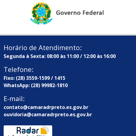
Horário de Atendimento:
Segunda à Sexta: 08:00 às 11:00 / 12:00 às 16:00
Telefone:
Fixo: (28) 3559-1599 / 1415
WhatsApp: (28) 99982-1810
E-mail:
contato@camaradrpreto.es.gov.br
ouvidoria@camaradrpreto.es.gov.br