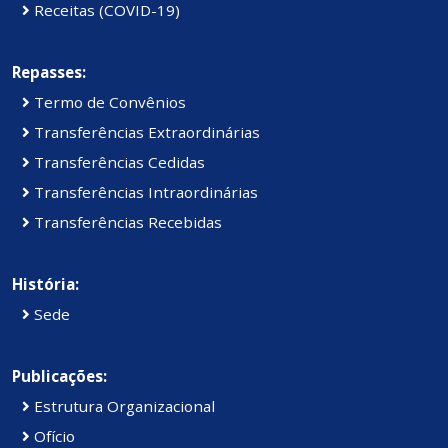
Receitas (COVID-19)
Repasses:
Termo de Convênios
Transferências Extraordinárias
Transferências Cedidas
Transferências Intraordinárias
Transferências Recebidas
História:
Sede
Publicações:
Estrutura Organizacional
Ofício