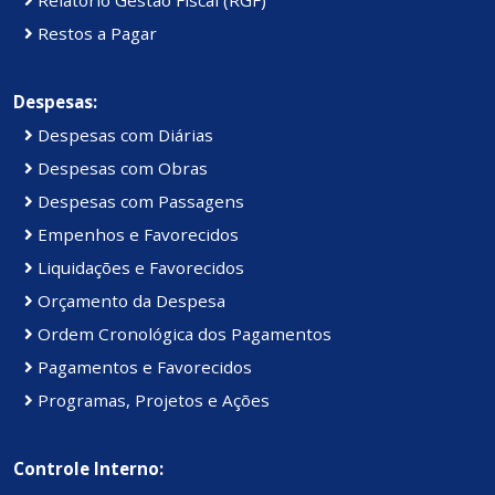
Restos a Pagar
Despesas:
Despesas com Diárias
Despesas com Obras
Despesas com Passagens
Empenhos e Favorecidos
Liquidações e Favorecidos
Orçamento da Despesa
Ordem Cronológica dos Pagamentos
Pagamentos e Favorecidos
Programas, Projetos e Ações
Controle Interno: