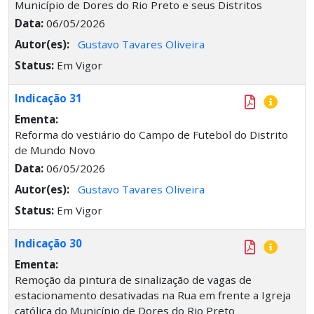
Município de Dores do Rio Preto e seus Distritos
Data:
06/05/2026
Autor(es):
Gustavo Tavares Oliveira
Status:
Em Vigor
Indicação 31
Ementa:
Reforma do vestiário do Campo de Futebol do Distrito
de Mundo Novo
Data:
06/05/2026
Autor(es):
Gustavo Tavares Oliveira
Status:
Em Vigor
Indicação 30
Ementa:
Remoção da pintura de sinalização de vagas de
estacionamento desativadas na Rua em frente a Igreja
católica do Município de Dores do Rio Preto