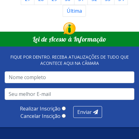
Última
Lei de Acesso à Informação
FIQUE POR DENTRO. RECEBA ATUALIZAÇÕES DE TUDO QUE
ACONTECE AQUI NA CÂMARA
Realizar Inscrição
Enviar
Cancelar Inscição