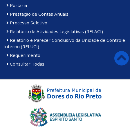
Portaria
Prestação de Contas Anuais
Processo Seletivo
Relatório de Atividades Legislativas (RELACI)
Relatório e Parecer Conclusivo da Unidade de Controle
Interno (RELUCI)
Requerimento
Consultar Todas