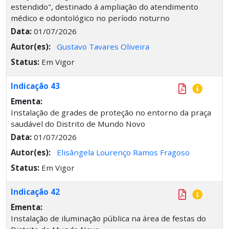
estendido", destinado á ampliação do atendimento
médico e odontológico no período noturno
Data:
01/07/2026
Autor(es):
Gustavo Tavares Oliveira
Status:
Em Vigor
Indicação 43
Ementa:
Instalação de grades de proteção no entorno da praça
saudável do Distrito de Mundo Novo
Data:
01/07/2026
Autor(es):
Elisângela Lourenço Ramos Fragoso
Status:
Em Vigor
Indicação 42
Ementa:
Instalação de iluminação pública na área de festas do