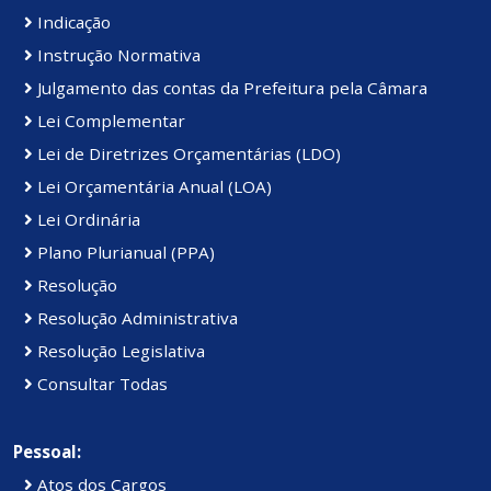
Indicação
Instrução Normativa
Julgamento das contas da Prefeitura pela Câmara
Lei Complementar
Lei de Diretrizes Orçamentárias (LDO)
Lei Orçamentária Anual (LOA)
Lei Ordinária
Plano Plurianual (PPA)
Resolução
Resolução Administrativa
Resolução Legislativa
Consultar Todas
Pessoal:
Atos dos Cargos