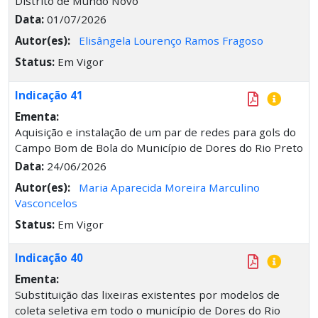
Distrito de Mundo Novo
Data:
01/07/2026
Autor(es):
Elisângela Lourenço Ramos Fragoso
Status:
Em Vigor
Indicação 41
Ementa:
Aquisição e instalação de um par de redes para gols do
Campo Bom de Bola do Município de Dores do Rio Preto
Data:
24/06/2026
Autor(es):
Maria Aparecida Moreira Marculino
Vasconcelos
Status:
Em Vigor
Indicação 40
Ementa:
Substituição das lixeiras existentes por modelos de
coleta seletiva em todo o município de Dores do Rio