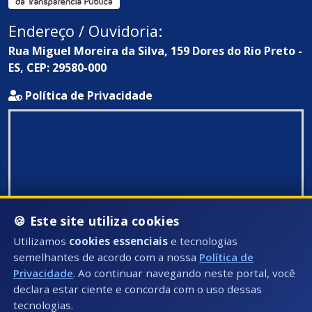
Endereço / Ouvidoria:
Rua Miguel Moreira da Silva, 159 Dores do Rio Preto -
ES, CEP: 29580-000
Política de Privacidade
🍪 Este site utiliza cookies
Utilizamos
cookies essenciais
e tecnologias
semelhantes de acordo com a nossa
Política de
Privacidade
. Ao continuar navegando neste portal, você
declara estar ciente e concorda com o uso dessas
tecnologias.