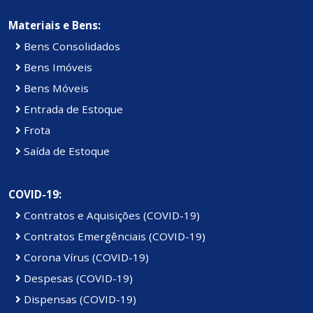
Materiais e Bens:
Bens Consolidados
Bens Imóveis
Bens Móveis
Entrada de Estoque
Frota
Saída de Estoque
COVID-19:
Contratos e Aquisições (COVID-19)
Contratos Emergênciais (COVID-19)
Corona Vírus (COVID-19)
Despesas (COVID-19)
Dispensas (COVID-19)