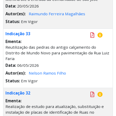
Data:
20/05/2026
Autor(es):
Raimundo Ferreira Magalhães
Status:
Em Vigor
Indicação 33
Ementa:
Reutilização das pedras do antigo calçamento do
Distrito de Mundo Novo para pavimentação da Rua Luiz
Faria
Data:
06/05/2026
Autor(es):
Nelson Ramos Filho
Status:
Em Vigor
Indicação 32
Ementa:
Realização de estudo para atualização, substituição e
instalação de placas de identificação de Ruas no