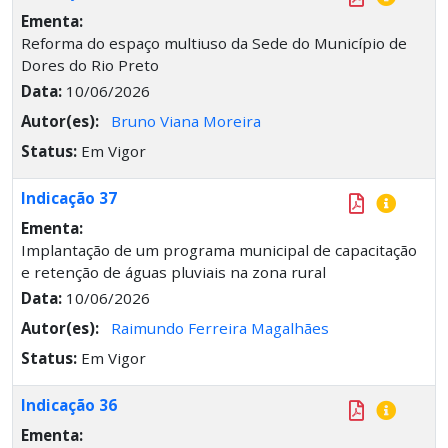
Ementa:
Reforma do espaço multiuso da Sede do Município de
Dores do Rio Preto
Data:
10/06/2026
Autor(es):
Bruno Viana Moreira
Status:
Em Vigor
Indicação 37
Ementa:
Implantação de um programa municipal de capacitação
e retenção de águas pluviais na zona rural
Data:
10/06/2026
Autor(es):
Raimundo Ferreira Magalhães
Status:
Em Vigor
Indicação 36
Ementa: