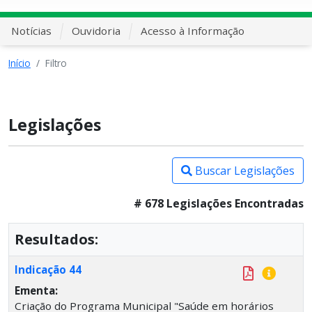
Notícias
Ouvidoria
Acesso à Informação
Início
Filtro
Legislações
Buscar Legislações
# 678 Legislações Encontradas
Resultados:
Indicação 44
Ementa:
Criação do Programa Municipal "Saúde em horários