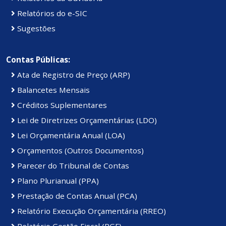
Relatórios do e-SIC
Sugestões
Contas Públicas:
Ata de Registro de Preço (ARP)
Balancetes Mensais
Créditos Suplementares
Lei de Diretrizes Orçamentárias (LDO)
Lei Orçamentária Anual (LOA)
Orçamentos (Outros Documentos)
Parecer do Tribunal de Contas
Plano Plurianual (PPA)
Prestação de Contas Anual (PCA)
Relatório Execução Orçamentária (RREO)
Relatório Gestão Fiscal (RGF)