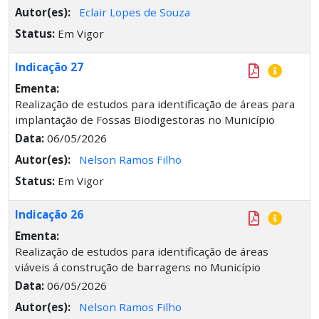
Autor(es):
Eclair Lopes de Souza
Status:
Em Vigor
Indicação 27
Ementa:
Realização de estudos para identificação de áreas para
implantação de Fossas Biodigestoras no Município
Data:
06/05/2026
Autor(es):
Nelson Ramos Filho
Status:
Em Vigor
Indicação 26
Ementa:
Realização de estudos para identificação de áreas
viáveis á construção de barragens no Município
Data:
06/05/2026
Autor(es):
Nelson Ramos Filho