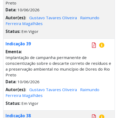
Preto
Data:
10/06/2026
Autor(es):
Gustavo Tavares Oliveira
Raimundo
Ferreira Magalhães
Status:
Em Vigor
Indicação 39
Ementa:
Implantação de campanha permanente de
conscientização sobre o descarte correto de resíduos e
a preservação ambiental no município de Dores do Rio
Preto
Data:
10/06/2026
Autor(es):
Gustavo Tavares Oliveira
Raimundo
Ferreira Magalhães
Status:
Em Vigor
Indicação 38