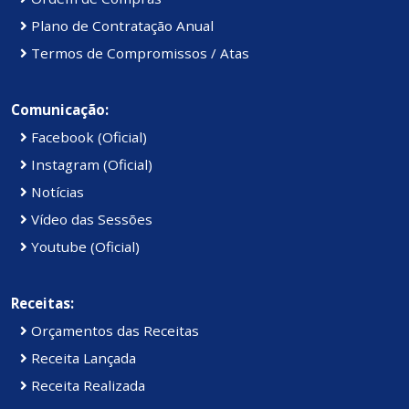
Plano de Contratação Anual
Termos de Compromissos / Atas
Comunicação:
Facebook (Oficial)
Instagram (Oficial)
Notícias
Vídeo das Sessões
Youtube (Oficial)
Receitas:
Orçamentos das Receitas
Receita Lançada
Receita Realizada