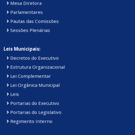
Mesa Diretora
Parlamentares
Pautas das Comissões
Sessões Plenárias
Leis Municipais:
Decretos do Executivo
Estrutura Organizacional
Lei Complementar
Lei Orgânica Municipal
Leis
Portarias do Executivo
Portarias do Legislativo
Regimento Interno