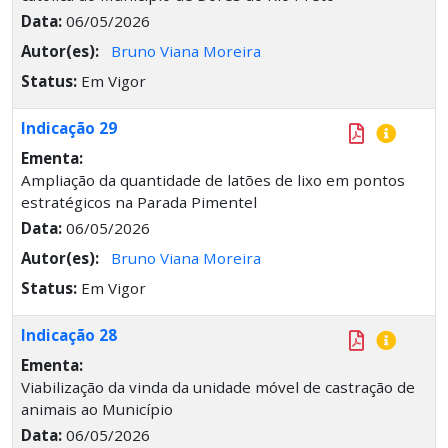
Data:
06/05/2026
Autor(es):
Bruno Viana Moreira
Status:
Em Vigor
Indicação 29
Ementa:
Ampliação da quantidade de latões de lixo em pontos
estratégicos na Parada Pimentel
Data:
06/05/2026
Autor(es):
Bruno Viana Moreira
Status:
Em Vigor
Indicação 28
Ementa:
Viabilização da vinda da unidade móvel de castração de
animais ao Município
Data:
06/05/2026