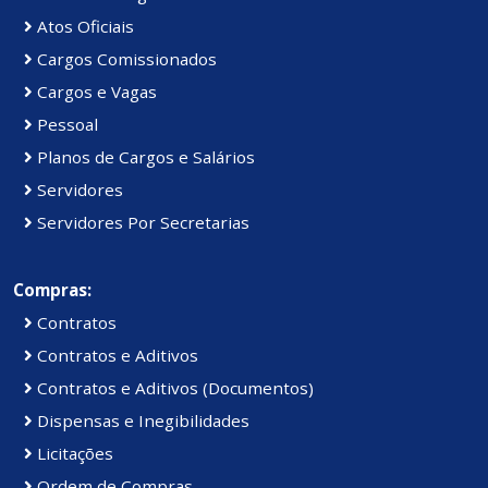
Atos Oficiais
Cargos Comissionados
Cargos e Vagas
Pessoal
Planos de Cargos e Salários
Servidores
Servidores Por Secretarias
Compras:
Contratos
Contratos e Aditivos
Contratos e Aditivos (Documentos)
Dispensas e Inegibilidades
Licitações
Ordem de Compras