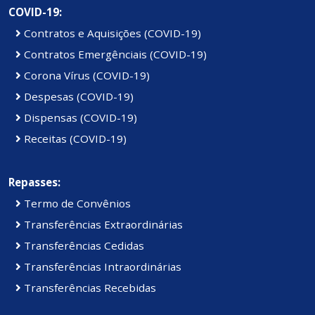
COVID-19:
Contratos e Aquisições (COVID-19)
Contratos Emergênciais (COVID-19)
Corona Vírus (COVID-19)
Despesas (COVID-19)
Dispensas (COVID-19)
Receitas (COVID-19)
Repasses:
Termo de Convênios
Transferências Extraordinárias
Transferências Cedidas
Transferências Intraordinárias
Transferências Recebidas