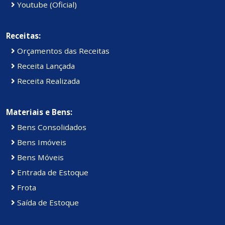
Youtube (Oficial)
Receitas:
Orçamentos das Receitas
Receita Lançada
Receita Realizada
Materiais e Bens:
Bens Consolidados
Bens Imóveis
Bens Móveis
Entrada de Estoque
Frota
Saída de Estoque