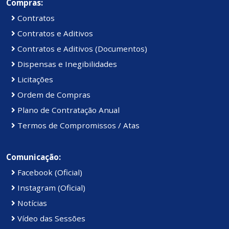
Compras:
Contratos
Contratos e Aditivos
Contratos e Aditivos (Documentos)
Dispensas e Inegibilidades
Licitações
Ordem de Compras
Plano de Contratação Anual
Termos de Compromissos / Atas
Comunicação:
Facebook (Oficial)
Instagram (Oficial)
Notícias
Vídeo das Sessões