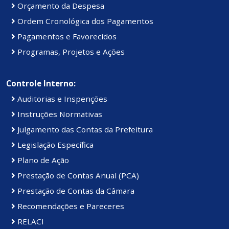
Orçamento da Despesa
Ordem Cronológica dos Pagamentos
Pagamentos e Favorecidos
Programas, Projetos e Ações
Controle Interno:
Auditorias e Inspenções
Instruções Normativas
Julgamento das Contas da Prefeitura
Legislação Específica
Plano de Ação
Prestação de Contas Anual (PCA)
Prestação de Contas da Câmara
Recomendações e Pareceres
RELACI