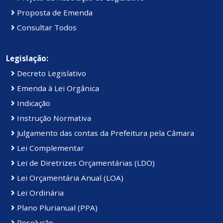
Proposta de Emenda
Consultar Todos
Legislação:
Decreto Legislativo
Emenda à Lei Orgânica
Indicação
Instrução Normativa
Julgamento das contas da Prefeitura pela Câmara
Lei Complementar
Lei de Diretrizes Orçamentárias (LDO)
Lei Orçamentária Anual (LOA)
Lei Ordinária
Plano Plurianual (PPA)
Resolução