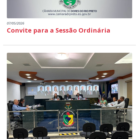
07/05/2026
Convite para a Sessão Ordinária