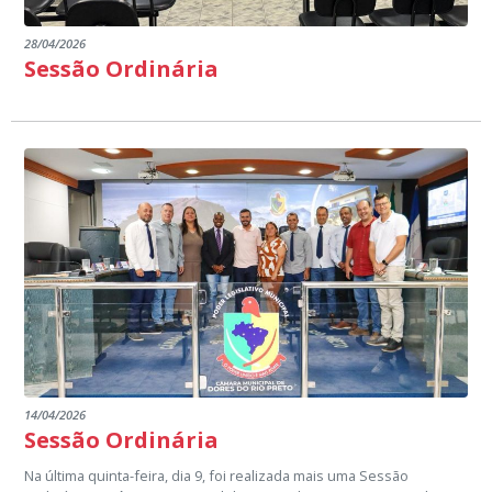
28/04/2026
Sessão Ordinária
14/04/2026
Sessão Ordinária
Na última quinta-feira, dia 9, foi realizada mais uma Sessão