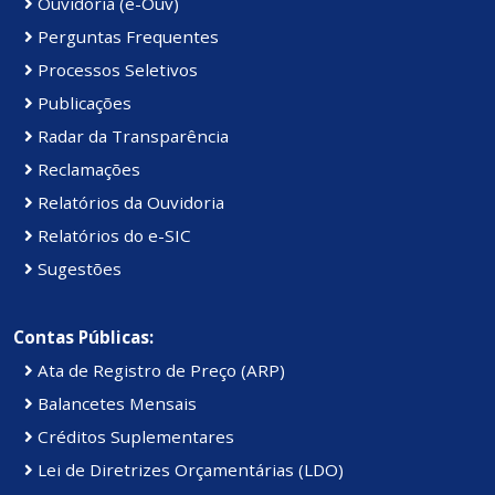
Ouvidoria (e-Ouv)
Perguntas Frequentes
Processos Seletivos
Publicações
Radar da Transparência
Reclamações
Relatórios da Ouvidoria
Relatórios do e-SIC
Sugestões
Contas Públicas:
Ata de Registro de Preço (ARP)
Balancetes Mensais
Créditos Suplementares
Lei de Diretrizes Orçamentárias (LDO)