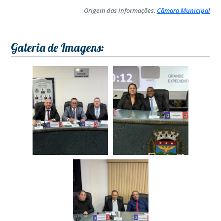
Origem das informações:
Câmara Municipal
Galeria de Imagens: