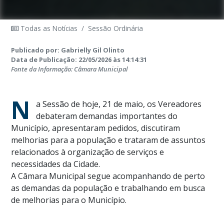
Todas as Notícias
/
Sessão Ordinária
Publicado por: Gabrielly Gil Olinto
Data de Publicação: 22/05/2026 às 14:14:31
Fonte da Informação: Câmara Municipal
N
a Sessão de hoje, 21 de maio, os Vereadores
debateram demandas importantes do
Município, apresentaram pedidos, discutiram
melhorias para a população e trataram de assuntos
relacionados à organização de serviços e
necessidades da Cidade.
A Câmara Municipal segue acompanhando de perto
as demandas da população e trabalhando em busca
de melhorias para o Município.