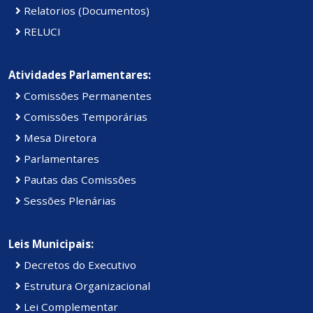
Relatorios (Documentos)
RELUCI
Atividades Parlamentares:
Comissões Permanentes
Comissões Temporárias
Mesa Diretora
Parlamentares
Pautas das Comissões
Sessões Plenárias
Leis Municipais:
Decretos do Executivo
Estrutura Organizacional
Lei Complementar