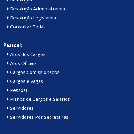
Resolução Administrativa
Resolução Legislativa
Consultar Todas
Pessoal:
Atos dos Cargos
Atos Oficiais
Cargos Comissionados
Cargos e Vagas
Pessoal
Planos de Cargos e Salários
Servidores
Servidores Por Secretarias