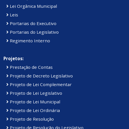
Lei Orgânica Municipal
Leis
Portarias do Executivo
Portarias do Legislativo
Regimento Interno
Projetos:
Prestação de Contas
Projeto de Decreto Legislativo
Projeto de Lei Complementar
Projeto de Lei Legislativo
Projeto de Lei Municipal
Projeto de Lei Ordinária
Projeto de Resolução
Projeto de Resolução do Legislativo