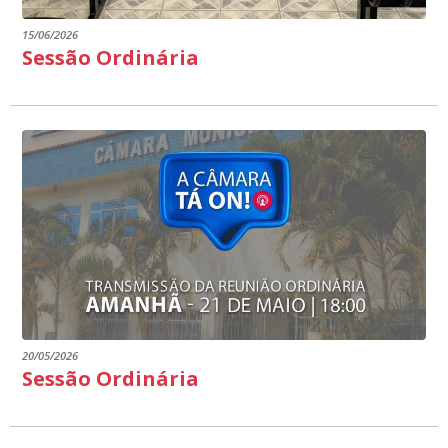
15/06/2026
Sessão Ordinária
20/05/2026
Sessão Ordinária