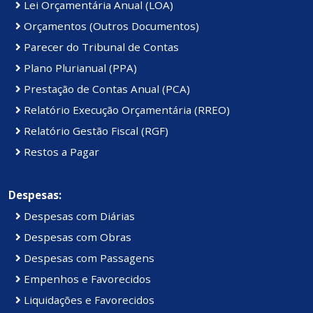
Lei Orçamentária Anual (LOA)
Orçamentos (Outros Documentos)
Parecer do Tribunal de Contas
Plano Plurianual (PPA)
Prestação de Contas Anual (PCA)
Relatório Execução Orçamentária (RREO)
Relatório Gestão Fiscal (RGF)
Restos a Pagar
Despesas:
Despesas com Diárias
Despesas com Obras
Despesas com Passagens
Empenhos e Favorecidos
Liquidações e Favorecidos