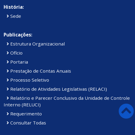
História:
Sede
Publicações:
Estrutura Organizacional
Ofício
Portaria
Prestação de Contas Anuais
Processo Seletivo
Relatório de Atividades Legislativas (RELACI)
Relatório e Parecer Conclusivo da Unidade de Controle
Interno (RELUCI)
Requerimento
Consultar Todas