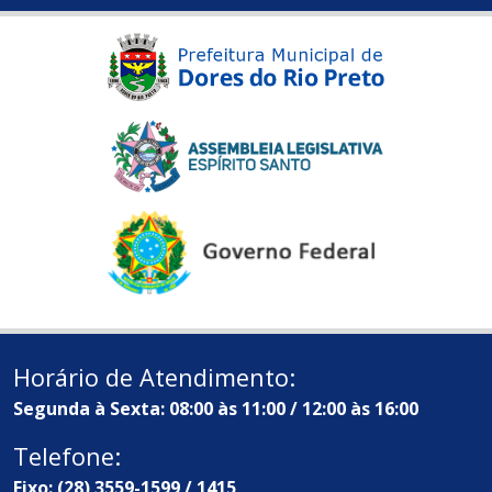
Horário de Atendimento:
Segunda à Sexta: 08:00 às 11:00 / 12:00 às 16:00
Telefone:
Fixo: (28) 3559-1599 / 1415