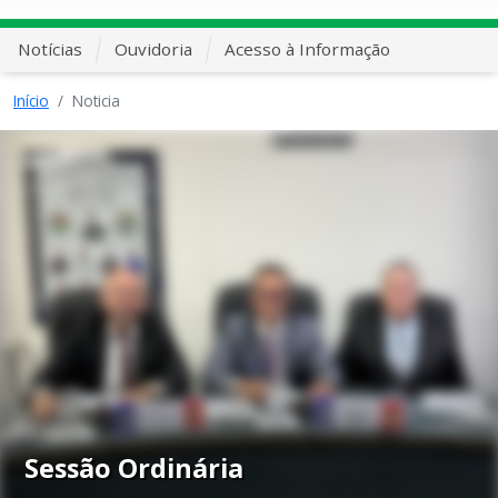
Notícias
Ouvidoria
Acesso à Informação
Início
Noticia
Sessão Ordinária