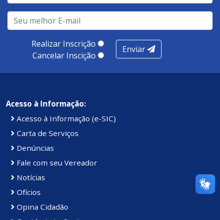
Realizar Inscrição
Enviar
Cancelar Inscição
Acesso à Informação:
Acesso à Informação (e-SIC)
Carta de Serviços
Denúncias
Fale com seu Vereador
Notícias
Ofícios
Opina Cidadão