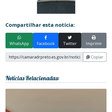
Compartilhar esta notícia:
WhatsApp
Facebook
Twitter
Imprimir
Copiar
Notícias Relacionadas: