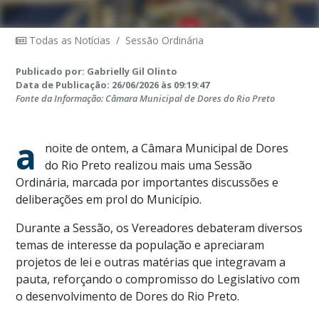
Todas as Notícias
/
Sessão Ordinária
Publicado por: Gabrielly Gil Olinto
Data de Publicação: 26/06/2026 às 09:19:47
Fonte da Informação: Câmara Municipal de Dores do Rio Preto
a
noite de ontem, a Câmara Municipal de Dores
do Rio Preto realizou mais uma Sessão
Ordinária, marcada por importantes discussões e
deliberações em prol do Município.
Durante a Sessão, os Vereadores debateram diversos
temas de interesse da população e apreciaram
projetos de lei e outras matérias que integravam a
pauta, reforçando o compromisso do Legislativo com
o desenvolvimento de Dores do Rio Preto.