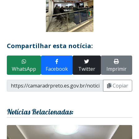
Compartilhar esta notícia:
WhatsApp
Facebook
Twitter
Imprimir
Copiar
Notícias Relacionadas: