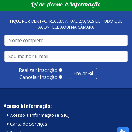
Lei de Acesso à Informação
FIQUE POR DENTRO. RECEBA ATUALIZAÇÕES DE TUDO QUE
ACONTECE AQUI NA CÂMARA
Realizar Inscrição
Enviar
Cancelar Inscição
Acesso à Informação:
Acesso à Informação (e-SIC)
Carta de Serviços