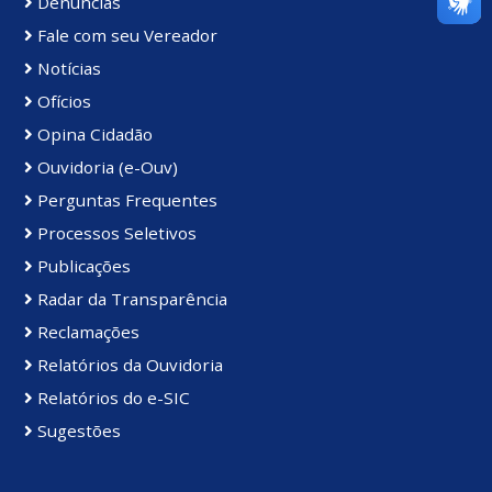
Denúncias
Fale com seu Vereador
Notícias
Ofícios
Opina Cidadão
Ouvidoria (e-Ouv)
Perguntas Frequentes
Processos Seletivos
Publicações
Radar da Transparência
Reclamações
Relatórios da Ouvidoria
Relatórios do e-SIC
Sugestões