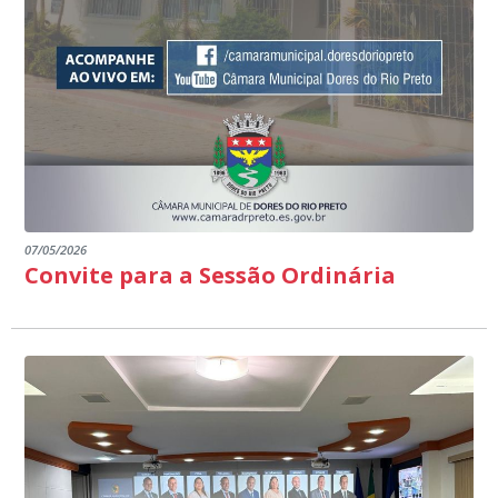
07/05/2026
Convite para a Sessão Ordinária