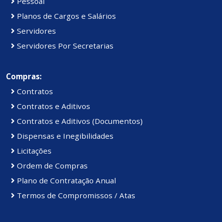
Pessoal
Planos de Cargos e Salários
Servidores
Servidores Por Secretarias
Compras:
Contratos
Contratos e Aditivos
Contratos e Aditivos (Documentos)
Dispensas e Inegibilidades
Licitações
Ordem de Compras
Plano de Contratação Anual
Termos de Compromissos / Atas