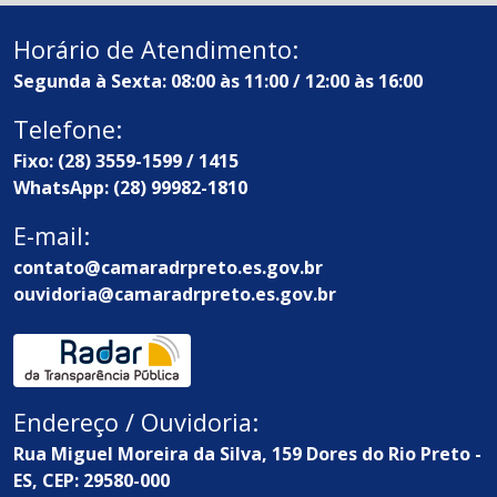
Horário de Atendimento:
Segunda à Sexta: 08:00 às 11:00 / 12:00 às 16:00
Telefone:
Fixo: (28) 3559-1599 / 1415
WhatsApp: (28) 99982-1810
E-mail:
contato@camaradrpreto.es.gov.br
ouvidoria@camaradrpreto.es.gov.br
Endereço / Ouvidoria:
Rua Miguel Moreira da Silva, 159 Dores do Rio Preto -
ES, CEP: 29580-000