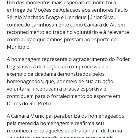
Um dos momentos mais especiais da noite foi a
entrega de Moções de Aplausos aos senhores Paulo
Sérgio Machado Braga e Henrique Júnior Silva,
conhecido carinhosamente como Câmara de Ar, em
reconhecimento ao trabalho voluntário e à relevante
contribuição que ambos prestam ao esporte do
Município.
A homenagem representa o agradecimento do Poder
Legislativo à dedicação, ao compromisso e ao
exemplo de cidadania demonstrados pelos
homenageados, que, por meio de sua atuação
voluntária, incentivam a prática esportiva e
contribuem para o fortalecimento do esporte em
Dores do Rio Preto.
A Câmara Municipal parabeniza os homenageados
pela merecida homenagem e reafirma seu
reconhecimento àqueles que trabalham, de forma
voluntária, em benefício da nossa comunidade.