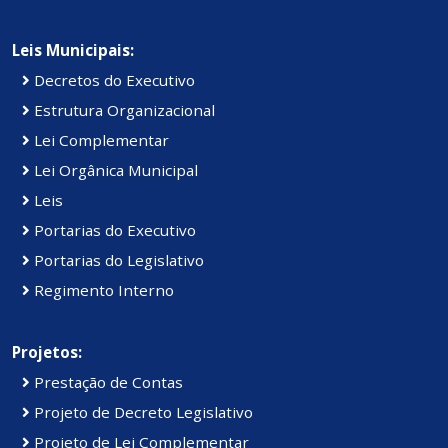
Leis Municipais:
Decretos do Executivo
Estrutura Organizacional
Lei Complementar
Lei Orgânica Municipal
Leis
Portarias do Executivo
Portarias do Legislativo
Regimento Interno
Projetos:
Prestação de Contas
Projeto de Decreto Legislativo
Projeto de Lei Complementar