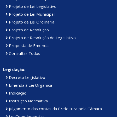
Projeto de Lei Legislativo
Projeto de Lei Municipal
Projeto de Lei Ordinária
Projeto de Resolução
Projeto de Resolução do Legislativo
Proposta de Emenda
Consultar Todos
Legislação:
Decreto Legislativo
Emenda à Lei Orgânica
Indicação
Instrução Normativa
Julgamento das contas da Prefeitura pela Câmara
Lei Complementar