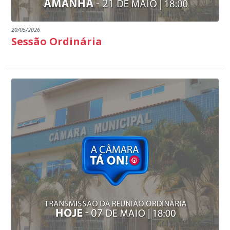
20/05/2026
Sessão Ordinária