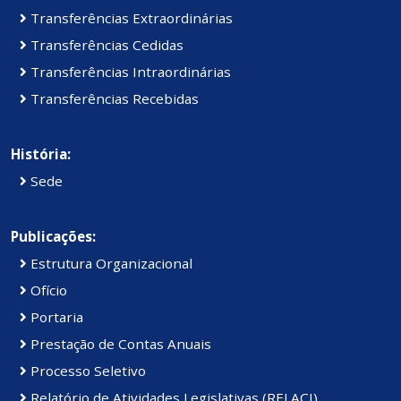
Transferências Extraordinárias
Transferências Cedidas
Transferências Intraordinárias
Transferências Recebidas
História:
Sede
Publicações:
Estrutura Organizacional
Ofício
Portaria
Prestação de Contas Anuais
Processo Seletivo
Relatório de Atividades Legislativas (RELACI)