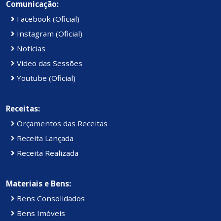
Comunicação:
Facebook (Oficial)
Instagram (Oficial)
Notícias
Vídeo das Sessões
Youtube (Oficial)
Receitas:
Orçamentos das Receitas
Receita Lançada
Receita Realizada
Materiais e Bens:
Bens Consolidados
Bens Imóveis