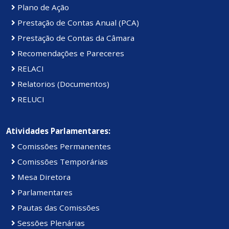
Plano de Ação
Prestação de Contas Anual (PCA)
Prestação de Contas da Câmara
Recomendações e Pareceres
RELACI
Relatorios (Documentos)
RELUCI
Atividades Parlamentares:
Comissões Permanentes
Comissões Temporárias
Mesa Diretora
Parlamentares
Pautas das Comissões
Sessões Plenárias