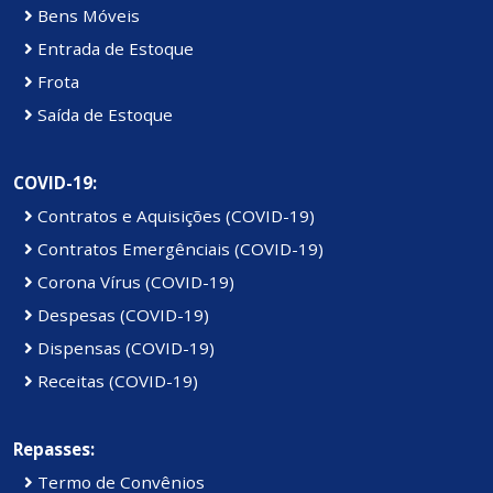
Bens Móveis
Entrada de Estoque
Frota
Saída de Estoque
COVID-19:
Contratos e Aquisições (COVID-19)
Contratos Emergênciais (COVID-19)
Corona Vírus (COVID-19)
Despesas (COVID-19)
Dispensas (COVID-19)
Receitas (COVID-19)
Repasses:
Termo de Convênios