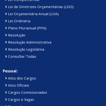
Lei de Diretrizes Orçamentárias (LDO)
Lei Orçamentária Anual (LOA)
Lei Ordinária
Plano Plurianual (PPA)
Resolução
Resolução Administrativa
Resolução Legislativa
Consultar Todas
Pessoal:
Atos dos Cargos
Atos Oficiais
Cargos Comissionados
Cargos e Vagas