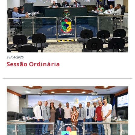
28/04/2026
Sessão Ordinária