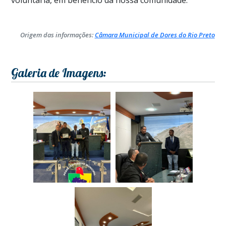
Origem das informações:
Câmara Municipal de Dores do Rio Preto
Galeria de Imagens: