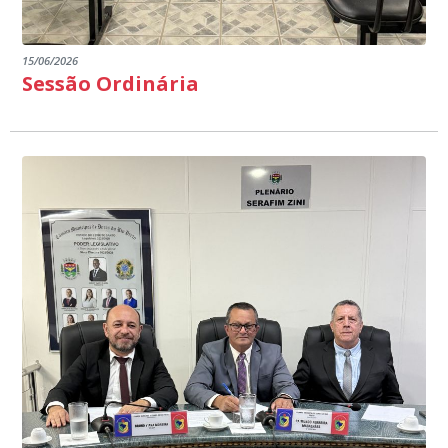
15/06/2026
Sessão Ordinária