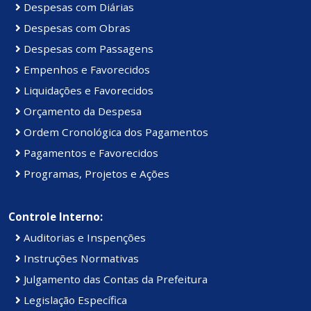
Despesas com Diárias
Despesas com Obras
Despesas com Passagens
Empenhos e Favorecidos
Liquidações e Favorecidos
Orçamento da Despesa
Ordem Cronológica dos Pagamentos
Pagamentos e Favorecidos
Programas, Projetos e Ações
Controle Interno:
Auditorias e Inspenções
Instruções Normativas
Julgamento das Contas da Prefeitura
Legislação Específica