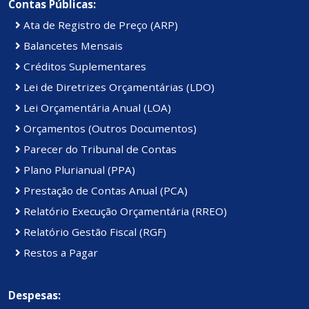
Contas Públicas:
Ata de Registro de Preço (ARP)
Balancetes Mensais
Créditos Suplementares
Lei de Diretrizes Orçamentárias (LDO)
Lei Orçamentária Anual (LOA)
Orçamentos (Outros Documentos)
Parecer do Tribunal de Contas
Plano Plurianual (PPA)
Prestação de Contas Anual (PCA)
Relatório Execução Orçamentária (RREO)
Relatório Gestão Fiscal (RGF)
Restos a Pagar
Despesas: