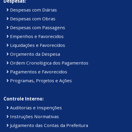
Despesas:
Despesas com Diárias
Despesas com Obras
Despesas com Passagens
Empenhos e Favorecidos
Liquidações e Favorecidos
Orçamento da Despesa
Ordem Cronológica dos Pagamentos
Pagamentos e Favorecidos
Programas, Projetos e Ações
Controle Interno:
Auditorias e Inspenções
Instruções Normativas
Julgamento das Contas da Prefeitura