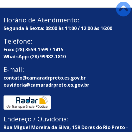
Horário de Atendimento:
Segunda à Sexta: 08:00 às 11:00 / 12:00 às 16:00
Telefone:
Fixo: (28) 3559-1599 / 1415
WhatsApp: (28) 99982-1810
E-mail:
contato@camaradrpreto.es.gov.br
ouvidoria@camaradrpreto.es.gov.br
Endereço / Ouvidoria:
Rua Miguel Moreira da Silva, 159 Dores do Rio Preto -