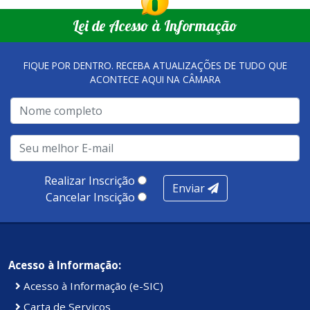
Lei de Acesso à Informação
FIQUE POR DENTRO. RECEBA ATUALIZAÇÕES DE TUDO QUE
ACONTECE AQUI NA CÂMARA
Realizar Inscrição
Enviar
Cancelar Inscição
Acesso à Informação:
Acesso à Informação (e-SIC)
Carta de Serviços