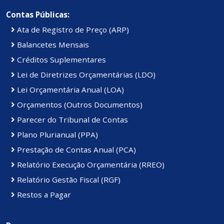
Contas Públicas:
Ata de Registro de Preço (ARP)
Balancetes Mensais
Créditos Suplementares
Lei de Diretrizes Orçamentárias (LDO)
Lei Orçamentária Anual (LOA)
Orçamentos (Outros Documentos)
Parecer do Tribunal de Contas
Plano Plurianual (PPA)
Prestação de Contas Anual (PCA)
Relatório Execução Orçamentária (RREO)
Relatório Gestão Fiscal (RGF)
Restos a Pagar