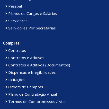
Pessoal
Planos de Cargos e Salários
Servidores
Servidores Por Secretarias
Compras:
Contratos
Contratos e Aditivos
Contratos e Aditivos (Documentos)
Dispensas e Inegibilidades
Licitações
Ordem de Compras
Plano de Contratação Anual
Termos de Compromissos / Atas