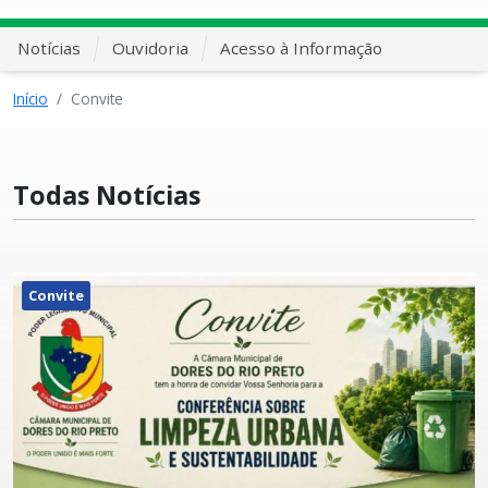
Notícias
Ouvidoria
Acesso à Informação
Início
Convite
Todas Notícias
Convite