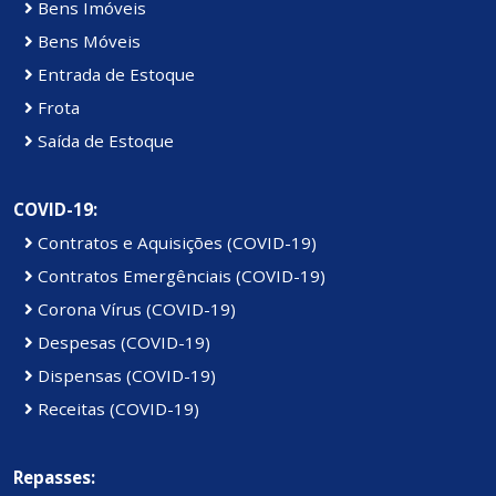
Bens Imóveis
Bens Móveis
Entrada de Estoque
Frota
Saída de Estoque
COVID-19:
Contratos e Aquisições (COVID-19)
Contratos Emergênciais (COVID-19)
Corona Vírus (COVID-19)
Despesas (COVID-19)
Dispensas (COVID-19)
Receitas (COVID-19)
Repasses: