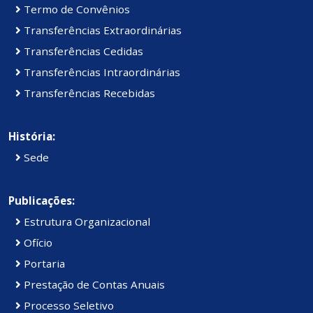
Termo de Convênios
Transferências Extraordinárias
Transferências Cedidas
Transferências Intraordinárias
Transferências Recebidas
História:
Sede
Publicações:
Estrutura Organizacional
Ofício
Portaria
Prestação de Contas Anuais
Processo Seletivo