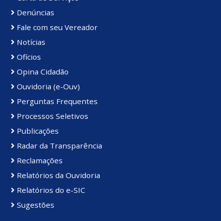
Denúncias
Fale com seu Vereador
Notícias
Ofícios
Opina Cidadão
Ouvidoria (e-Ouv)
Perguntas Frequentes
Processos Seletivos
Publicações
Radar da Transparência
Reclamações
Relatórios da Ouvidoria
Relatórios do e-SIC
Sugestões