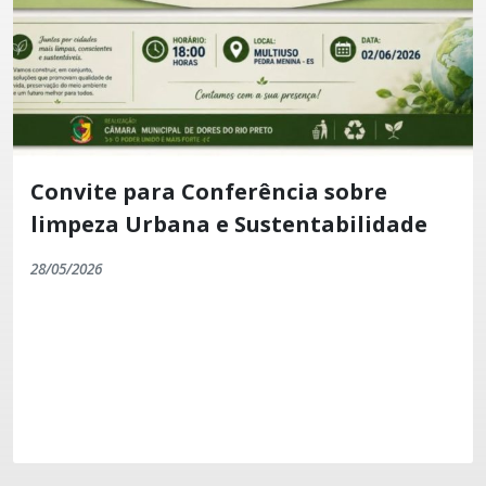
Convite para Conferência sobre
limpeza Urbana e Sustentabilidade
28/05/2026