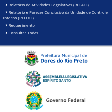
Relatório de Atividades Legislativas (RELACI)
Relatório e Parecer Conclusivo da Unidade de Controle
Interno (RELUCI)
Requerimento
Consultar Todas