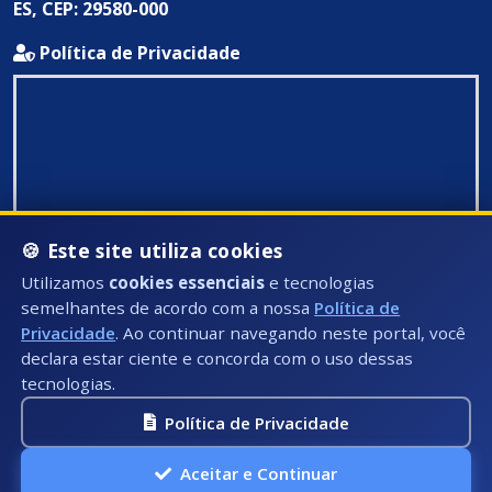
ES, CEP: 29580-000
Política de Privacidade
🍪 Este site utiliza cookies
Utilizamos
cookies essenciais
e tecnologias
semelhantes de acordo com a nossa
Política de
Privacidade
. Ao continuar navegando neste portal, você
declara estar ciente e concorda com o uso dessas
tecnologias.
Política de Privacidade
Todos Direitos Reservados ©: 2026
Aceitar e Continuar