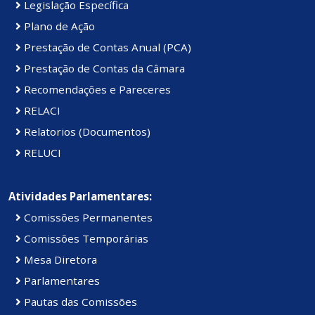
Legislação Específica
Plano de Ação
Prestação de Contas Anual (PCA)
Prestação de Contas da Câmara
Recomendações e Pareceres
RELACI
Relatorios (Documentos)
RELUCI
Atividades Parlamentares:
Comissões Permanentes
Comissões Temporárias
Mesa Diretora
Parlamentares
Pautas das Comissões