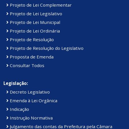
Projeto de Lei Complementar
Projeto de Lei Legislativo
Projeto de Lei Municipal
Projeto de Lei Ordinária
Projeto de Resolução
Projeto de Resolução do Legislativo
Proposta de Emenda
Consultar Todos
Legislação:
Decreto Legislativo
Emenda à Lei Orgânica
Indicação
Instrução Normativa
Julgamento das contas da Prefeitura pela Câmara