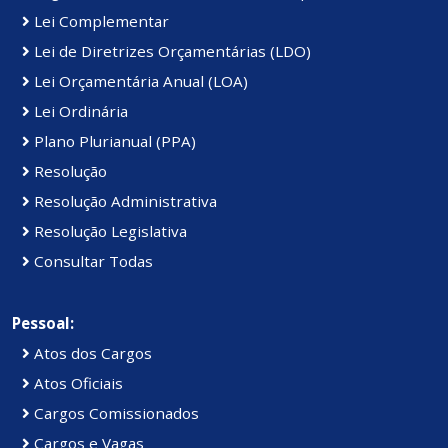
Lei Complementar
Lei de Diretrizes Orçamentárias (LDO)
Lei Orçamentária Anual (LOA)
Lei Ordinária
Plano Plurianual (PPA)
Resolução
Resolução Administrativa
Resolução Legislativa
Consultar Todas
Pessoal:
Atos dos Cargos
Atos Oficiais
Cargos Comissionados
Cargos e Vagas