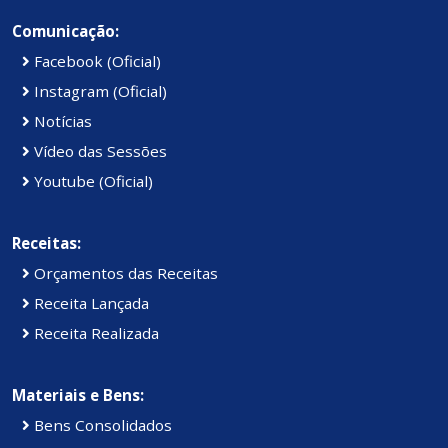
Comunicação:
Facebook (Oficial)
Instagram (Oficial)
Notícias
Vídeo das Sessões
Youtube (Oficial)
Receitas:
Orçamentos das Receitas
Receita Lançada
Receita Realizada
Materiais e Bens:
Bens Consolidados