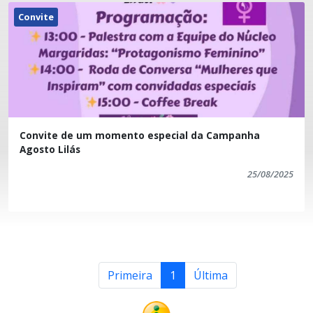
Convite
Convite de um momento especial da Campanha
Agosto Lilás
25/08/2025
Primeira
1
Última