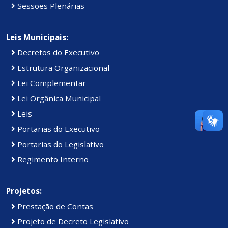
Sessões Plenárias
Leis Municipais:
Decretos do Executivo
Estrutura Organizacional
Lei Complementar
Lei Orgânica Municipal
Leis
Portarias do Executivo
Portarias do Legislativo
Regimento Interno
Projetos:
Prestação de Contas
Projeto de Decreto Legislativo