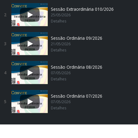
Sessão Extraordinária 010/2026
2
25/05/2026
Sessão Extraordinária
10/2026
Detalhes
Sessão Ordinária 09/2026
3
21/05/2026
Sessão Ordinária
09/2026
Detalhes
Sessão Ordinária 08/2026
4
07/05/2026
Sessão Ordinária
08/2026
Detalhes
Sessão Ordinária 07/2026
5
07/05/2026
Sessão Ordinária
07/2026
Detalhes