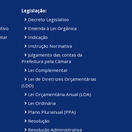
Legislação:
Decreto Legislativo
tivo
Emenda à Lei Orgânica
ntar
Indicação
Instrução Normativa
Julgamento das contas da
Prefeitura pela Câmara
Lei Complementar
Lei de Diretrizes Orçamentárias
(LDO)
Lei Orçamentária Anual (LOA)
Lei Ordinária
Plano Plurianual (PPA)
Resolução
Resolução Administrativa