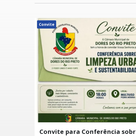
Convite
Convite para Conferência sob