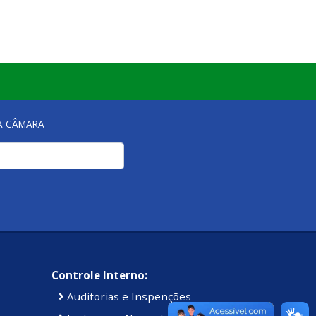
NA CÂMARA
Controle Interno:
Auditorias e Inspenções