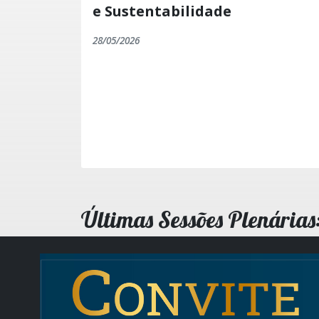
e Sustentabilidade
28/05/2026
Últimas Sessões Plenárias