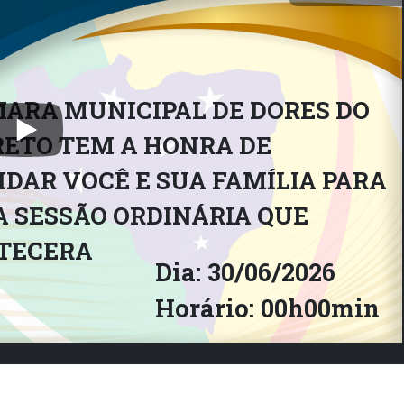
ARA MUNICIPAL DE DORES DO
RETO TEM A HONRA DE
DAR VOCÊ E SUA FAMÍLIA PARA
 SESSÃO ORDINÁRIA QUE
TECERA
Dia: 30/06/2026
Horário: 00h00min