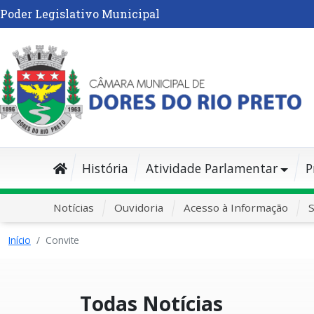
Poder Legislativo Municipal
História
Atividade Parlamentar
P
Notícias
Ouvidoria
Acesso à Informação
S
Início
Convite
Todas Notícias