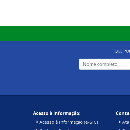
FIQUE PO
Acesso à Informação:
Contas
Acesso à Informação (e-SIC)
Ata 