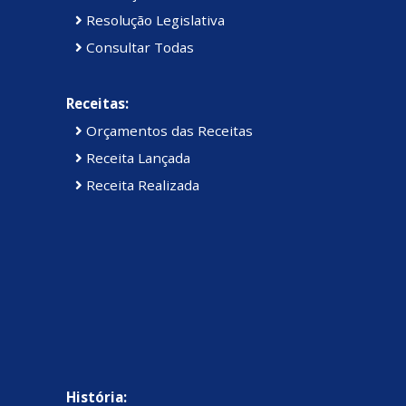
Resolução Legislativa
Consultar Todas
Receitas:
Orçamentos das Receitas
Receita Lançada
Receita Realizada
História: