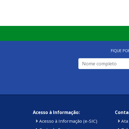
FIQUE PO
Acesso à Informação:
Contas
Acesso à Informação (e-SIC)
Ata 