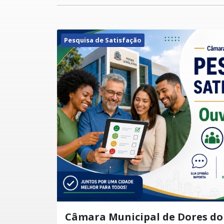
Pesquisa de Satisfação
Câmara Municipal de Dores do