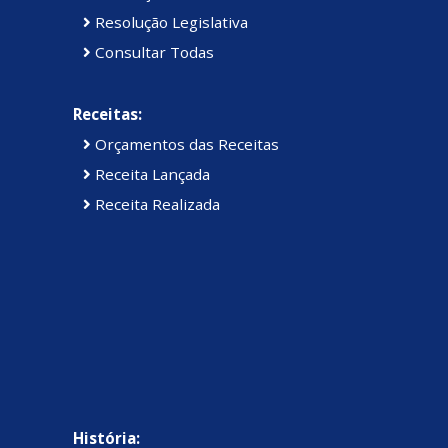
Resolução Legislativa
Consultar Todas
Receitas:
Orçamentos das Receitas
Receita Lançada
Receita Realizada
História: