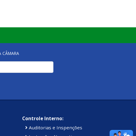
NA CÂMARA
Controle Interno:
Auditorias e Inspenções