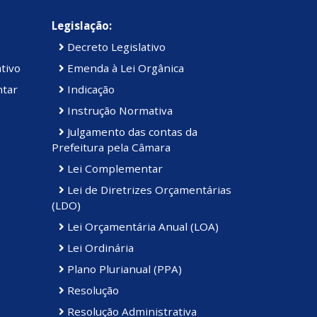
Legislação:
Decreto Legislativo
tivo
Emenda à Lei Orgânica
ntar
Indicação
Instrução Normativa
Julgamento das contas da
Prefeitura pela Câmara
Lei Complementar
Lei de Diretrizes Orçamentárias
(LDO)
Lei Orçamentária Anual (LOA)
Lei Ordinária
Plano Plurianual (PPA)
Resolução
Resolução Administrativa