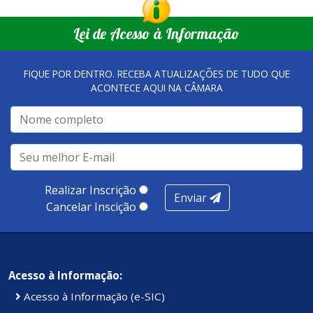
Lei de Acesso à Informação
FIQUE POR DENTRO. RECEBA ATUALIZAÇÕES DE TUDO QUE
ACONTECE AQUI NA CÂMARA
Realizar Inscrição
Enviar
Cancelar Inscição
Acesso à Informação:
Acesso à Informação (e-SIC)