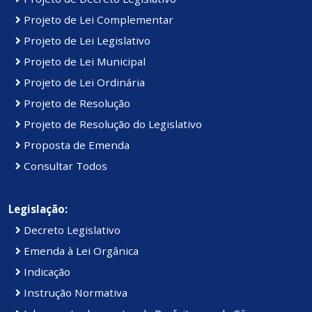
Projeto de Lei Complementar
Projeto de Lei Legislativo
Projeto de Lei Municipal
Projeto de Lei Ordinária
Projeto de Resolução
Projeto de Resolução do Legislativo
Proposta de Emenda
Consultar Todos
Legislação:
Decreto Legislativo
Emenda à Lei Orgânica
Indicação
Instrução Normativa