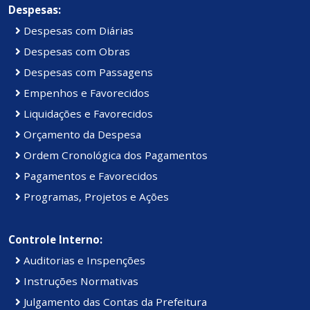
Despesas:
Despesas com Diárias
Despesas com Obras
Despesas com Passagens
Empenhos e Favorecidos
Liquidações e Favorecidos
Orçamento da Despesa
Ordem Cronológica dos Pagamentos
Pagamentos e Favorecidos
Programas, Projetos e Ações
Controle Interno:
Auditorias e Inspenções
Instruções Normativas
Julgamento das Contas da Prefeitura