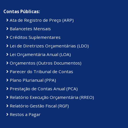
Contas Públicas:
Ata de Registro de Preço (ARP)
Balancetes Mensais
Créditos Suplementares
Lei de Diretrizes Orçamentárias (LDO)
Lei Orçamentária Anual (LOA)
Orçamentos (Outros Documentos)
Parecer do Tribunal de Contas
Plano Plurianual (PPA)
Prestação de Contas Anual (PCA)
Relatório Execução Orçamentária (RREO)
Relatório Gestão Fiscal (RGF)
Restos a Pagar