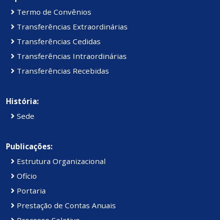
Termo de Convênios
Transferências Extraordinárias
Transferências Cedidas
Transferências Intraordinárias
Transferências Recebidas
História:
Sede
Publicações:
Estrutura Organizacional
Ofício
Portaria
Prestação de Contas Anuais
Processo Seletivo