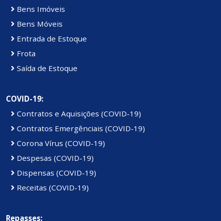
Bens Imóveis
Bens Móveis
Entrada de Estoque
Frota
Saída de Estoque
COVID-19:
Contratos e Aquisições (COVID-19)
Contratos Emergênciais (COVID-19)
Corona Vírus (COVID-19)
Despesas (COVID-19)
Dispensas (COVID-19)
Receitas (COVID-19)
Repasses: