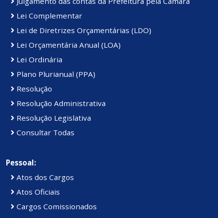
Julgamento das contas da Prefeitura pela Câmara
Lei Complementar
Lei de Diretrizes Orçamentárias (LDO)
Lei Orçamentária Anual (LOA)
Lei Ordinária
Plano Plurianual (PPA)
Resolução
Resolução Administrativa
Resolução Legislativa
Consultar Todas
Pessoal:
Atos dos Cargos
Atos Oficiais
Cargos Comissionados