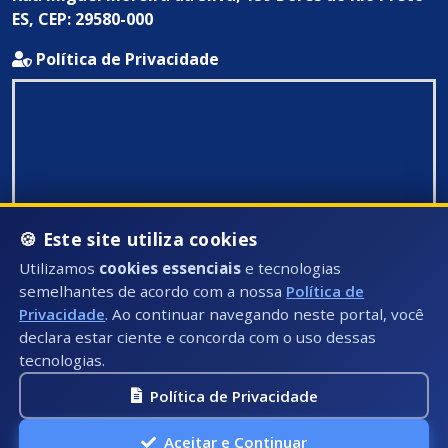
ES, CEP: 29580-000
Política de Privacidade
🍪 Este site utiliza cookies
Utilizamos
cookies essenciais
e tecnologias
semelhantes de acordo com a nossa
Política de
Privacidade
. Ao continuar navegando neste portal, você
declara estar ciente e concorda com o uso dessas
tecnologias.
Política de Privacidade
Todos Direitos Reservados ©: 2026
Aceitar e Continuar