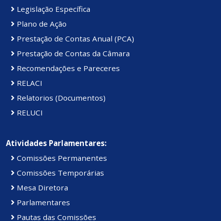
Legislação Específica
Plano de Ação
Prestação de Contas Anual (PCA)
Prestação de Contas da Câmara
Recomendações e Pareceres
RELACI
Relatorios (Documentos)
RELUCI
Atividades Parlamentares:
Comissões Permanentes
Comissões Temporárias
Mesa Diretora
Parlamentares
Pautas das Comissões