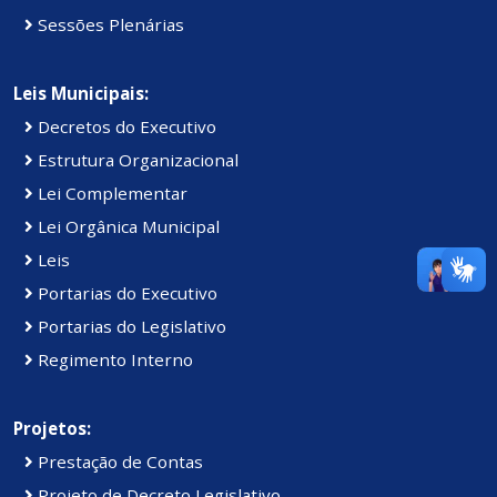
Sessões Plenárias
Leis Municipais:
Decretos do Executivo
Estrutura Organizacional
Lei Complementar
Lei Orgânica Municipal
Leis
Portarias do Executivo
Portarias do Legislativo
Regimento Interno
Projetos:
Prestação de Contas
Projeto de Decreto Legislativo