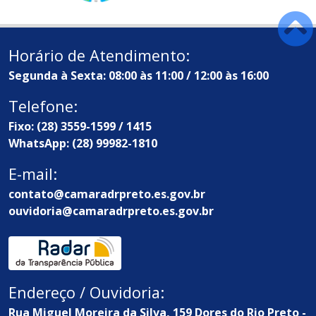
Horário de Atendimento:
Segunda à Sexta: 08:00 às 11:00 / 12:00 às 16:00
Telefone:
Fixo: (28) 3559-1599 / 1415
WhatsApp: (28) 99982-1810
E-mail:
contato@camaradrpreto.es.gov.br
ouvidoria@camaradrpreto.es.gov.br
Endereço / Ouvidoria:
Rua Miguel Moreira da Silva, 159 Dores do Rio Preto -