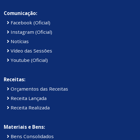
Comunicação:
Facebook (Oficial)
Instagram (Oficial)
Notícias
Vídeo das Sessões
Youtube (Oficial)
Receitas:
Orçamentos das Receitas
Receita Lançada
Receita Realizada
Materiais e Bens:
Bens Consolidados