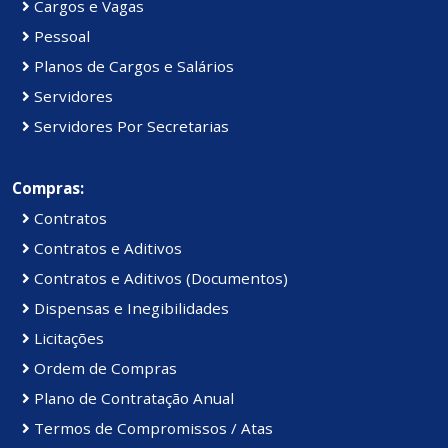
Cargos e Vagas
Pessoal
Planos de Cargos e Salários
Servidores
Servidores Por Secretarias
Compras:
Contratos
Contratos e Aditivos
Contratos e Aditivos (Documentos)
Dispensas e Inegibilidades
Licitações
Ordem de Compras
Plano de Contratação Anual
Termos de Compromissos / Atas