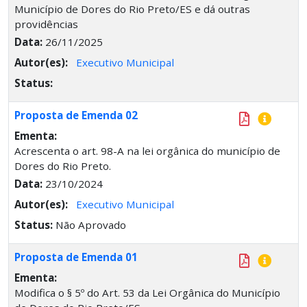
Município de Dores do Rio Preto/ES e dá outras
providências
Data:
26/11/2025
Autor(es):
Executivo Municipal
Status:
Proposta de Emenda 02
Ementa:
Acrescenta o art. 98-A na lei orgânica do município de
Dores do Rio Preto.
Data:
23/10/2024
Autor(es):
Executivo Municipal
Status:
Não Aprovado
Proposta de Emenda 01
Ementa:
Modifica o § 5º do Art. 53 da Lei Orgânica do Município