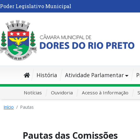
Poder Legislativo Municipal
História
Atividade Parlamentar
P
Notícias
Ouvidoria
Acesso à Informação
S
Início
Pautas
Pautas das Comissões