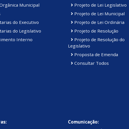
Orgânica Municipal
Projeto de Lei Legislativo
s
Projeto de Lei Municipal
arias do Executivo
Projeto de Lei Ordinária
arias do Legislativo
Projeto de Resolução
imento Interno
Projeto de Resolução do
Legislativo
Proposta de Emenda
Consultar Todos
as:
Comunicação: