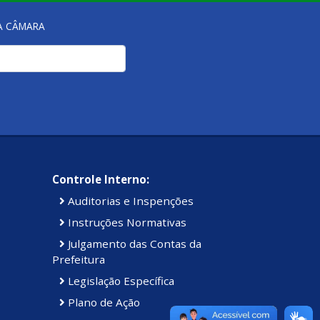
NA CÂMARA
Controle Interno:
Auditorias e Inspenções
Instruções Normativas
Julgamento das Contas da
Prefeitura
Legislação Específica
Plano de Ação