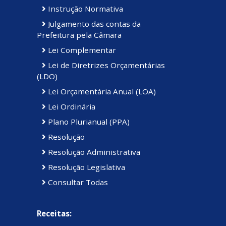
Instrução Normativa
Julgamento das contas da
Prefeitura pela Câmara
Lei Complementar
Lei de Diretrizes Orçamentárias
(LDO)
Lei Orçamentária Anual (LOA)
Lei Ordinária
Plano Plurianual (PPA)
Resolução
Resolução Administrativa
Resolução Legislativa
Consultar Todas
Receitas: