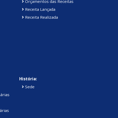
Orçamentos das Receitas
Receita Lançada
Receita Realizada
História:
Sede
árias
árias