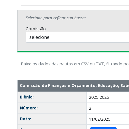
Selecione para refinar sua busca:
Comissão:
Baixe os dados das pautas em CSV ou TXT, filtrando po
Comissão de Finanças e Orçamento, Educação, Saúd
Biênio:
2025-2026
Número:
2
Data:
11/02/2025