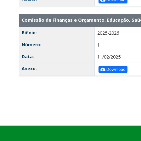
Comissão de Finanças e Orçamento, Educação, Saúd
Biênio:
2025-2026
Número:
1
Data:
11/02/2025
Anexo:
Download