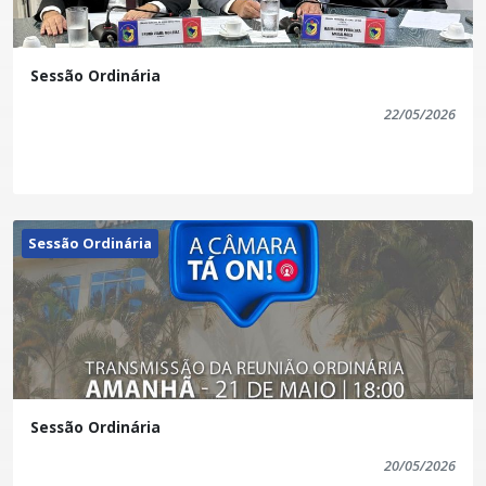
Sessão Ordinária
22/05/2026
Sessão Ordinária
Sessão Ordinária
20/05/2026