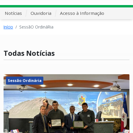
Notícias
Ouvidoria
Acesso à Informação
Início
SessãO OrdináRia
Todas Notícias
Sessão Ordinária