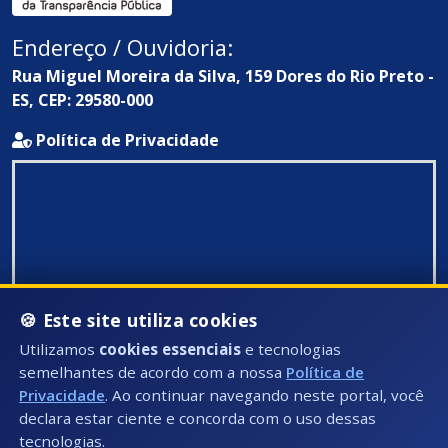
Endereço / Ouvidoria:
Rua Miguel Moreira da Silva, 159 Dores do Rio Preto -
ES, CEP: 29580-000
Política de Privacidade
🍪 Este site utiliza cookies
Utilizamos
cookies essenciais
e tecnologias
semelhantes de acordo com a nossa
Política de
Privacidade
. Ao continuar navegando neste portal, você
declara estar ciente e concorda com o uso dessas
tecnologias.