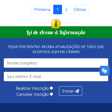
Primeira
1
2
Última
Lei de Acesso à Informação
FIQUE POR DENTRO. RECEBA ATUALIZAÇÕES DE TUDO QUE
ACONTECE AQUI NA CÂMARA
Realizar Inscrição
Enviar
Cancelar Inscição