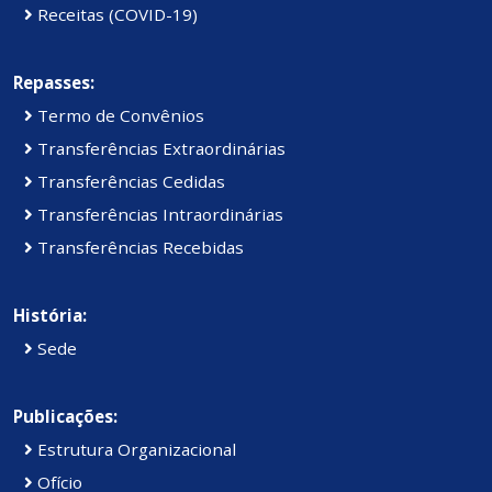
Receitas (COVID-19)
Repasses:
Termo de Convênios
Transferências Extraordinárias
Transferências Cedidas
Transferências Intraordinárias
Transferências Recebidas
História:
Sede
Publicações:
Estrutura Organizacional
Ofício