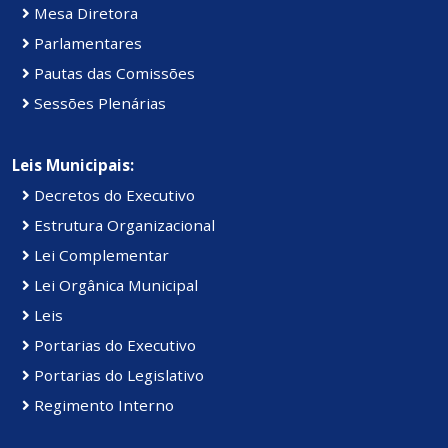
Mesa Diretora
Parlamentares
Pautas das Comissões
Sessões Plenárias
Leis Municipais:
Decretos do Executivo
Estrutura Organizacional
Lei Complementar
Lei Orgânica Municipal
Leis
Portarias do Executivo
Portarias do Legislativo
Regimento Interno