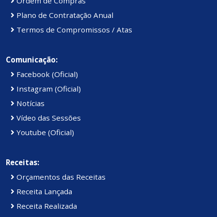
Ordem de Compras
Plano de Contratação Anual
Termos de Compromissos / Atas
Comunicação:
Facebook (Oficial)
Instagram (Oficial)
Notícias
Vídeo das Sessões
Youtube (Oficial)
Receitas:
Orçamentos das Receitas
Receita Lançada
Receita Realizada