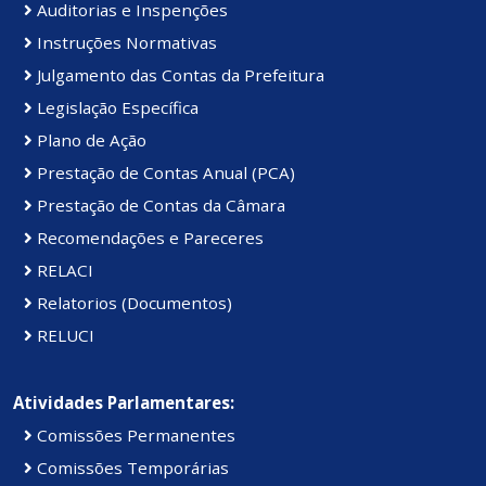
Auditorias e Inspenções
Instruções Normativas
Julgamento das Contas da Prefeitura
Legislação Específica
Plano de Ação
Prestação de Contas Anual (PCA)
Prestação de Contas da Câmara
Recomendações e Pareceres
RELACI
Relatorios (Documentos)
RELUCI
Atividades Parlamentares:
Comissões Permanentes
Comissões Temporárias