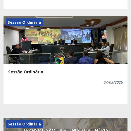
Sessão Ordinária
Sessão Ordinária
07/03/2026
Sessão Ordinária