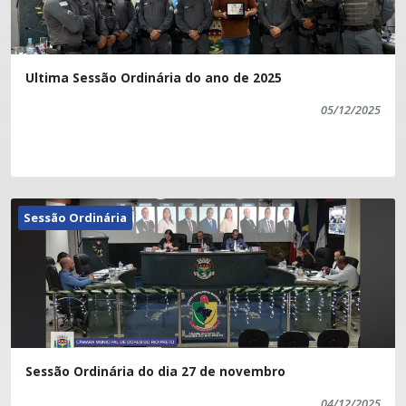
Ultima Sessão Ordinária do ano de 2025
05/12/2025
Sessão Ordinária
Sessão Ordinária do dia 27 de novembro
04/12/2025