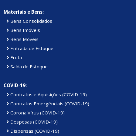
Materiais e Bens:
Bens Consolidados
Bens Imóveis
Bens Móveis
Entrada de Estoque
Frota
Saída de Estoque
COVID-19:
Contratos e Aquisições (COVID-19)
Contratos Emergênciais (COVID-19)
Corona Vírus (COVID-19)
Despesas (COVID-19)
Dispensas (COVID-19)