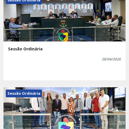
Sessão Ordinária
28/04/2026
Sessão Ordinária