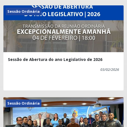
Sessão Ordinária
Sessão de Abertura do ano Legislativo de 2026
03/02/2026
Sessão Ordinária