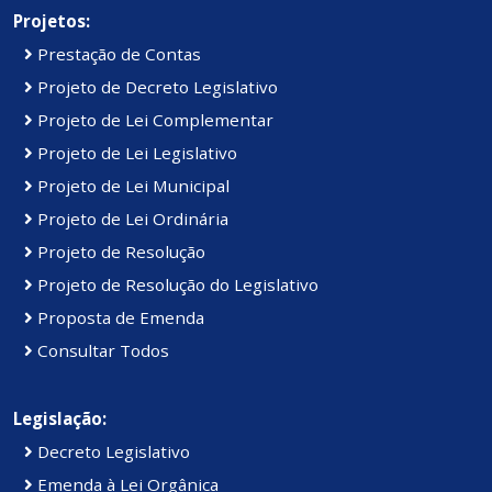
Projetos:
Prestação de Contas
Projeto de Decreto Legislativo
Projeto de Lei Complementar
Projeto de Lei Legislativo
Projeto de Lei Municipal
Projeto de Lei Ordinária
Projeto de Resolução
Projeto de Resolução do Legislativo
Proposta de Emenda
Consultar Todos
Legislação:
Decreto Legislativo
Emenda à Lei Orgânica