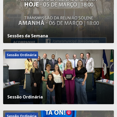
Sessões da Semana
Sessão Ordinária
Sessão Ordinária
Sessão Ordinária