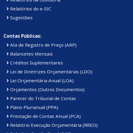
Relatórios do e-SIC
Sugestões
Contas Públicas:
Ata de Registro de Preço (ARP)
Balancetes Mensais
Créditos Suplementares
Lei de Diretrizes Orçamentárias (LDO)
Lei Orçamentária Anual (LOA)
Orçamentos (Outros Documentos)
Parecer do Tribunal de Contas
Plano Plurianual (PPA)
Prestação de Contas Anual (PCA)
Relatório Execução Orçamentária (RREO)