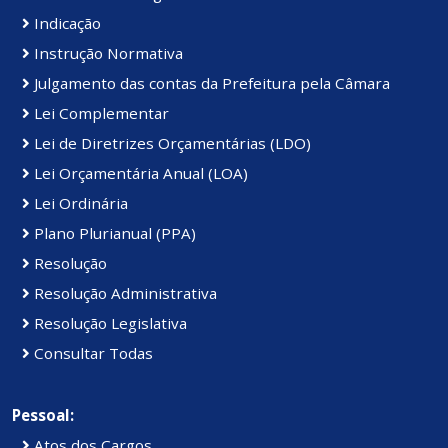
Indicação
Instrução Normativa
Julgamento das contas da Prefeitura pela Câmara
Lei Complementar
Lei de Diretrizes Orçamentárias (LDO)
Lei Orçamentária Anual (LOA)
Lei Ordinária
Plano Plurianual (PPA)
Resolução
Resolução Administrativa
Resolução Legislativa
Consultar Todas
Pessoal:
Atos dos Cargos