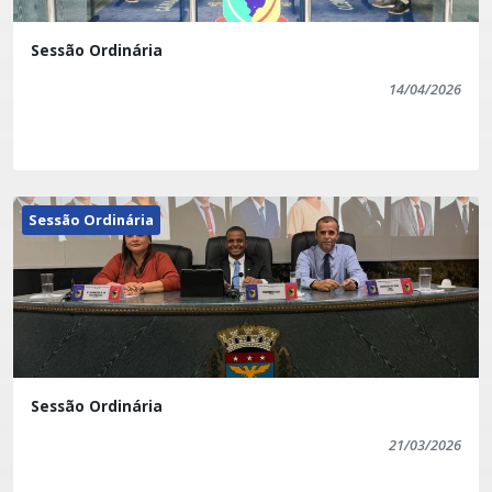
Sessão Ordinária
14/04/2026
Sessão Ordinária
Sessão Ordinária
21/03/2026