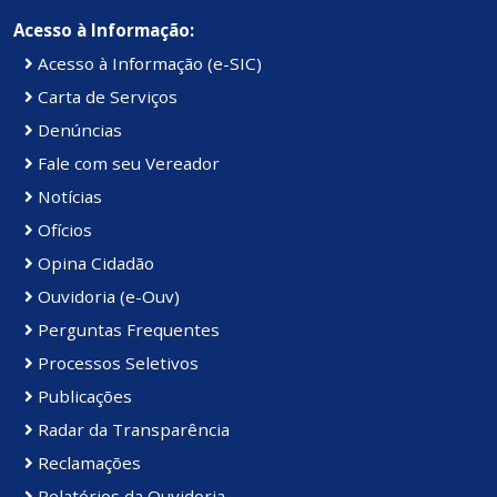
Acesso à Informação:
Acesso à Informação (e-SIC)
Carta de Serviços
Denúncias
Fale com seu Vereador
Notícias
Ofícios
Opina Cidadão
Ouvidoria (e-Ouv)
Perguntas Frequentes
Processos Seletivos
Publicações
Radar da Transparência
Reclamações
Relatórios da Ouvidoria