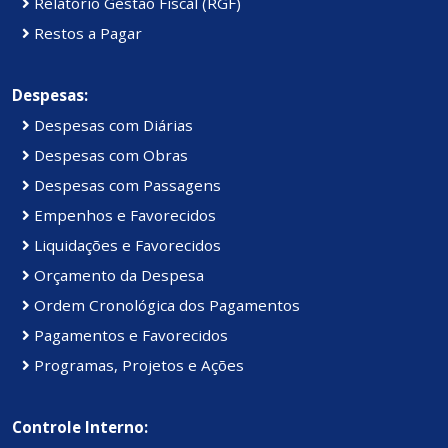
Relatório Gestão Fiscal (RGF)
Restos a Pagar
Despesas:
Despesas com Diárias
Despesas com Obras
Despesas com Passagens
Empenhos e Favorecidos
Liquidações e Favorecidos
Orçamento da Despesa
Ordem Cronológica dos Pagamentos
Pagamentos e Favorecidos
Programas, Projetos e Ações
Controle Interno: