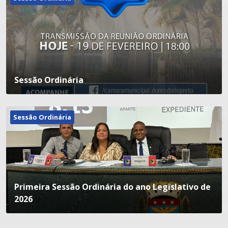
Sessão Ordinária
Sessão Ordinária
Primeira Sessão Ordinária do ano Legislativo de
2026