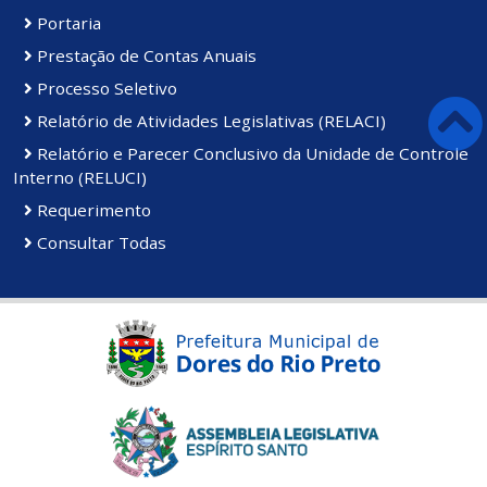
Portaria
Prestação de Contas Anuais
Processo Seletivo
Relatório de Atividades Legislativas (RELACI)
Relatório e Parecer Conclusivo da Unidade de Controle
Interno (RELUCI)
Requerimento
Consultar Todas