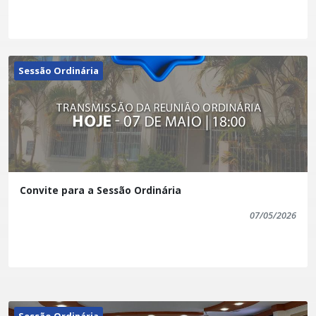
Sessão Ordinária
Convite para a Sessão Ordinária
07/05/2026
Sessão Ordinária