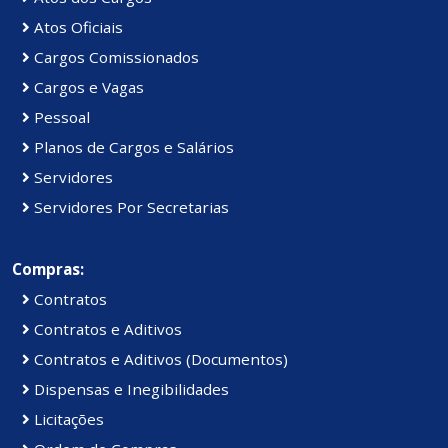
Atos Oficiais
Cargos Comissionados
Cargos e Vagas
Pessoal
Planos de Cargos e Salários
Servidores
Servidores Por Secretarias
Compras:
Contratos
Contratos e Aditivos
Contratos e Aditivos (Documentos)
Dispensas e Inegibilidades
Licitações