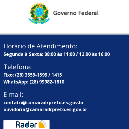
Horário de Atendimento:
Segunda à Sexta: 08:00 às 11:00 / 12:00 às 16:00
Telefone:
Fixo: (28) 3559-1599 / 1415
WhatsApp: (28) 99982-1810
E-mail:
contato@camaradrpreto.es.gov.br
ouvidoria@camaradrpreto.es.gov.br