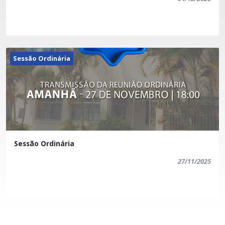
Sessão Ordinária
Sessão Ordinária
27/11/2025