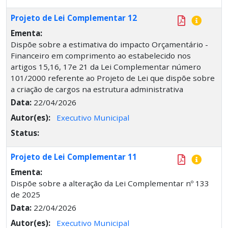
Projeto de Lei Complementar 12
Ementa:
Dispõe sobre a estimativa do impacto Orçamentário -
Financeiro em comprimento ao estabelecido nos
artigos 15,16, 17e 21 da Lei Complementar número
101/2000 referente ao Projeto de Lei que dispõe sobre
a criação de cargos na estrutura administrativa
Data:
22/04/2026
Autor(es):
Executivo Municipal
Status:
Projeto de Lei Complementar 11
Ementa:
Dispõe sobre a alteração da Lei Complementar nº 133
de 2025
Data:
22/04/2026
Autor(es):
Executivo Municipal