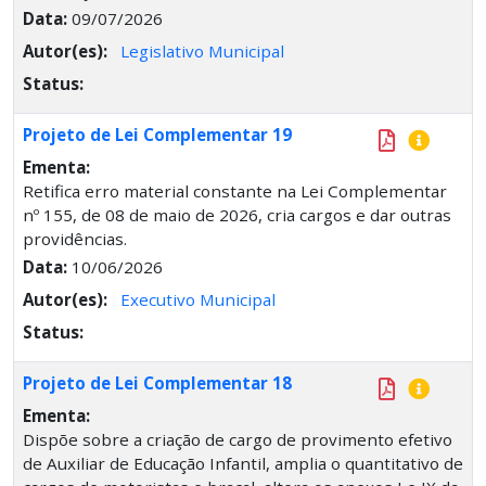
Data:
09/07/2026
Autor(es):
Legislativo Municipal
Status:
Projeto de Lei Complementar 19
Ementa:
Retifica erro material constante na Lei Complementar
nº 155, de 08 de maio de 2026, cria cargos e dar outras
providências.
Data:
10/06/2026
Autor(es):
Executivo Municipal
Status:
Projeto de Lei Complementar 18
Ementa:
Dispõe sobre a criação de cargo de provimento efetivo
de Auxiliar de Educação Infantil, amplia o quantitativo de