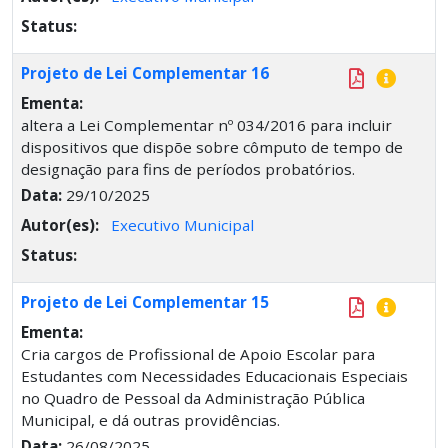
Status:
Projeto de Lei Complementar 16
Ementa:
altera a Lei Complementar nº 034/2016 para incluir
dispositivos que dispõe sobre cômputo de tempo de
designação para fins de períodos probatórios.
Data:
29/10/2025
Autor(es):
Executivo Municipal
Status:
Projeto de Lei Complementar 15
Ementa:
Cria cargos de Profissional de Apoio Escolar para
Estudantes com Necessidades Educacionais Especiais
no Quadro de Pessoal da Administração Pública
Municipal, e dá outras providências.
Data:
26/08/2025