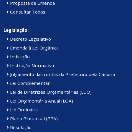
Proposta de Emenda
Consultar Todos
Legislação:
Decreto Legislativo
Emenda à Lei Orgânica
Indicação
Instrução Normativa
Julgamento das contas da Prefeitura pela Câmara
Lei Complementar
Lei de Diretrizes Orçamentárias (LDO)
Lei Orçamentária Anual (LOA)
Lei Ordinária
Plano Plurianual (PPA)
Resolução