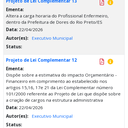
Projeto de Lei Complementar 13
Ementa:
Altera a carga horaria do Profissional Enfermeiro,
dentro da Prefeitura de Dores do Rio Preto/ES
Data:
22/04/2026
Autor(es):
Executivo Municipal
Status:
Projeto de Lei Complementar 12
Ementa:
Dispõe sobre a estimativa do impacto Orçamentário -
Financeiro em comprimento ao estabelecido nos
artigos 15,16, 17e 21 da Lei Complementar número
101/2000 referente ao Projeto de Lei que dispõe sobre
a criação de cargos na estrutura administrativa
Data:
22/04/2026
Autor(es):
Executivo Municipal
Status: