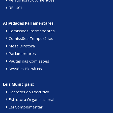
RELUCI
Atividades Parlamentares:
Comissões Permanentes
Comissões Temporárias
Mesa Diretora
Parlamentares
Pautas das Comissões
Sessões Plenárias
Leis Municipais:
Decretos do Executivo
Estrutura Organizacional
Lei Complementar