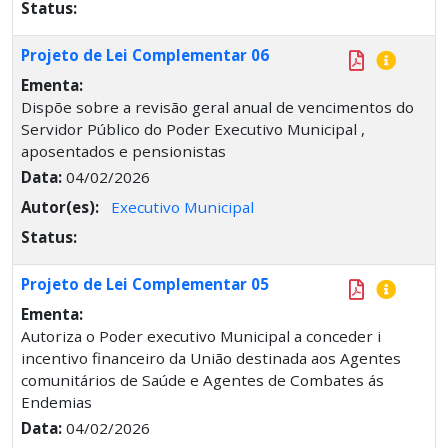
Status:
Projeto de Lei Complementar 06
Ementa:
Dispõe sobre a revisão geral anual de vencimentos do
Servidor Público do Poder Executivo Municipal ,
aposentados e pensionistas
Data:
04/02/2026
Autor(es):
Executivo Municipal
Status:
Projeto de Lei Complementar 05
Ementa:
Autoriza o Poder executivo Municipal a conceder i
incentivo financeiro da União destinada aos Agentes
comunitários de Saúde e Agentes de Combates ás
Endemias
Data:
04/02/2026