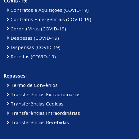
COVID-19:
Contratos e Aquisições (COVID-19)
Contratos Emergênciais (COVID-19)
Corona Vírus (COVID-19)
Despesas (COVID-19)
Dispensas (COVID-19)
Receitas (COVID-19)
Repasses:
Termo de Convênios
Transferências Extraordinárias
Transferências Cedidas
Transferências Intraordinárias
Transferências Recebidas