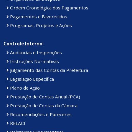
Ordem Cronológica dos Pagamentos
Pagamentos e Favorecidos
Programas, Projetos e Ações
Controle Interno:
Auditorias e Inspenções
Instruções Normativas
Julgamento das Contas da Prefeitura
Legislação Específica
Plano de Ação
Prestação de Contas Anual (PCA)
Prestação de Contas da Câmara
Recomendações e Pareceres
RELACI
Relatorios (Documentos)