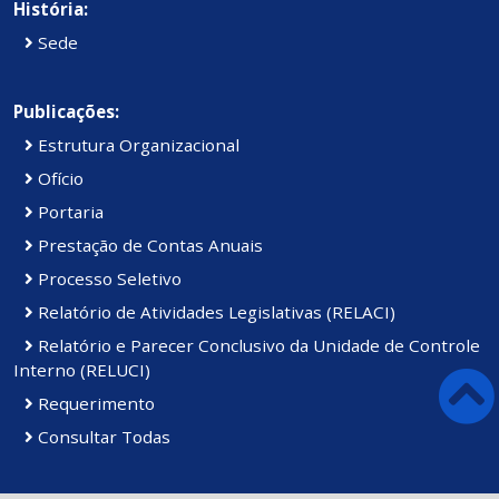
História:
Sede
Publicações:
Estrutura Organizacional
Ofício
Portaria
Prestação de Contas Anuais
Processo Seletivo
Relatório de Atividades Legislativas (RELACI)
Relatório e Parecer Conclusivo da Unidade de Controle
Interno (RELUCI)
Requerimento
Consultar Todas