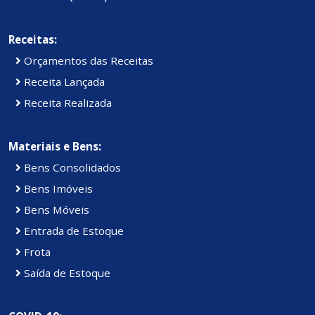
Receitas:
Orçamentos das Receitas
Receita Lançada
Receita Realizada
Materiais e Bens:
Bens Consolidados
Bens Imóveis
Bens Móveis
Entrada de Estoque
Frota
Saída de Estoque