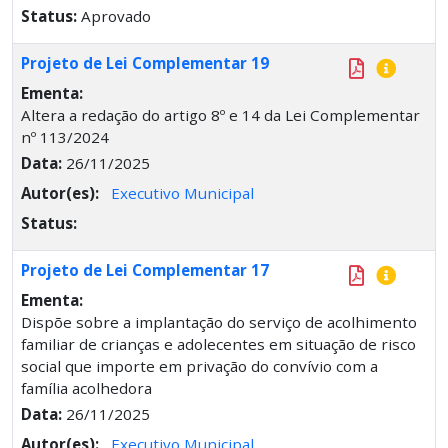
Status:
Aprovado
Projeto de Lei Complementar 19
Ementa:
Altera a redação do artigo 8º e 14 da Lei Complementar
nº 113/2024
Data:
26/11/2025
Autor(es):
Executivo Municipal
Status:
Projeto de Lei Complementar 17
Ementa:
Dispõe sobre a implantação do serviço de acolhimento
familiar de crianças e adolecentes em situação de risco
social que importe em privação do convívio com a
família acolhedora
Data:
26/11/2025
Autor(es):
Executivo Municipal