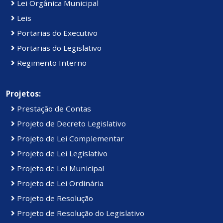
Lei Orgânica Municipal
Leis
Portarias do Executivo
Portarias do Legislativo
Regimento Interno
Projetos:
Prestação de Contas
Projeto de Decreto Legislativo
Projeto de Lei Complementar
Projeto de Lei Legislativo
Projeto de Lei Municipal
Projeto de Lei Ordinária
Projeto de Resolução
Projeto de Resolução do Legislativo