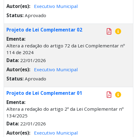
Autor(es):
Executivo Municipal
Status:
Aprovado
Projeto de Lei Complementar 02
Ementa:
Altera a redação do artigo 72 da Lei Complementar nº
114 de 2024
Data:
22/01/2026
Autor(es):
Executivo Municipal
Status:
Aprovado
Projeto de Lei Complementar 01
Ementa:
Altera a redação do artigo 2º da Lei Complementar nº
134/2025
Data:
22/01/2026
Autor(es):
Executivo Municipal