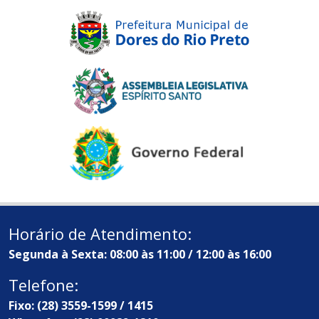
Horário de Atendimento:
Segunda à Sexta: 08:00 às 11:00 / 12:00 às 16:00
Telefone:
Fixo: (28) 3559-1599 / 1415