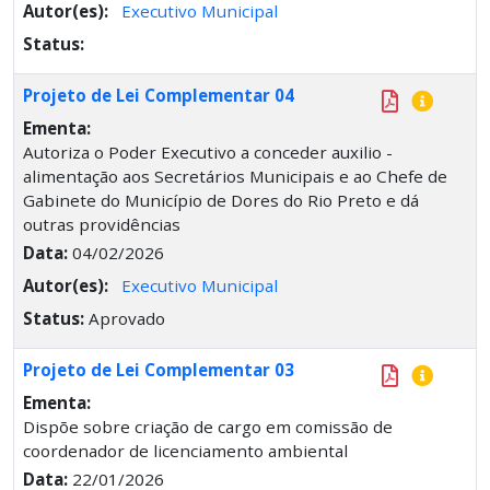
Autor(es):
Executivo Municipal
Status:
Projeto de Lei Complementar 04
Ementa:
Autoriza o Poder Executivo a conceder auxilio -
alimentação aos Secretários Municipais e ao Chefe de
Gabinete do Município de Dores do Rio Preto e dá
outras providências
Data:
04/02/2026
Autor(es):
Executivo Municipal
Status:
Aprovado
Projeto de Lei Complementar 03
Ementa:
Dispõe sobre criação de cargo em comissão de
coordenador de licenciamento ambiental
Data:
22/01/2026