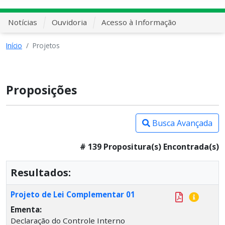
Notícias
Ouvidoria
Acesso à Informação
Início
Projetos
Proposições
Busca Avançada
# 139 Propositura(s) Encontrada(s)
Resultados:
Projeto de Lei Complementar 01
Ementa:
Declaração do Controle Interno