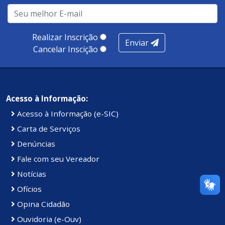
Realizar Inscrição
Enviar
Cancelar Inscição
Acesso à Informação:
Acesso à Informação (e-SIC)
Carta de Serviços
Denúncias
Fale com seu Vereador
Notícias
Ofícios
Opina Cidadão
Ouvidoria (e-Ouv)