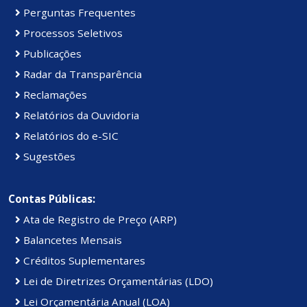
Perguntas Frequentes
Processos Seletivos
Publicações
Radar da Transparência
Reclamações
Relatórios da Ouvidoria
Relatórios do e-SIC
Sugestões
Contas Públicas:
Ata de Registro de Preço (ARP)
Balancetes Mensais
Créditos Suplementares
Lei de Diretrizes Orçamentárias (LDO)
Lei Orçamentária Anual (LOA)