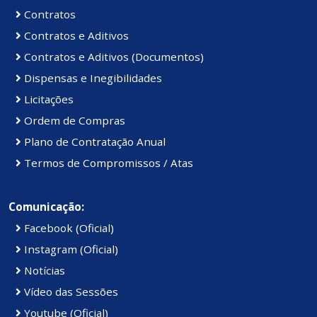
Contratos
Contratos e Aditivos
Contratos e Aditivos (Documentos)
Dispensas e Inegibilidades
Licitações
Ordem de Compras
Plano de Contratação Anual
Termos de Compromissos / Atas
Comunicação:
Facebook (Oficial)
Instagram (Oficial)
Notícias
Vídeo das Sessões
Youtube (Oficial)