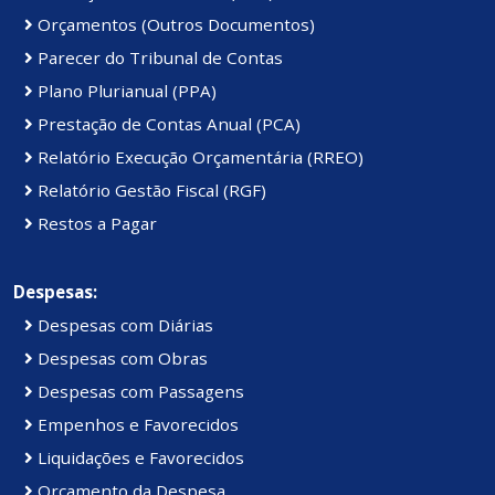
Orçamentos (Outros Documentos)
Parecer do Tribunal de Contas
Plano Plurianual (PPA)
Prestação de Contas Anual (PCA)
Relatório Execução Orçamentária (RREO)
Relatório Gestão Fiscal (RGF)
Restos a Pagar
Despesas:
Despesas com Diárias
Despesas com Obras
Despesas com Passagens
Empenhos e Favorecidos
Liquidações e Favorecidos
Orçamento da Despesa