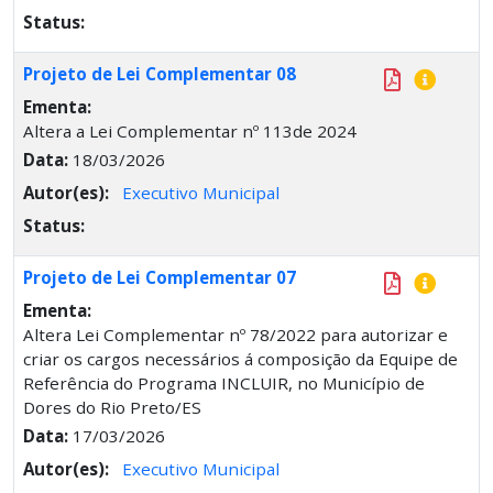
Status:
Projeto de Lei Complementar 08
Ementa:
Altera a Lei Complementar nº 113de 2024
Data:
18/03/2026
Autor(es):
Executivo Municipal
Status:
Projeto de Lei Complementar 07
Ementa:
Altera Lei Complementar nº 78/2022 para autorizar e
criar os cargos necessários á composição da Equipe de
Referência do Programa INCLUIR, no Município de
Dores do Rio Preto/ES
Data:
17/03/2026
Autor(es):
Executivo Municipal